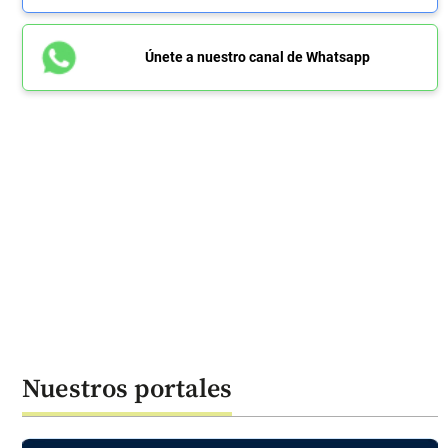
Únete a nuestro canal de Whatsapp
Nuestros portales