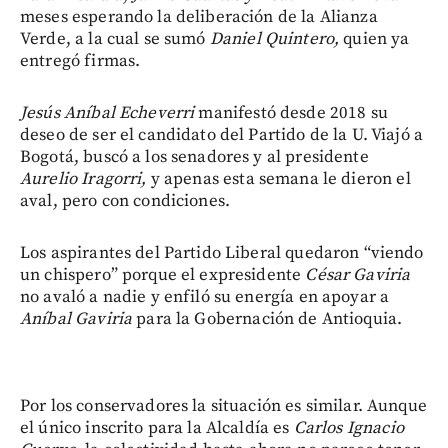
meses esperando la deliberación de la Alianza
Verde, a la cual se sumó
Daniel Quintero,
quien ya
entregó firmas.
Jesús Aníbal Echeverri
manifestó desde 2018 su
deseo de ser el candidato del Partido de la U. Viajó a
Bogotá, buscó a los senadores y al presidente
Aurelio Iragorri,
y apenas esta semana le dieron el
aval, pero con condiciones.
Los aspirantes del Partido Liberal quedaron “viendo
un chispero” porque el expresidente
César Gaviria
no avaló a nadie y enfiló su energía en apoyar a
Aníbal Gaviria
para la Gobernación de Antioquia.
Por los conservadores la situación es similar. Aunque
el único inscrito para la Alcaldía es
Carlos Ignacio