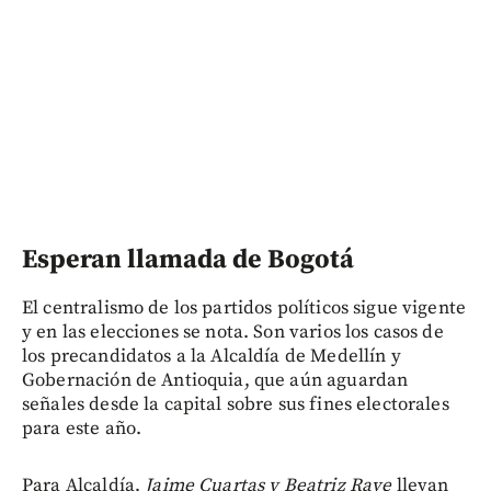
Esperan llamada de Bogotá
El centralismo de los partidos políticos sigue vigente
y en las elecciones se nota. Son varios los casos de
los precandidatos a la Alcaldía de Medellín y
Gobernación de Antioquia, que aún aguardan
señales desde la capital sobre sus fines electorales
para este año.
Para Alcaldía,
Jaime Cuartas y Beatriz Rave
llevan