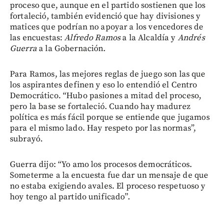
proceso que, aunque en el partido sostienen que los
fortaleció, también evidenció que hay divisiones y
matices que podrían no apoyar a los vencedores de
las encuestas:
Alfredo Ramos
a la Alcaldía y
Andrés
Guerra
a la Gobernación.
Para Ramos, las mejores reglas de juego son las que
los aspirantes definen y eso lo entendió el Centro
Democrático. “Hubo pasiones a mitad del proceso,
pero la base se fortaleció. Cuando hay madurez
política es más fácil porque se entiende que jugamos
para el mismo lado. Hay respeto por las normas”,
subrayó.
Guerra dijo: “Yo amo los procesos democráticos.
Someterme a la encuesta fue dar un mensaje de que
no estaba exigiendo avales. El proceso respetuoso y
hoy tengo al partido unificado”.