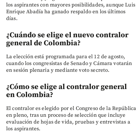
los aspirantes con mayores posibilidades, aunque Luis
Enrique Abadía ha ganado respaldo en los últimos
días.
¿Cuándo se elige el nuevo contralor
general de Colombia?
La elección está programada para el 12 de agosto,
cuando los congresistas de Senado y Cámara votarán
en sesión plenaria y mediante voto secreto.
¿Cómo se elige al contralor general
en Colombia?
El contralor es elegido por el Congreso de la República
en pleno, tras un proceso de selección que incluye
evaluación de hojas de vida, pruebas y entrevistas a
los aspirantes.