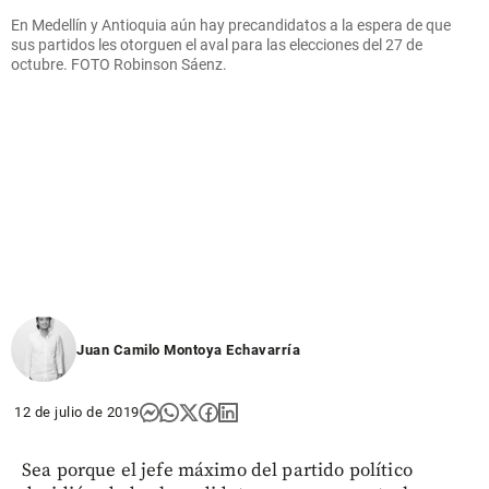
En Medellín y Antioquia aún hay precandidatos a la espera de que
sus partidos les otorguen el aval para las elecciones del 27 de
octubre. FOTO Robinson Sáenz.
Juan Camilo Montoya Echavarría
12 de julio de 2019
Sea porque el jefe máximo del partido político