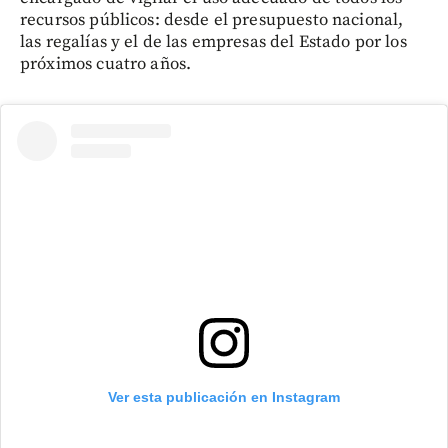
recursos públicos: desde el presupuesto nacional,
las regalías y el de las empresas del Estado por los
próximos cuatro años.
Ver esta publicación en Instagram