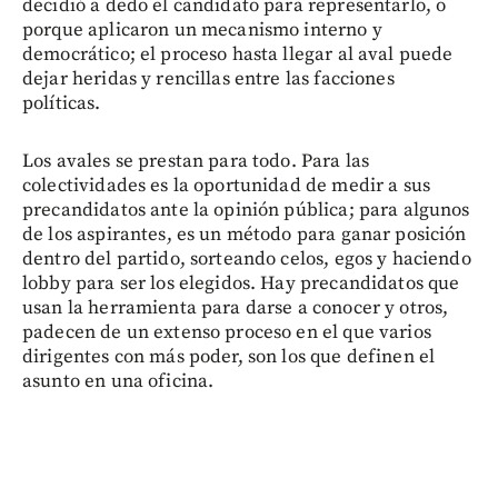
decidió a dedo el candidato para representarlo, o
porque aplicaron un mecanismo interno y
democrático; el proceso hasta llegar al aval puede
dejar heridas y rencillas entre las facciones
políticas.
Los avales se prestan para todo. Para las
colectividades es la oportunidad de medir a sus
precandidatos ante la opinión pública; para algunos
de los aspirantes, es un método para ganar posición
dentro del partido, sorteando celos, egos y haciendo
lobby para ser los elegidos. Hay precandidatos que
usan la herramienta para darse a conocer y otros,
padecen de un extenso proceso en el que varios
dirigentes con más poder, son los que definen el
asunto en una oficina.