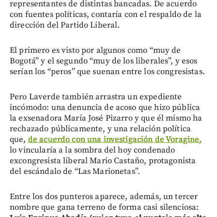
representantes de distintas bancadas. De acuerdo
con fuentes políticas, contaría con el respaldo de la
dirección del Partido Liberal.
El primero es visto por algunos como “muy de
Bogotá” y el segundo “muy de los liberales”, y esos
serían los “peros” que suenan entre los congresistas.
Pero Laverde también arrastra un expediente
incómodo: una denuncia de acoso que hizo pública
la exsenadora María José Pizarro y que él mismo ha
rechazado públicamente, y una relación política
que,
de acuerdo con una investigación de Voragine,
lo vincularía a la sombra del hoy condenado
excongresista liberal Mario Castaño, protagonista
del escándalo de “Las Marionetas”.
Entre los dos punteros aparece, además, un tercer
nombre que gana terreno de forma casi silenciosa: