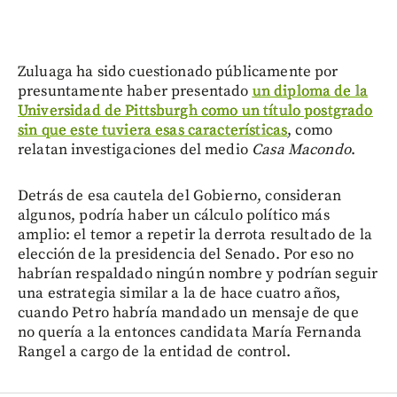
Zuluaga ha sido cuestionado públicamente por
presuntamente haber presentado
un diploma de la
Universidad de Pittsburgh como un título postgrado
sin que este tuviera esas características
, como
relatan investigaciones del medio
Casa Macondo
.
Detrás de esa cautela del Gobierno, consideran
algunos, podría haber un cálculo político más
amplio: el temor a repetir la derrota resultado de la
elección de la presidencia del Senado. Por eso no
habrían respaldado ningún nombre y podrían seguir
una estrategia similar a la de hace cuatro años,
cuando Petro habría mandado un mensaje de que
no quería a la entonces candidata María Fernanda
Rangel a cargo de la entidad de control.