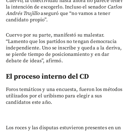
Cuervo
, la colectividad hasta ahora no parece tener
la intención de escogerlo. Incluso el senador
Carlos
Andrés Trujillo
aseguró que “no vamos a tener
candidato propio”.
Cuervo por su parte, manifestó su malestar.
“Lamento que los partidos no tengan democracia
independiente. Uno se inscribe y queda a la deriva,
se pierde tiempo de posicionamiento y en dar
debate de ideas”, afirmó.
El proceso interno del CD
Foros temáticos y una encuesta, fueron los métodos
utilizados por el uribismo para elegir a sus
candidatos este año.
Los roces y las disputas estuvieron presentes en un