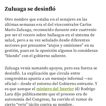
Zuluaga se desinfló
Otro nombre que estaba en el sonajero en las
últimas semanas era el del vicecontralor Carlos
Mario Zuluaga, reconocido durante este cuatrenio
por ser el vocero sobre hallazgos en el sistema de
salud, pero a su vez señalado desde diferentes
sectores por presuntos “atajos y omisiones” en su
gestión, pues en la oposición algunos lo consideran
“blando” con el gobierno saliente.
Zuluaga venía sumando apoyos, pero esa fuerza se
desinfló. La explicación que circula entre
congresistas apunta a un mensaje informal —no
oficial— desde el entorno del Gobierno entrante. Y
es que aunque el
ministro del Interior
(d) Rodrigo
Lara dijo públicamente que el proceso era de
autonomía del Congreso, ha corrido el rumor de
cierto “veto” tácito contra su nombre.