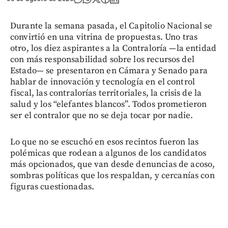
Durante la semana pasada, el Capitolio Nacional se
convirtió en una vitrina de propuestas. Uno tras
otro, los diez aspirantes a la Contraloría —la entidad
con más responsabilidad sobre los recursos del
Estado— se presentaron en Cámara y Senado para
hablar de innovación y tecnología en el control
fiscal, las contralorías territoriales, la crisis de la
salud y los “elefantes blancos”. Todos prometieron
ser el contralor que no se deja tocar por nadie.
Lo que no se escuchó en esos recintos fueron las
polémicas que rodean a algunos de los candidatos
más opcionados, que van desde denuncias de acoso,
sombras políticas que los respaldan, y cercanías con
figuras cuestionadas.