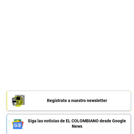
Regístrate a nuestro newsletter
Siga las noticias de EL COLOMBIANO desde Google
News