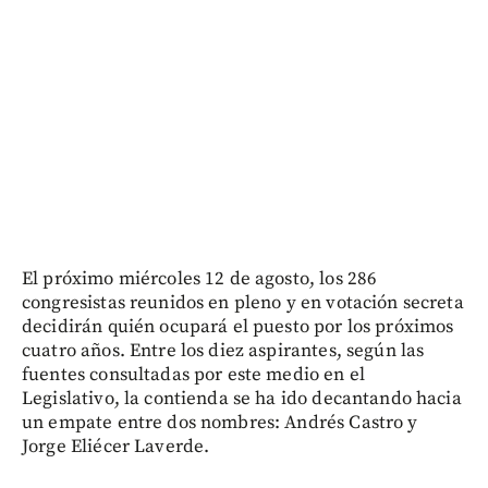
El próximo miércoles 12 de agosto, los 286
congresistas reunidos en pleno y en votación secreta
decidirán quién ocupará el puesto por los próximos
cuatro años. Entre los diez aspirantes, según las
fuentes consultadas por este medio en el
Legislativo, la contienda se ha ido decantando hacia
un empate entre dos nombres: Andrés Castro y
Jorge Eliécer Laverde.