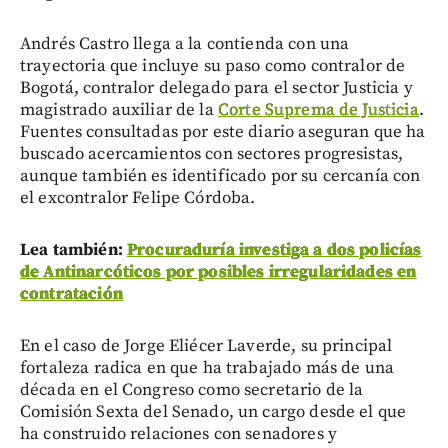
Andrés Castro llega a la contienda con una
trayectoria que incluye su paso como contralor de
Bogotá, contralor delegado para el sector Justicia y
magistrado auxiliar de la
Corte Suprema de Justicia
.
Fuentes consultadas por este diario aseguran que ha
buscado acercamientos con sectores progresistas,
aunque también es identificado por su cercanía con
el excontralor Felipe Córdoba.
Lea también:
Procuraduría investiga a dos policías
de Antinarcóticos por posibles irregularidades en
contratación
En el caso de Jorge Eliécer Laverde, su principal
fortaleza radica en que ha trabajado más de una
década en el Congreso como secretario de la
Comisión Sexta del Senado, un cargo desde el que
ha construido relaciones con senadores y