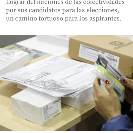
Lograr definiciones de las colectividades
por sus candidatos para las elecciones,
un camino tortuoso para los aspirantes.