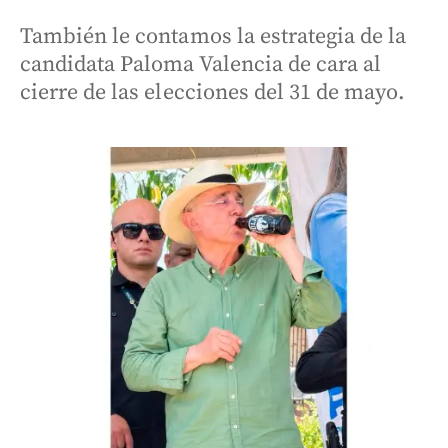
También le contamos la estrategia de la
candidata Paloma Valencia de cara al
cierre de las elecciones del 31 de mayo.