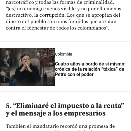
narcotráfico y todas las formas de criminalidad.
“(es) un enemigo menos visible y no por ello menos
destructivo, la corrupción. Los que se apropian del
dinero del pueblo son unos forajidos que atentan
contra el bienestar de todos los colombianos”.
Colombia
Cuatro años a bordo de sí mismo:
crónica de la relación “tóxica” de
Petro con el poder
5. “Eliminaré el impuesto a la renta”
y el mensaje a los empresarios
También el mandatario recordó una promesa de