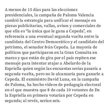
A menos de 15 días para las elecciones
presidenciales, la campaña de Paloma Valencia
cambió la estrategia para unificar el mensaje en
piezas publicitarias, vallas, avisos y comerciales de
que ella es “la única que le gana a Cepeda”, en
referencia a una eventual segunda vuelta entre la
candidata del Centro Democrático y el candidato del
petrismo, el senador Iván Cepeda. La mayoría de
políticos que participaron en la Gran Consulta en
marzo y que están de gira por el país repiten ese
mensaje para intentar atajar a Abelardo de la
Espriella quien según las encuestas serias pasaría a
segunda vuelta, pero no le alcanzaría para ganarle a
Cepeda. El exministro David Luna, en la campaña
de Paloma, ha hecho videos de pedagogía electoral
en el que muestra que 8 de cada 10 votantes de De
la Espriella en primera votarían por Cepeda en
segunda; al revés, serían seis.