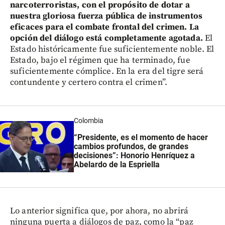
narcoterroristas, con el propósito de dotar a
nuestra gloriosa fuerza pública de instrumentos
eficaces para el combate frontal del crimen. La
opción del diálogo está completamente agotada.
El
Estado históricamente fue suficientemente noble. El
Estado, bajo el régimen que ha terminado, fue
suficientemente cómplice. En la era del tigre será
contundente y certero contra el crimen”.
Colombia
“Presidente, es el momento de hacer
cambios profundos, de grandes
decisiones”: Honorio Henríquez a
Abelardo de la Espriella
Lo anterior significa que, por ahora, no abrirá
ninguna puerta a diálogos de paz, como la “paz