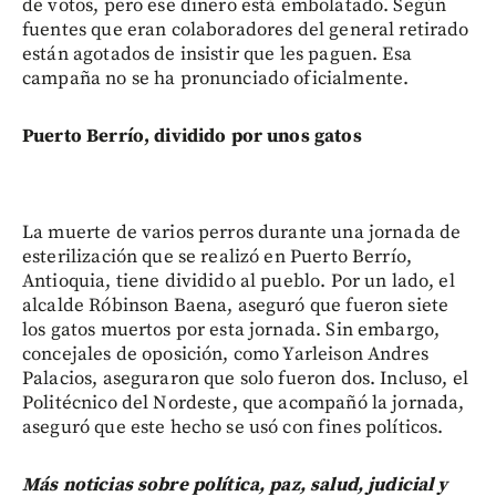
de votos, pero ese dinero está embolatado. Según
fuentes que eran colaboradores del general retirado
están agotados de insistir que les paguen. Esa
campaña no se ha pronunciado oficialmente.
Puerto Berrío, dividido por unos gatos
La muerte de varios perros durante una jornada de
esterilización que se realizó en Puerto Berrío,
Antioquia, tiene dividido al pueblo. Por un lado, el
alcalde Róbinson Baena, aseguró que fueron siete
los gatos muertos por esta jornada. Sin embargo,
concejales de oposición, como Yarleison Andres
Palacios, aseguraron que solo fueron dos. Incluso, el
Politécnico del Nordeste, que acompañó la jornada,
aseguró que este hecho se usó con fines políticos.
Más noticias sobre política, paz, salud, judicial y