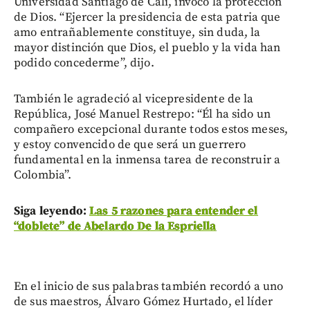
Universidad Santiago de Cali, invocó la protección
de Dios. “Ejercer la presidencia de esta patria que
amo entrañablemente constituye, sin duda, la
mayor distinción que Dios, el pueblo y la vida han
podido concederme”, dijo.
También le agradeció al vicepresidente de la
República, José Manuel Restrepo: “Él ha sido un
compañero excepcional durante todos estos meses,
y estoy convencido de que será un guerrero
fundamental en la inmensa tarea de reconstruir a
Colombia”.
Siga leyendo:
Las 5 razones para entender el
“doblete” de Abelardo De la Espriella
En el inicio de sus palabras también recordó a uno
de sus maestros, Álvaro Gómez Hurtado, el líder