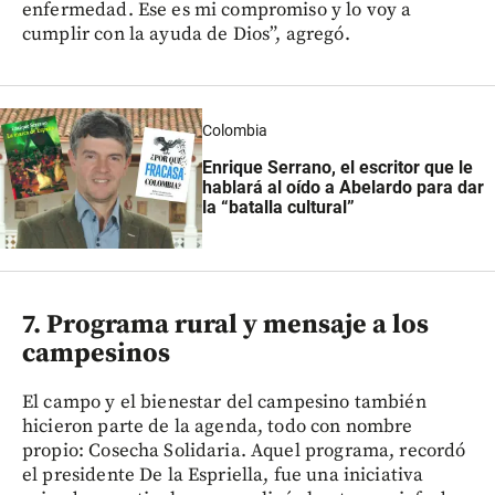
enfermedad. Ese es mi compromiso y lo voy a
cumplir con la ayuda de Dios”, agregó.
Colombia
Enrique Serrano, el escritor que le
hablará al oído a Abelardo para dar
la “batalla cultural”
7. Programa rural y mensaje a los
campesinos
El campo y el bienestar del campesino también
hicieron parte de la agenda, todo con nombre
propio: Cosecha Solidaria. Aquel programa, recordó
el presidente De la Espriella, fue una iniciativa