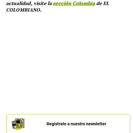
actualidad, visite la
sección Colombia
de EL
COLOMBIANO.
Regístrate a nuestro newsletter