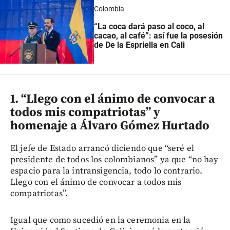
Colombia
“La coca dará paso al coco, al
cacao, al café”: así fue la posesión
de De la Espriella en Cali
1. “Llego con el ánimo de convocar a
todos mis compatriotas” y
homenaje a Álvaro Gómez Hurtado
El jefe de Estado arrancó diciendo que “seré el
presidente de todos los colombianos” ya que “no hay
espacio para la intransigencia, todo lo contrario.
Llego con el ánimo de convocar a todos mis
compatriotas”.
Igual que como sucedió en la ceremonia en la