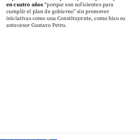
en cuatro años
“porque son suficientes para
cumplir el plan de gobierno” sin promover
iniciativas como una Constituyente, como hizo su
antecesor Gustavo Petro.