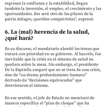
regresan la confianza y la estabilidad, llegan
también la inversión, el empleo, el crecimiento y las
oportunidades. Ese será otro de los pilares de la
patria milagro, queridos compatriotas”, expresó.
6. La (mal) herencia de la salud,
¿qué hará?
En su discurso, el mandatario abordó los temas que
tratará con prioridad en su gobierno. Al hacerlo, fue
inevitable que la crisis en el sistema de salud no
quedara sobre la mesa. Sin embargo, el presidente
De la Espriella aseguró que no se trata de una crisis,
sino de “un drama profundamente humano”
derivado de “decisiones equivocadas” que
deterioraron el sistema.
En ese sentido, el jefe de Estado no mencionó de
manera específica el “plan de choque” que ha