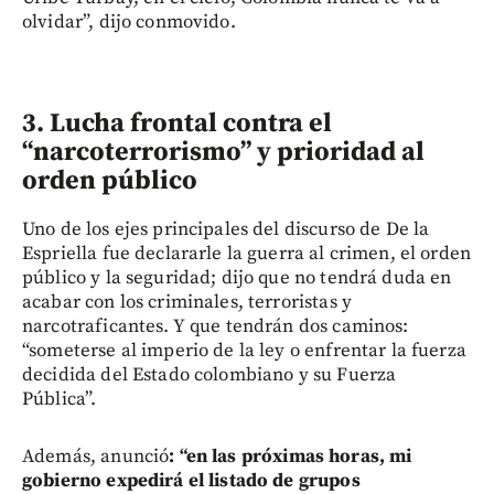
olvidar”, dijo conmovido.
3. Lucha frontal contra el
“narcoterrorismo” y prioridad al
orden público
Uno de los ejes principales del discurso de De la
Espriella fue declararle la guerra al crimen, el orden
público y la seguridad; dijo que no tendrá duda en
acabar con los criminales, terroristas y
narcotraficantes. Y que tendrán dos caminos:
“someterse al imperio de la ley o enfrentar la fuerza
decidida del Estado colombiano y su Fuerza
Pública”.
Además, anunció
: “en las próximas horas, mi
gobierno expedirá el listado de grupos