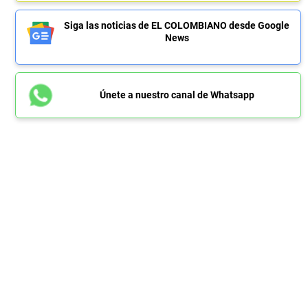
Siga las noticias de EL COLOMBIANO desde Google
News
Únete a nuestro canal de Whatsapp