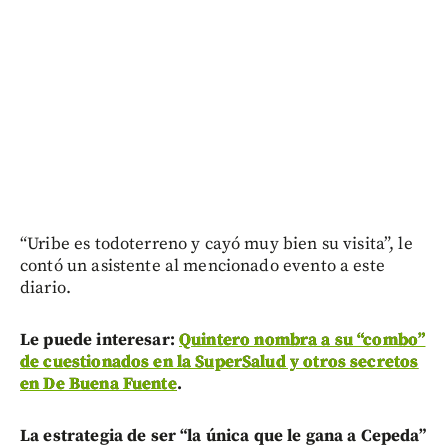
“Uribe es todoterreno y cayó muy bien su visita”, le
contó un asistente al mencionado evento a este
diario.
Le puede interesar:
Quintero nombra a su “combo”
de cuestionados en la SuperSalud y otros secretos
en De Buena Fuente
.
La estrategia de ser “la única que le gana a Cepeda”