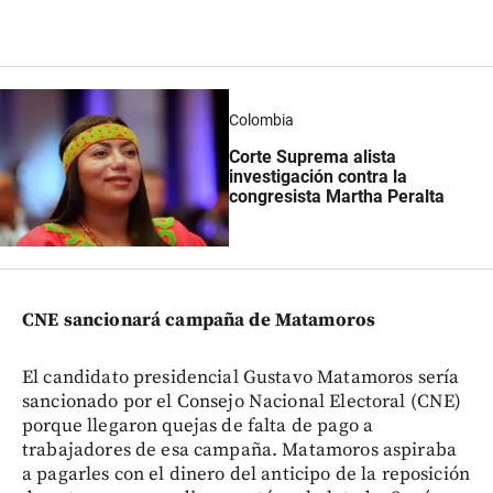
Colombia
Corte Suprema alista
investigación contra la
congresista Martha Peralta
CNE sancionará campaña de Matamoros
El candidato presidencial Gustavo Matamoros sería
sancionado por el Consejo Nacional Electoral (CNE)
porque llegaron quejas de falta de pago a
trabajadores de esa campaña. Matamoros aspiraba
a pagarles con el dinero del anticipo de la reposición