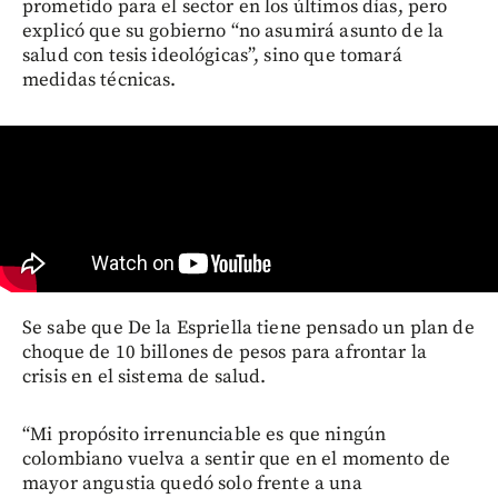
prometido para el sector en los últimos días, pero
explicó que su gobierno “no asumirá asunto de la
salud con tesis ideológicas”, sino que tomará
medidas técnicas.
Se sabe que De la Espriella tiene pensado un plan de
choque de 10 billones de pesos para afrontar la
crisis en el sistema de salud.
“Mi propósito irrenunciable es que ningún
colombiano vuelva a sentir que en el momento de
mayor angustia quedó solo frente a una