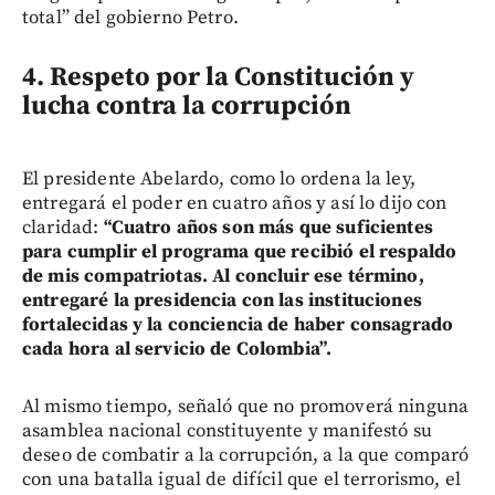
total” del gobierno Petro.
4. Respeto por la Constitución y
lucha contra la corrupción
El presidente Abelardo, como lo ordena la ley,
entregará el poder en cuatro años y así lo dijo con
claridad:
“Cuatro años son más que suficientes
para cumplir el programa que recibió el respaldo
de mis compatriotas. Al concluir ese término,
entregaré la presidencia con las instituciones
fortalecidas y la conciencia de haber consagrado
cada hora al servicio de Colombia”.
Al mismo tiempo, señaló que no promoverá ninguna
asamblea nacional constituyente y manifestó su
deseo de combatir a la corrupción, a la que comparó
con una batalla igual de difícil que el terrorismo, el