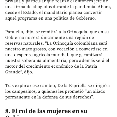
privada y particular que realizó el entonces jefe de
una firma de abogados durante la pandemia. Ahora,
desde el Estado, el mandatario planea convertir
aquel programa en una política de Gobierno.
Para ello, dijo, se remitirá a la Orinoquía, que en su
Gobierno no será únicamente una región de
reservas naturales. “La Orinoquía colombiana será
nuestro mato grosso, con vocación a convertirse en
una despensa agrícola mundial, que garantizará
nuestra soberanía alimentaria, pero además será el
motor del crecimiento económico de la Patria
Grande”, dijo.
Tras explicar ese cambio, De la Espriella se dirigió a
los campesinos, a quienes les prometió “un aliado
permanente en la defensa de sus derechos”.
8. El rol de las mujeres en su