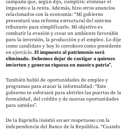
campaña que, según dijo, cumplirá: eliminar el
impuesto a la renta. Además, hizo otros anuncios
relacionados con la economía: “Mi gobierno
presentará una reforma estructural del sistema
tributario para simplificarlo. Mi objetivo es
combatir la evasión y crear un ambiente favorable
para la inversión, la producción y el empleo. Lo dije
como candidato y hoy lo corroboro como presidente
en ejercicio.
El impuesto al patrimonio será
eliminado. Debemos dejar de castigar a quienes
invierten y generan riqueza en nuestra patria”.
También habló de oportunidades de empleo y
programas para atacar la informalidad: “Este
gobierno se esforzará para abrirles las puertas de la
formalidad, del crédito y de nuevas oportunidades
para ustedes”.
De la Espriella insistió en ser respetuoso con la
independencia del Banco de la República. “Cuando