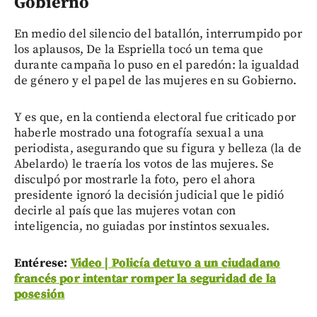
Gobierno
En medio del silencio del batallón, interrumpido por
los aplausos, De la Espriella tocó un tema que
durante campaña lo puso en el paredón: la igualdad
de género y el papel de las mujeres en su Gobierno.
Y es que, en la contienda electoral fue criticado por
haberle mostrado una fotografía sexual a una
periodista, asegurando que su figura y belleza (la de
Abelardo) le traería los votos de las mujeres. Se
disculpó por mostrarle la foto, pero el ahora
presidente ignoró la decisión judicial que le pidió
decirle al país que las mujeres votan con
inteligencia, no guiadas por instintos sexuales.
Entérese:
Video | Policía detuvo a un ciudadano
francés por intentar romper la seguridad de la
posesión