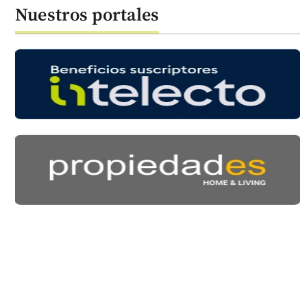
Nuestros portales