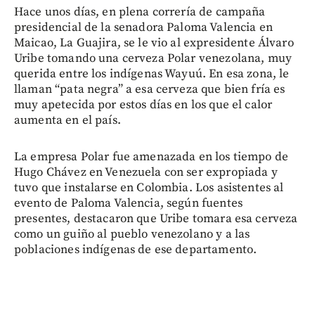
Hace unos días, en plena correría de campaña
presidencial de la senadora Paloma Valencia en
Maicao, La Guajira, se le vio al expresidente Álvaro
Uribe tomando una cerveza Polar venezolana, muy
querida entre los indígenas Wayuú. En esa zona, le
llaman “pata negra” a esa cerveza que bien fría es
muy apetecida por estos días en los que el calor
aumenta en el país.
La empresa Polar fue amenazada en los tiempo de
Hugo Chávez en Venezuela con ser expropiada y
tuvo que instalarse en Colombia. Los asistentes al
evento de Paloma Valencia, según fuentes
presentes, destacaron que Uribe tomara esa cerveza
como un guiño al pueblo venezolano y a las
poblaciones indígenas de ese departamento.