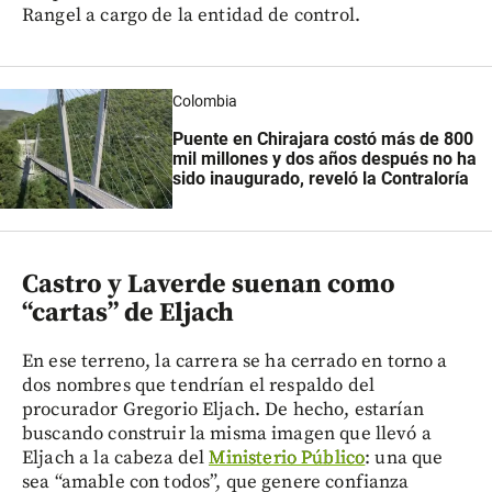
Rangel a cargo de la entidad de control.
Colombia
Puente en Chirajara costó más de 800
mil millones y dos años después no ha
sido inaugurado, reveló la Contraloría
Castro y Laverde suenan como
“cartas” de Eljach
En ese terreno, la carrera se ha cerrado en torno a
dos nombres que tendrían el respaldo del
procurador Gregorio Eljach. De hecho, estarían
buscando construir la misma imagen que llevó a
Eljach a la cabeza del
Ministerio Público
: una que
sea “amable con todos”, que genere confianza