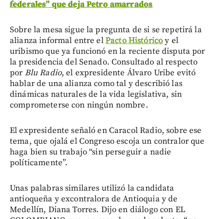
federales” que deja Petro amarrados
Sobre la mesa sigue la pregunta de si se repetirá la
alianza informal entre el
Pacto Histórico
y el
uribismo que ya funcionó en la reciente disputa por
la presidencia del Senado. Consultado al respecto
por
Blu Radio
, el expresidente Álvaro Uribe evitó
hablar de una alianza como tal y describió las
dinámicas naturales de la vida legislativa, sin
comprometerse con ningún nombre.
El expresidente señaló en Caracol Radio, sobre ese
tema, que ojalá el Congreso escoja un contralor que
haga bien su trabajo “sin perseguir a nadie
políticamente”.
Unas palabras similares utilizó la candidata
antioqueña y excontralora de Antioquia y de
Medellín, Diana Torres. Dijo en diálogo con EL