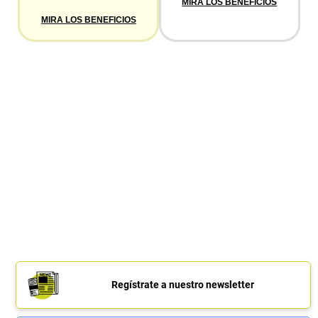
MIRA LOS BENEFICIOS
MIRA LOS BENEFICIOS
Regístrate a nuestro newsletter