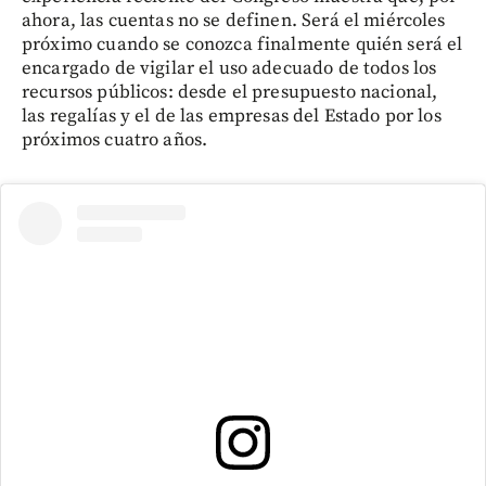
ahora, las cuentas no se definen. Será el miércoles
próximo cuando se conozca finalmente quién será el
encargado de vigilar el uso adecuado de todos los
recursos públicos: desde el presupuesto nacional,
las regalías y el de las empresas del Estado por los
próximos cuatro años.