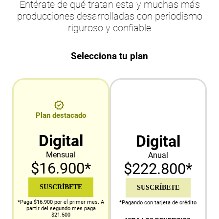
Entérate de qué tratan esta y muchas más
producciones desarrolladas con periodismo
riguroso y confiable
Selecciona tu plan
Plan destacado
Digital
Digital
Mensual
Anual
$16.900*
$222.800*
SUSCRÍBETE
SUSCRÍBETE
*Paga $16.900 por el primer mes. A
*Pagando con tarjeta de crédito
partir del segundo mes paga
$21.500