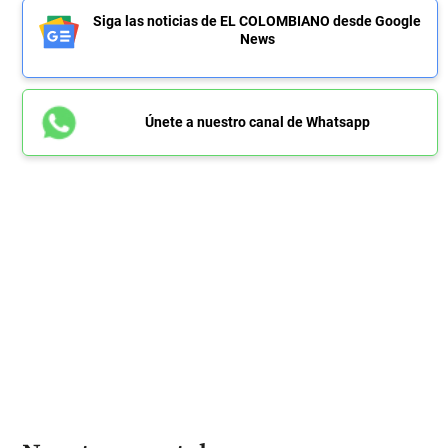
Siga las noticias de EL COLOMBIANO desde Google
News
Únete a nuestro canal de Whatsapp