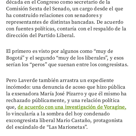
década en el Congreso como secretario de la
Comisión Sexta del Senado, un cargo desde el que
ha construido relaciones con senadores y
representantes de distintas bancadas. De acuerdo
con fuentes políticas, contaría con el respaldo de la
dirección del Partido Liberal.
El primero es visto por algunos como “muy de
Bogotá” y el segundo “muy de los liberales”, y esos
serían los “peros” que suenan entre los congresistas.
Pero Laverde también arrastra un expediente
incómodo: una denuncia de acoso que hizo pública
la exsenadora María José Pizarro y que él mismo ha
rechazado públicamente, y una relación política
que,
de acuerdo con una investigación de Voragine,
lo vincularía a la sombra del hoy condenado
excongresista liberal Mario Castaño, protagonista
del escándalo de “Las Marionetas”.