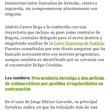
transversal entre bancadas de derecha, centro e
izquierda, sin comprometerse abiertamente con
ninguna.
Andrés Castro llega a la contienda con una
trayectoria que incluye su paso como contralor de
Bogotá, contralor delegado para el sector Justicia y
magistrado auxiliar de la
Corte Suprema de Justicia
.
Fuentes consultadas por este diario aseguran que ha
buscado acercamientos con sectores progresistas,
aunque también es identificado por su cercanía con
el excontralor Felipe Córdoba.
Lea también:
Procuraduría investiga a dos policías
de Antinarcóticos por posibles irregularidades en
contratación
En el caso de Jorge Eliécer Laverde, su principal
fortaleza radica en que ha trabajado más de una