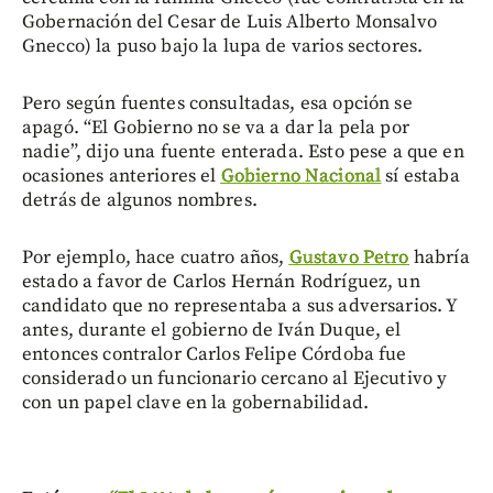
Gobernación del Cesar de Luis Alberto Monsalvo
Gnecco) la puso bajo la lupa de varios sectores.
Pero según fuentes consultadas, esa opción se
apagó. “El Gobierno no se va a dar la pela por
nadie”, dijo una fuente enterada. Esto pese a que en
ocasiones anteriores el
Gobierno Nacional
sí estaba
detrás de algunos nombres.
Por ejemplo, hace cuatro años,
Gustavo Petro
habría
estado a favor de Carlos Hernán Rodríguez, un
candidato que no representaba a sus adversarios. Y
antes, durante el gobierno de Iván Duque, el
entonces contralor Carlos Felipe Córdoba fue
considerado un funcionario cercano al Ejecutivo y
con un papel clave en la gobernabilidad.