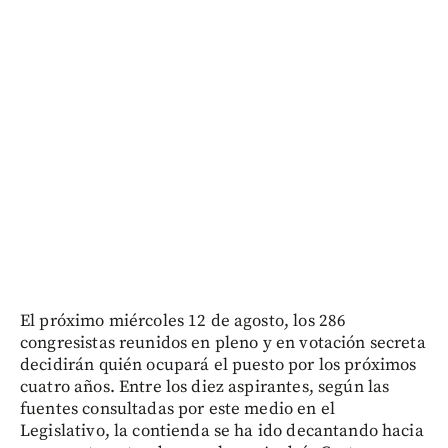
El próximo miércoles 12 de agosto, los 286
congresistas reunidos en pleno y en votación secreta
decidirán quién ocupará el puesto por los próximos
cuatro años. Entre los diez aspirantes, según las
fuentes consultadas por este medio en el
Legislativo, la contienda se ha ido decantando hacia