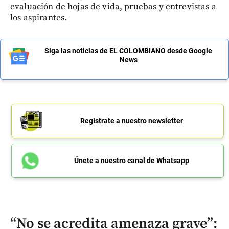
evaluación de hojas de vida, pruebas y entrevistas a
los aspirantes.
Siga las noticias de EL COLOMBIANO desde Google
News
Regístrate a nuestro newsletter
Únete a nuestro canal de Whatsapp
“No se acredita amenaza grave”: