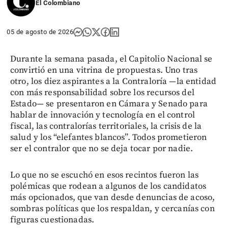
El Colombiano
05 de agosto de 2026
Durante la semana pasada, el Capitolio Nacional se
convirtió en una vitrina de propuestas. Uno tras
otro, los diez aspirantes a la Contraloría —la entidad
con más responsabilidad sobre los recursos del
Estado— se presentaron en Cámara y Senado para
hablar de innovación y tecnología en el control
fiscal, las contralorías territoriales, la crisis de la
salud y los “elefantes blancos”. Todos prometieron
ser el contralor que no se deja tocar por nadie.
Lo que no se escuchó en esos recintos fueron las
polémicas que rodean a algunos de los candidatos
más opcionados, que van desde denuncias de acoso,
sombras políticas que los respaldan, y cercanías con
figuras cuestionadas.