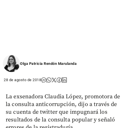
Olga Patricia Rendón Marulanda
28 de agosto de 2018
La exsenadora Claudia López, promotora de
la consulta anticorrupción, dijo a través de
su cuenta de twitter que impugnará los
resultados de la consulta popular y señaló
errores de la registraduría.