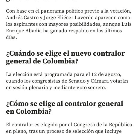
Con base en el panorama político previo a la votación,
Andrés Castro y Jorge Eliécer Laverde aparecen como
los aspirantes con mayores posibilidades, aunque Luis
Enrique Abadía ha ganado respaldo en los últimos
días.
¿Cuándo se elige el nuevo contralor
general de Colombia?
La elección está programada para el 12 de agosto,
cuando los congresistas de Senado y Cámara votarán
en sesión plenaria y mediante voto secreto.
¿Cómo se elige al contralor general
en Colombia?
El contralor es elegido por el Congreso de la República
en pleno, tras un proceso de selección que incluye