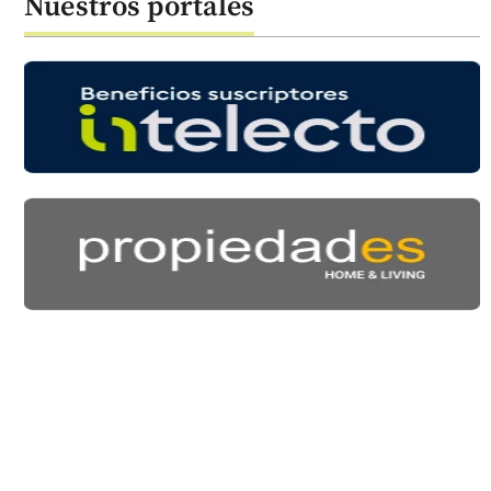
Nuestros portales