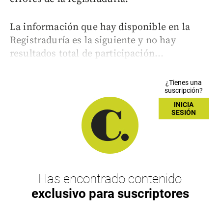
La información que hay disponible en la
Registraduría es la siguiente y no hay
resultados total de participación...
¿Tienes una
suscripción?
INICIA
SESIÓN
Has encontrado contenido
exclusivo para suscriptores