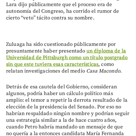
Lara dijo públicamente que el proceso era de
autonomía del Congreso, ha corrido el rumor de
cierto “veto” tácito contra su nombre.
Zuluaga ha sido cuestionado públicamente por
presuntamente haber presentado
un diploma de la
Universidad de Pittsburgh como un título postgrado
sin que este tuviera esas características
, como
relatan investigaciones del medio
Casa Macondo
.
Detrás de esa cautela del Gobierno, consideran
algunos, podría haber un cálculo político más
amplio: el temor a repetir la derrota resultado de la
elección de la presidencia del Senado. Por eso no
habrían respaldado ningún nombre y podrían seguir
una estrategia similar a la de hace cuatro años,
cuando Petro habría mandado un mensaje de que
no quería a la entonces candidata María Fernanda