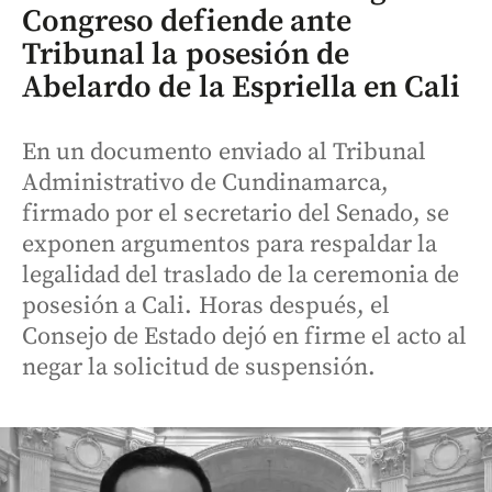
Congreso defiende ante
Tribunal la posesión de
Abelardo de la Espriella en Cali
En un documento enviado al Tribunal
Administrativo de Cundinamarca,
firmado por el secretario del Senado, se
exponen argumentos para respaldar la
legalidad del traslado de la ceremonia de
posesión a Cali. Horas después, el
Consejo de Estado dejó en firme el acto al
negar la solicitud de suspensión.