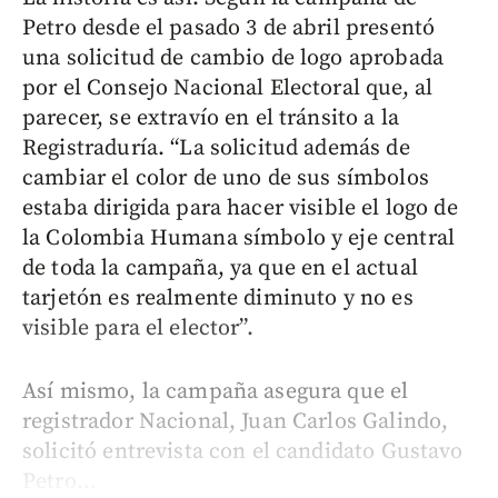
Petro desde el pasado 3 de abril presentó
una solicitud de cambio de logo aprobada
por el Consejo Nacional Electoral que, al
parecer, se extravío en el tránsito a la
Registraduría. “La solicitud además de
cambiar el color de uno de sus símbolos
estaba dirigida para hacer visible el logo de
la Colombia Humana símbolo y eje central
de toda la campaña, ya que en el actual
tarjetón es realmente diminuto y no es
visible para el elector”.
Así mismo, la campaña asegura que el
registrador Nacional, Juan Carlos Galindo,
solicitó entrevista con el candidato Gustavo
Petro...