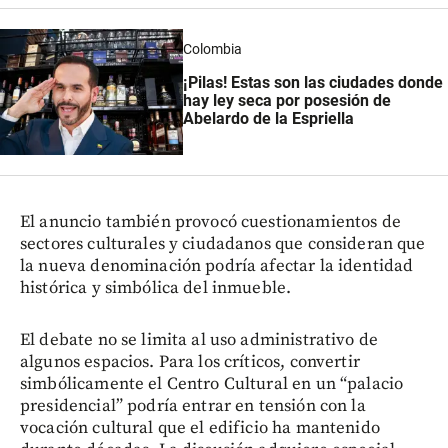
Colombia
¡Pilas! Estas son las ciudades donde
hay ley seca por posesión de
Abelardo de la Espriella
El anuncio también provocó cuestionamientos de
sectores culturales y ciudadanos que consideran que
la nueva denominación podría afectar la identidad
histórica y simbólica del inmueble.
El debate no se limita al uso administrativo de
algunos espacios. Para los críticos, convertir
simbólicamente el Centro Cultural en un “palacio
presidencial” podría entrar en tensión con la
vocación cultural que el edificio ha mantenido