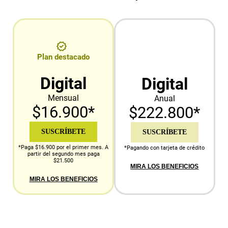
Plan destacado
Digital
Digital
Mensual
Anual
$16.900*
$222.800*
SUSCRÍBETE
SUSCRÍBETE
*Paga $16.900 por el primer mes. A
*Pagando con tarjeta de crédito
partir del segundo mes paga
$21.500
MIRA LOS BENEFICIOS
MIRA LOS BENEFICIOS