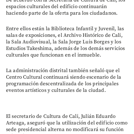
De acuerdo con la Secretaría de Cultura de Cali, los
espacios culturales del edificio continuarán
haciendo parte de la oferta para los ciudadanos.
Entre ellos están la Biblioteca Infantil y Juvenil, las
salas de exposiciones, el Archivo Histórico de Cali,
la Sala Audiovisual, la Sala Jorge Luis Borges y los
Estudios Takeshima, además de los demás servicios
culturales que funcionan en el inmueble.
La administración distrital también señaló que el
Centro Cultural continuará siendo escenario de la
programación descentralizada de los principales
eventos artísticos y culturales de la ciudad.
El secretario de Cultura de Cali, Julián Eduardo
Arteaga, aseguró que la utilización del edificio como
sede presidencial alterna no modificará su función