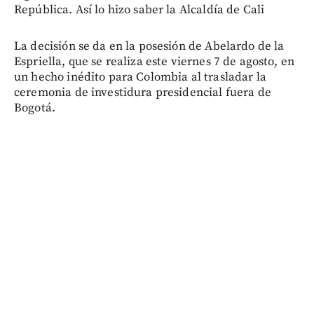
República. Así lo hizo saber la Alcaldía de Cali
La decisión se da en la posesión de Abelardo de la
Espriella, que se realiza este viernes 7 de agosto, en
un hecho inédito para Colombia al trasladar la
ceremonia de investidura presidencial fuera de
Bogotá.