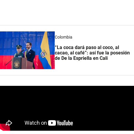
Colombia
“La coca dará paso al coco, al
cacao, al café”: así fue la posesión
de De la Espriella en Cali