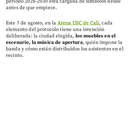
período 2026-2030 está cargada de símbolos desde
antes de que empiece.
Este 7 de agosto, en la
Arena USC de Cali,
cada
elemento del protocolo tiene una intención
deliberada: la ciudad elegida,
los muebles en el
escenario, la música de apertura
, quién impone la
banda y cómo están distribuidos los asistentes en el
recinto.