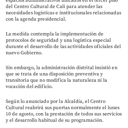
espacios administrativos ubicados en el tercer piso
del Centro Cultural de Cali para atender las
necesidades logísticas e institucionales relacionadas
con la agenda presidencial.
La medida contempla la implementación de
protocolos de seguridad y una logística especial
durante el desarrollo de las actividades oficiales del
nuevo Gobierno.
Sin embargo, la administración distrital insistió en
que se trata de una disposición preventiva y
transitoria que no modifica la naturaleza ni la
vocación del edificio.
Según lo anunciado por la Alcaldía, el Centro
Cultural reabrirá sus puertas normalmente el lunes
10 de agosto, con la prestación de todos sus servicios
y el desarrollo habitual de su programación.