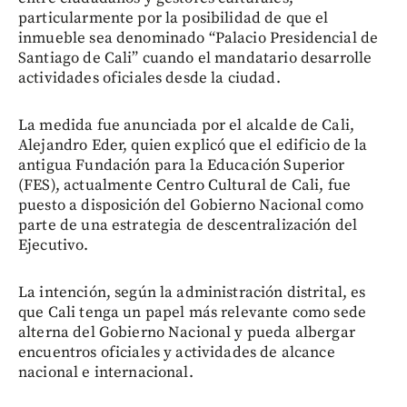
particularmente por la posibilidad de que el
inmueble sea denominado “Palacio Presidencial de
Santiago de Cali” cuando el mandatario desarrolle
actividades oficiales desde la ciudad.
La medida fue anunciada por el alcalde de Cali,
Alejandro Eder, quien explicó que el edificio de la
antigua Fundación para la Educación Superior
(FES), actualmente Centro Cultural de Cali, fue
puesto a disposición del Gobierno Nacional como
parte de una estrategia de descentralización del
Ejecutivo.
La intención, según la administración distrital, es
que Cali tenga un papel más relevante como sede
alterna del Gobierno Nacional y pueda albergar
encuentros oficiales y actividades de alcance
nacional e internacional.