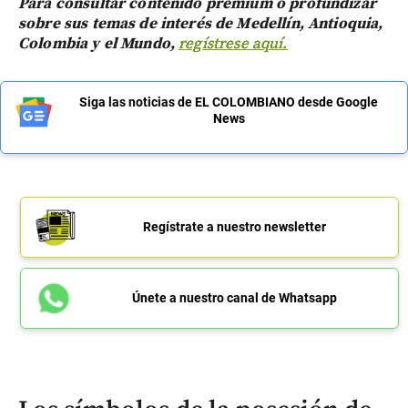
Para consultar contenido premium o profundizar
sobre sus temas de interés de Medellín, Antioquia,
Colombia y el Mundo,
regístrese aquí.
Siga las noticias de EL COLOMBIANO desde Google
News
Regístrate a nuestro newsletter
Únete a nuestro canal de Whatsapp