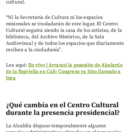
cultural.
“Ni la Secretaría de Cultura ni los espacios
misionales se trasladarán de este lugar. El Centro
Cultural seguirá siendo la casa de los artistas, de la
biblioteca, del Archivo Histórico, de la Sala
Audiovisual y de todos los espacios que diariamente
reciben a la ciudadanía”.
Lea aquí:
En vivo | Arrancó la posesión de Abelardo
de la Espriella en Cali: Congreso ya hizo llamado a
lista
¿Qué cambia en el Centro Cultural
durante la presencia presidencial?
La Alcaldía dispuso temporalmente algunos