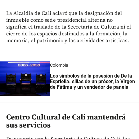
La Alcaldía de Cali aclaró que la designación del
inmueble como sede presidencial alterna no
significa el traslado de la Secretaría de Cultura ni el
cierre de los espacios destinados a la formación, la
memoria, el patrimonio y las actividades artísticas.
Colombia
Los símbolos de la posesión de De la
Espriella: sillas de un prócer, la Virgen
de Fátima y un vendedor de panela
Centro Cultural de Cali mantendrá
sus servicios