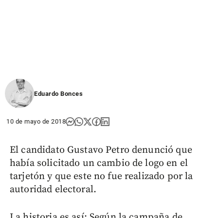
Eduardo Bonces
10 de mayo de 2018
El candidato Gustavo Petro denunció que
había solicitado un cambio de logo en el
tarjetón y que este no fue realizado por la
autoridad electoral.
La historia es así: Según la campaña de