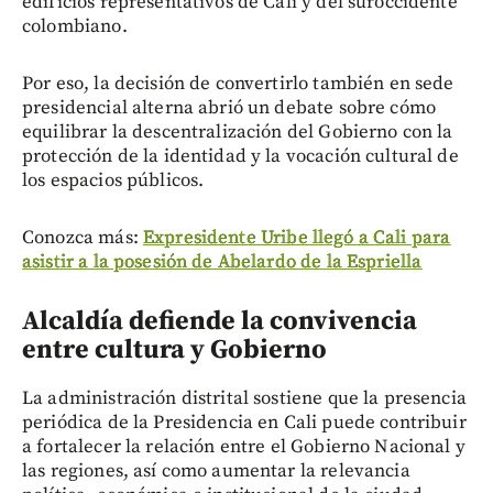
edificios representativos de Cali y del suroccidente
colombiano.
Por eso, la decisión de convertirlo también en sede
presidencial alterna abrió un debate sobre cómo
equilibrar la descentralización del Gobierno con la
protección de la identidad y la vocación cultural de
los espacios públicos.
Conozca más:
Expresidente Uribe llegó a Cali para
asistir a la posesión de Abelardo de la Espriella
Alcaldía defiende la convivencia
entre cultura y Gobierno
La administración distrital sostiene que la presencia
periódica de la Presidencia en Cali puede contribuir
a fortalecer la relación entre el Gobierno Nacional y
las regiones, así como aumentar la relevancia