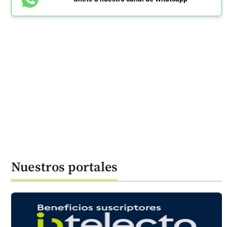
Nuestros portales