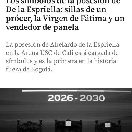
Los símbolos de la posesión de
De la Espriella: sillas de un
prócer, la Virgen de Fátima y un
vendedor de panela
La posesión de Abelardo de la Espriella
en la Arena USC de Cali está cargada de
símbolos y es la primera en la historia
fuera de Bogotá.