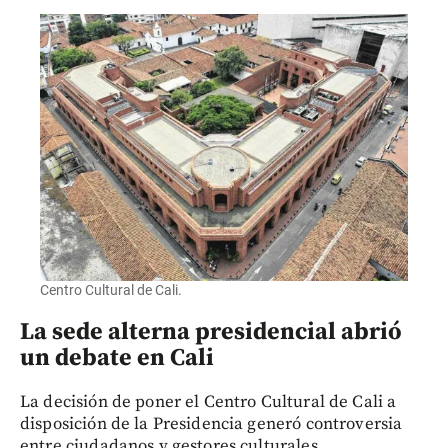
Centro Cultural de Cali.
La sede alterna presidencial abrió
un debate en Cali
La decisión de poner el Centro Cultural de Cali a
disposición de la Presidencia generó controversia
entre ciudadanos y gestores culturales,