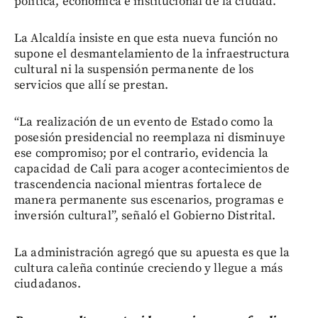
política, económica e institucional de la ciudad.
La Alcaldía insiste en que esta nueva función no
supone el desmantelamiento de la infraestructura
cultural ni la suspensión permanente de los
servicios que allí se prestan.
“La realización de un evento de Estado como la
posesión presidencial no reemplaza ni disminuye
ese compromiso; por el contrario, evidencia la
capacidad de Cali para acoger acontecimientos de
trascendencia nacional mientras fortalece de
manera permanente sus escenarios, programas e
inversión cultural”, señaló el Gobierno Distrital.
La administración agregó que su apuesta es que la
cultura caleña continúe creciendo y llegue a más
ciudadanos.