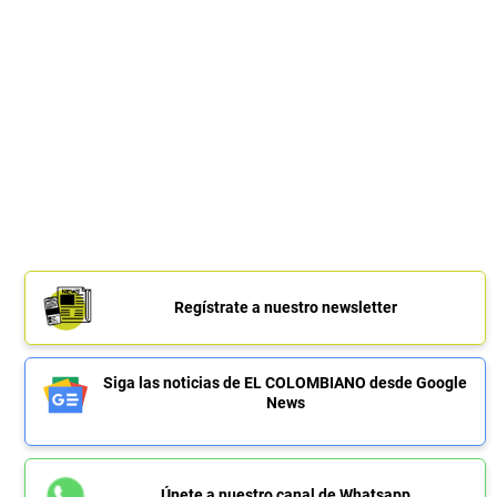
Regístrate a nuestro newsletter
Siga las noticias de EL COLOMBIANO desde Google
News
Únete a nuestro canal de Whatsapp