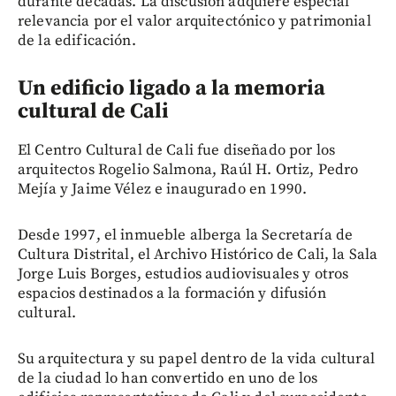
durante décadas. La discusión adquiere especial
relevancia por el valor arquitectónico y patrimonial
de la edificación.
Un edificio ligado a la memoria
cultural de Cali
El Centro Cultural de Cali fue diseñado por los
arquitectos Rogelio Salmona, Raúl H. Ortiz, Pedro
Mejía y Jaime Vélez e inaugurado en 1990.
Desde 1997, el inmueble alberga la Secretaría de
Cultura Distrital, el Archivo Histórico de Cali, la Sala
Jorge Luis Borges, estudios audiovisuales y otros
espacios destinados a la formación y difusión
cultural.
Su arquitectura y su papel dentro de la vida cultural
de la ciudad lo han convertido en uno de los