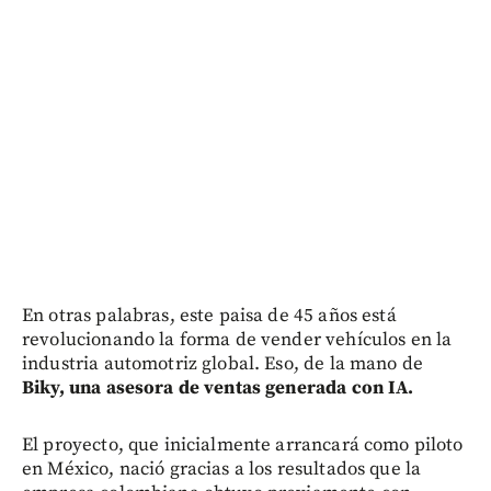
En otras palabras, este paisa de 45 años está
revolucionando la forma de vender vehículos en la
industria automotriz global. Eso, de la mano de
Biky, una asesora de ventas generada con IA.
El proyecto, que inicialmente arrancará como piloto
en México, nació gracias a los resultados que la