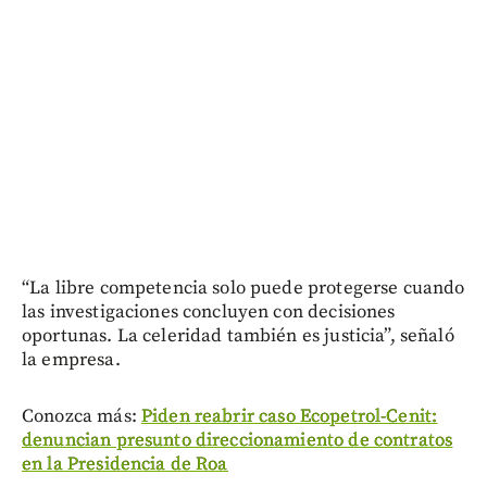
“La libre competencia solo puede protegerse cuando
las investigaciones concluyen con decisiones
oportunas. La celeridad también es justicia”, señaló
la empresa.
Conozca más:
Piden reabrir caso Ecopetrol-Cenit:
denuncian presunto direccionamiento de contratos
en la Presidencia de Roa