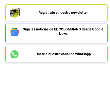
Regístrate a nuestro newsletter
Siga las noticias de EL COLOMBIANO desde Google
News
Únete a nuestro canal de Whatsapp