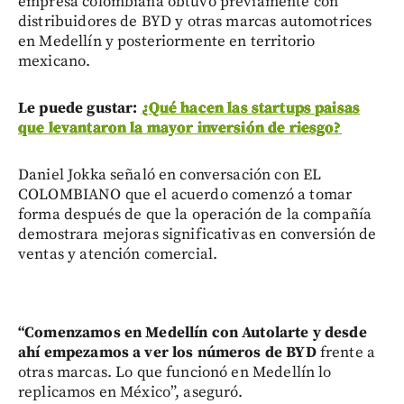
empresa colombiana obtuvo previamente con
distribuidores de BYD y otras marcas automotrices
en Medellín y posteriormente en territorio
mexicano.
Le puede gustar:
¿Qué hacen las startups paisas
que levantaron la mayor inversión de riesgo?
Daniel Jokka señaló en conversación con EL
COLOMBIANO que el acuerdo comenzó a tomar
forma después de que la operación de la compañía
demostrara mejoras significativas en conversión de
ventas y atención comercial.
“Comenzamos en Medellín con Autolarte y desde
ahí empezamos a ver los números de BYD
frente a
otras marcas. Lo que funcionó en Medellín lo
replicamos en México”, aseguró.