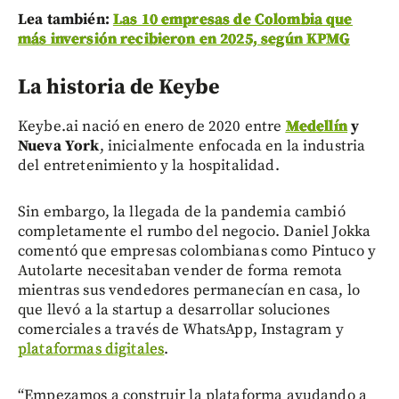
Lea también:
Las 10 empresas de Colombia que
más inversión recibieron en 2025, según KPMG
La historia de Keybe
Keybe.ai nació en enero de 2020 entre
Medellín
y
Nueva York
, inicialmente enfocada en la industria
del entretenimiento y la hospitalidad.
Sin embargo, la llegada de la pandemia cambió
completamente el rumbo del negocio. Daniel Jokka
comentó que empresas colombianas como Pintuco y
Autolarte necesitaban vender de forma remota
mientras sus vendedores permanecían en casa, lo
que llevó a la startup a desarrollar soluciones
comerciales a través de WhatsApp, Instagram y
plataformas digitales
.
“Empezamos a construir la plataforma ayudando a