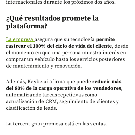
internacionales durante los próximos dos años.
¿Qué resultados promete la
plataforma?
La empresa
asegura que su tecnología
permite
rastrear el 100% del ciclo de vida del cliente
, desde
el momento en que una persona muestra interés en
comprar un vehículo hasta los servicios posteriores
de mantenimiento y renovación.
Además, Keybe.ai afirma que puede
reducir más
del 80% de la carga operativa de los vendedores
,
automatizando tareas repetitivas como
actualización de CRM, seguimiento de clientes y
clasificación de leads.
La tercera gran promesa está en las ventas.