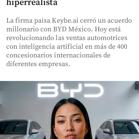
hiperrealista
La firma paisa Keybe.ai cerró un acuerdo
millonario con BYD México. Hoy está
revolucionando las ventas automotrices
con inteligencia artificial en más de 400
concesionarios internacionales de
diferentes empresas.