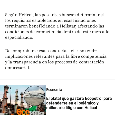
Según Helicol, las pesquisas buscan determinar si
los requisitos establecidos en esas licitaciones
terminaron beneficiando a Helistar, afectando las
condiciones de competencia dentro de este mercado
especializado.
De comprobarse esas conductas, el caso tendría
implicaciones relevantes para la libre competencia
y la transparencia en los procesos de contratación
empresarial.
Economía
El platal que gastará Ecopetrol para
defenderse en el polémico y
millonario litigio con Helicol