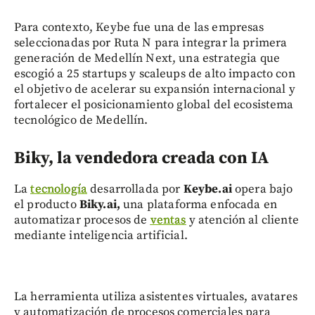
Para contexto, Keybe fue una de las empresas
seleccionadas por Ruta N para integrar la primera
generación de Medellín Next, una estrategia que
escogió a 25 startups y scaleups de alto impacto con
el objetivo de acelerar su expansión internacional y
fortalecer el posicionamiento global del ecosistema
tecnológico de Medellín.
Biky, la vendedora creada con IA
La
tecnología
desarrollada por
Keybe.ai
opera bajo
el producto
Biky.ai,
una plataforma enfocada en
automatizar procesos de
ventas
y atención al cliente
mediante inteligencia artificial.
La herramienta utiliza asistentes virtuales, avatares
y automatización de procesos comerciales para