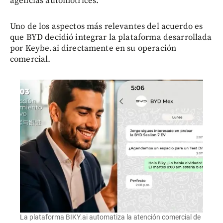
agencias automotrices.
Uno de los aspectos más relevantes del acuerdo es
que BYD decidió integrar la plataforma desarrollada
por Keybe.ai directamente en su operación
comercial.
La plataforma BIKY.ai automatiza la atención comercial de