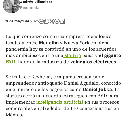
Andrés Villamizar
Economía
29 de mayo de 2026
Lo que comenzó como una empresa tecnológica
fundada entre
Medellín
y Nueva York en plena
pandemia hoy se convirtió en uno de los acuerdos
más ambiciosos entre una
startup
paisa y
el gigante
BYD
, líder de la industria de
vehículos eléctricos.
Se trata de Keybe.ai, compañía creada por el
emprendedor antioqueño Daniel Agudelo, conocido
en el mundo de los negocios como
Daniel Jokka
. La
startup cerró un acuerdo estratégico con BYD para
implementar
inteligencia artificial
en sus procesos
comerciales en alrededor de 110 concesionarios en
México.