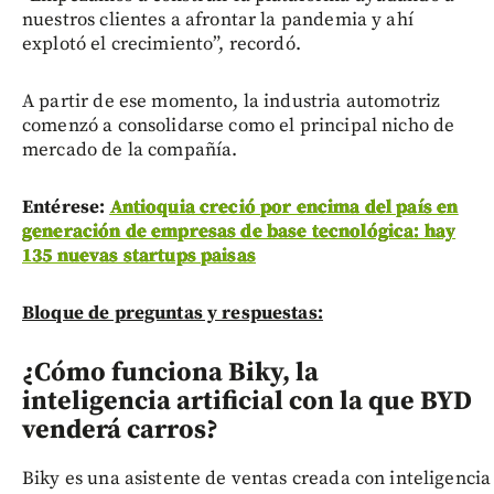
nuestros clientes a afrontar la pandemia y ahí
explotó el crecimiento”, recordó.
A partir de ese momento, la industria automotriz
comenzó a consolidarse como el principal nicho de
mercado de la compañía.
Entérese:
Antioquia creció por encima del país en
generación de empresas de base tecnológica: hay
135 nuevas startups paisas
Bloque de preguntas y respuestas:
¿Cómo funciona Biky, la
inteligencia artificial con la que BYD
venderá carros?
Biky es una asistente de ventas creada con inteligencia