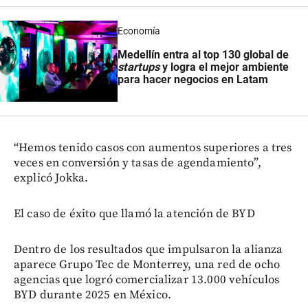
Economía
Medellín entra al top 130 global de
startups
y logra el mejor ambiente
para hacer negocios en Latam
“Hemos tenido casos con aumentos superiores a tres
veces en conversión y tasas de agendamiento”,
explicó Jokka.
El caso de éxito que llamó la atención de BYD
Dentro de los resultados que impulsaron la alianza
aparece Grupo Tec de Monterrey, una red de ocho
agencias que logró comercializar 13.000 vehículos
BYD durante 2025 en México.