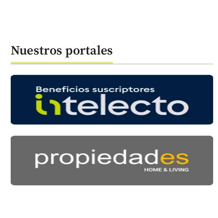
Nuestros portales