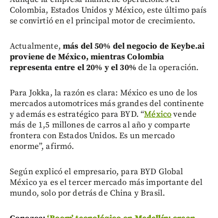
Colombia, Estados Unidos y México, este último país
se convirtió en el principal motor de crecimiento.
Actualmente,
más del 50% del negocio de Keybe.ai
proviene de México, mientras Colombia
representa entre el 20%
y el 30%
de la operación.
Para Jokka, la razón es clara: México es uno de los
mercados automotrices más grandes del continente
y además es estratégico para BYD. “
México
vende
más de 1,5 millones de carros al año y comparte
frontera con Estados Unidos. Es un mercado
enorme”, afirmó.
Según explicó el empresario, para BYD Global
México ya es el tercer mercado más importante del
mundo, solo por detrás de China y Brasil.