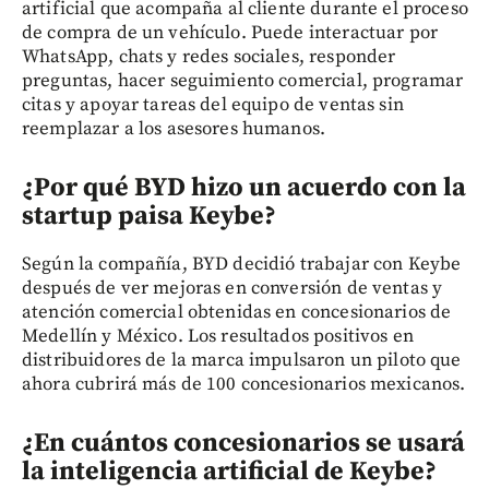
artificial que acompaña al cliente durante el proceso
de compra de un vehículo. Puede interactuar por
WhatsApp, chats y redes sociales, responder
preguntas, hacer seguimiento comercial, programar
citas y apoyar tareas del equipo de ventas sin
reemplazar a los asesores humanos.
¿Por qué BYD hizo un acuerdo con la
startup paisa Keybe?
Según la compañía, BYD decidió trabajar con Keybe
después de ver mejoras en conversión de ventas y
atención comercial obtenidas en concesionarios de
Medellín y México. Los resultados positivos en
distribuidores de la marca impulsaron un piloto que
ahora cubrirá más de 100 concesionarios mexicanos.
¿En cuántos concesionarios se usará
la inteligencia artificial de Keybe?