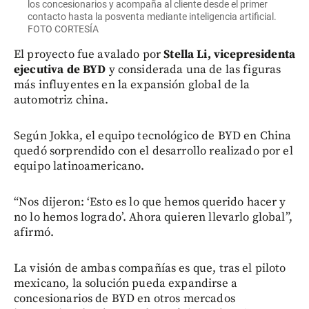
los concesionarios y acompaña al cliente desde el primer
contacto hasta la posventa mediante inteligencia artificial.
FOTO CORTESÍA
El proyecto fue avalado por
Stella Li, vicepresidenta
ejecutiva de BYD
y considerada una de las figuras
más influyentes en la expansión global de la
automotriz china.
Según Jokka, el equipo tecnológico de BYD en China
quedó sorprendido con el desarrollo realizado por el
equipo latinoamericano.
“Nos dijeron: ‘Esto es lo que hemos querido hacer y
no lo hemos logrado’. Ahora quieren llevarlo global”,
afirmó.
La visión de ambas compañías es que, tras el piloto
mexicano, la solución pueda expandirse a
concesionarios de BYD en otros mercados