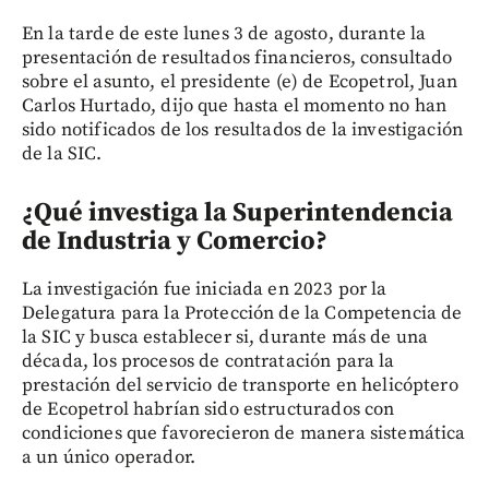
En la tarde de este lunes 3 de agosto, durante la
presentación de resultados financieros, consultado
sobre el asunto, el presidente (e) de Ecopetrol, Juan
Carlos Hurtado, dijo que hasta el momento no han
sido notificados de los resultados de la investigación
de la SIC.
¿Qué investiga la Superintendencia
de Industria y Comercio?
La investigación fue iniciada en 2023 por la
Delegatura para la Protección de la Competencia de
la SIC y busca establecer si, durante más de una
década, los procesos de contratación para la
prestación del servicio de transporte en helicóptero
de Ecopetrol habrían sido estructurados con
condiciones que favorecieron de manera sistemática
a un único operador.