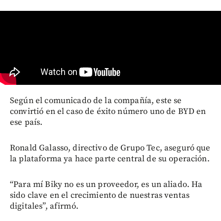
Según el comunicado de la compañía, este se
convirtió en el caso de éxito número uno de BYD en
ese país.
Ronald Galasso, directivo de Grupo Tec, aseguró que
la plataforma ya hace parte central de su operación.
“Para mí Biky no es un proveedor, es un aliado. Ha
sido clave en el crecimiento de nuestras ventas
digitales”, afirmó.