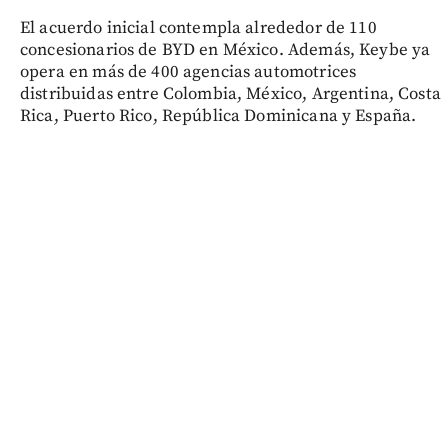
El acuerdo inicial contempla alrededor de 110
concesionarios de BYD en México. Además, Keybe ya
opera en más de 400 agencias automotrices
distribuidas entre Colombia, México, Argentina, Costa
Rica, Puerto Rico, República Dominicana y España.