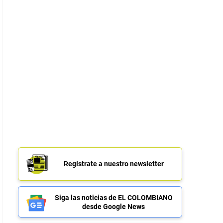
Regístrate a nuestro newsletter
Siga las noticias de EL COLOMBIANO
desde Google News