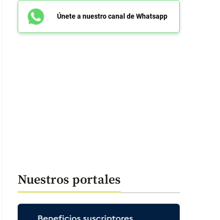
Únete a nuestro canal de Whatsapp
Nuestros portales