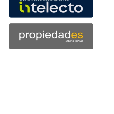
 50 segundos