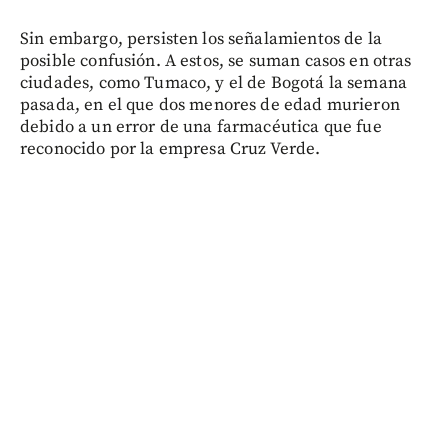
Sin embargo, persisten los señalamientos de la
posible confusión. A estos, se suman casos en otras
ciudades, como Tumaco, y el de Bogotá la semana
pasada, en el que dos menores de edad murieron
debido a un error de una farmacéutica que fue
reconocido por la empresa Cruz Verde.