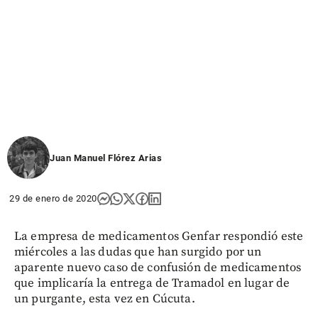
Juan Manuel Flórez Arias
29 de enero de 2020
La empresa de medicamentos Genfar respondió este
miércoles a las dudas que han surgido por un
aparente nuevo caso de confusión de medicamentos
que implicaría la entrega de Tramadol en lugar de
un purgante, esta vez en Cúcuta.