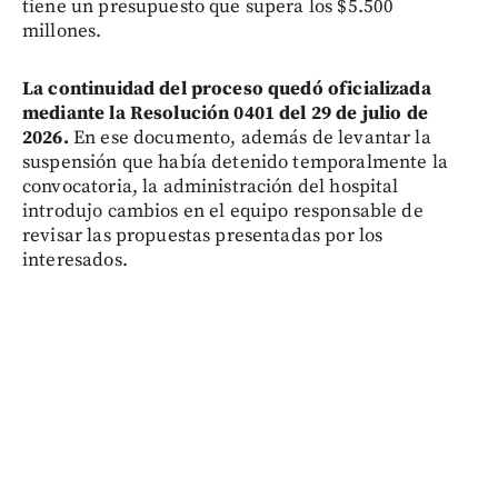
tiene un presupuesto que supera los $5.500
millones.
La continuidad del proceso quedó oficializada
mediante la Resolución 0401 del 29 de julio de
2026.
En ese documento, además de levantar la
suspensión que había detenido temporalmente la
convocatoria, la administración del hospital
introdujo cambios en el equipo responsable de
revisar las propuestas presentadas por los
interesados.