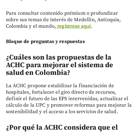
Para consultar contenido prémium o profundizar
sobre sus temas de interés de Medellín, Antioquia,
Colombia y el mundo,
regístrese aquí
.
Bloque de preguntas y respuestas
¿Cuáles son las propuestas de la
ACHC para mejorar el sistema de
salud en Colombia?
La ACHC propone estabilizar la financiación de
hospitales, fortalecer el giro directo de recursos,
definir el futuro de las EPS intervenidas, actualizar el
cálculo de la UPC y promover reformas para mejorar la
sostenibilidad y el acceso a los servicios de salud.
¿Por qué la ACHC considera que el