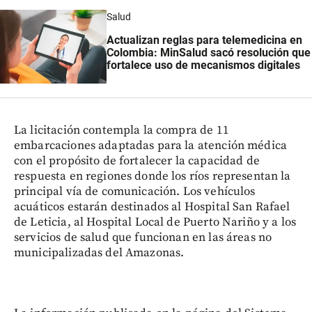
Salud
Actualizan reglas para telemedicina en
Colombia: MinSalud sacó resolución que
fortalece uso de mecanismos digitales
La licitación contempla la compra de 11
embarcaciones adaptadas para la atención médica
con el propósito de fortalecer la capacidad de
respuesta en regiones donde los ríos representan la
principal vía de comunicación. Los vehículos
acuáticos estarán destinados al Hospital San Rafael
de Leticia, al Hospital Local de Puerto Nariño y a los
servicios de salud que funcionan en las áreas no
municipalizadas del Amazonas.