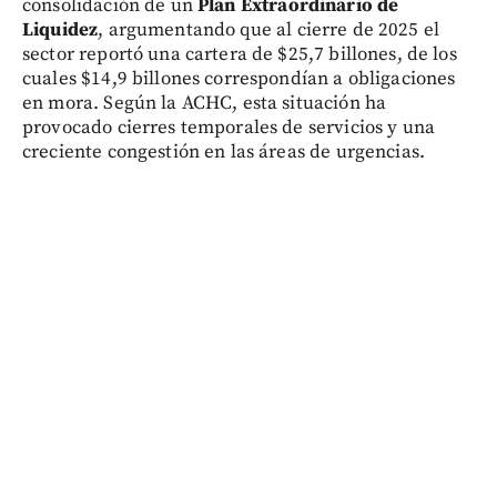
consolidación de un
Plan Extraordinario de
Liquidez
, argumentando que al cierre de 2025 el
sector reportó una cartera de $25,7 billones, de los
cuales $14,9 billones correspondían a obligaciones
en mora. Según la ACHC, esta situación ha
provocado cierres temporales de servicios y una
creciente congestión en las áreas de urgencias.