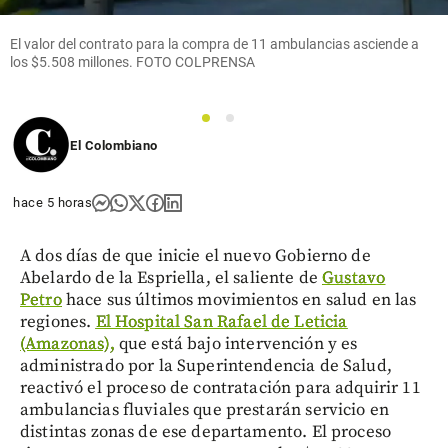
El valor del contrato para la compra de 11 ambulancias asciende a
los $5.508 millones. FOTO COLPRENSA
1
2
El Colombiano
hace 5 horas
A dos días de que inicie el nuevo Gobierno de
Abelardo de la Espriella, el saliente de
Gustavo
Petro
hace sus últimos movimientos en salud en las
regiones.
El Hospital San Rafael de Leticia
(Amazonas),
que está bajo intervención y es
administrado por la Superintendencia de Salud,
reactivó el proceso de contratación para adquirir 11
ambulancias fluviales que prestarán servicio en
distintas zonas de ese departamento. El proceso