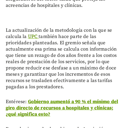
acreencias de hospitales y clínicas.
La actualización de la metodología con la que se
calcula la
UPC
también hace parte de las
prioridades planteadas. El gremio señala que
actualmente esa prima se calcula con información
que tiene un rezago de dos años frente a los costos
reales de prestación de los servicios, por lo que
propone reducir ese desfase a un máximo de doce
meses y garantizar que los incrementos de esos
recursos se trasladen efectivamente a las tarifas
pagadas a los prestadores.
Entérese:
Gobierno aumentó a 90 % el mínimo del
giro directo de recursos a hospitales y clínicas;
¿qué significa esto?