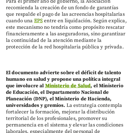
Para el primer año de gobierno, la Asociación
recomienda la creación de un fondo de garantías
que respalde el pago de las acreencias hospitalarias
cuando una
EPS
entre en liquidación. Según explica,
este mecanismo no tendría como propósito rescatar
financieramente a las aseguradoras, sino garantizar
la continuidad de la atención mediante la
protección de la red hospitalaria pública y privada.
El documento advierte sobre el déficit de talento
humano en salud y propone una política integral
que involucre al
Ministerio de Salud
, el Ministerio
de Educación, el Departamento Nacional de
Planeación (DNP), el Ministerio de Hacienda,
universidades y gremios.
La estrategia contempla
fortalecer la formación, mejorar la distribución
territorial de los profesionales, promover su
permanencia en el sistema y elevar las condiciones
laborales, especialmente del personal de