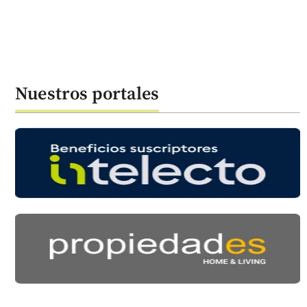
Nuestros portales