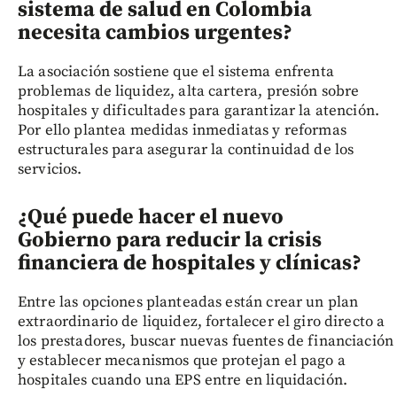
sistema de salud en Colombia
necesita cambios urgentes?
La asociación sostiene que el sistema enfrenta
problemas de liquidez, alta cartera, presión sobre
hospitales y dificultades para garantizar la atención.
Por ello plantea medidas inmediatas y reformas
estructurales para asegurar la continuidad de los
servicios.
¿Qué puede hacer el nuevo
Gobierno para reducir la crisis
financiera de hospitales y clínicas?
Entre las opciones planteadas están crear un plan
extraordinario de liquidez, fortalecer el giro directo a
los prestadores, buscar nuevas fuentes de financiación
y establecer mecanismos que protejan el pago a
hospitales cuando una EPS entre en liquidación.