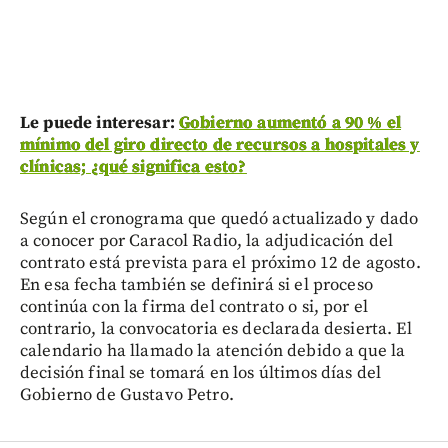
Le puede interesar:
Gobierno aumentó a 90 % el
mínimo del giro directo de recursos a hospitales y
clínicas; ¿qué significa esto?
Según el cronograma que quedó actualizado y dado
a conocer por Caracol Radio, la adjudicación del
contrato está prevista para el próximo 12 de agosto.
En esa fecha también se definirá si el proceso
continúa con la firma del contrato o si, por el
contrario, la convocatoria es declarada desierta. El
calendario ha llamado la atención debido a que la
decisión final se tomará en los últimos días del
Gobierno de Gustavo Petro.