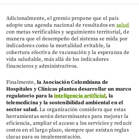
Adicionalmente, el gremio propone que el país
adopte una agenda nacional de resultados en
salud
con metas verificables y seguimiento territorial, de
manera que el desempeño del sistema se mida por
indicadores como la mortalidad evitable, la
cobertura efectiva de vacunación y la esperanza de
vida saludable, más allá de los indicadores
financieros y administrativos.
Finalmente,
la Asociación Colombiana de
Hospitales y Clínicas plantea desarrollar un marco
regulatorio para la
inteligencia artificial
, la
telemedicina y la sostenibilidad ambiental en el
sector salud.
La organización considera que estas
herramientas serán determinantes para mejorar la
eficiencia, ampliar el acceso a los servicios y reducir
costos en el largo plazo, siempre que existan reglas
claras para su implementación.