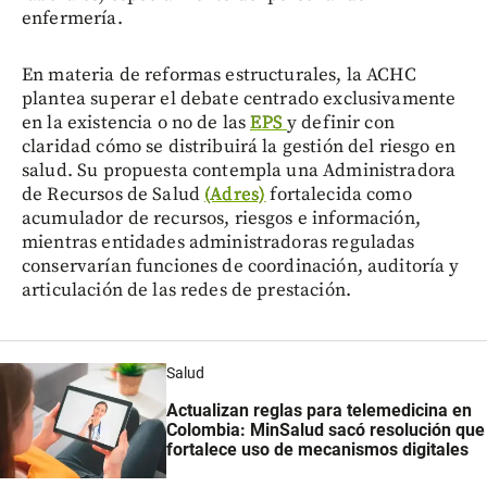
enfermería.
En materia de reformas estructurales, la ACHC
plantea superar el debate centrado exclusivamente
en la existencia o no de las
EPS
y definir con
claridad cómo se distribuirá la gestión del riesgo en
salud. Su propuesta contempla una Administradora
de Recursos de Salud
(Adres)
fortalecida como
acumulador de recursos, riesgos e información,
mientras entidades administradoras reguladas
conservarían funciones de coordinación, auditoría y
articulación de las redes de prestación.
Salud
Actualizan reglas para telemedicina en
Colombia: MinSalud sacó resolución que
fortalece uso de mecanismos digitales