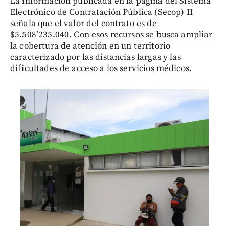
La información publicada en la página del Sistema
Electrónico de Contratación Pública (Secop) II
señala que el valor del contrato es de
$5.508’235.040. Con esos recursos se busca ampliar
la cobertura de atención en un territorio
caracterizado por las distancias largas y las
dificultades de acceso a los servicios médicos.