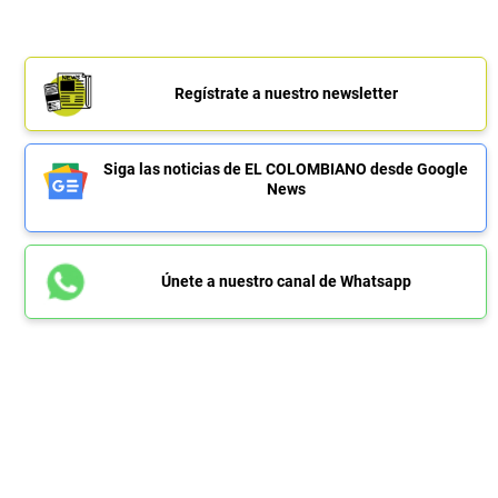
Regístrate a nuestro newsletter
Siga las noticias de EL COLOMBIANO desde Google
News
Únete a nuestro canal de Whatsapp