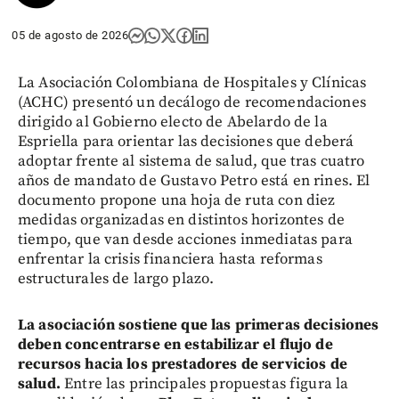
05 de agosto de 2026
La Asociación Colombiana de Hospitales y Clínicas
(ACHC) presentó un decálogo de recomendaciones
dirigido al Gobierno electo de Abelardo de la
Espriella para orientar las decisiones que deberá
adoptar frente al sistema de salud, que tras cuatro
años de mandato de Gustavo Petro está en rines. El
documento propone una hoja de ruta con diez
medidas organizadas en distintos horizontes de
tiempo, que van desde acciones inmediatas para
enfrentar la crisis financiera hasta reformas
estructurales de largo plazo.
La asociación sostiene que las primeras decisiones
deben concentrarse en estabilizar el flujo de
recursos hacia los prestadores de servicios de
salud.
Entre las principales propuestas figura la