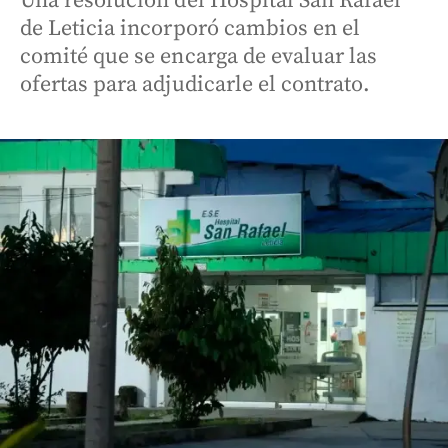
Una resolución del Hospital San Rafael
de Leticia incorporó cambios en el
comité que se encarga de evaluar las
ofertas para adjudicarle el contrato.