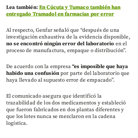
Lea también:
En Cúcuta y Tumaco también han
entregado Tramadol en farmacias por error
Al respecto, Genfar señaló que “después de una
investigación exhaustiva de la evidencia disponible,
no se encontró ningún error del laboratorio
en el
proceso de manufactura, empaque o distribución”.
De acuerdo con la empresa
“es imposible que haya
habido una confusión
por parte del laboratorio que
haya llevado al supuesto error de empacado”.
El comunicado asegura que identificó la
trazabilidad de los dos medicamentos y estableció
que fueron fabricados en dos plantas diferentes y
que los lotes nunca se mezclaron en la cadena
logística.