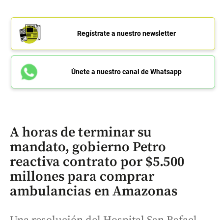
Regístrate a nuestro newsletter
Únete a nuestro canal de Whatsapp
A horas de terminar su
mandato, gobierno Petro
reactiva contrato por $5.500
millones para comprar
ambulancias en Amazonas