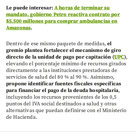
Le puede interesar:
A horas de terminar su
mandato, gobierno Petro reactiva contrato por
$5.500 millones para comprar ambulancias en
Amazonas
.
Dentro de ese mismo paquete de medidas,
el
gremio plantea fortalecer el mecanismo de giro
directo de la unidad de pago por capitación (
UPC
)
,
elevando el porcentaje mínimo de recursos girados
directamente a las instituciones prestadoras de
servicios de salud del 80 % al 90 %. Asimismo,
propone identificar fuentes fiscales específicas
para financiar el pago de la deuda hospitalaria
,
incluyendo los recursos provenientes de los 0,5
puntos del IVA social destinados a salud y otras
alternativas que puedan definirse con el Ministerio
de Hacienda.