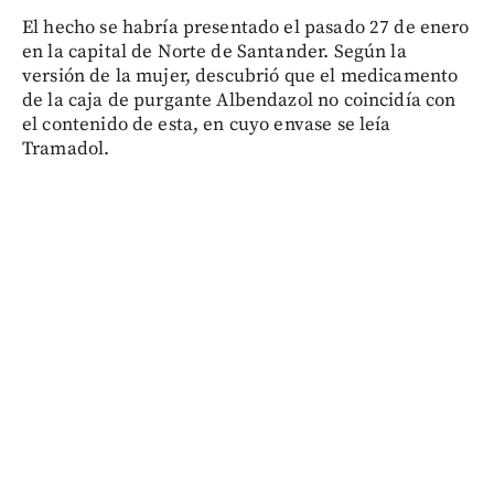
El hecho se habría presentado el pasado 27 de enero
en la capital de Norte de Santander. Según la
versión de la mujer, descubrió que el medicamento
de la caja de purgante Albendazol no coincidía con
el contenido de esta, en cuyo envase se leía
Tramadol.