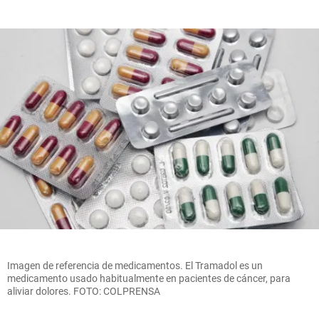
Imagen de referencia de medicamentos. El Tramadol es un
medicamento usado habitualmente en pacientes de cáncer, para
aliviar dolores. FOTO: COLPRENSA