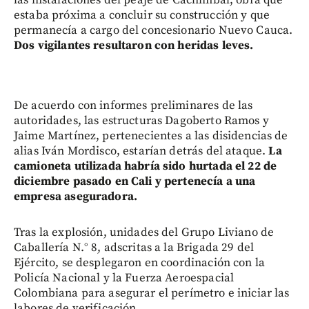
estaba próxima a concluir su construcción y que
permanecía a cargo del concesionario Nuevo Cauca.
Dos vigilantes resultaron con heridas leves.
De acuerdo con informes preliminares de las
autoridades, las estructuras Dagoberto Ramos y
Jaime Martínez, pertenecientes a las disidencias de
alias Iván Mordisco, estarían detrás del ataque.
La
camioneta utilizada habría sido hurtada el 22 de
diciembre pasado en Cali y pertenecía a una
empresa aseguradora.
Tras la explosión, unidades del Grupo Liviano de
Caballería N.° 8, adscritas a la Brigada 29 del
Ejército, se desplegaron en coordinación con la
Policía Nacional y la Fuerza Aeroespacial
Colombiana para asegurar el perímetro e iniciar las
labores de verificación.