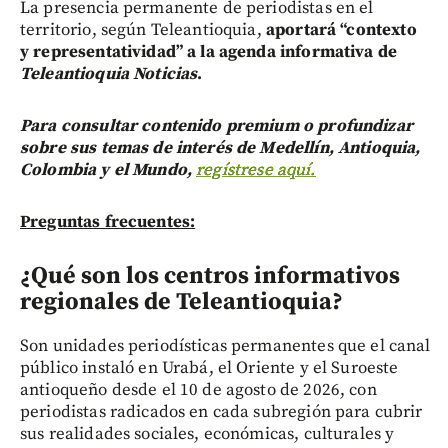
La presencia permanente de periodistas en el
territorio, según Teleantioquia,
aportará “contexto
y representatividad” a la agenda informativa de
Teleantioquia Noticias
.
Para consultar contenido premium o profundizar
sobre sus temas de interés de Medellín, Antioquia,
Colombia y el Mundo,
regístrese aquí.
Preguntas frecuentes:
¿Qué son los centros informativos
regionales de Teleantioquia?
Son unidades periodísticas permanentes que el canal
público instaló en Urabá, el Oriente y el Suroeste
antioqueño desde el 10 de agosto de 2026, con
periodistas radicados en cada subregión para cubrir
sus realidades sociales, económicas, culturales y