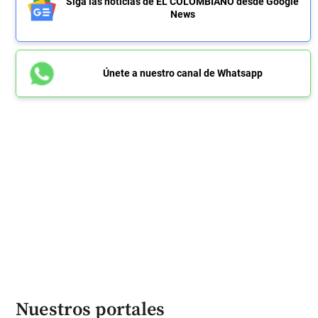
Siga las noticias de EL COLOMBIANO desde Google
News
Únete a nuestro canal de Whatsapp
Nuestros portales