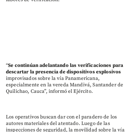
“
Se continúan adelantando las verificaciones para
descartar la presencia de dispositivos explosivos
improvisados sobre la vía Panamericana,
especialmente en la vereda Mandivá, Santander de
Quilichao, Cauca”, informó el Ejército.
Los operativos buscan dar con el paradero de los
autores materiales del atentado. Luego de las
inspecciones de seguridad, la movilidad sobre la vía