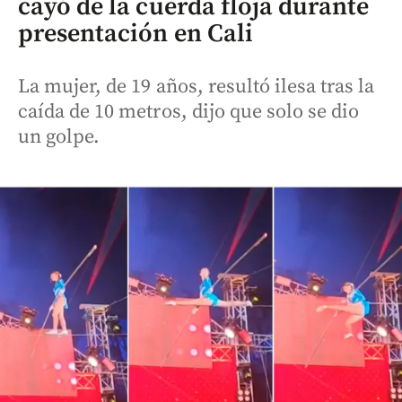
cayó de la cuerda floja durante
presentación en Cali
La mujer, de 19 años, resultó ilesa tras la
caída de 10 metros, dijo que solo se dio
un golpe.