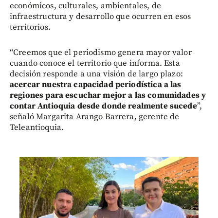
económicos, culturales, ambientales, de
infraestructura y desarrollo que ocurren en esos
territorios.
“Creemos que el periodismo genera mayor valor
cuando conoce el territorio que informa. Esta
decisión responde a una visión de largo plazo:
acercar nuestra capacidad periodística a las
regiones para escuchar mejor a las comunidades y
contar Antioquia desde donde realmente sucede
”,
señaló Margarita Arango Barrera, gerente de
Teleantioquia.