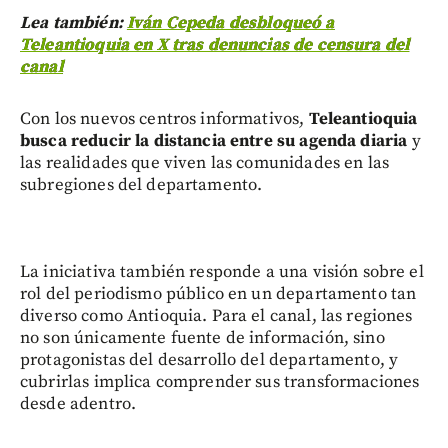
Lea también:
Iván Cepeda desbloqueó a
Teleantioquia en X tras denuncias de censura del
canal
Con los nuevos centros informativos,
Teleantioquia
busca reducir la distancia entre su agenda diaria
y
las realidades que viven las comunidades en las
subregiones del departamento.
La iniciativa también responde a una visión sobre el
rol del periodismo público en un departamento tan
diverso como Antioquia. Para el canal, las regiones
no son únicamente fuente de información, sino
protagonistas del desarrollo del departamento, y
cubrirlas implica comprender sus transformaciones
desde adentro.