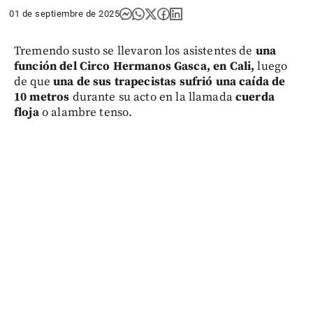
01 de septiembre de 2025
Tremendo susto se llevaron los asistentes de
una
función del Circo Hermanos Gasca, en Cali,
luego
de que
una de sus trapecistas sufrió una caída de
10 metros
durante su acto en la llamada
cuerda
floja
o alambre tenso.