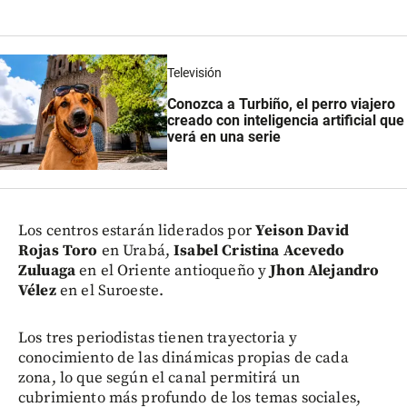
Televisión
Conozca a Turbiño, el perro viajero
creado con inteligencia artificial que
verá en una serie
Los centros estarán liderados por
Yeison David
Rojas Toro
en Urabá,
Isabel Cristina Acevedo
Zuluaga
en el Oriente antioqueño y
Jhon Alejandro
Vélez
en el Suroeste.
Los tres periodistas tienen trayectoria y
conocimiento de las dinámicas propias de cada
zona, lo que según el canal permitirá un
cubrimiento más profundo de los temas sociales,