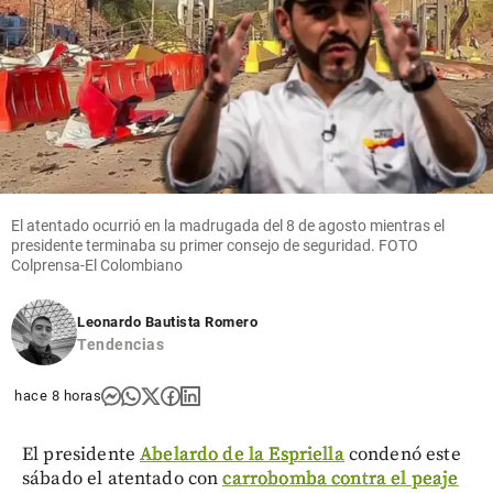
El atentado ocurrió en la madrugada del 8 de agosto mientras el
presidente terminaba su primer consejo de seguridad. FOTO
Colprensa-El Colombiano
Leonardo Bautista Romero
Tendencias
hace 8 horas
El presidente
Abelardo de la Espriella
condenó este
sábado el atentado con
carrobomba contra el peaje