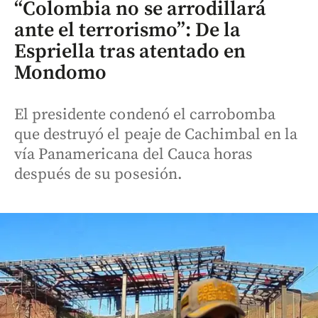
“Colombia no se arrodillará
ante el terrorismo”: De la
Espriella tras atentado en
Mondomo
El presidente condenó el carrobomba
que destruyó el peaje de Cachimbal en la
vía Panamericana del Cauca horas
después de su posesión.