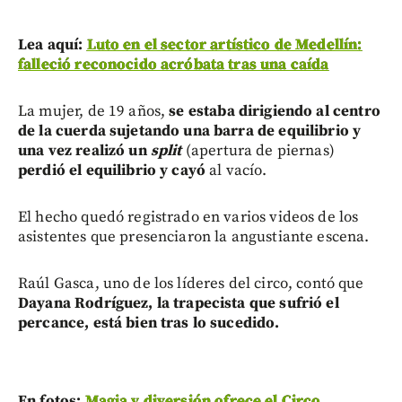
Lea aquí:
Luto en el sector artístico de Medellín:
falleció reconocido acróbata tras una caída
La mujer, de 19 años,
se estaba dirigiendo al centro
de la cuerda sujetando una barra de equilibrio y
una vez realizó un
split
(apertura de piernas)
perdió el equilibrio y cayó
al vacío.
El hecho quedó registrado en varios videos de los
asistentes que presenciaron la angustiante escena.
Raúl Gasca, uno de los líderes del circo, contó que
Dayana Rodríguez, la trapecista que sufrió el
percance, está bien tras lo sucedido.
En fotos:
Magia y diversión ofrece el Circo