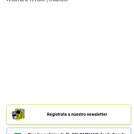
Regístrate a nuestro newsletter