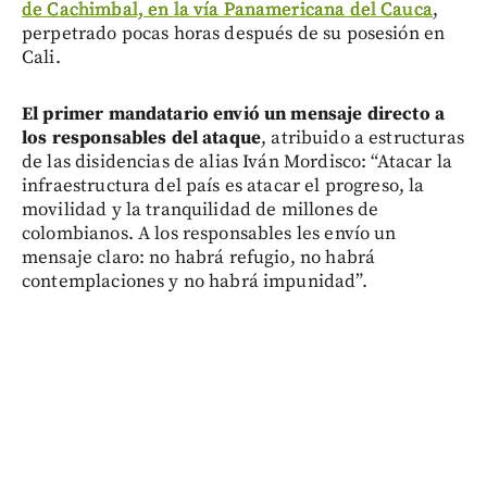
de Cachimbal, en la vía Panamericana del Cauca
,
perpetrado pocas horas después de su posesión en
Cali.
El primer mandatario envió un mensaje directo a
los responsables del ataque
, atribuido a estructuras
de las disidencias de alias Iván Mordisco: “Atacar la
infraestructura del país es atacar el progreso, la
movilidad y la tranquilidad de millones de
colombianos. A los responsables les envío un
mensaje claro: no habrá refugio, no habrá
contemplaciones y no habrá impunidad”.