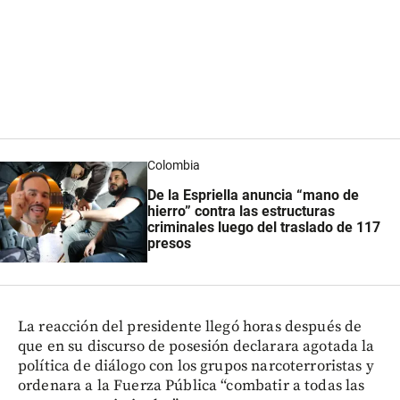
Colombia
De la Espriella anuncia “mano de
hierro” contra las estructuras
criminales luego del traslado de 117
presos
La reacción del presidente llegó horas después de
que en su discurso de posesión declarara agotada la
política de diálogo con los grupos narcoterroristas y
ordenara a la Fuerza Pública “combatir a todas las