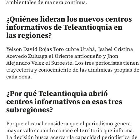
ambientales de manera continua.
¿Quiénes lideran los nuevos centros
informativos de Teleantioquia en
las regiones?
Yeison David Rojas Toro cubre Urabá, Isabel Cristina
Acevedo Zuluaga el Oriente antioqueño y Jhon
Alejandro Vélez el Suroeste. Los tres periodistas tienen
trayectoria y conocimiento de las dinámicas propias de
cada zona.
¿Por qué Teleantioquia abrió
centros informativos en esas tres
subregiones?
Porque el canal considera que el periodismo genera
mayor valor cuando conoce el territorio que informa.
La decisión busca acercar la capacidad periodística de