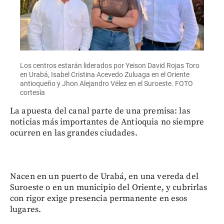
Los centros estarán liderados por Yeison David Rojas Toro
en Urabá, Isabel Cristina Acevedo Zuluaga en el Oriente
antioqueño y Jhon Alejandro Vélez en el Suroeste. FOTO
cortesía
La apuesta del canal parte de una premisa: las
noticias más importantes de Antioquia no siempre
ocurren en las grandes ciudades.
Nacen en un puerto de Urabá, en una vereda del
Suroeste o en un municipio del Oriente, y cubrirlas
con rigor exige presencia permanente en esos
lugares.