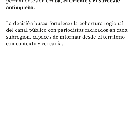
permanentes en
Urabá, el Oriente y el Suroeste
antioqueño.
La decisión busca fortalecer la cobertura regional
del canal público con periodistas radicados en cada
subregión, capaces de informar desde el territorio
con contexto y cercanía.