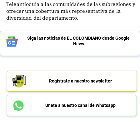
Teleantioquia a las comunidades de las subregiones y
ofrecer una cobertura más representativa de la
diversidad del departamento.
Siga las noticias de EL COLOMBIANO desde Google
News
Regístrate a nuestro newsletter
Únete a nuestro canal de Whatsapp