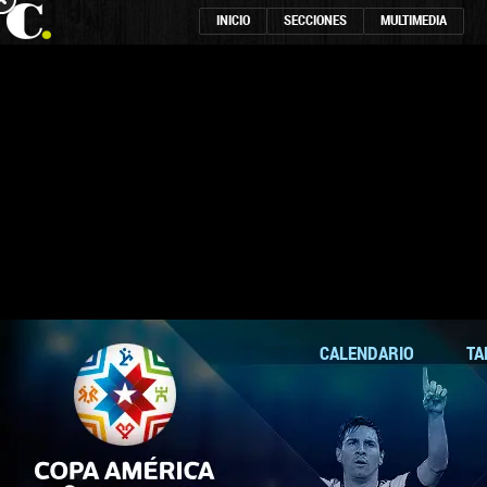
INICIO
SECCIONES
MULTIMEDIA
CALENDARIO
TA