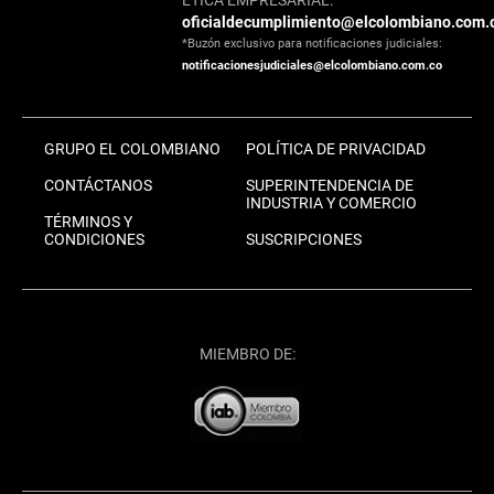
ÉTICA EMPRESARIAL:
oficialdecumplimiento@elcolombiano.com.
*Buzón exclusivo para notificaciones judiciales:
notificacionesjudiciales@elcolombiano.com.co
GRUPO EL COLOMBIANO
POLÍTICA DE PRIVACIDAD
CONTÁCTANOS
SUPERINTENDENCIA DE
INDUSTRIA Y COMERCIO
TÉRMINOS Y
CONDICIONES
SUSCRIPCIONES
MIEMBRO DE: