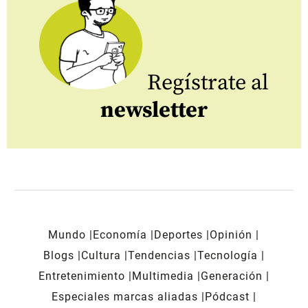
Regístrate al
newsletter
Mundo
Economía
Deportes
Opinión
Blogs
Cultura
Tendencias
Tecnología
Entretenimiento
Multimedia
Generación
Especiales marcas aliadas
Pódcast