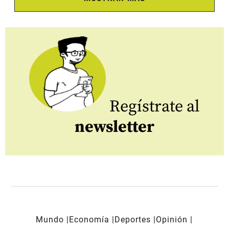
Regístrate al
newsletter
Mundo
Economía
Deportes
Opinión