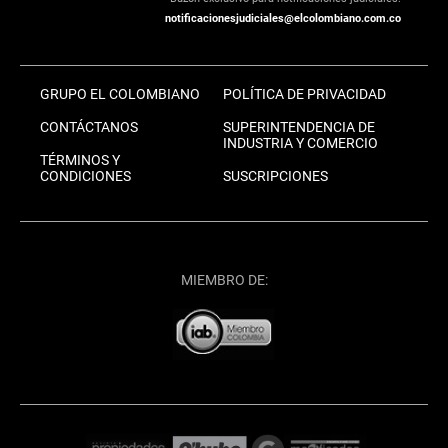
notificacionesjudiciales@elcolombiano.com.co
GRUPO EL COLOMBIANO
POLÍTICA DE PRIVACIDAD
CONTÁCTANOS
SUPERINTENDENCIA DE
INDUSTRIA Y COMERCIO
TÉRMINOS Y
CONDICIONES
SUSCRIPCIONES
MIEMBRO DE: