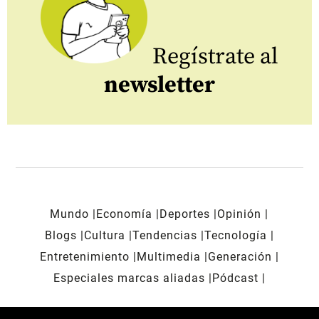
Regístrate al
newsletter
Mundo
Economía
Deportes
Opinión
Blogs
Cultura
Tendencias
Tecnología
Entretenimiento
Multimedia
Generación
Especiales marcas aliadas
Pódcast