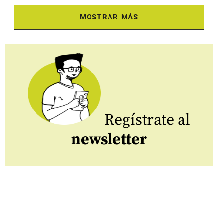
MOSTRAR MÁS
Regístrate al
newsletter