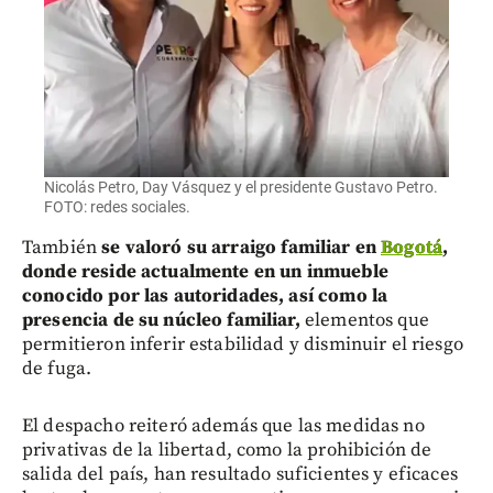
Nicolás Petro, Day Vásquez y el presidente Gustavo Petro.
FOTO: redes sociales.
También
se valoró su arraigo familiar en
Bogotá
,
donde reside actualmente en un inmueble
conocido por las autoridades, así como la
presencia de su núcleo familiar,
elementos que
permitieron inferir estabilidad y disminuir el riesgo
de fuga.
El despacho reiteró además que las medidas no
privativas de la libertad, como la prohibición de
salida del país, han resultado suficientes y eficaces