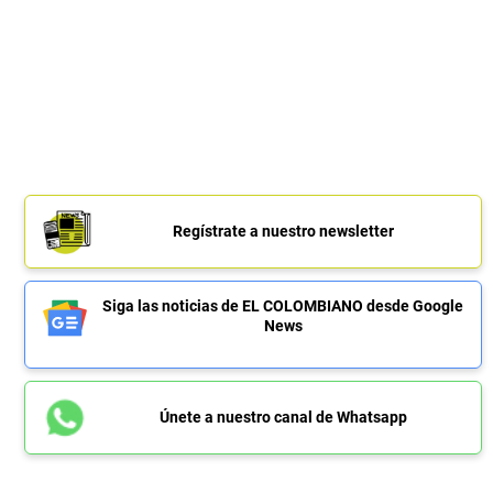
Regístrate a nuestro newsletter
Siga las noticias de EL COLOMBIANO desde Google
News
Únete a nuestro canal de Whatsapp