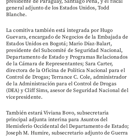
presidente de Paraguay, Santiago Peña, y el fiscal
general adjunto de los Estados Unidos, Todd
Blanche.
La comitiva también está integrada por Hugo
Guevara, encargado de Negocios de la Embajada de
Estados Unidos en Bogotá; Mario Díaz-Balart,
presidente del Subcomité de Seguridad Nacional,
Departamento de Estado y Programas Relacionados
de la Cámara de Representantes; Sara Carter,
directora de la Oficina de Política Nacional para el
Control de Drogas; Terrance C. Cole, administrador
de la Administración para el Control de Drogas
(DEA) y Cliff Sims, asesor de Seguridad Nacional del
vicepresidente.
También estará Viviana Bovo, subsecretaria
principal adjunta interina para Asuntos del
Hemisferio Occidental del Departamento de Estado;
Joseph M. Humire, subsecretario adjunto de Guerra