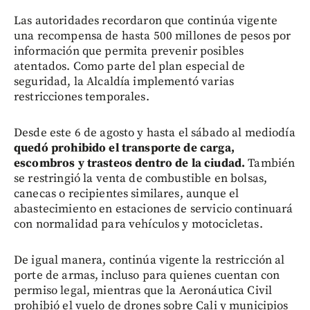
Las autoridades recordaron que continúa vigente
una recompensa de hasta 500 millones de pesos por
información que permita prevenir posibles
atentados. Como parte del plan especial de
seguridad, la Alcaldía implementó varias
restricciones temporales.
Desde este 6 de agosto y hasta el sábado al mediodía
quedó prohibido el transporte de carga,
escombros y trasteos dentro de la ciudad.
También
se restringió la venta de combustible en bolsas,
canecas o recipientes similares, aunque el
abastecimiento en estaciones de servicio continuará
con normalidad para vehículos y motocicletas.
De igual manera, continúa vigente la restricción al
porte de armas, incluso para quienes cuentan con
permiso legal, mientras que la Aeronáutica Civil
prohibió el vuelo de drones sobre Cali y municipios