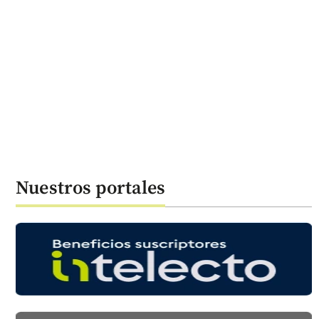
Nuestros portales