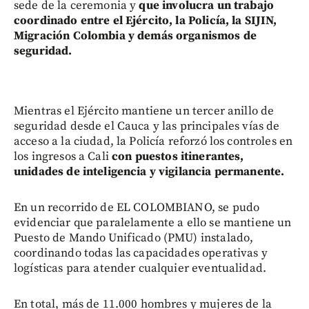
sede de la ceremonia y
que involucra un trabajo
coordinado entre el Ejército, la Policía, la SIJIN,
Migración Colombia y demás organismos de
seguridad.
Mientras el Ejército mantiene un tercer anillo de
seguridad desde el Cauca y las principales vías de
acceso a la ciudad, la Policía reforzó los controles en
los ingresos a Cali
con puestos itinerantes,
unidades de inteligencia y vigilancia permanente.
En un recorrido de EL COLOMBIANO, se pudo
evidenciar que paralelamente a ello se mantiene un
Puesto de Mando Unificado (PMU) instalado,
coordinando todas las capacidades operativas y
logísticas para atender cualquier eventualidad.
En total, más de 11.000 hombres y mujeres de la