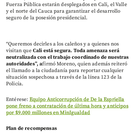
Fuerza Pública estarán desplegados en Cali, el Valle
y el norte del Cauca para garantizar el desarrollo
seguro de la posesión presidencial.
“Queremos decirles a los caleños y a quienes nos
visitan que
Cali está segura. Toda amenaza será
neutralizada con el trabajo coordinado de nuestras
autoridades”, a
firmó Moreno, quien además reiteró
el llamado a la ciudadanía para reportar cualquier
situación sospechosa a través de la línea 123 de la
Policía.
Entérese:
Equipo Anticorrupción de De la Espriella
pone freno a contratación de última hora y anticipos
por $9.000 millones en MinIgualdad
Plan de recompensas