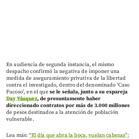
En audiencia de segunda instancia, el mismo
despacho confirmó la negativa de imponer una
medida de aseguramiento privativa de la libertad
contra el investigado, dentro del denominado ‘Caso
Fucoso’, en el que
se le señala, junto a su expareja
Day Vásquez
, de presuntamente haber
direccionado contratos por más de 3.000 millones
de pesos destinados a la atención de población
vulnerable.
Lea más:
“El día que abra la boca, vuelan cabezas”: