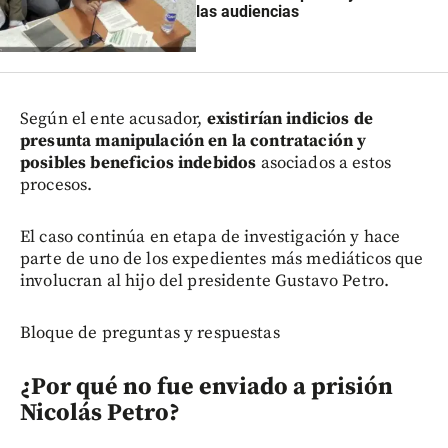
las audiencias
Según el ente acusador,
existirían indicios de
presunta manipulación en la contratación y
posibles beneficios indebidos
asociados a estos
procesos.
El caso continúa en etapa de investigación y hace
parte de uno de los expedientes más mediáticos que
involucran al hijo del presidente Gustavo Petro.
Bloque de preguntas y respuestas
¿Por qué no fue enviado a prisión
Nicolás Petro?