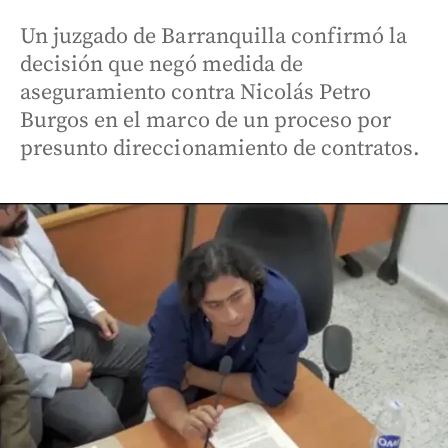
Un juzgado de Barranquilla confirmó la
decisión que negó medida de
aseguramiento contra Nicolás Petro
Burgos en el marco de un proceso por
presunto direccionamiento de contratos.