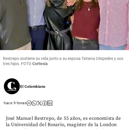
Restrepo sostiene su vida junto a su esposa Tatiana Céspedes y sus
tres hijos. FOTO
Cortesía
El Colombiano
hace 9 horas
José Manuel Restrepo, de 55 años, es economista de
la Universidad del Rosario, magíster de la London