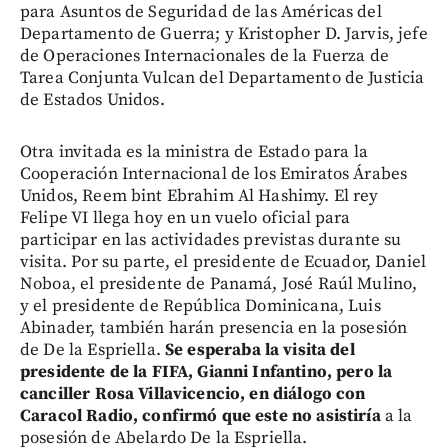
para Asuntos de Seguridad de las Américas del
Departamento de Guerra; y Kristopher D. Jarvis, jefe
de Operaciones Internacionales de la Fuerza de
Tarea Conjunta Vulcan del Departamento de Justicia
de Estados Unidos.
Otra invitada es la ministra de Estado para la
Cooperación Internacional de los Emiratos Árabes
Unidos, Reem bint Ebrahim Al Hashimy. El rey
Felipe VI llega hoy en un vuelo oficial para
participar en las actividades previstas durante su
visita. Por su parte, el presidente de Ecuador, Daniel
Noboa, el presidente de Panamá, José Raúl Mulino,
y el presidente de República Dominicana, Luis
Abinader, también harán presencia en la posesión
de De la Espriella.
Se esperaba la visita del
presidente de la FIFA, Gianni Infantino, pero la
canciller Rosa Villavicencio, en diálogo con
Caracol Radio, confirmó que este no asistiría
a la
posesión de Abelardo De la Espriella.