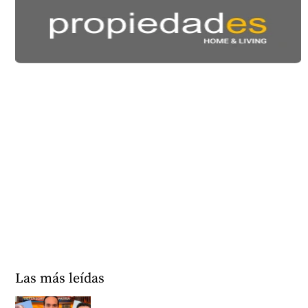
Las más leídas