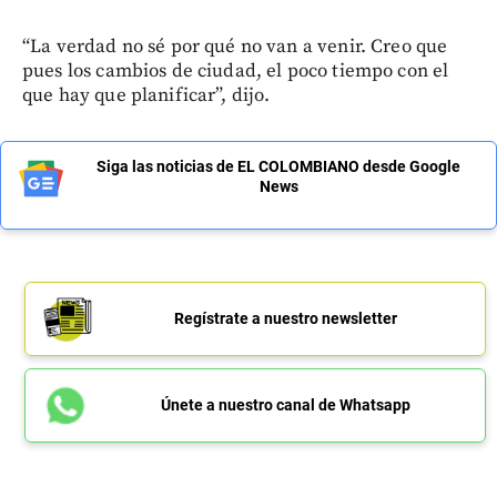
“La verdad no sé por qué no van a venir. Creo que
pues los cambios de ciudad, el poco tiempo con el
que hay que planificar”, dijo.
Siga las noticias de EL COLOMBIANO desde Google
News
Regístrate a nuestro newsletter
Únete a nuestro canal de Whatsapp