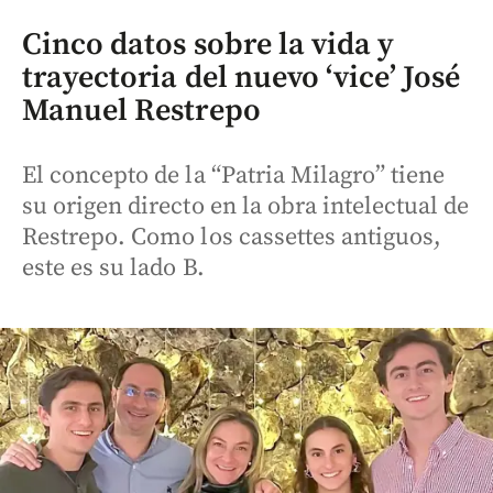
Cinco datos sobre la vida y
trayectoria del nuevo ‘vice’ José
Manuel Restrepo
El concepto de la “Patria Milagro” tiene
su origen directo en la obra intelectual de
Restrepo. Como los cassettes antiguos,
este es su lado B.