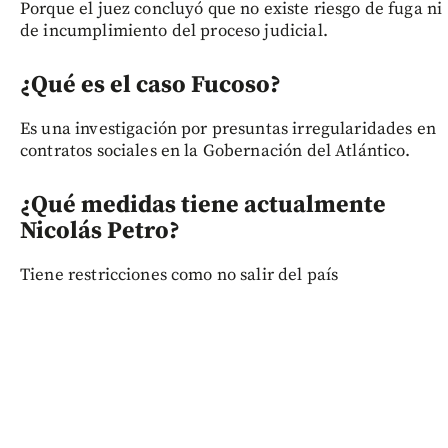
Porque el juez concluyó que no existe riesgo de fuga ni
de incumplimiento del proceso judicial.
¿Qué es el caso Fucoso?
Es una investigación por presuntas irregularidades en
contratos sociales en la Gobernación del Atlántico.
¿Qué medidas tiene actualmente
Nicolás Petro?
Tiene restricciones como no salir del país