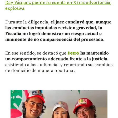
Day Vásquez pierde su cuenta en X tras advertencia
explosiva
Durante la diligencia,
el juez concluyó que, aunque
las conductas imputadas revisten gravedad, la
Fiscalía no logró demostrar un riesgo actual e
inminente de no comparecencia del procesado.
En ese sentido, se destacó que
Petro
ha mantenido
un comportamiento adecuado frente a la justicia,
asistiendo a las audiencias y reportando sus cambios
de domicilio de manera oportuna.