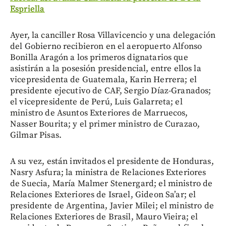
Espriella
Ayer, la canciller Rosa Villavicencio y una delegación
del Gobierno recibieron en el aeropuerto Alfonso
Bonilla Aragón a los primeros dignatarios que
asistirán a la posesión presidencial, entre ellos la
vicepresidenta de Guatemala, Karin Herrera; el
presidente ejecutivo de CAF, Sergio Díaz-Granados;
el vicepresidente de Perú, Luis Galarreta; el
ministro de Asuntos Exteriores de Marruecos,
Nasser Bourita; y el primer ministro de Curazao,
Gilmar Pisas.
A su vez, están invitados el presidente de Honduras,
Nasry Asfura; la ministra de Relaciones Exteriores
de Suecia, María Malmer Stenergard; el ministro de
Relaciones Exteriores de Israel, Gideon Sa’ar; el
presidente de Argentina, Javier Milei; el ministro de
Relaciones Exteriores de Brasil, Mauro Vieira; el