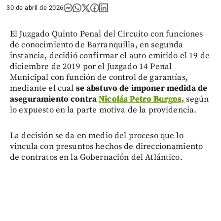
30 de abril de 2026
El Juzgado Quinto Penal del Circuito con funciones
de conocimiento de Barranquilla, en segunda
instancia, decidió confirmar el auto emitido el 19 de
diciembre de 2019 por el Juzgado 14 Penal
Municipal con función de control de garantías,
mediante el cual
se abstuvo de imponer medida de
aseguramiento contra
Nicolás Petro Burgos,
según
lo expuesto en la parte motiva de la providencia.
La decisión se da en medio del proceso que lo
vincula con presuntos hechos de direccionamiento
de contratos en la Gobernación del Atlántico.