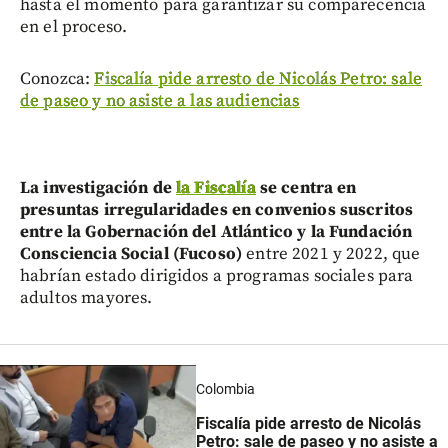
hasta el momento para garantizar su comparecencia
en el proceso.
Conozca:
Fiscalía pide arresto de Nicolás Petro: sale
de paseo y no asiste a las audiencias
La investigación de
la Fiscalía
se centra en
presuntas irregularidades en convenios suscritos
entre la Gobernación del Atlántico y la Fundación
Consciencia Social (Fucoso)
entre 2021 y 2022, que
habrían estado dirigidos a programas sociales para
adultos mayores.
Colombia
Fiscalía pide arresto de Nicolás
Petro: sale de paseo y no asiste a