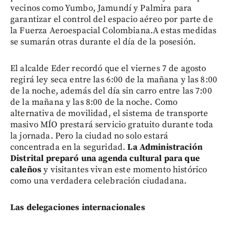
vecinos como Yumbo, Jamundí y Palmira para
garantizar el control del espacio aéreo por parte de
la Fuerza Aeroespacial Colombiana.A estas medidas
se sumarán otras durante el día de la posesión.
El alcalde Eder recordó que el viernes 7 de agosto
regirá ley seca entre las 6:00 de la mañana y las 8:00
de la noche, además del día sin carro entre las 7:00
de la mañana y las 8:00 de la noche. Como
alternativa de movilidad, el sistema de transporte
masivo MÍO prestará servicio gratuito durante toda
la jornada. Pero la ciudad no solo estará
concentrada en la seguridad.
La Administración
Distrital preparó una agenda cultural para que
caleños
y visitantes vivan este momento histórico
como una verdadera celebración ciudadana.
Las delegaciones internacionales