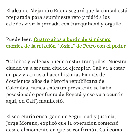
El alcalde Alejandro Eder aseguró que la ciudad está
preparada para asumir este reto y pidió a los
caleños vivir la jornada con tranquilidad y orgullo.
Puede leer:
Cuatro años a bordo de sí mismo:
crónica de la relación “tóxica” de Petro con el poder
“Caleños y caleñas pueden estar tranquilos. Nuestra
ciudad va a ser una ciudad ejemplar. Cali va a estar
en paz y vamos a hacer historia. En más de
doscientos años de historia republicana de
Colombia, nunca antes un presidente se había
posesionado por fuera de Bogotá y eso va a ocurrir
aquí, en Cali”, manifestó.
El secretario encargado de Seguridad y Justicia,
Jorge Moreno, explicó que la operación comenzó
desde el momento en que se confirmó a Cali como