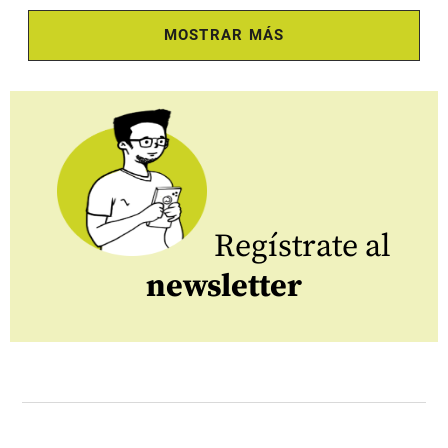
MOSTRAR MÁS
Regístrate al
newsletter