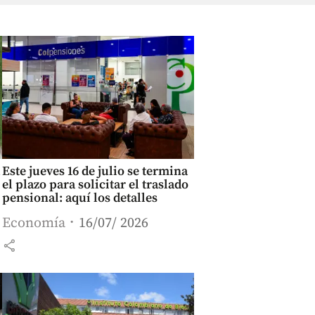
Este jueves 16 de julio se termina
el plazo para solicitar el traslado
pensional: aquí los detalles
Economía
16/07/ 2026
share