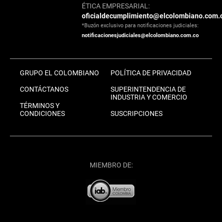
ÉTICA EMPRESARIAL:
oficialdecumplimiento@elcolombiano.com.
*Buzón exclusivo para notificaciones judiciales:
notificacionesjudiciales@elcolombiano.com.co
GRUPO EL COLOMBIANO
POLÍTICA DE PRIVACIDAD
CONTÁCTANOS
SUPERINTENDENCIA DE
INDUSTRIA Y COMERCIO
TÉRMINOS Y
CONDICIONES
SUSCRIPCIONES
MIEMBRO DE: