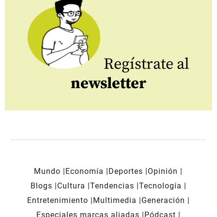
Regístrate al
newsletter
Mundo
Economía
Deportes
Opinión
Blogs
Cultura
Tendencias
Tecnología
Entretenimiento
Multimedia
Generación
Especiales marcas aliadas
Pódcast