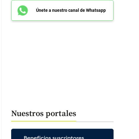
Únete a nuestro canal de Whatsapp
Nuestros portales
 51 segundos