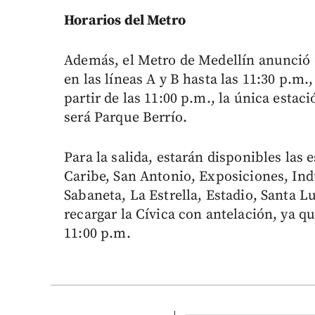
Horarios del Metro
Además, el Metro de Medellín anunció 
en las líneas A y B hasta las 11:30 p.m
partir de las 11:00 p.m., la única estac
será Parque Berrío.
Para la salida, estarán disponibles las
Caribe, San Antonio, Exposiciones, Indu
Sabaneta, La Estrella, Estadio, Santa L
recargar la Cívica con antelación, ya q
11:00 p.m.