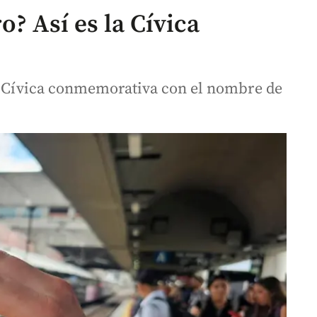
o? Así es la Cívica
ta Cívica conmemorativa con el nombre de