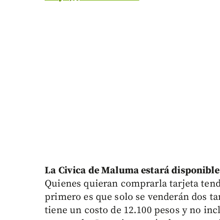
La Civica de Maluma estará disponible 
Quienes quieran comprarla tarjeta tend
primero es que solo se venderán dos ta
tiene un costo de 12.100 pesos y no incl