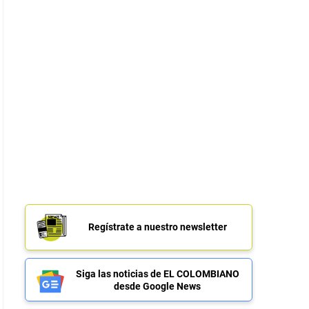
Regístrate a nuestro newsletter
Siga las noticias de EL COLOMBIANO
desde Google News