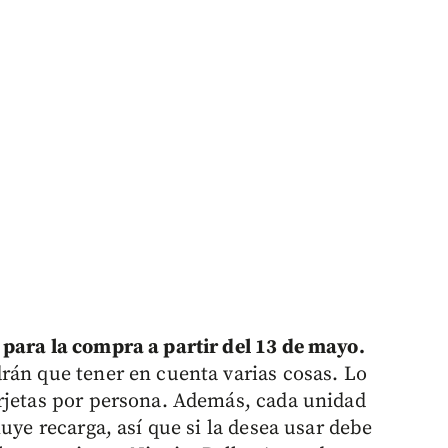
para la compra a partir del 13 de mayo.
rán que tener en cuenta varias cosas. Lo
rjetas por persona. Además, cada unidad
uye recarga, así que si la desea usar debe