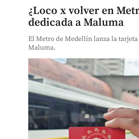
¿Loco x volver en Metr
dedicada a Maluma
El Metro de Medellín lanza la tarje
Maluma.