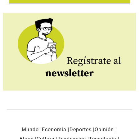
Regístrate al
newsletter
Mundo
Economía
Deportes
Opinión
Blogs
Cultura
Tendencias
Tecnología