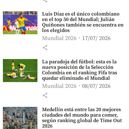
Luis Díaz es el único colombiano
en el top 50 del Mundial; Julián
Quiñones también se encuentra en
los elegidos
Mundial 2026
17/07/ 2026
share
La paradoja del fútbol: esta es la
nueva posición de la Selección
Colombia en el ranking Fifa tras
quedar eliminado el Mundial
Mundial 2026
08/07/ 2026
share
Medellín está entre las 20 mejores
ciudades del mundo para comer,
según ranking global de Time Out
2026