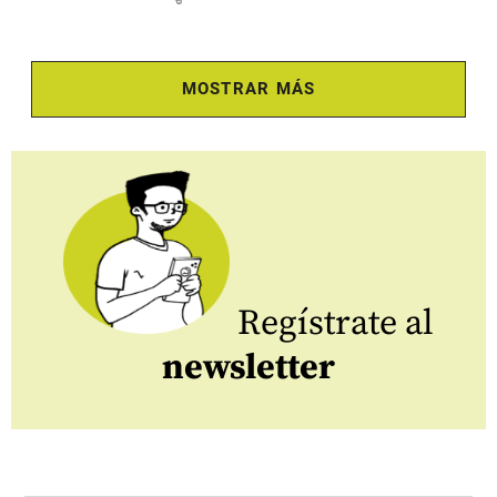
MOSTRAR MÁS
Regístrate al
newsletter