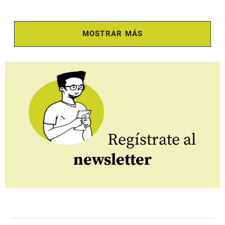
MOSTRAR MÁS
Regístrate al
newsletter