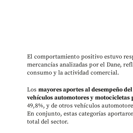
El comportamiento positivo estuvo resp
mercancías analizadas por el Dane, ref
consumo y la actividad comercial.
Los
mayores aportes al desempeño del 
vehículos automotores y motocicletas 
49,8%, y de otros vehículos automotor
En conjunto, estas categorías aportaro
total del sector.