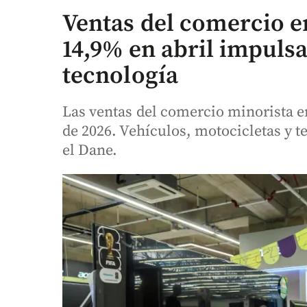
Ventas del comercio 
14,9% en abril impuls
tecnología
Las ventas del comercio minorista 
de 2026. Vehículos, motocicletas y t
el Dane.