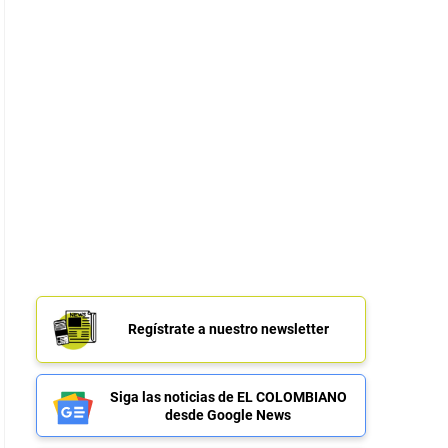
Regístrate a nuestro newsletter
Siga las noticias de EL COLOMBIANO
desde Google News