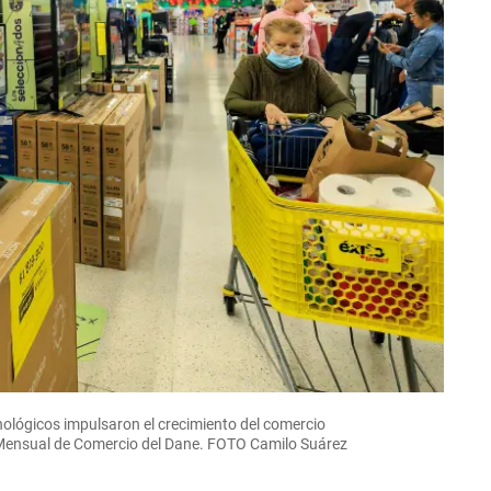
nológicos impulsaron el crecimiento del comercio
 Mensual de Comercio del Dane. FOTO Camilo Suárez