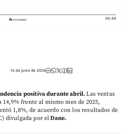
Duración
00:49
16 de junio de 2026
dencia positiva durante abril.
Las ventas
n 14,9% frente al mismo mes de 2025,
ntó 1,8%, de acuerdo con los resultados de
) divulgada por el
Dane.