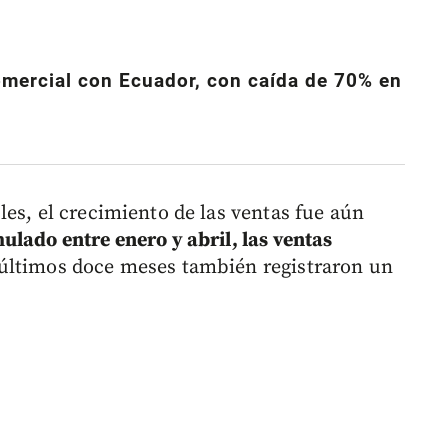
mercial con Ecuador, con caída de 70% en
es, el crecimiento de las ventas fue aún
ulado entre enero y abril, las ventas
últimos doce meses también registraron un