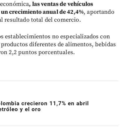
d económica
, las ventas de vehículos
 un crecimiento anual de 42,4%
, aportando
l resultado total del comercio.
os establecimientos no especializados con
productos diferentes de alimentos, bebidas
ron 2,2 puntos porcentuales.
lombia crecieron 11,7% en abril
tróleo y el oro