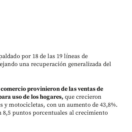
aldado por 18 de las 19 líneas de
lejando una recuperación generalizada del
comercio provinieron de las ventas de
para uso de los hogares,
que crecieron
es y motocicletas, con un aumento de 43,8%.
n 8,5 puntos porcentuales al crecimiento