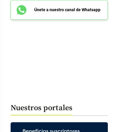
Únete a nuestro canal de Whatsapp
Nuestros portales