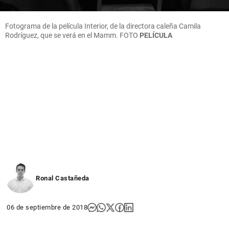
Fotograma de la película Interior, de la directora caleña Camila
Rodríguez, que se verá en el Mamm. FOTO
PELÍCULA
Ronal Castañeda
06 de septiembre de 2018