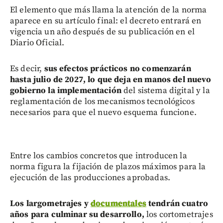
El elemento que más llama la atención de la norma
aparece en su artículo final: el decreto entrará en
vigencia un año después de su publicación en el
Diario Oficial.
Es decir,
sus efectos prácticos no comenzarán
hasta julio de 2027, lo que deja en manos del nuevo
gobierno la implementación
del sistema digital y la
reglamentación de los mecanismos tecnológicos
necesarios para que el nuevo esquema funcione.
Entre los cambios concretos que introducen la
norma figura la fijación de plazos máximos para la
ejecución de las producciones aprobadas.
Los largometrajes y
documentales
tendrán cuatro
años para culminar su desarrollo,
los cortometrajes