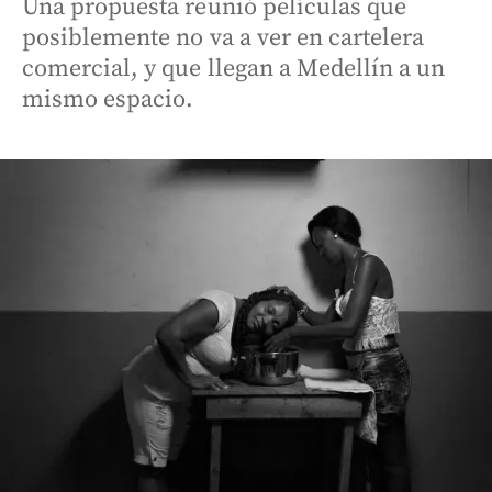
Una propuesta reunió películas que
posiblemente no va a ver en cartelera
comercial, y que llegan a Medellín a un
mismo espacio.