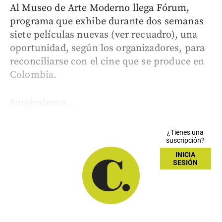
Al Museo de Arte Moderno llega Fórum,
programa que exhibe durante dos semanas
siete películas nuevas (ver recuadro), una
oportunidad, según los organizadores, para
reconciliarse con el cine que se produce en
Colombia.
Surgimiento...
¿Tienes una
suscripción?
INICIA
SESIÓN