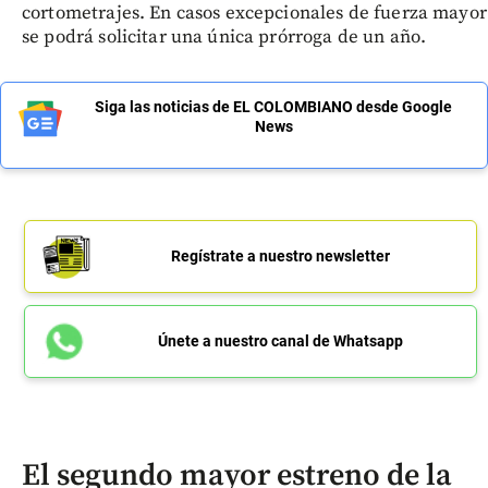
cortometrajes. En casos excepcionales de fuerza mayor
se podrá solicitar una única prórroga de un año.
Siga las noticias de EL COLOMBIANO desde Google
News
Regístrate a nuestro newsletter
Únete a nuestro canal de Whatsapp
El segundo mayor estreno de la