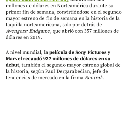
millones de dólares en Norteamérica durante su
primer fin de semana, convirtiéndose en el segundo
mayor estreno de fin de semana en la historia de la
taquilla norteamericana, solo por detrás de
Avengers: Endgame
, que abrió con 357 millones de
dólares en 2019.
A nivel mundial,
la película de Sony Pictures y
Marvel recaudó 927 millones de dólares en su
debut
, también el segundo mayor estreno global de
la historia, según Paul Dergarabedian, jefe de
tendencias de mercado en la firma
Rentrak
.