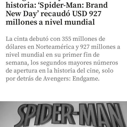
historia: ‘Spider-Man: Brand
New Day’ recaudó USD 927
millones a nivel mundial
La cinta debutó con 355 millones de
dólares en Norteamérica y 927 millones a
nivel mundial en su primer fin de
semana, los segundos mayores números
de apertura en la historia del cine, solo
por detrás de Avengers: Endgame.