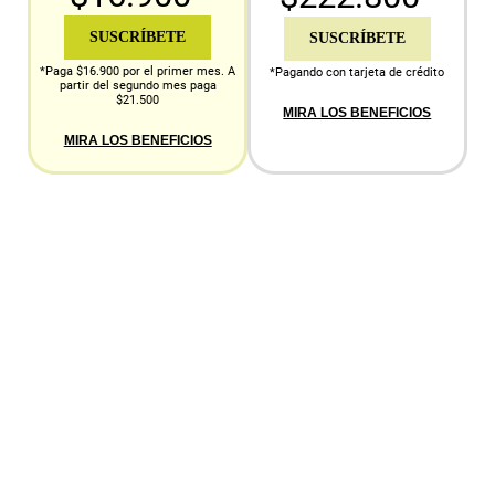
SUSCRÍBETE
SUSCRÍBETE
*Paga $16.900 por el primer mes. A
*Pagando con tarjeta de crédito
partir del segundo mes paga
$21.500
MIRA LOS BENEFICIOS
MIRA LOS BENEFICIOS