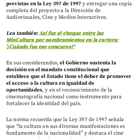
previstas en la Ley 397 de 1997
y entregar una copia
completa del proyecto a la Dirección de
Audiovisuales, Cine y Medios Interactivos.
Lea también:
Así fue el choque entre las
MinCultura por nombramientos en la cartera:
'¿Cuándo fue ese concurso?'
En sus considerandos,
el Gobierno sustenta la
decisión en el mandato constitucional que
establece que el Estado tiene el deber de promover
el acceso a la cultura en igualdad de
oportunidades
, y en el reconocimiento de la
cinematografía nacional como instrumento para
fortalecer la identidad del país.
La norma recuerda que la Ley 397 de 1997 señala
que “la cultura en sus diversas manifestaciones es
fundamento de la nacionalidad” y destaca el cine