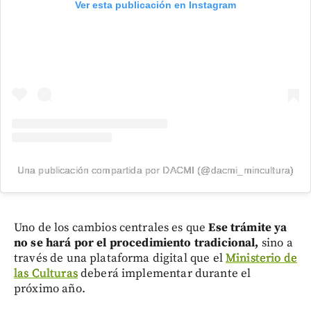
Ver esta publicación en Instagram
Una publicación compartida por DACMI (@dacmi_mincultura)
Uno de los cambios centrales es que
Ese trámite ya
no se hará por el procedimiento tradicional,
sino a
través de una plataforma digital que el
Ministerio de
las Culturas
deberá implementar durante el
próximo año.