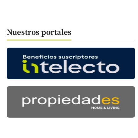
Nuestros portales