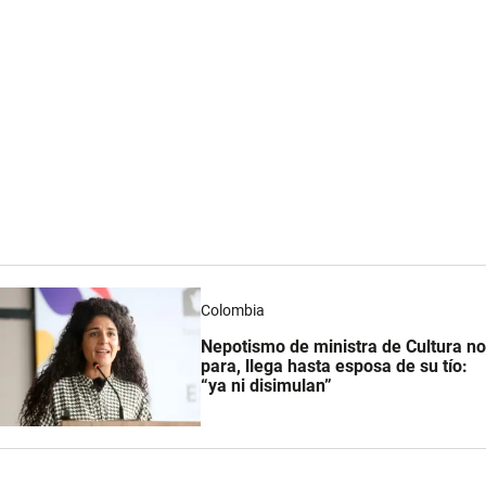
Colombia
Nepotismo de ministra de Cultura no
para, llega hasta esposa de su tío:
“ya ni disimulan”