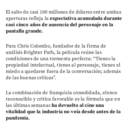
El salto de casi 100 millones de dólares entre ambas
aperturas refleja la
expectativa acumulada durante
casi cinco años de ausencia del personaje en la
pantalla grande.
Para Chris Colombo, fundador de la firma de
análisis Brighter Path, la película reúne las
condiciones de una tormenta perfecta: “Tienes la
propiedad intelectual, tienes al personaje, tienes el
miedo a quedarse fuera de la conversación; además
de las buenas críticas”.
La combinación de franquicia consolidada, elenco
reconocible y crítica favorable es la fórmula que en
las últimas semanas
ha devuelto al cine una
vitalidad que la industria no veía desde antes de la
pandemia.