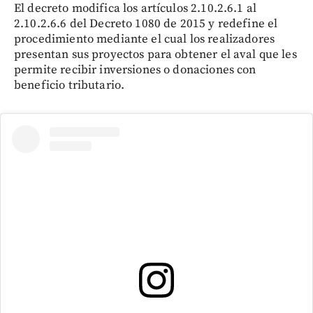
El decreto modifica los artículos 2.10.2.6.1 al
2.10.2.6.6 del Decreto 1080 de 2015 y redefine el
procedimiento mediante el cual los realizadores
presentan sus proyectos para obtener el aval que les
permite recibir inversiones o donaciones con
beneficio tributario.