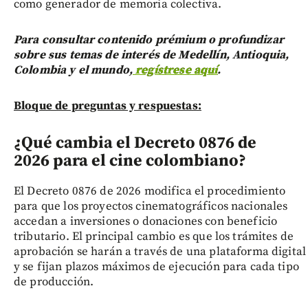
como generador de memoria colectiva.
Para consultar contenido prémium o profundizar
sobre sus temas de interés de Medellín, Antioquia,
Colombia y el mundo,
regístrese aquí
.
Bloque de preguntas y respuestas:
¿Qué cambia el Decreto 0876 de
2026 para el cine colombiano?
El Decreto 0876 de 2026 modifica el procedimiento
para que los proyectos cinematográficos nacionales
accedan a inversiones o donaciones con beneficio
tributario. El principal cambio es que los trámites de
aprobación se harán a través de una plataforma digital
y se fijan plazos máximos de ejecución para cada tipo
de producción.