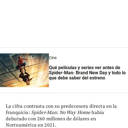
Cine
Qué películas y series ver antes de
Spider-Man: Brand New Day y todo lo
que debe saber del estreno
La cifra contrasta con su predecesora directa en la
franquicia:
Spider-Man: No Way Home
había
debutado con 260 millones de dólares en
Norteamérica en 2021.