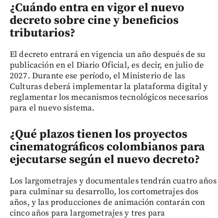
¿Cuándo entra en vigor el nuevo
decreto sobre cine y beneficios
tributarios?
El decreto entrará en vigencia un año después de su
publicación en el Diario Oficial, es decir, en julio de
2027. Durante ese período, el Ministerio de las
Culturas deberá implementar la plataforma digital y
reglamentar los mecanismos tecnológicos necesarios
para el nuevo sistema.
¿Qué plazos tienen los proyectos
cinematográficos colombianos para
ejecutarse según el nuevo decreto?
Los largometrajes y documentales tendrán cuatro años
para culminar su desarrollo, los cortometrajes dos
años, y las producciones de animación contarán con
cinco años para largometrajes y tres para