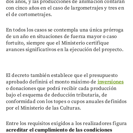
dos años, y las producciones de animación contarán
con cinco años en el caso de largometrajes y tres en
el de cortometrajes.
En todos los casos se contempla una única prórroga
de un año en situaciones de fuerza mayor o caso
fortuito, siempre que el Ministerio certifique
avances significativos en la ejecución del proyecto.
El decreto también establece que el presupuesto
aprobado definirá el monto máximo de
inversiones
o donaciones que podrá recibir cada producción
bajo el esquema de deducción tributaria, de
conformidad con los topes o cupos anuales definidos
por el Ministerio de las Culturas.
Entre los requisitos exigidos a los realizadores figura
acreditar el cumplimiento de las condiciones