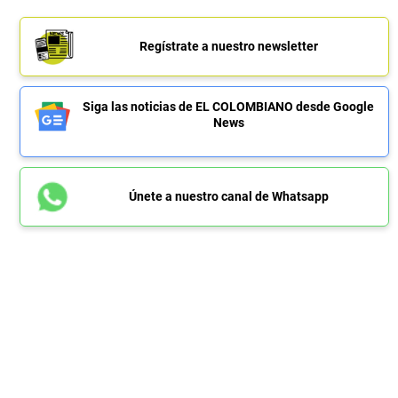
Regístrate a nuestro newsletter
Siga las noticias de EL COLOMBIANO desde Google
News
Únete a nuestro canal de Whatsapp