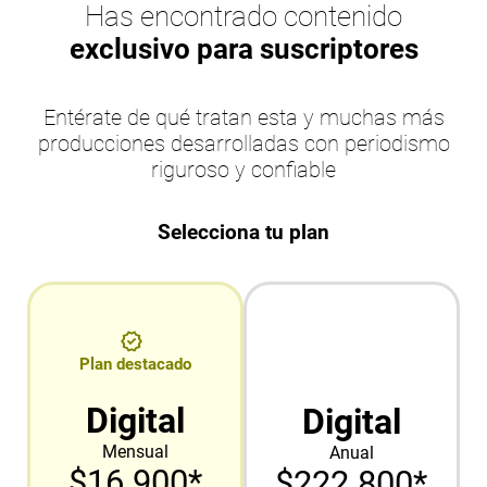
Has encontrado contenido
exclusivo para suscriptores
Entérate de qué tratan esta y muchas más
producciones desarrolladas con periodismo
riguroso y confiable
Selecciona tu plan
Plan destacado
Digital
Digital
Mensual
Anual
$16.900*
$222.800*