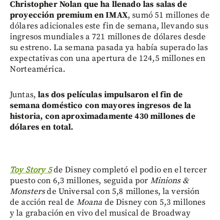
Christopher Nolan que ha llenado las salas de
proyección premium en IMAX
, sumó 51 millones de
dólares adicionales este fin de semana, llevando sus
ingresos mundiales a 721 millones de dólares desde
su estreno. La semana pasada ya había superado las
expectativas con una apertura de 124,5 millones en
Norteamérica.
Juntas,
las dos películas impulsaron el fin de
semana doméstico con mayores ingresos de la
historia, con aproximadamente 430 millones de
dólares en total.
Toy Story 5
de Disney completó el podio en el tercer
puesto con 6,3 millones, seguida por
Minions &
Monsters
de Universal con 5,8 millones, la versión
de acción real de
Moana
de Disney con 5,3 millones
y la grabación en vivo del musical de Broadway