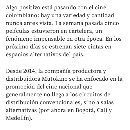
Algo positivo está pasando con el cine
colombiano: hay una variedad y cantidad
nunca antes vista. La semana pasada cinco
películas estuvieron en cartelera, un
fenómeno impensable en otra época. En los
próximo días se estrenan siete cintas en
espacios alternativos del país.
Desde 2014, la compañía productora y
distribuidora Mutokino se ha enfocado en la
promoción del cine nacional que
generalmente no llega a los circuitos de
distribución convencionales, sino a salas
alternativas (por ahora en Bogotá, Cali y
Medellín).