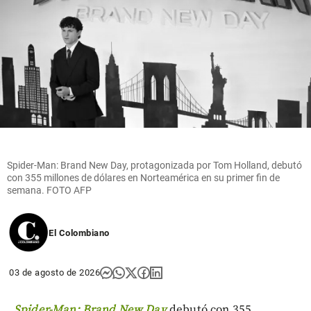
Spider-Man: Brand New Day, protagonizada por Tom Holland, debutó
con 355 millones de dólares en Norteamérica en su primer fin de
semana. FOTO AFP
El Colombiano
03 de agosto de 2026
Spider-Man: Brand New Day
debutó con 355