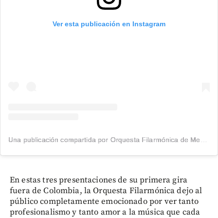
Ver esta publicación en Instagram
Una publicación compartida por Orquesta Filarmónica de Medellín (@filarmed)
En estas tres presentaciones de su primera gira
fuera de Colombia, la Orquesta Filarmónica dejo al
público completamente emocionado por ver tanto
profesionalismo y tanto amor a la música que cada