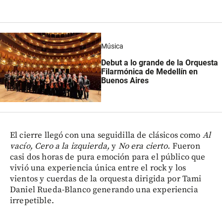
Música
Debut a lo grande de la Orquesta
Filarmónica de Medellín en
Buenos Aires
El cierre llegó con una seguidilla de clásicos como
Al
vacío, Cero a la izquierda,
y
No era cierto.
Fueron
casi dos horas de pura emoción para el público que
vivió una experiencia única entre el rock y los
vientos y cuerdas de la orquesta dirigida por Tami
Daniel Rueda-Blanco generando una experiencia
irrepetible.