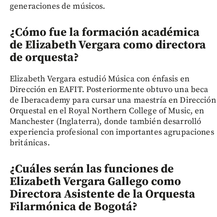
generaciones de músicos.
¿Cómo fue la formación académica
de Elizabeth Vergara como directora
de orquesta?
Elizabeth Vergara estudió Música con énfasis en
Dirección en EAFIT. Posteriormente obtuvo una beca
de Iberacademy para cursar una maestría en Dirección
Orquestal en el Royal Northern College of Music, en
Manchester (Inglaterra), donde también desarrolló
experiencia profesional con importantes agrupaciones
británicas.
¿Cuáles serán las funciones de
Elizabeth Vergara Gallego como
Directora Asistente de la Orquesta
Filarmónica de Bogotá?