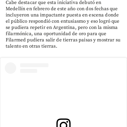
Cabe destacar que esta iniciativa debutó en
Medellín en febrero de este año con dos fechas que
incluyeron una impactante puesta en escena donde
el público respondió con entusiasmo y eso logró que
se pudiera repetir en Argentina, pero con la misma
filarmónica, una oportunidad de oro para que
Filarmed pudiera salir de tierras paisas y mostrar su
talento en otras tierras.