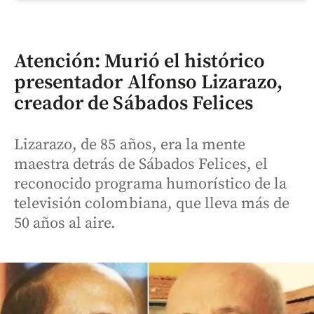
Atención: Murió el histórico
presentador Alfonso Lizarazo,
creador de Sábados Felices
Lizarazo, de 85 años, era la mente
maestra detrás de Sábados Felices, el
reconocido programa humorístico de la
televisión colombiana, que lleva más de
50 años al aire.