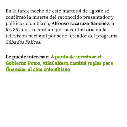
En la tarde-noche de este martes 4 de agosto se
confirmó la muerte del reconocido presentador y
político colombiano,
Alfonso Lizarazo Sánchez
, a
los 85 años, recordado por hacer historia en la
televisión nacional por ser el creador del programa
Sábados Felices
.
Le puede interesar:
A punto de terminar el
Gobierno Petro, MinCultura cambió reglas para
financiar el cine colombiano