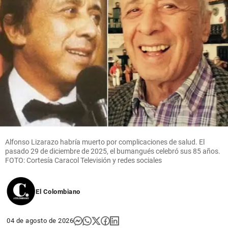
Alfonso Lizarazo habría muerto por complicaciones de salud. El
pasado 29 de diciembre de 2025, el bumangués celebró sus 85 años.
FOTO: Cortesía Caracol Televisión y redes sociales
El Colombiano
04 de agosto de 2026