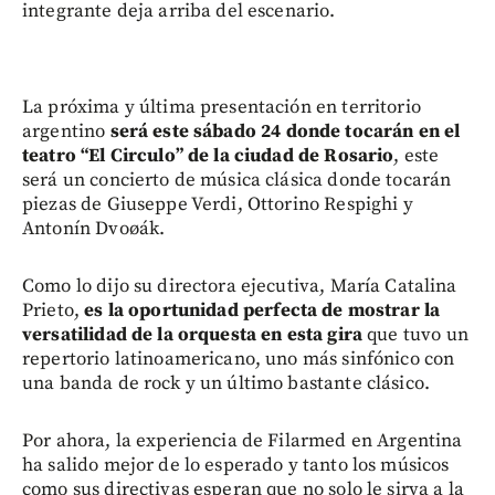
integrante deja arriba del escenario.
La próxima y última presentación en territorio
argentino
será este sábado 24 donde tocarán en el
teatro “El Circulo” de la ciudad de Rosario
, este
será un concierto de música clásica donde tocarán
piezas de Giuseppe Verdi, Ottorino Respighi y
Antonín Dvoøák.
Como lo dijo su directora ejecutiva, María Catalina
Prieto,
es la oportunidad perfecta de mostrar la
versatilidad de la orquesta en esta gira
que tuvo un
repertorio latinoamericano, uno más sinfónico con
una banda de rock y un último bastante clásico.
Por ahora, la experiencia de Filarmed en Argentina
ha salido mejor de lo esperado y tanto los músicos
como sus directivas esperan que no solo le sirva a la