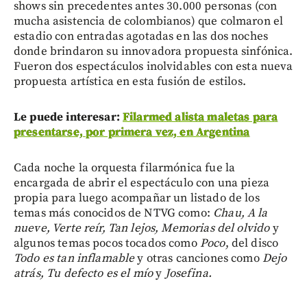
shows sin precedentes antes 30.000 personas (con
mucha asistencia de colombianos) que colmaron el
estadio con entradas agotadas en las dos noches
donde brindaron su innovadora propuesta sinfónica.
Fueron dos espectáculos inolvidables con esta nueva
propuesta artística en esta fusión de estilos.
Le puede interesar:
Filarmed alista maletas para
presentarse, por primera vez, en Argentina
Cada noche la orquesta filarmónica fue la
encargada de abrir el espectáculo con una pieza
propia para luego acompañar un listado de los
temas más conocidos de NTVG como:
Chau, A la
nueve, Verte reír, Tan lejos, Memorias del olvido
y
algunos temas pocos tocados como
Poco
, del disco
Todo es tan inflamable
y otras canciones como
Dejo
atrás, Tu defecto es el mío
y
Josefina.