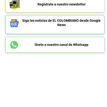
Regístrate a nuestro newsletter
Siga las noticias de EL COLOMBIANO desde Google
News
Únete a nuestro canal de Whatsapp