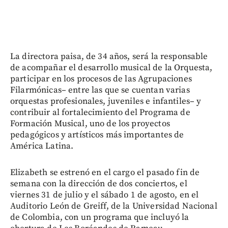
La directora paisa, de 34 años, será la responsable
de acompañar el desarrollo musical de la Orquesta,
participar en los procesos de las Agrupaciones
Filarmónicas– entre las que se cuentan varias
orquestas profesionales, juveniles e infantiles– y
contribuir al fortalecimiento del Programa de
Formación Musical, uno de los proyectos
pedagógicos y artísticos más importantes de
América Latina.
Elizabeth se estrenó en el cargo el pasado fin de
semana con la dirección de dos conciertos, el
viernes 31 de julio y el sábado 1 de agosto, en el
Auditorio León de Greiff, de la Universidad Nacional
de Colombia, con un programa que incluyó la