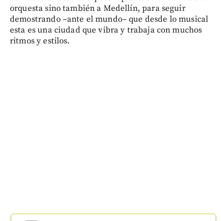
orquesta sino también a Medellín, para seguir
demostrando –ante el mundo– que desde lo musical
esta es una ciudad que vibra y trabaja con muchos
ritmos y estilos.