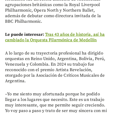
agrupaciones británicas como la Royal Liverpool
Philharmonic, Opera North y Northern Ballet,
además de debutar como directora invitada de la
BBC Philharmonic.
Le puede interesar:
Tras 43 años de historia, así ha
cambiado la Orquesta Filarmónica de Medellín
A lo largo de su trayectoria profesional ha dirigido
orquestas en Reino Unido, Argentina, Bolivia, Perú,
Venezuela y Colombia. En 2024 su trabajo fue
reconocido con el premio Artista Revelación,
otorgado por la Asociación de Críticos Musicales de
Argentina.
–Yo me siento muy afortunada porque he podido
llegar a los lugares que necesito. Este es un trabajo
muy interesante, que me permite seguir creciendo.
Yo voy paso a paso y trato de ser muy sincera con mi