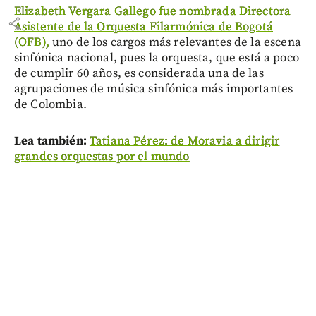
Elizabeth Vergara Gallego fue nombrada Directora
share
Asistente de la Orquesta Filarmónica de Bogotá
(OFB),
uno de los cargos más relevantes de la escena
sinfónica nacional, pues la orquesta, que está a poco
de cumplir 60 años, es considerada una de las
agrupaciones de música sinfónica más importantes
de Colombia.
Lea también:
Tatiana Pérez: de Moravia a dirigir
grandes orquestas por el mundo