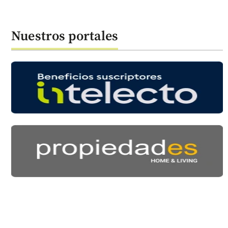
Nuestros portales