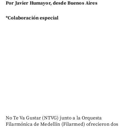
Por Javier Humayor, desde Buenos Aires
*Colaboración especial
No Te Va Gustar (NTVG) junto a la Orquesta
Filarmónica de Medellín (Filarmed) ofrecieron dos