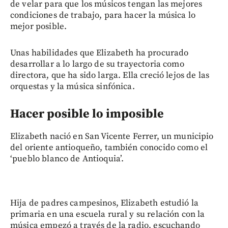
de velar para que los músicos tengan las mejores
condiciones de trabajo, para hacer la música lo
mejor posible.
Unas habilidades que Elizabeth ha procurado
desarrollar a lo largo de su trayectoria como
directora, que ha sido larga. Ella creció lejos de las
orquestas y la música sinfónica.
Hacer posible lo imposible
Elizabeth nació en San Vicente Ferrer, un municipio
del oriente antioqueño, también conocido como el
‘pueblo blanco de Antioquia’.
Hija de padres campesinos, Elizabeth estudió la
primaria en una escuela rural y su relación con la
música empezó a través de la radio, escuchando