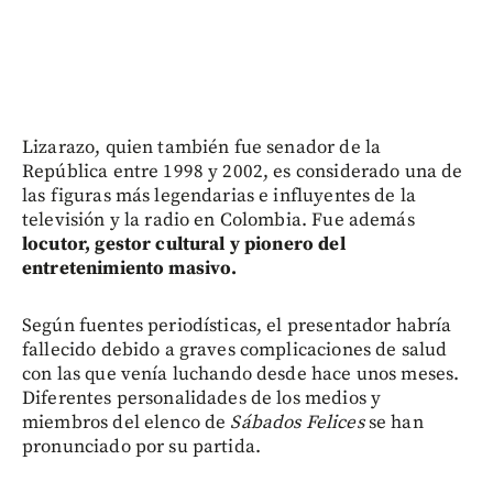
Lizarazo, quien también fue senador de la
República entre 1998 y 2002, es considerado una de
las figuras más legendarias e influyentes de la
televisión y la radio en Colombia. Fue además
locutor, gestor cultural y pionero del
entretenimiento masivo.
Según fuentes periodísticas, el presentador habría
fallecido debido a graves complicaciones de salud
con las que venía luchando desde hace unos meses.
Diferentes personalidades de los medios y
miembros del elenco de
Sábados Felices
se han
pronunciado por su partida.