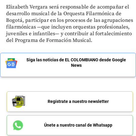
Elizabeth Vergara será responsable de acompañar el
desarrollo musical de la Orquesta Filarmónica de
Bogotá, participar en los procesos de las agrupaciones
filarmónicas —que incluyen orquestas profesionales,
juveniles e infantiles— y contribuir al fortalecimiento
del Programa de Formación Musical.
Siga las noticias de EL COLOMBIANO desde Google
News
Regístrate a nuestro newsletter
Únete a nuestro canal de Whatsapp