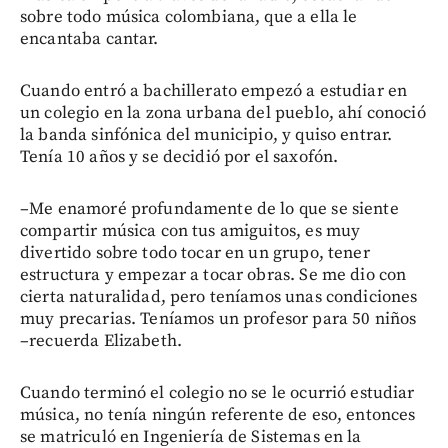
sobre todo música colombiana, que a ella le
encantaba cantar.
Cuando entró a bachillerato empezó a estudiar en
un colegio en la zona urbana del pueblo, ahí conoció
la banda sinfónica del municipio, y quiso entrar.
Tenía 10 años y se decidió por el saxofón.
–Me enamoré profundamente de lo que se siente
compartir música con tus amiguitos, es muy
divertido sobre todo tocar en un grupo, tener
estructura y empezar a tocar obras. Se me dio con
cierta naturalidad, pero teníamos unas condiciones
muy precarias. Teníamos un profesor para 50 niños
–recuerda Elizabeth.
Cuando terminó el colegio no se le ocurrió estudiar
música, no tenía ningún referente de eso, entonces
se matriculó en Ingeniería de Sistemas en la