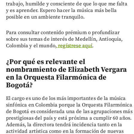
trabajo, humilde y consciente de que lo que me falta
y es aprender. Espero hacer la música más bella
posible en un ambiente tranquilo.
Para consultar contenido prémium o profundizar
sobre sus temas de interés de Medellín, Antioquia,
Colombia y el mundo,
regístrese aquí
.
¿Por qué es relevante el
nombramiento de Elizabeth Vergara
en la Orquesta Filarmónica de
Bogotá?
El cargo es uno de los más importantes de la música
sinfónica en Colombia porque la Orquesta Filarmónica
de Bogotá es considerada una de las agrupaciones más
prestigiosas del país y está próxima a cumplir 60 años.
Además, la directora tendrá incidencia tanto en la
actividad artística como en la formación de nuevas