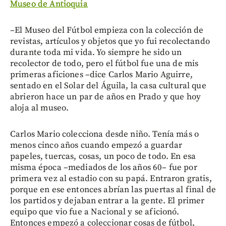
Museo de Antioquia
–El Museo del Fútbol empieza con la colección de
revistas, artículos y objetos que yo fui recolectando
durante toda mi vida. Yo siempre he sido un
recolector de todo, pero el fútbol fue una de mis
primeras aficiones –dice Carlos Mario Aguirre,
sentado en el Solar del Águila, la casa cultural que
abrieron hace un par de años en Prado y que hoy
aloja al museo.
Carlos Mario colecciona desde niño. Tenía más o
menos cinco años cuando empezó a guardar
papeles, tuercas, cosas, un poco de todo. En esa
misma época –mediados de los años 60– fue por
primera vez al estadio con su papá. Entraron gratis,
porque en ese entonces abrían las puertas al final de
los partidos y dejaban entrar a la gente. El primer
equipo que vio fue a Nacional y se aficionó.
Entonces empezó a coleccionar cosas de fútbol,