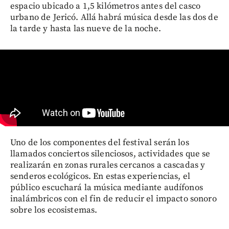
espacio ubicado a 1,5 kilómetros antes del casco
urbano de Jericó. Allá habrá música desde las dos de
la tarde y hasta las nueve de la noche.
Uno de los componentes del festival serán los
llamados conciertos silenciosos, actividades que se
realizarán en zonas rurales cercanos a cascadas y
senderos ecológicos. En estas experiencias, el
público escuchará la música mediante audífonos
inalámbricos con el fin de reducir el impacto sonoro
sobre los ecosistemas.