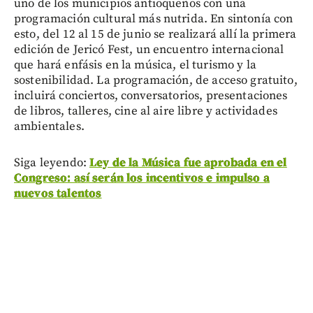
uno de los municipios antioqueños con una
programación cultural más nutrida. En sintonía con
esto, del 12 al 15 de junio se realizará allí la primera
edición de Jericó Fest, un encuentro internacional
que hará enfásis en la música, el turismo y la
sostenibilidad. La programación, de acceso gratuito,
incluirá conciertos, conversatorios, presentaciones
de libros, talleres, cine al aire libre y actividades
ambientales.
Siga leyendo:
Ley de la Música fue aprobada en el
Congreso: así serán los incentivos e impulso a
nuevos talentos