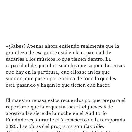
–¿Sabes? Apenas ahora entiendo realmente que la
grandeza de esa gente está en la capacidad de
sacarles a los músicos lo que tienen dentro. La
capacidad de que ellos sean los que saquen las cosas
que hay en la partitura, que ellos sean los que
suenen, que pasen por encima de todo lo que les
está pasando y hagan lo que tienen que hacer.
El maestro repasa estos recuerdos porque prepara el
repertorio que la orquesta tocará el jueves 6 de
agosto a las siete de la noche en el Auditorio
Fundadores, durante el X concierto de la temporada
2026. Las obras del programa son
Candide: