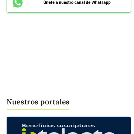
Únete a nuestro canal de Whatsapp
Nuestros portales