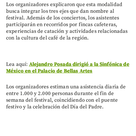
Los organizadores explicaron que esta modalidad
busca integrar los tres ejes que dan nombre al
festival. Además de los conciertos, los asistentes
participarán en recorridos por fincas cafeteras,
experiencias de catación y actividades relacionadas
con la cultura del café de la región.
Lea aquí:
Alejandro Posada dirigió a la Sinfónica de
México en el Palacio de Bellas Artes
Los organizadores estiman una asistencia diaria de
entre 1.000 y 2.000 personas durante el fin de
semana del festival, coincidiendo con el puente
festivo y la celebración del Día del Padre.