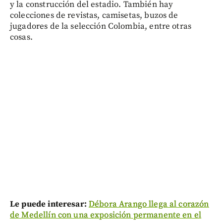
y la construcción del estadio. También hay
colecciones de revistas, camisetas, buzos de
jugadores de la selección Colombia, entre otras
cosas.
Le puede interesar:
Débora Arango llega al corazón
de Medellín con una exposición permanente en el