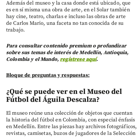
Además del museo y la casa donde está ubicado, que
es en sí misma una obra de arte, en el Solar también
hay cine, teatro, charlas e incluso las obras de arte
de Carlos Mario, una faceta no tan conocida de su
trabajo.
Para consultar contenido premium o profundizar
sobre sus temas de interés de Medellín, Antioquia,
Colombia y el Mundo,
regístrese aquí
.
Bloque de preguntas y respuestas:
¿Qué se puede ver en el Museo del
Fútbol del Águila Descalza?
El museo reúne una colección de objetos que cuentan
la historia del fútbol en Colombia, con especial énfasis
en Medellín. Entre las piezas hay archivos fotográficos,
revistas, camisetas, buzos de jugadores de la Selección