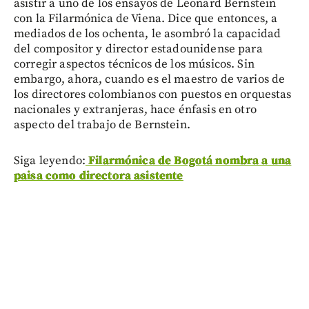
asistir a uno de los ensayos de Leonard Bernstein
con la Filarmónica de Viena. Dice que entonces, a
mediados de los ochenta, le asombró la capacidad
del compositor y director estadounidense para
corregir aspectos técnicos de los músicos. Sin
embargo, ahora, cuando es el maestro de varios de
los directores colombianos con puestos en orquestas
nacionales y extranjeras, hace énfasis en otro
aspecto del trabajo de Bernstein.
Siga leyendo:
Filarmónica de Bogotá nombra a una
paisa como directora asistente