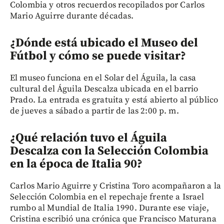
Colombia y otros recuerdos recopilados por Carlos
Mario Aguirre durante décadas.
¿Dónde está ubicado el Museo del
Fútbol y cómo se puede visitar?
El museo funciona en el Solar del Águila, la casa
cultural del Águila Descalza ubicada en el barrio
Prado. La entrada es gratuita y está abierto al público
de jueves a sábado a partir de las 2:00 p. m.
¿Qué relación tuvo el Águila
Descalza con la Selección Colombia
en la época de Italia 90?
Carlos Mario Aguirre y Cristina Toro acompañaron a la
Selección Colombia en el repechaje frente a Israel
rumbo al Mundial de Italia 1990. Durante ese viaje,
Cristina escribió una crónica que Francisco Maturana