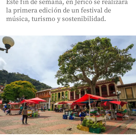
Este fin de semana, en Jericó se realizará
la primera edición de un festival de
música, turismo y sostenibilidad.