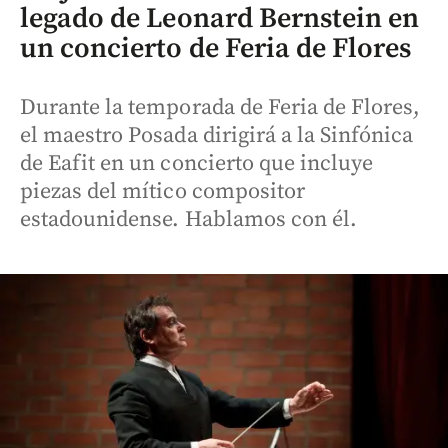
legado de Leonard Bernstein en
un concierto de Feria de Flores
Durante la temporada de Feria de Flores,
el maestro Posada dirigirá a la Sinfónica
de Eafit en un concierto que incluye
piezas del mítico compositor
estadounidense. Hablamos con él.