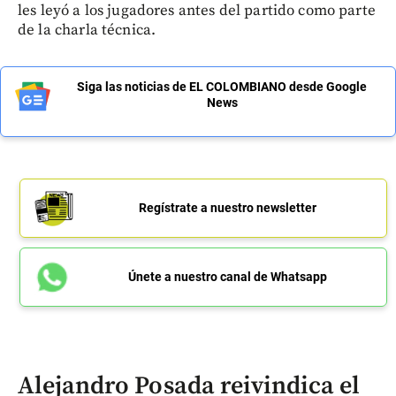
les leyó a los jugadores antes del partido como parte
de la charla técnica.
Siga las noticias de EL COLOMBIANO desde Google
News
Regístrate a nuestro newsletter
Únete a nuestro canal de Whatsapp
Alejandro Posada reivindica el