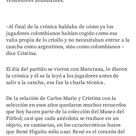
vendedores ambulantes.
–Al final de la crónica hablaba de cómo ya los
jugadores colombianos habían cogido como esa
valía propia de lo criollo y no necesitaban entrar a la
cancha como argentinos, sino como colombianos –
dice Cristina.
El día del partido se vieron con Maturana, le dieron
la crónica y él se la leyó a los jugadores antes de
salir a la cancha, esa fue la charla técnica.
De la relación de Carlos Mario y Cristina con la
selección en esos años quedaron muchos recuerdos
que hoy hacen parte de la colección del Museo del
Fútbol; casi que cada anécdota se traduce en un
objeto, en camisetas, en los característicos buzos
que René Higuita solía usar. René es el corazón del