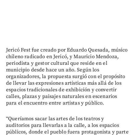
Jericó Fest fue creado por Eduardo Quesada, músico
chileno radicado en Jericó, y Mauricio Mendoza,
periodista y gestor cultural que reside en el
municipio desde hace un año. Según los
organizadores, la propuesta surgió con el propósito
de llevar las expresiones artísticas más allá de los
espacios tradicionales de exhibición y convertir
calles, plazas y paisajes naturales en escenarios
para el encuentro entre artistas y público.
“Queríamos sacar las artes de los teatros y
auditorios para llevarlas a la calle, a los espacios
públicos, donde el pueblo fuera protagonista y parte