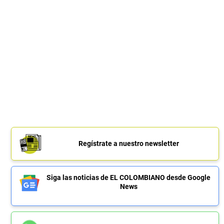
Regístrate a nuestro newsletter
Siga las noticias de EL COLOMBIANO desde Google
News