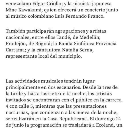
venezolano Edgar Criollo; y la pianista japonesa
Mine Kawakami, quien ofrecerá un concierto junto
al músico colombiano Luis Fernando Franco.
También participarán agrupaciones y artistas
nacionales, entre ellos Tandé, de Medellín;
Frailejón, de Bogotá; la Banda Sinfónica Provincia
Cartama; y la cantautora Natalia Serna,
representante local del municipio.
Las actividades musicales tendrán lugar
principalmente en dos escenarios. Desde la tres de
la tarde y hasta las siete de la noche, los artistas
invitados se encontrarán con el público en la carrera
4 con calle 5, mientras que las presentaciones
nocturnas, que comienzan a las nueva de la noche,
se realizarán en la Casa Republicana. El domingo 14
de junio la programación se trasladará a Ecoland, un