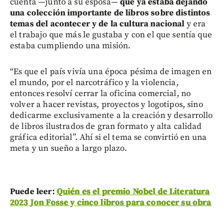
cuenta —junto a su esposa—
que ya estaba dejando
una colección importante de libros sobre distintos
temas del acontecer y de la cultura nacional
y era
el trabajo que más le gustaba y con el que sentía que
estaba cumpliendo una misión.
“Es que el país vivía una época pésima de imagen en
el mundo, por el narcotráfico y la violencia,
entonces resolví cerrar la oficina comercial, no
volver a hacer revistas, proyectos y logotipos, sino
dedicarme exclusivamente a la creación y desarrollo
de libros ilustrados de gran formato y alta calidad
gráfica editorial”. Ahí si el tema se convirtió en una
meta y un sueño a largo plazo.
Puede leer:
Quién es el premio Nobel de Literatura
2023 Jon Fosse y cinco libros para conocer su obra