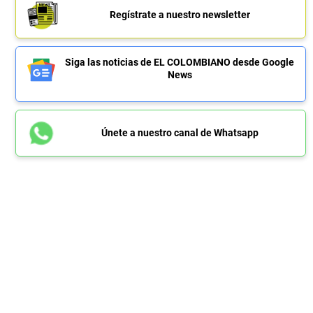
Regístrate a nuestro newsletter
Siga las noticias de EL COLOMBIANO desde Google
News
Únete a nuestro canal de Whatsapp