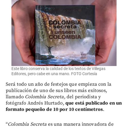
Este libro conserva la calidad de los textos de Villegas
Editores, pero cabe en una mano. FOTO Cortesía
Será todo un año de festejos que empieza con la
publicación de uno de sus libros más exitosos,
llamado
Colombia Secreta,
del periodista y
fotógrafo Andrés Hurtado,
que está publicado en un
formato pequeño de 10 por 10 centímetros
.
“
Colombia Secreta
es una manera innovadora de