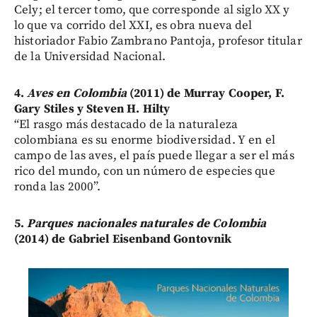
Cely; el tercer tomo, que corresponde al siglo XX y
lo que va corrido del XXI, es obra nueva del
historiador Fabio Zambrano Pantoja, profesor titular
de la Universidad Nacional.
4.
Aves en Colombia
(2011) de Murray Cooper, F.
Gary Stiles y Steven H. Hilty
“El rasgo más destacado de la naturaleza
colombiana es su enorme biodiversidad. Y en el
campo de las aves, el país puede llegar a ser el más
rico del mundo, con un número de especies que
ronda las 2000”.
5.
Parques nacionales naturales de Colombia
(2014) de Gabriel Eisenband Gontovnik