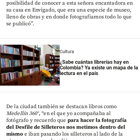
posibilidad de conocer a esta señora encantadora en
su casa en Envigado, que era una especie de museo,
lleno de obras y en donde fotografiamos todo lo que
se publicó”.
Cultura
¿Sabe cuántas librerías hay en
Colombia? Ya existe un mapa de la
lectura en el país
De la ciudad también se destacan libros como
Medellín 360°
, “en el que yo acompañaba al
fotógrafo y recuerdo que
para hacer la fotografía
del Desfile de Silleteros nos metimos dentro del
mismo
e iban pasando los silleteros al lado de la