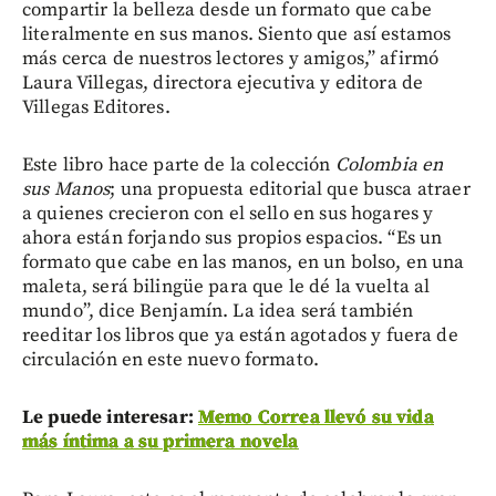
compartir la belleza desde un formato que cabe
literalmente en sus manos. Siento que así estamos
más cerca de nuestros lectores y amigos,” afirmó
Laura Villegas, directora ejecutiva y editora de
Villegas Editores.
Este libro hace parte de la colección
Colombia en
sus Manos
; una propuesta editorial que busca atraer
a quienes crecieron con el sello en sus hogares y
ahora están forjando sus propios espacios. “Es un
formato que cabe en las manos, en un bolso, en una
maleta, será bilingüe para que le dé la vuelta al
mundo”, dice Benjamín. La idea será también
reeditar los libros que ya están agotados y fuera de
circulación en este nuevo formato.
Le puede interesar:
Memo Correa llevó su vida
más íntima a su primera novela