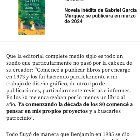
Novela inédita de Gabriel García
Márquez se publicará en marzo
de 2024
Que la editorial complete medio siglo es todo un
sueño que particularmente no pasó por la cabeza de
su creador: “Comencé a publicar libros por encargo
en 1973 y los fui haciendo paralelamente a mi
trabajo de diseño gráfico, de otro tipo de
publicaciones, particularmente revistas e informes.
En los 70 me encargaban por lo menos un libro al
año.
Ya comenzando la década de los 80 comencé a
pensar en mis propios proyectos
y a buscarles
patrocinio”.
Todo fluyó de manera que Benjamín en 1985 se dio