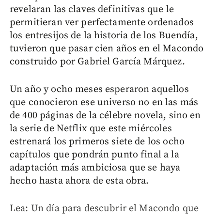
revelaran las claves definitivas que le
permitieran ver perfectamente ordenados
los entresijos de la historia de los Buendía,
tuvieron que pasar cien años en el Macondo
construido por Gabriel García Márquez.
Un año y ocho meses esperaron aquellos
que conocieron ese universo no en las más
de 400 páginas de la célebre novela, sino en
la serie de Netflix que este miércoles
estrenará los primeros siete de los ocho
capítulos que pondrán punto final a la
adaptación más ambiciosa que se haya
hecho hasta ahora de esta obra.
Lea: Un día para descubrir el Macondo que