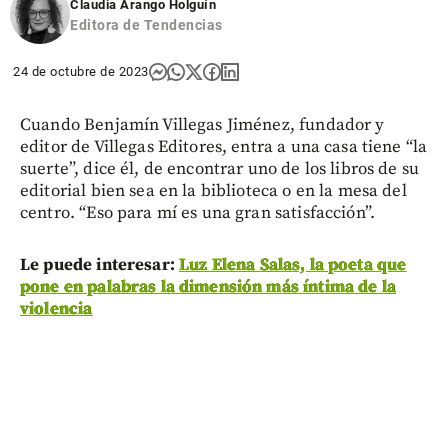
Claudia Arango Holguín
Editora de Tendencias
24 de octubre de 2023
Cuando Benjamín Villegas Jiménez, fundador y
editor de Villegas Editores, entra a una casa tiene “la
suerte”, dice él, de encontrar uno de los libros de su
editorial bien sea en la biblioteca o en la mesa del
centro. “Eso para mí es una gran satisfacción”.
Le puede interesar:
Luz Elena Salas, la poeta que
pone en palabras la dimensión más íntima de la
violencia