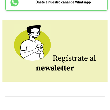
Únete a nuestro canal de Whatsapp
Regístrate al
newsletter