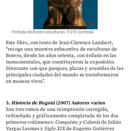
Portada de Botero esculturas. FOTO Cortesía
Este libro, con texto de Jean-Clarence Lambert,
“recoge una muestra exhaustiva de esculturas de
Botero, desde los años setenta, con énfasis en las
monumentales, que constituyeron la exposición
itinerante con que parques, plazas y avenidas de las
principales ciudades del mundo se transformaron
en museos vivos”.
3.
Historia de Bogotá
(2007) Autores varios
Son tres tomos de una reimpresión corregida,
rediseñada y gráficamente completada de los dos
primeros volúmenes:
Conquista y Colonia
de Julián
Vargas Lesmes y
Siglo XIX
de Eugenio Gutiérrez