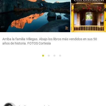
Arriba la familia Villegas. Abajo los libros más vendidos en sus 50
años de historia. FOTOS Cortesía
1
2
3
4