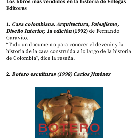
Los libros más vendidos en la historia de Villegas
Editores
1.
Casa colombiana. Arquitectura, Paisajismo,
Diseño Interior, 1a edición
(1992)
de Fernando
Garavito.
“Todo un documento para conocer el devenir y la
historia de la casa construida a lo largo de la historia
de Colombia”, dice la reseña.
2.
Botero esculturas (1998) Carlos Jiménez