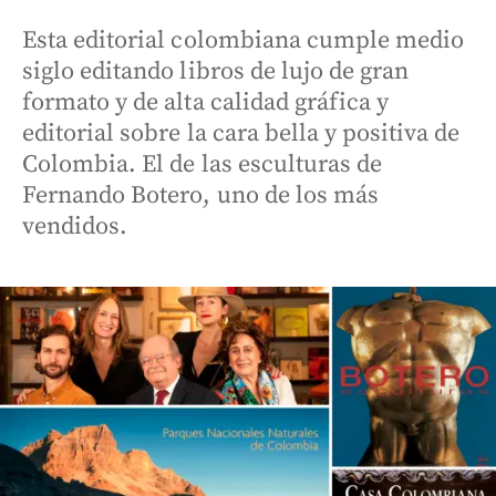
Esta editorial colombiana cumple medio
siglo editando libros de lujo de gran
formato y de alta calidad gráfica y
editorial sobre la cara bella y positiva de
Colombia. El de las esculturas de
Fernando Botero, uno de los más
vendidos.