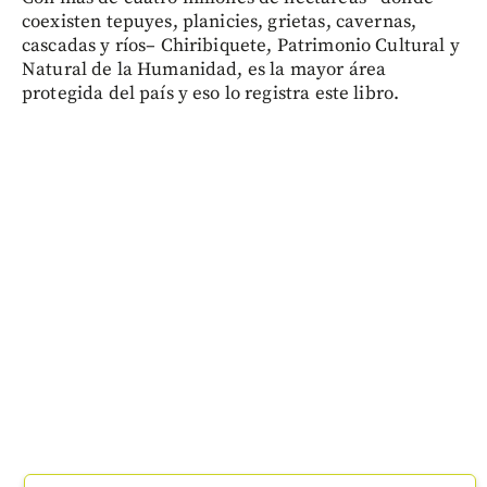
coexisten tepuyes, planicies, grietas, cavernas,
cascadas y ríos– Chiribiquete, Patrimonio Cultural y
Natural de la Humanidad, es la mayor área
protegida del país y eso lo registra este libro.