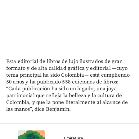
Esta editorial de libros de lujo ilustrados de gran
formato y de alta calidad gráfica y editorial —cuyo
tema principal ha sido Colombia— está cumpliendo
50 años y ha publicado 558 ediciones de libros:
“Cada publicación ha sido un legado, una joya
patrimonial que refleja la belleza y la cultura de
Colombia, y que la pone literalmente al alcance de
las manos”, dice Benjamín.
Literatura