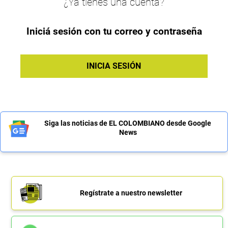
¿Ya tienes una cuenta?
Iniciá sesión con tu correo y contraseña
INICIA SESIÓN
Siga las noticias de EL COLOMBIANO desde Google
News
Regístrate a nuestro newsletter