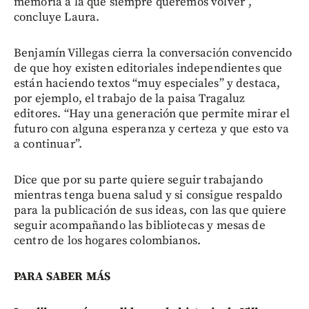
memoria a la que siempre queremos volver”,
concluye Laura.
Benjamín Villegas cierra la conversación convencido
de que hoy existen editoriales independientes que
están haciendo textos “muy especiales” y destaca,
por ejemplo, el trabajo de la paisa Tragaluz
editores. “Hay una generación que permite mirar el
futuro con alguna esperanza y certeza y que esto va
a continuar”.
Dice que por su parte quiere seguir trabajando
mientras tenga buena salud y si consigue respaldo
para la publicación de sus ideas, con las que quiere
seguir acompañando las bibliotecas y mesas de
centro de los hogares colombianos.
PARA SABER MÁS