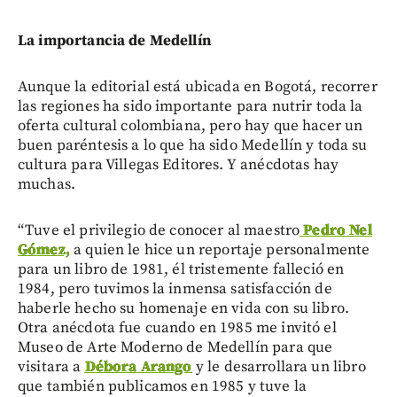
La importancia de Medellín
Aunque la editorial está ubicada en Bogotá, recorrer
las regiones ha sido importante para nutrir toda la
oferta cultural colombiana, pero hay que hacer un
buen paréntesis a lo que ha sido Medellín y toda su
cultura para Villegas Editores. Y anécdotas hay
muchas.
“Tuve el privilegio de conocer al maestro
Pedro Nel
Gómez,
a quien le hice un reportaje personalmente
para un libro de 1981, él tristemente falleció en
1984, pero tuvimos la inmensa satisfacción de
haberle hecho su homenaje en vida con su libro.
Otra anécdota fue cuando en 1985 me invitó el
Museo de Arte Moderno de Medellín para que
visitara a
Débora Arango
y le desarrollara un libro
que también publicamos en 1985 y tuve la