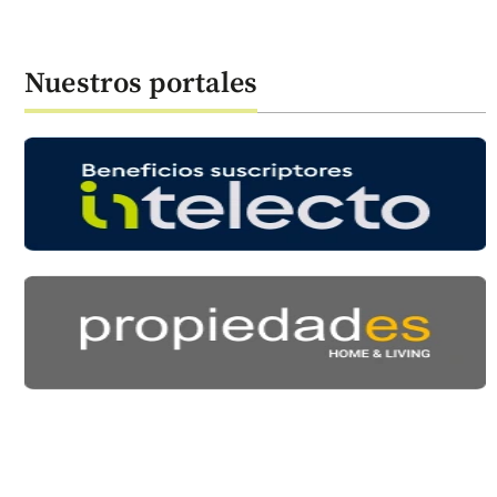
Nuestros portales