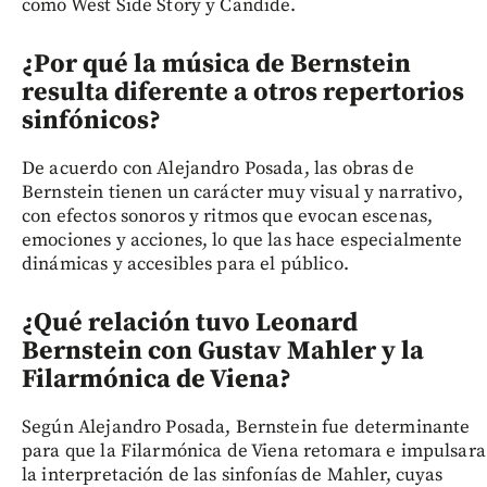
como West Side Story y Candide.
¿Por qué la música de Bernstein
resulta diferente a otros repertorios
sinfónicos?
De acuerdo con Alejandro Posada, las obras de
Bernstein tienen un carácter muy visual y narrativo,
con efectos sonoros y ritmos que evocan escenas,
emociones y acciones, lo que las hace especialmente
dinámicas y accesibles para el público.
¿Qué relación tuvo Leonard
Bernstein con Gustav Mahler y la
Filarmónica de Viena?
Según Alejandro Posada, Bernstein fue determinante
para que la Filarmónica de Viena retomara e impulsara
la interpretación de las sinfonías de Mahler, cuyas