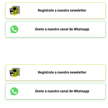
Regístrate a nuestro newsletter
Únete a nuestro canal de Whatsapp
Regístrate a nuestro newsletter
Únete a nuestro canal de Whatsapp