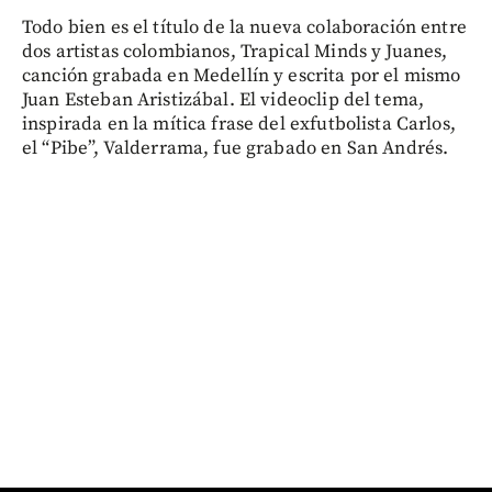
Todo bien es el título de la nueva colaboración entre
dos artistas colombianos, Trapical Minds y Juanes,
canción grabada en Medellín y escrita por el mismo
Juan Esteban Aristizábal. El videoclip del tema,
inspirada en la mítica frase del exfutbolista Carlos,
el “Pibe”, Valderrama, fue grabado en San Andrés.