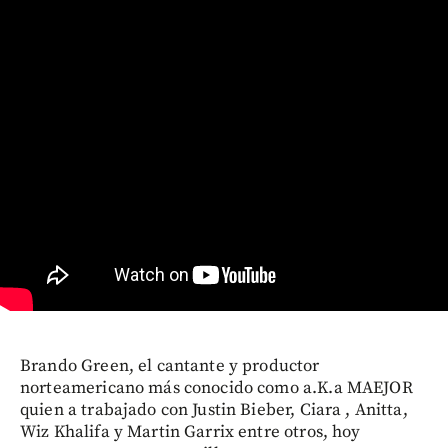
Brando Green, el cantante y productor
norteamericano más conocido como a.K.a MAEJOR
quien a trabajado con Justin Bieber, Ciara , Anitta,
Wiz Khalifa y Martin Garrix entre otros, hoy