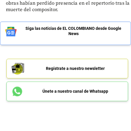
obras habían perdido presencia en el repertorio tras la
muerte del compositor.
Siga las noticias de EL COLOMBIANO desde Google
News
Regístrate a nuestro newsletter
Únete a nuestro canal de Whatsapp