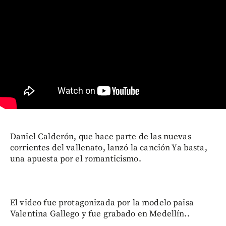
Daniel Calderón, que hace parte de las nuevas
corrientes del vallenato, lanzó la canción Ya basta,
una apuesta por el romanticismo.
El video fue protagonizada por la modelo paisa
Valentina Gallego y fue grabado en Medellín..