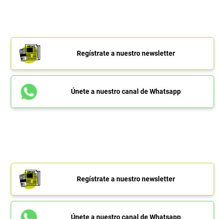
Regístrate a nuestro newsletter
Únete a nuestro canal de Whatsapp
Regístrate a nuestro newsletter
Únete a nuestro canal de Whatsapp