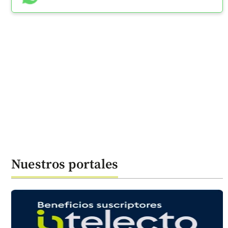
Nuestros portales