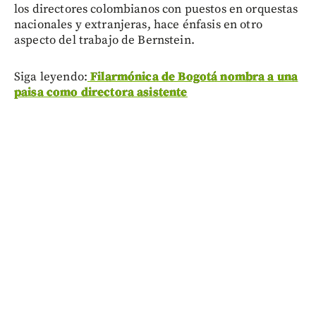
los directores colombianos con puestos en orquestas
nacionales y extranjeras, hace énfasis en otro
aspecto del trabajo de Bernstein.
Siga leyendo:
Filarmónica de Bogotá nombra a una
paisa como directora asistente