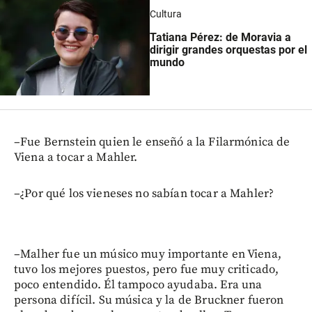
Cultura
Tatiana Pérez: de Moravia a
dirigir grandes orquestas por el
mundo
–Fue Bernstein quien le enseñó a la Filarmónica de
Viena a tocar a Mahler.
–¿Por qué los vieneses no sabían tocar a Mahler?
–Malher fue un músico muy importante en Viena,
tuvo los mejores puestos, pero fue muy criticado,
poco entendido. Él tampoco ayudaba. Era una
persona difícil. Su música y la de Bruckner fueron