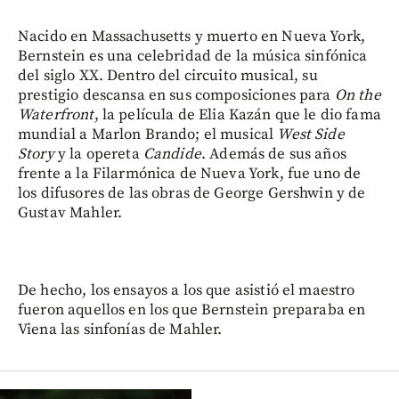
Nacido en Massachusetts y muerto en Nueva York,
Bernstein es una celebridad de la música sinfónica
del siglo XX. Dentro del circuito musical, su
prestigio descansa en sus composiciones para
On the
Waterfront
, la película de Elia Kazán que le dio fama
mundial a Marlon Brando; el musical
West Side
Story
y la opereta
Candide
. Además de sus años
frente a la Filarmónica de Nueva York, fue uno de
los difusores de las obras de George Gershwin y de
Gustav Mahler.
De hecho, los ensayos a los que asistió el maestro
fueron aquellos en los que Bernstein preparaba en
Viena las sinfonías de Mahler.