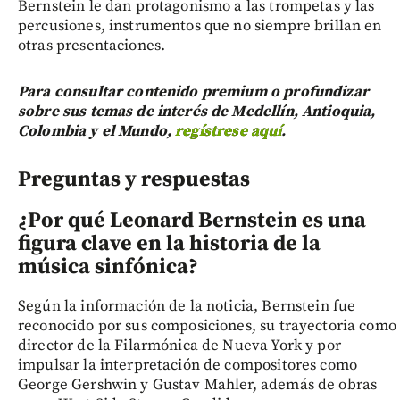
Bernstein le dan protagonismo a las trompetas y las
percusiones, instrumentos que no siempre brillan en
otras presentaciones.
Para consultar contenido premium o profundizar
sobre sus temas de interés de Medellín, Antioquia,
Colombia y el Mundo,
regístrese aquí
.
Preguntas y respuestas
¿Por qué Leonard Bernstein es una
figura clave en la historia de la
música sinfónica?
Según la información de la noticia, Bernstein fue
reconocido por sus composiciones, su trayectoria como
director de la Filarmónica de Nueva York y por
impulsar la interpretación de compositores como
George Gershwin y Gustav Mahler, además de obras