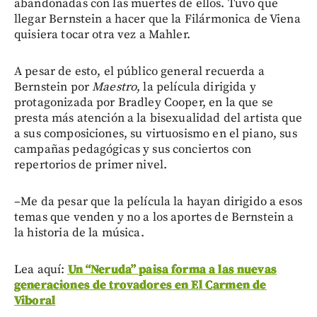
abandonadas con las muertes de ellos. Tuvo que
llegar Bernstein a hacer que la Filármonica de Viena
quisiera tocar otra vez a Mahler.
A pesar de esto, el público general recuerda a
Bernstein por
Maestro
, la película dirigida y
protagonizada por Bradley Cooper, en la que se
presta más atención a la bisexualidad del artista que
a sus composiciones, su virtuosismo en el piano, sus
campañas pedagógicas y sus conciertos con
repertorios de primer nivel.
–Me da pesar que la película la hayan dirigido a esos
temas que venden y no a los aportes de Bernstein a
la historia de la música.
Lea aquí:
Un “Neruda” paisa forma a las nuevas
generaciones de trovadores en El Carmen de
Viboral