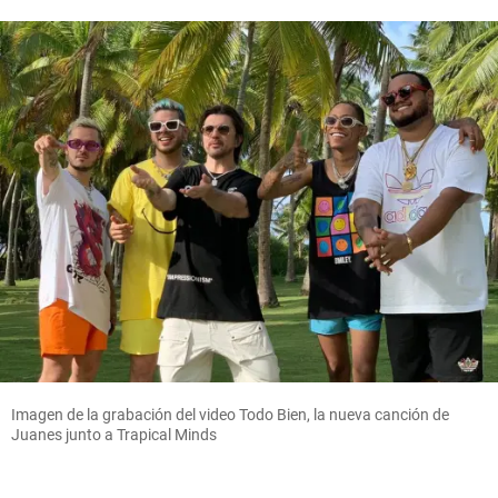
Imagen de la grabación del video Todo Bien, la nueva canción de
Juanes junto a Trapical Minds