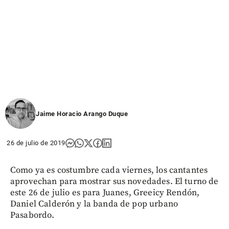
Jaime Horacio Arango Duque
26 de julio de 2019
Como ya es costumbre cada viernes, los cantantes
aprovechan para mostrar sus novedades. El turno de
este 26 de julio es para Juanes, Greeicy Rendón,
Daniel Calderón y la banda de pop urbano
Pasabordo.