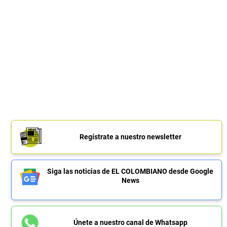
Regístrate a nuestro newsletter
Siga las noticias de EL COLOMBIANO desde Google
News
Únete a nuestro canal de Whatsapp