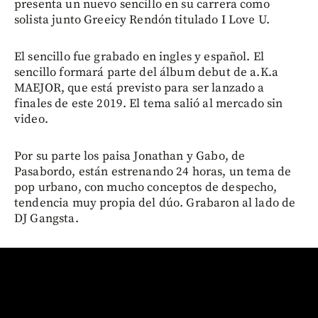
presenta un nuevo sencillo en su carrera como
solista junto Greeicy Rendón titulado I Love U.
El sencillo fue grabado en ingles y español. El
sencillo formará parte del álbum debut de a.K.a
MAEJOR, que está previsto para ser lanzado a
finales de este 2019. El tema salió al mercado sin
video.
Por su parte los paisa Jonathan y Gabo, de
Pasabordo, están estrenando 24 horas, un tema de
pop urbano, con mucho conceptos de despecho,
tendencia muy propia del dúo. Grabaron al lado de
DJ Gangsta.