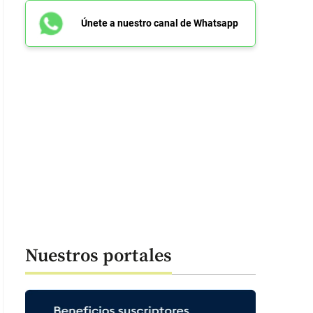
Únete a nuestro canal de Whatsapp
Nuestros portales