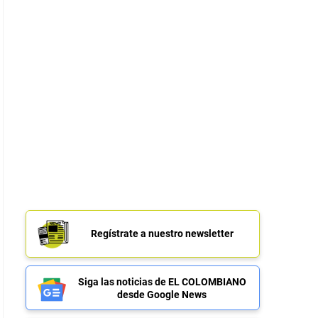
Regístrate a nuestro newsletter
Siga las noticias de EL COLOMBIANO
desde Google News