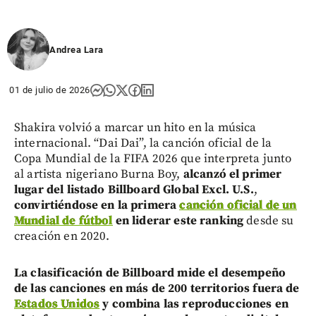
Andrea Lara
01 de julio de 2026
Shakira volvió a marcar un hito en la música
internacional. “Dai Dai”, la canción oficial de la
Copa Mundial de la FIFA 2026 que interpreta junto
al artista nigeriano Burna Boy,
alcanzó el primer
lugar del listado Billboard Global Excl. U.S.
,
convirtiéndose en la primera
canción oficial de un
Mundial de fútbol
en liderar este ranking
desde su
creación en 2020.
La clasificación de Billboard mide el desempeño
de las canciones en más de 200 territorios fuera de
Estados Unidos
y combina las reproducciones en