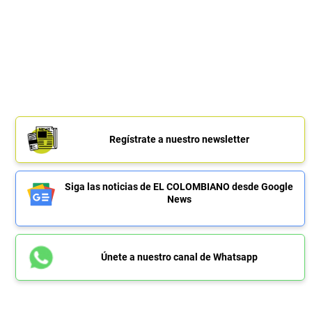
Regístrate a nuestro newsletter
Siga las noticias de EL COLOMBIANO desde Google
News
Únete a nuestro canal de Whatsapp