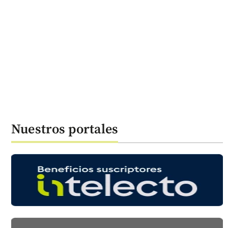
Nuestros portales