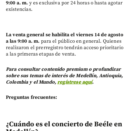
9:00 a. m.
y es exclusiva por 24 horas o hasta agotar
existencias.
La venta general se habilita el viernes 14 de agosto
a las 9:00 a. m.
para el público en general. Quienes
realizaron el prerregistro tendrán acceso prioritario
a las primeras etapas de venta.
Para consultar contenido premium o profundizar
sobre sus temas de interés de Medellín, Antioquia,
Colombia y el Mundo,
regístrese aquí
.
Preguntas frecuentes:
¿Cuándo es el concierto de Beéle en