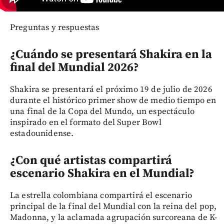
Preguntas y respuestas
¿Cuándo se presentará Shakira en la
final del Mundial 2026?
Shakira se presentará el próximo 19 de julio de 2026
durante el histórico primer show de medio tiempo en
una final de la Copa del Mundo, un espectáculo
inspirado en el formato del Super Bowl
estadounidense.
¿Con qué artistas compartirá
escenario Shakira en el Mundial?
La estrella colombiana compartirá el escenario
principal de la final del Mundial con la reina del pop,
Madonna, y la aclamada agrupación surcoreana de K-