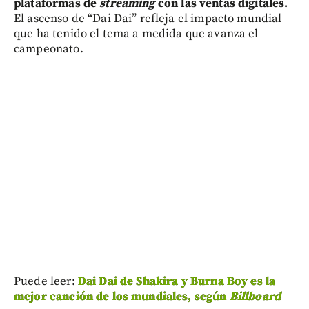
plataformas de
streaming
con las ventas digitales.
El ascenso de “Dai Dai” refleja el impacto mundial
que ha tenido el tema a medida que avanza el
campeonato.
Puede leer:
Dai Dai de Shakira y Burna Boy es la
mejor canción de los mundiales, según
Billboard