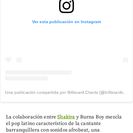
Ver esta publicación en Instagram
Una publicación compartida por Billboard Charts (@billboardcharts)
La colaboración entre
Shakira
y Burna Boy mezcla
el pop latino característico de la cantante
barranquillera con sonidos afrobeat, una