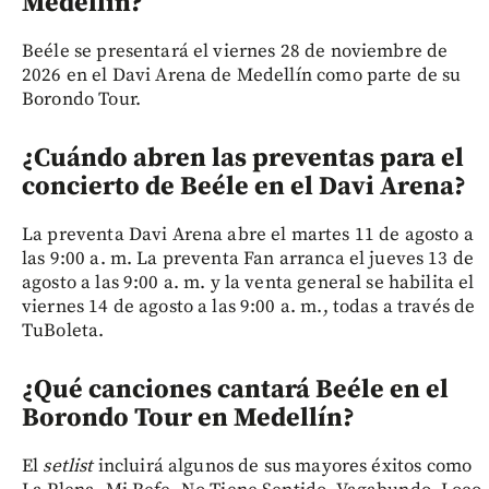
Medellín?
Beéle se presentará el viernes 28 de noviembre de
2026 en el Davi Arena de Medellín como parte de su
Borondo Tour.
¿Cuándo abren las preventas para el
concierto de Beéle en el Davi Arena?
La preventa Davi Arena abre el martes 11 de agosto a
las 9:00 a. m. La preventa Fan arranca el jueves 13 de
agosto a las 9:00 a. m. y la venta general se habilita el
viernes 14 de agosto a las 9:00 a. m., todas a través de
TuBoleta.
¿Qué canciones cantará Beéle en el
Borondo Tour en Medellín?
El
setlist
incluirá algunos de sus mayores éxitos como