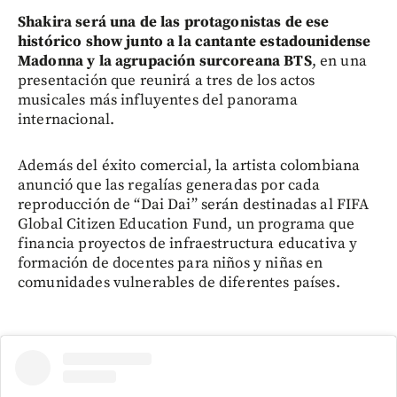
Shakira será una de las protagonistas de ese
histórico show junto a la cantante estadounidense
Madonna y la agrupación surcoreana BTS
, en una
presentación que reunirá a tres de los actos
musicales más influyentes del panorama
internacional.
Además del éxito comercial, la artista colombiana
anunció que las regalías generadas por cada
reproducción de “Dai Dai” serán destinadas al FIFA
Global Citizen Education Fund, un programa que
financia proyectos de infraestructura educativa y
formación de docentes para niños y niñas en
comunidades vulnerables de diferentes países.