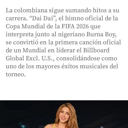
La colombiana sigue sumando hitos a su
carrera. “Dai Dai”, el himno oficial de la
Copa Mundial de la FIFA 2026 que
interpreta junto al nigeriano Burna Boy,
se convirtió en la primera canción oficial
de un Mundial en liderar el Billboard
Global Excl. U.S., consolidándose como
uno de los mayores éxitos musicales del
torneo.