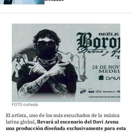
FOTO cortesía
El artista, uno de los más escuchados de la música
latina global,
llevará al escenario del Davi Arena
una producción diseñada exclusivamente para esta