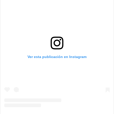
Ver esta publicación en Instagram