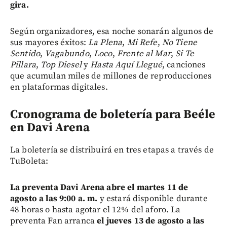
gira.
Según organizadores,
esa noche sonarán algunos de
sus mayores éxitos:
La Plena
,
Mi Refe
,
No Tiene
Sentido
,
Vagabundo
,
Loco
,
Frente al Mar
,
Si Te
Pillara
,
Top Diesel
y
Hasta Aquí Llegué
, canciones
que acumulan miles de millones de reproducciones
en plataformas digitales.
Cronograma de boletería para Beéle
en Davi Arena
La boletería se distribuirá en tres etapas a través de
TuBoleta:
La preventa Davi Arena abre el martes 11 de
agosto a las 9:00 a. m.
y estará disponible durante
48 horas o hasta agotar el 12% del aforo. La
preventa Fan arranca
el jueves 13 de agosto a las