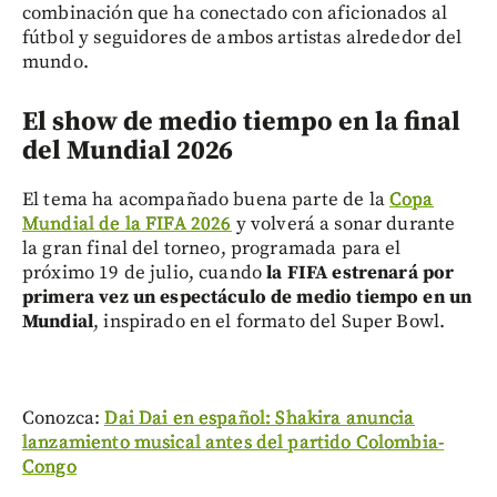
combinación que ha conectado con aficionados al
fútbol y seguidores de ambos artistas alrededor del
mundo.
El show de medio tiempo en la final
del Mundial 2026
El tema ha acompañado buena parte de la
Copa
Mundial de la FIFA 2026
y volverá a sonar durante
la gran final del torneo, programada para el
próximo 19 de julio, cuando
la FIFA estrenará por
primera vez un espectáculo de medio tiempo en un
Mundial
, inspirado en el formato del Super Bowl.
Conozca:
Dai Dai en español: Shakira anuncia
lanzamiento musical antes del partido Colombia-
Congo