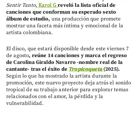
Sentir Tanto
,
Karol G
reveló la lista oficial de
canciones que conforman su esperado sexto
álbum de estudio,
una producción que promete
mostrar una faceta más íntima y emocional de la
artista colombiana.
El disco, que estará disponible desde este viernes 7
de agosto
, reúne 14 canciones y marca el regreso
de Carolina Giraldo Navarro -nombre real de la
cantante- tras el éxito de
Tropicoqueta
(2025).
Según lo que ha mostrado la artista durante la
promoción, este nuevo proyecto deja atrás el sonido
tropical de su trabajo anterior para explorar temas
relacionados con el amor, la pérdida y la
vulnerabilidad.