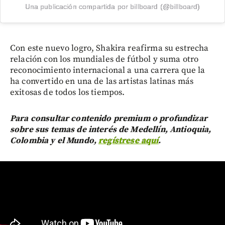
Una publicación compartida por billboard (@billboard)
Con este nuevo logro, Shakira reafirma su estrecha
relación con los mundiales de fútbol y suma otro
reconocimiento internacional a una carrera que la
ha convertido en una de las artistas latinas más
exitosas de todos los tiempos.
Para consultar contenido premium o profundizar
sobre sus temas de interés de Medellín, Antioquia,
Colombia y el Mundo,
regístrese aquí
.