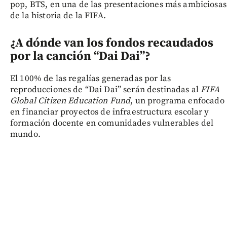
pop, BTS, en una de las presentaciones más ambiciosas
de la historia de la FIFA.
¿A dónde van los fondos recaudados
por la canción “Dai Dai”?
El 100% de las regalías generadas por las
reproducciones de “Dai Dai” serán destinadas al
FIFA
Global Citizen Education Fund
, un programa enfocado
en financiar proyectos de infraestructura escolar y
formación docente en comunidades vulnerables del
mundo.