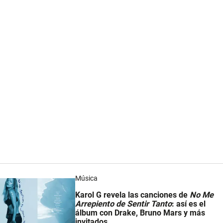
Música
Karol G revela las canciones de
No Me
Arrepiento de Sentir Tanto
: así es el
álbum con Drake, Bruno Mars y más
invitados