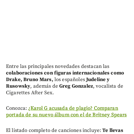
Entre las principales novedades destacan las
colaboraciones con figuras internacionales como
Drake, Bruno Mars,
los españoles
Judeline y
Rusowsky
, además de
Greg Gonzalez
, vocalista de
Cigarettes After Sex.
Conozca:
¿Karol G acusada de plagio? Comparan
portada de su nuevo álbum con el de Britney Spears
El listado completo de canciones incluye:
Te llevas