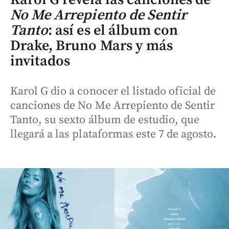
No Me Arrepiento de Sentir
Tanto
: así es el álbum con
Drake, Bruno Mars y más
invitados
Karol G dio a conocer el listado oficial de
canciones de No Me Arrepiento de Sentir
Tanto, su sexto álbum de estudio, que
llegará a las plataformas este 7 de agosto.