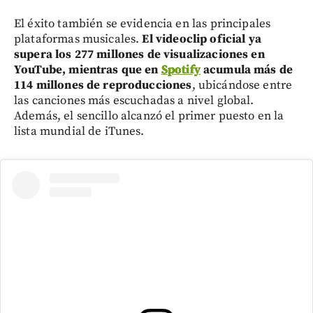
El éxito también se evidencia en las principales
plataformas musicales.
El videoclip oficial ya
supera los 277 millones de visualizaciones en
YouTube, mientras que en
Spotify
acumula más de
114 millones de reproducciones
, ubicándose entre
las canciones más escuchadas a nivel global.
Además, el sencillo alcanzó el primer puesto en la
lista mundial de iTunes.