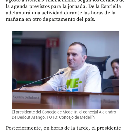
la agenda previstos para la jornada, De la Espriella
adelantará una actividad durante las horas de la
mañana en otro departamento del país.
El presidente del Concejo de Medellín, el concejal Alejandro
De Bedout Arango. FOTO: Concejo de Medellín
Posteriormente, en horas de la tarde, el presidente