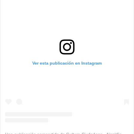
Ver esta publicación en Instagram