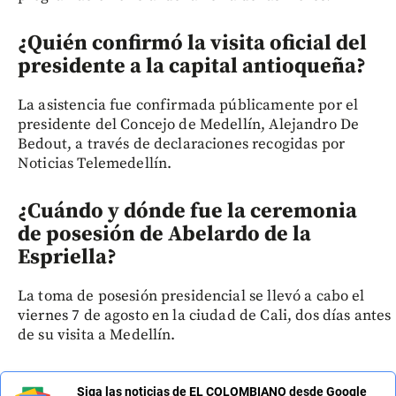
¿Quién confirmó la visita oficial del
presidente a la capital antioqueña?
La asistencia fue confirmada públicamente por el
presidente del Concejo de Medellín, Alejandro De
Bedout, a través de declaraciones recogidas por
Noticias Telemedellín.
¿Cuándo y dónde fue la ceremonia
de posesión de Abelardo de la
Espriella?
La toma de posesión presidencial se llevó a cabo el
viernes 7 de agosto en la ciudad de Cali, dos días antes
de su visita a Medellín.
Siga las noticias de EL COLOMBIANO desde Google