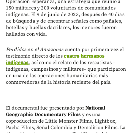
Operación Esperanza, una estrategia que reunió a
150 militares y 200 voluntarios de comunidades
indígenas. El 9 de junio de 2023, después de 40 días
de búsqueda y de encontrar señales como pañales,
botellas y huellas dactilares, los menores fueron
hallados con vida.
Perdidos en el Amazonas
cuenta por primera vez el
testimonio directo de los
cuatro hermanos
indígenas
,
así como el relato de los rescatistas –
indígenas, campesinos y militares– que participaron
en una de las operaciones humanitarias más
conmovedoras de la historia reciente del país.
El documental fue presentado por
National
Geographic Documentary Films
y es una
coproducción de Little Monster Films, Lightbox,
Pacha Films, Señal Colombia y Demolition Films. La