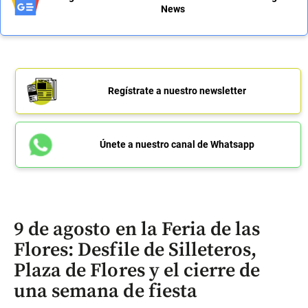
News
Regístrate a nuestro newsletter
Únete a nuestro canal de Whatsapp
9 de agosto en la Feria de las
Flores: Desfile de Silleteros,
Plaza de Flores y el cierre de
una semana de fiesta