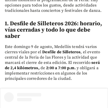
opciones para todos los gustos, desde actividades
tradicionales hasta conciertos y festivales de danza.
1. Desfile de Silleteros 2026: horario,
vías cerradas y todo lo que debe
saber
Este domingo 9 de agosto, Medellín tendrá varios
cierres viales por el
Desfile de Silleteros
, el evento
central de la Feria de las Flores y la actividad que
marcará el cierre de esta edición. El recorrido
será
de 2,4 kilómetros,
de
2:00 a 7:00 p.m.
y obligará a
implementar restricciones en algunos de los
principales corredores de la ciudad.