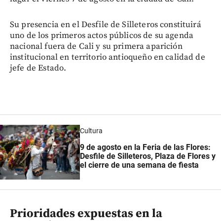
Su presencia en el Desfile de Silleteros constituirá
uno de los primeros actos públicos de su agenda
nacional fuera de Cali y su primera aparición
institucional en territorio antioqueño en calidad de
jefe de Estado.
Cultura
9 de agosto en la Feria de las Flores:
Desfile de Silleteros, Plaza de Flores y
el cierre de una semana de fiesta
Prioridades expuestas en la