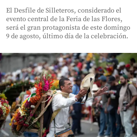
El Desfile de Silleteros, considerado el
evento central de la Feria de las Flores,
será el gran protagonista de este domingo
9 de agosto, último día de la celebración.