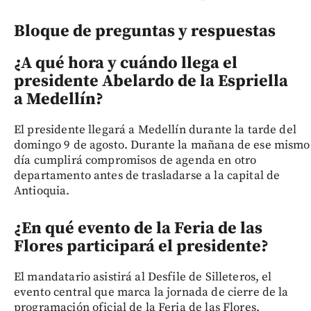
Bloque de preguntas y respuestas
¿A qué hora y cuándo llega el
presidente Abelardo de la Espriella
a Medellín?
El presidente llegará a Medellín durante la tarde del
domingo 9 de agosto. Durante la mañana de ese mismo
día cumplirá compromisos de agenda en otro
departamento antes de trasladarse a la capital de
Antioquia.
¿En qué evento de la Feria de las
Flores participará el presidente?
El mandatario asistirá al Desfile de Silleteros, el
evento central que marca la jornada de cierre de la
programación oficial de la Feria de las Flores.