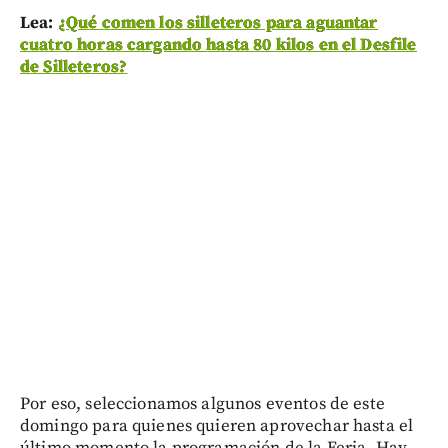
Lea:
¿Qué comen los silleteros para aguantar
cuatro horas cargando hasta 80 kilos en el Desfile
de Silleteros?
Por eso, seleccionamos algunos eventos de este
domingo para quienes quieren aprovechar hasta el
último momento la programación de la Feria. Hay