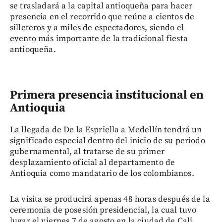
se trasladará a la capital antioqueña para hacer
presencia en el recorrido que reúne a cientos de
silleteros y a miles de espectadores, siendo el
evento más importante de la tradicional fiesta
antioqueña.
Primera presencia institucional en
Antioquia
La llegada de De la Espriella a Medellín tendrá un
significado especial dentro del inicio de su periodo
gubernamental, al tratarse de su primer
desplazamiento oficial al departamento de
Antioquia como mandatario de los colombianos.
La visita se producirá apenas 48 horas después de la
ceremonia de posesión presidencial, la cual tuvo
lugar el viernes 7 de agosto en la ciudad de Cali.