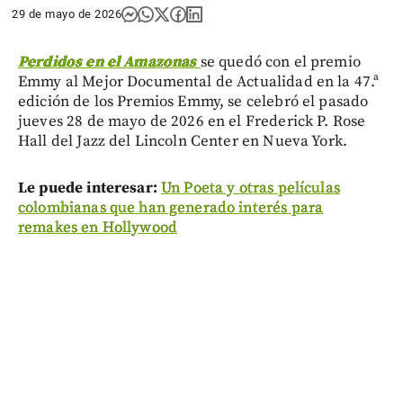
29 de mayo de 2026
Perdidos en el Amazonas
se quedó con el premio
Emmy al Mejor Documental de Actualidad en la 47.ª
edición de los Premios Emmy, se celebró el pasado
jueves 28 de mayo de 2026 en el Frederick P. Rose
Hall del Jazz del Lincoln Center en Nueva York.
Le puede interesar:
Un Poeta y otras películas
colombianas que han generado interés para
remakes en Hollywood