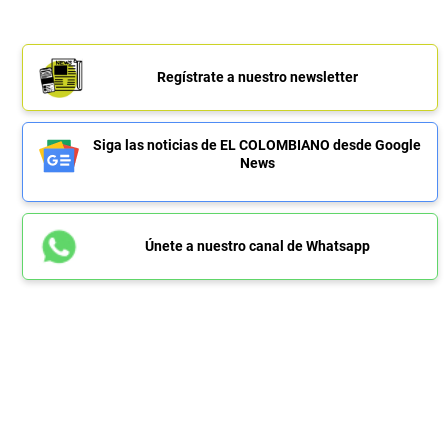
Regístrate a nuestro newsletter
Siga las noticias de EL COLOMBIANO desde Google
News
Únete a nuestro canal de Whatsapp