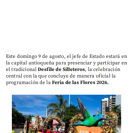
Este domingo 9 de agosto, el jefe de Estado estará en
la capital antioqueña para presenciar y participar en
el tradicional
Desfile de Silleteros
, la celebración
central con la que concluye de manera oficial la
programación de la
Feria de las Flores 2026.