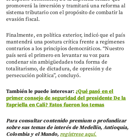
promoverá la inversión y tramitará una reforma al
sistema tributario con el propósito de combatir la
evasión fiscal.
Finalmente, en política exterior, indicó que el país
mantendrá una postura crítica frente a regímenes
contrarios a los principios democráticos. “Nuestro
país será el primero en levantar su voz para
condenar sin ambigüedades toda forma de
totalitarismo, de dictadura, de opresión y de
persecución política”, concluyó.
También le puede interesar:
¿Qué pasó en el
primer consejo de seguridad del presidente De la
Espriella en Cali? Estos fueron los temas
Para consultar contenido premium o profundizar
sobre sus temas de interés de Medellín, Antioquia,
Colombia y el Mundo,
regístrese aquí.