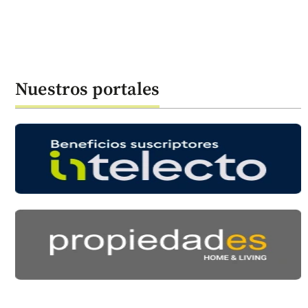
Nuestros portales