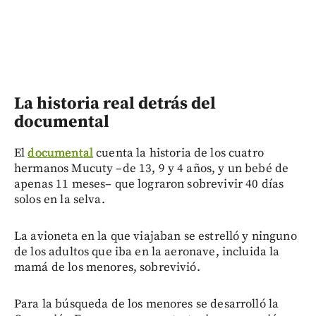
La historia real detrás del
documental
El
documental
cuenta la historia de los cuatro
hermanos Mucuty –de 13, 9 y 4 años, y un bebé de
apenas 11 meses– que lograron sobrevivir 40 días
solos en la selva.
La avioneta en la que viajaban se estrelló y ninguno
de los adultos que iba en la aeronave, incluida la
mamá de los menores, sobrevivió.
Para la búsqueda de los menores se desarrolló la