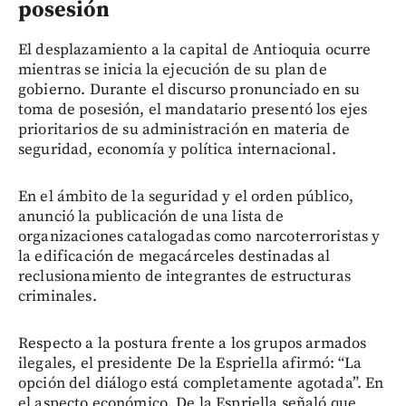
posesión
El desplazamiento a la capital de Antioquia ocurre
mientras se inicia la ejecución de su plan de
gobierno. Durante el discurso pronunciado en su
toma de posesión, el mandatario presentó los ejes
prioritarios de su administración en materia de
seguridad, economía y política internacional.
En el ámbito de la seguridad y el orden público,
anunció la publicación de una lista de
organizaciones catalogadas como narcoterroristas y
la edificación de megacárceles destinadas al
reclusionamiento de integrantes de estructuras
criminales.
Respecto a la postura frente a los grupos armados
ilegales, el presidente De la Espriella afirmó: “La
opción del diálogo está completamente agotada”. En
el aspecto económico, De la Espriella señaló que