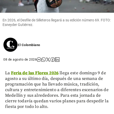
En 2026, el Desfile de Silleteros llegará a su edición número 69. FOTO:
Esneyder Gutiérrez.
El Colombiano
08 de agosto de 2026
La
Feria de las Flores 2026
llega este domingo 9 de
agosto a su último día, después de una semana de
programación que ha llevado música, tradición,
cultura y entretenimiento a diferentes escenarios de
Medellín y sus alrededores. Para esta jornada de
cierre todavía quedan varios planes para despedir la
fiesta por todo lo alto.