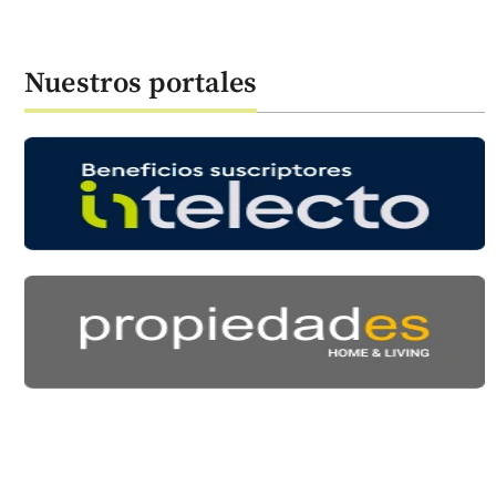
Nuestros portales