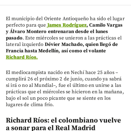
El municipio del Oriente Antioqueño ha sido el lugar
perfecto para que
James Rodríguez
, Camilo Vargas
y Álvaro Montero entrenaran desde el lunes
pasado
. Este miércoles se unieron a las prácticas el
lateral izquierdo
Dévier Machado, quien llegó de
Francia hasta Medellín, así como el volante
Richard Ríos.
El mediocampista nacido en Nechí hace 25 años –
cumplirá 26 el próximo 2 de junio, cuando ya sabrá
si irá o no al Mundial–, fue el último en unirse a las
prácticas que el miércoles se hicieron en la mañana,
bajo el sol un poco picante que se siente en los
lugares de clima frío.
Richard Ríos: el colombiano vuelve
a sonar para el Real Madrid