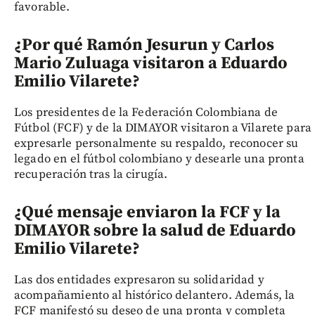
favorable.
¿Por qué Ramón Jesurun y Carlos
Mario Zuluaga visitaron a Eduardo
Emilio Vilarete?
Los presidentes de la Federación Colombiana de
Fútbol (FCF) y de la DIMAYOR visitaron a Vilarete para
expresarle personalmente su respaldo, reconocer su
legado en el fútbol colombiano y desearle una pronta
recuperación tras la cirugía.
¿Qué mensaje enviaron la FCF y la
DIMAYOR sobre la salud de Eduardo
Emilio Vilarete?
Las dos entidades expresaron su solidaridad y
acompañamiento al histórico delantero. Además, la
FCF manifestó su deseo de una pronta y completa