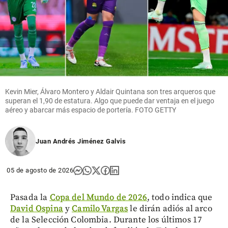
Kevin Mier, Álvaro Montero y Aldair Quintana son tres arqueros que
superan el 1,90 de estatura. Algo que puede dar ventaja en el juego
aéreo y abarcar más espacio de portería. FOTO GETTY
Juan Andrés Jiménez Galvis
05 de agosto de 2026
Pasada la
Copa del Mundo de 2026
, todo indica que
David Ospina
y
Camilo Vargas
le dirán adiós al arco
de la Selección Colombia. Durante los últimos 17