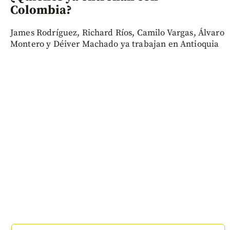
Colombia?
James Rodríguez, Richard Ríos, Camilo Vargas, Álvaro
Montero y Déiver Machado ya trabajan en Antioquia