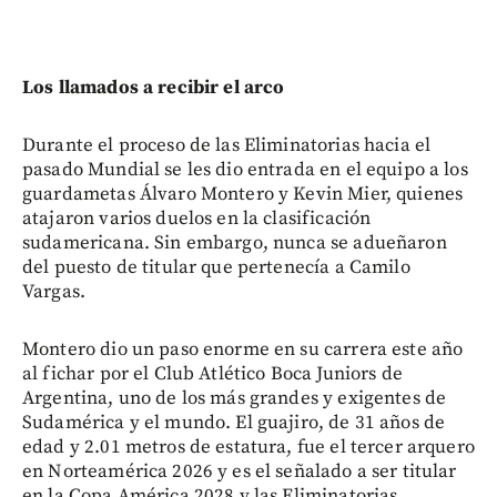
Los llamados a recibir el arco
Durante el proceso de las Eliminatorias hacia el
pasado Mundial se les dio entrada en el equipo a los
guardametas Álvaro Montero y Kevin Mier, quienes
atajaron varios duelos en la clasificación
sudamericana. Sin embargo, nunca se adueñaron
del puesto de titular que pertenecía a Camilo
Vargas.
Montero dio un paso enorme en su carrera este año
al fichar por el Club Atlético Boca Juniors de
Argentina, uno de los más grandes y exigentes de
Sudamérica y el mundo. El guajiro, de 31 años de
edad y 2.01 metros de estatura, fue el tercer arquero
en Norteamérica 2026 y es el señalado a ser titular
en la Copa América 2028 y las Eliminatorias.