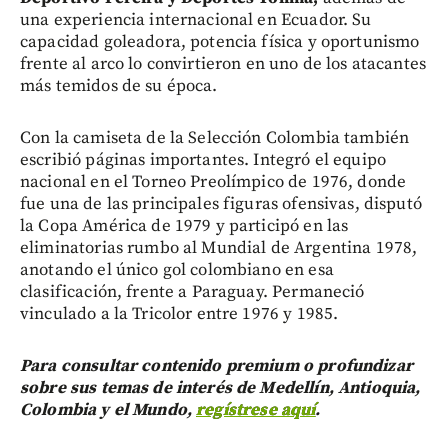
una experiencia internacional en Ecuador. Su
capacidad goleadora, potencia física y oportunismo
frente al arco lo convirtieron en uno de los atacantes
más temidos de su época.
Con la camiseta de la Selección Colombia también
escribió páginas importantes. Integró el equipo
nacional en el Torneo Preolímpico de 1976, donde
fue una de las principales figuras ofensivas, disputó
la Copa América de 1979 y participó en las
eliminatorias rumbo al Mundial de Argentina 1978,
anotando el único gol colombiano en esa
clasificación, frente a Paraguay. Permaneció
vinculado a la Tricolor entre 1976 y 1985.
Para consultar contenido premium o profundizar
sobre sus temas de interés de Medellín, Antioquia,
Colombia y el Mundo,
regístrese aquí
.