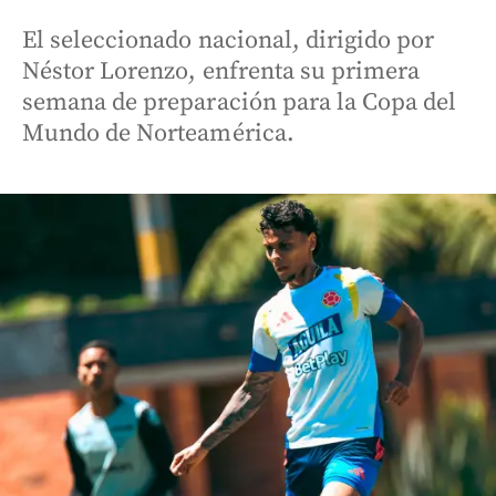
El seleccionado nacional, dirigido por
Néstor Lorenzo, enfrenta su primera
semana de preparación para la Copa del
Mundo de Norteamérica.