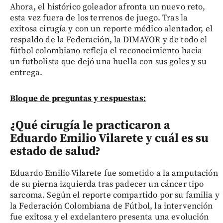
Ahora, el histórico goleador afronta un nuevo reto,
esta vez fuera de los terrenos de juego. Tras la
exitosa cirugía y con un reporte médico alentador, el
respaldo de la Federación, la DIMAYOR y de todo el
fútbol colombiano refleja el reconocimiento hacia
un futbolista que dejó una huella con sus goles y su
entrega.
Bloque de preguntas y respuestas:
¿Qué cirugía le practicaron a
Eduardo Emilio Vilarete y cuál es su
estado de salud?
Eduardo Emilio Vilarete fue sometido a la amputación
de su pierna izquierda tras padecer un cáncer tipo
sarcoma. Según el reporte compartido por su familia y
la Federación Colombiana de Fútbol, la intervención
fue exitosa y el exdelantero presenta una evolución