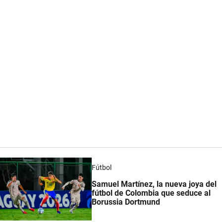
Fútbol
Samuel Martínez, la nueva joya del
fútbol de Colombia que seduce al
Borussia Dortmund