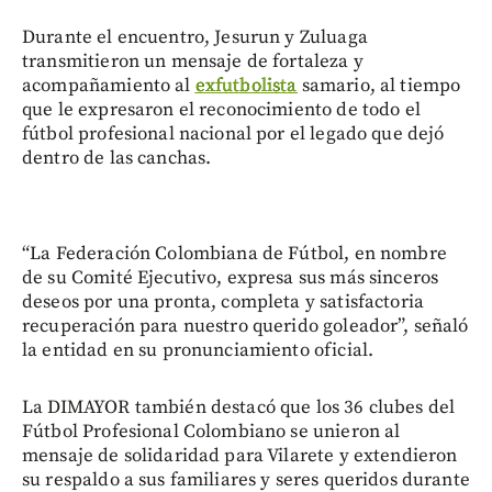
Durante el encuentro, Jesurun y Zuluaga
transmitieron un mensaje de fortaleza y
acompañamiento al
exfutbolista
samario, al tiempo
que le expresaron el reconocimiento de todo el
fútbol profesional nacional por el legado que dejó
dentro de las canchas.
“La Federación Colombiana de Fútbol, en nombre
de su Comité Ejecutivo, expresa sus más sinceros
deseos por una pronta, completa y satisfactoria
recuperación para nuestro querido goleador”, señaló
la entidad en su pronunciamiento oficial.
La DIMAYOR también destacó que los 36 clubes del
Fútbol Profesional Colombiano se unieron al
mensaje de solidaridad para Vilarete y extendieron
su respaldo a sus familiares y seres queridos durante