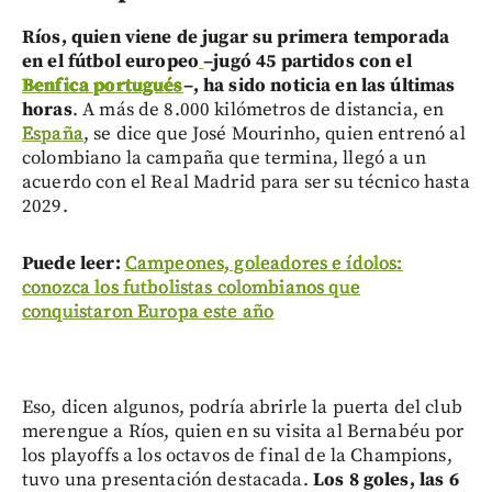
Ríos, quien viene de jugar su primera temporada
en el fútbol europeo
–jugó 45 partidos con el
Benfica portugués
–, ha sido noticia en las últimas
horas
. A más de 8.000 kilómetros de distancia, en
España
, se dice que José Mourinho, quien entrenó al
colombiano la campaña que termina, llegó a un
acuerdo con el Real Madrid para ser su técnico hasta
2029.
Puede leer:
Campeones, goleadores e ídolos:
conozca los futbolistas colombianos que
conquistaron Europa este año
Eso, dicen algunos, podría abrirle la puerta del club
merengue a Ríos, quien en su visita al Bernabéu por
los playoffs a los octavos de final de la Champions,
tuvo una presentación destacada.
Los 8 goles, las 6