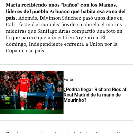
Marta recibiendo unos “baños” con los Mamos,
líderes del pueblo Arhuaco que habita esa zona del
país.
Además, Dávinson Sánchez pasó unos días en
Cali –festejó el cumpleaños de su abuela el martes–,
mientras que Santiago Arias compartió una foto en
la que parece que aún está en Argentina. El
domingo, Independiente enfrenta a Unión por la
Copa de ese país.
Fútbol
¿Podría llegar Richard Ríos al
Real Madrid de la mano de
Mourinho?