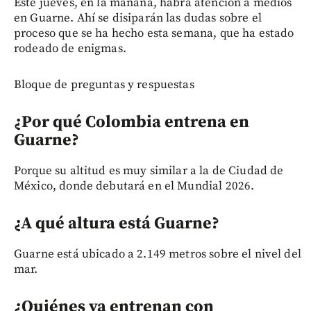
Este jueves, en la mañana, habrá atención a medios
en Guarne. Ahí se disiparán las dudas sobre el
proceso que se ha hecho esta semana, que ha estado
rodeado de enigmas.
Bloque de preguntas y respuestas
¿Por qué Colombia entrena en
Guarne?
Porque su altitud es muy similar a la de Ciudad de
México, donde debutará en el Mundial 2026.
¿A qué altura está Guarne?
Guarne está ubicado a 2.149 metros sobre el nivel del
mar.
¿Quiénes ya entrenan con