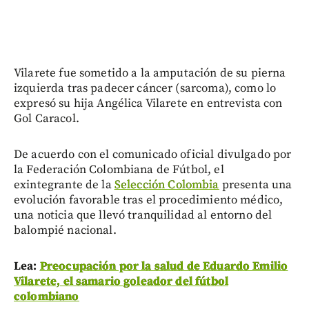
Vilarete fue sometido a la amputación de su pierna
izquierda tras padecer cáncer (sarcoma), como lo
expresó su hija Angélica Vilarete en entrevista con
Gol Caracol.
De acuerdo con el comunicado oficial divulgado por
la Federación Colombiana de Fútbol, el
exintegrante de la
Selección Colombia
presenta una
evolución favorable tras el procedimiento médico,
una noticia que llevó tranquilidad al entorno del
balompié nacional.
Lea:
Preocupación por la salud de Eduardo Emilio
Vilarete, el samario goleador del fútbol
colombiano