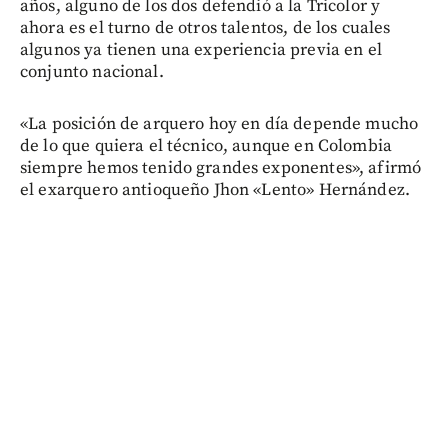
años, alguno de los dos defendió a la Tricolor y
ahora es el turno de otros talentos, de los cuales
algunos ya tienen una experiencia previa en el
conjunto nacional.
«La posición de arquero hoy en día depende mucho
de lo que quiera el técnico, aunque en Colombia
siempre hemos tenido grandes exponentes», afirmó
el exarquero antioqueño Jhon «Lento» Hernández.