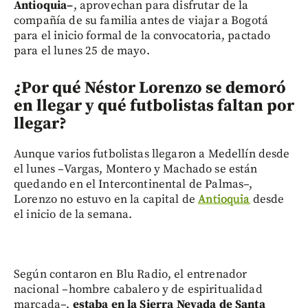
Antioquia–
, aprovechan para disfrutar de la
compañía de su familia antes de viajar a Bogotá
para el inicio formal de la convocatoria, pactado
para el lunes 25 de mayo.
¿Por qué Néstor Lorenzo se demoró
en llegar y qué futbolistas faltan por
llegar?
Aunque varios futbolistas llegaron a Medellín desde
el lunes –Vargas, Montero y Machado se están
quedando en el Intercontinental de Palmas–,
Lorenzo no estuvo en la capital de
Antioquia
desde
el inicio de la semana.
Según contaron en Blu Radio, el entrenador
nacional –hombre cabalero y de espiritualidad
marcada–,
estaba en la Sierra Nevada de Santa