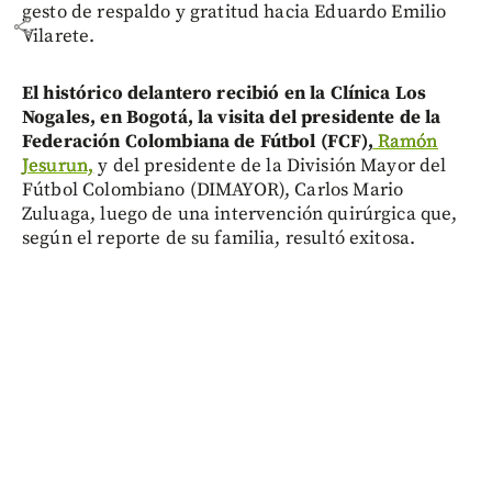
gesto de respaldo y gratitud hacia Eduardo Emilio
share
Vilarete.
El histórico delantero recibió en la Clínica Los
Nogales, en Bogotá, la visita del presidente de la
Federación Colombiana de Fútbol (FCF),
Ramón
Jesurun,
y del presidente de la División Mayor del
Fútbol Colombiano (DIMAYOR), Carlos Mario
Zuluaga, luego de una intervención quirúrgica que,
según el reporte de su familia, resultó exitosa.