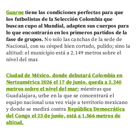
Guarne
tiene las condiciones perfectas para que
los futbolistas de la Selección Colombia que
buscan cupo al Mundial, adapten sus cuerpos para
lo que encontrarán en los primeros partidos de la
fase de grupos.
No solo las canchas de la sede de
Nacional, con su césped bien cortado, pulido; sino la
altitud: el municipio está a 2.149 metros sobre el
nivel del mar.
Ciudad de México, donde debutará Colombia en
Norteamérica 2026 el 17 de junio, queda a 2.240
metros sobre el nivel del mar
; mientras que
Guadalajara, urbe en la que se concentrará el
equipo nacional una vez viaje a territorio mexicano
y donde se medirá contra
República Democrática
del Congo el 23 de junio, está a 1.566 metros de
altitud.