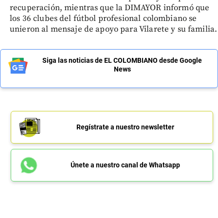
recuperación, mientras que la DIMAYOR informó que
los 36 clubes del fútbol profesional colombiano se
unieron al mensaje de apoyo para Vilarete y su familia.
Siga las noticias de EL COLOMBIANO desde Google
News
Regístrate a nuestro newsletter
Únete a nuestro canal de Whatsapp