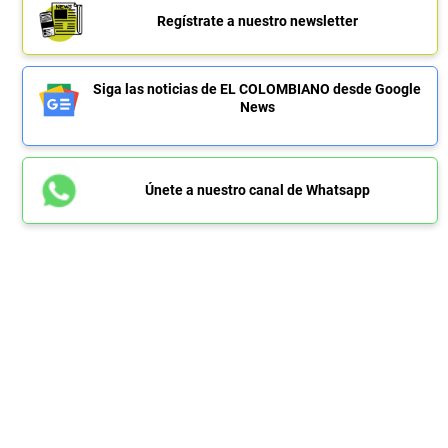
Regístrate a nuestro newsletter
Siga las noticias de EL COLOMBIANO desde Google
News
Únete a nuestro canal de Whatsapp