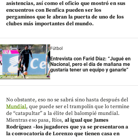
asistencias, así como el oficio que mostró en sus
encuentros con Benfica pueden ser los
pergaminos que le abran la puerta de uno de los
clubes más importantes del mundo.
Fútbol
Entrevista con Farid Díaz: “Jugué en
Nacional, pero el día de mañana me
gustaría tener un equipo y ganarle”
No obstante, eso no se sabrá sino hasta después del
Mundial
, que puede ser el trampolín que lo termine
de “catapultar” a la élite del balompié mundial.
Mientras eso pasa, Ríos,
al igual que James
Rodríguez –los jugadores que ya se presentaron a
la convocatoria de Lorenzo que tienen casa en