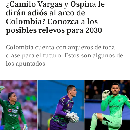
¿Camilo Vargas y Ospina le
dirán adiós al arco de
Colombia? Conozca a los
posibles relevos para 2030
Colombia cuenta con arqueros de toda
clase para el futuro. Estos son algunos de
los apuntados