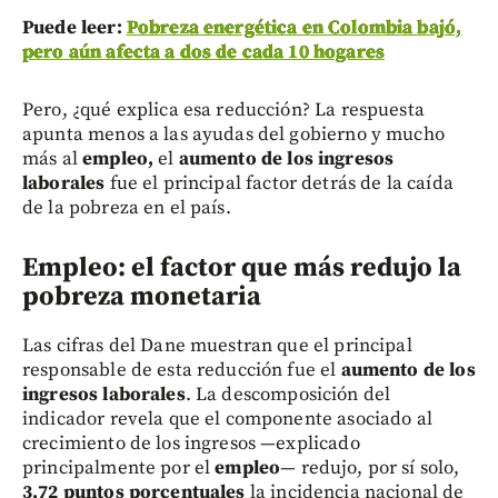
Puede leer:
Pobreza energética en Colombia bajó,
pero aún afecta a dos de cada 10 hogares
Pero, ¿qué explica esa reducción? La respuesta
apunta menos a las ayudas del gobierno y mucho
más al
empleo,
el
aumento de los ingresos
laborales
fue el principal factor detrás de la caída
de la pobreza en el país.
Empleo: el factor que más redujo la
pobreza monetaria
Las cifras del Dane muestran que el principal
responsable de esta reducción fue el
aumento de los
ingresos laborales
. La descomposición del
indicador revela que el componente asociado al
crecimiento de los ingresos —explicado
principalmente por el
empleo
— redujo, por sí solo,
3,72 puntos porcentuales
la incidencia nacional de