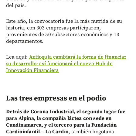
del país.
Este año, la convocatoria fue la más nutrida de su
historia, con 303 empresas participaron,
provenientes de 50 subsectores económicos y 13
departamentos.
Lea aquí:
Antioquia cambiará la forma de financiar
su desarrollo: así funcionará el nuevo Hub de
Innovación Financiera
Las tres empresas en el podio
Detrás de Corona Industrial, el segundo lugar fue
para Alpina, la compañía láctea con sede en
Cundinamarca, y el tercero para la Fundación
Cardioinfantil – La Cardio
, también bogotana.