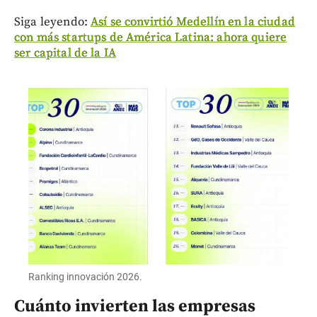
Siga leyendo:
Así se convirtió Medellín en la ciudad
con más startups de América Latina: ahora quiere
ser capital de la IA
Ranking innovación 2026.
Cuánto invierten las empresas