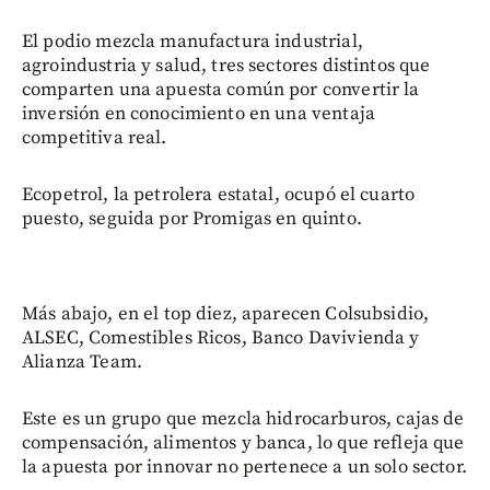
El podio mezcla manufactura industrial,
agroindustria y salud, tres sectores distintos que
comparten una apuesta común por convertir la
inversión en conocimiento en una ventaja
competitiva real.
Ecopetrol, la petrolera estatal, ocupó el cuarto
puesto, seguida por Promigas en quinto.
Más abajo, en el top diez, aparecen Colsubsidio,
ALSEC, Comestibles Ricos, Banco Davivienda y
Alianza Team.
Este es un grupo que mezcla hidrocarburos, cajas de
compensación, alimentos y banca, lo que refleja que
la apuesta por innovar no pertenece a un solo sector.