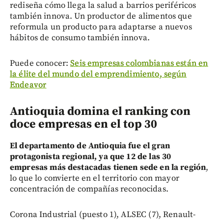
rediseña cómo llega la salud a barrios periféricos
también innova. Un productor de alimentos que
reformula un producto para adaptarse a nuevos
hábitos de consumo también innova.
Puede conocer:
Seis empresas colombianas están en
la élite del mundo del emprendimiento, según
Endeavor
Antioquia domina el ranking con
doce empresas en el top 30
El departamento de Antioquia fue el gran
protagonista regional, ya que 12 de las 30
empresas más destacadas tienen sede en la región
,
lo que lo convierte en el territorio con mayor
concentración de compañías reconocidas.
Corona Industrial (puesto 1), ALSEC (7), Renault-