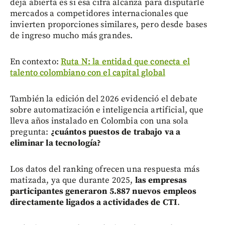
deja abierta es si esa cifra alcanza para disputarle
mercados a competidores internacionales que
invierten proporciones similares, pero desde bases
de ingreso mucho más grandes.
En contexto:
Ruta N: la entidad que conecta el
talento colombiano con el capital global
También la edición del 2026 evidenció el debate
sobre automatización e inteligencia artificial, que
lleva años instalado en Colombia con una sola
pregunta:
¿cuántos puestos de trabajo va a
eliminar la tecnología?
Los datos del ranking ofrecen una respuesta más
matizada, ya que durante 2025,
las empresas
participantes generaron 5.887 nuevos empleos
directamente ligados a actividades de CTI
.