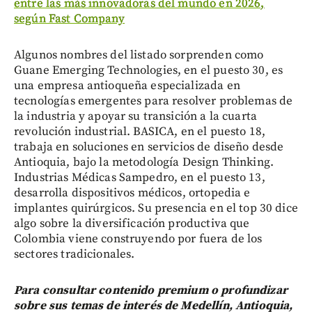
entre las más innovadoras del mundo en 2026,
según Fast Company
Algunos nombres del listado sorprenden como
Guane Emerging Technologies, en el puesto 30, es
una empresa antioqueña especializada en
tecnologías emergentes para resolver problemas de
la industria y apoyar su transición a la cuarta
revolución industrial. BASICA, en el puesto 18,
trabaja en soluciones en servicios de diseño desde
Antioquia, bajo la metodología Design Thinking.
Industrias Médicas Sampedro, en el puesto 13,
desarrolla dispositivos médicos, ortopedia e
implantes quirúrgicos. Su presencia en el top 30 dice
algo sobre la diversificación productiva que
Colombia viene construyendo por fuera de los
sectores tradicionales.
Para consultar contenido premium o profundizar
sobre sus temas de interés de Medellín, Antioquia,