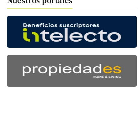
Nuestros portales