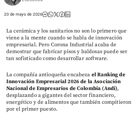
20 de mayo de 2026
La cerámica y los sanitarios no son lo primero que
viene a la mente cuando se habla de innovación
empresarial. Pero Corona Industrial acaba de
demostrar que fabricar pisos y baldosas puede ser
tan sofisticado como desarrollar
software
.
La compañía antioqueña encabeza
el Ranking de
Innovación Empresarial 2026 de la Asociación
Nacional de Empresarios de Colombia (Andi)
,
desplazando a gigantes del sector financiero,
energético y de alimentos que también compitieron
por el primer puesto.