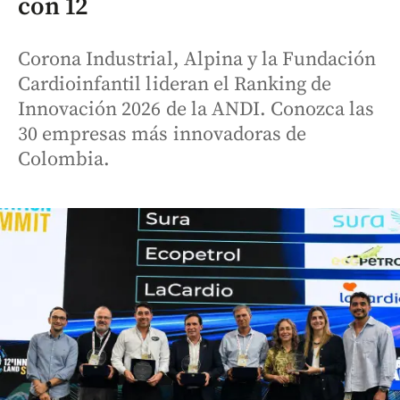
con 12
Corona Industrial, Alpina y la Fundación
Cardioinfantil lideran el Ranking de
Innovación 2026 de la ANDI. Conozca las
30 empresas más innovadoras de
Colombia.