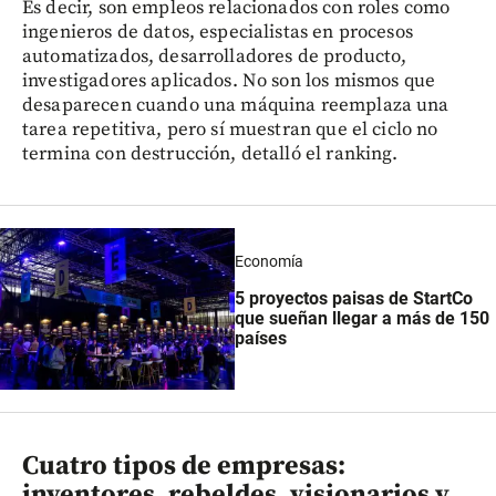
Es decir, son empleos relacionados con roles como
ingenieros de datos, especialistas en procesos
automatizados, desarrolladores de producto,
investigadores aplicados. No son los mismos que
desaparecen cuando una máquina reemplaza una
tarea repetitiva, pero sí muestran que el ciclo no
termina con destrucción, detalló el ranking.
Economía
5 proyectos paisas de StartCo
que sueñan llegar a más de 150
países
Cuatro tipos de empresas:
inventores, rebeldes, visionarios y