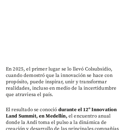
En 2025, el primer lugar se lo llevó Colsubsidio,
cuando demostró que la innovación se hace con
propósito, puede inspirar, unir y transformar
realidades, incluso en medio de la incertidumbre
que atraviesa el país.
El resultado se conoció
durante el 12º Innovation
Land Summit, en Medellín,
el encuentro anual
donde la Andi toma el pulso a la dinámica de
creación y desarrollo de las principales compañías