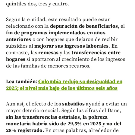
quintiles dos, tres y cuatro.
Según la entidad, este resultado puede estar
relacionado con la
depuración de beneficiarios
, el
fin de programas implementados en años
anteriores
o con hogares que dejaron de recibir
subsidios al
mejorar sus ingresos laborales
. En
contraste, las
remesas
y las
transferencias entre
hogares
sí aportaron al crecimiento de los ingresos
de las familias de menores recursos.
Lea también:
Colombia redujo su desigualdad en
2025; el nivel más bajo de los últimos seis años
Aun así, el efecto de los
subsidios
ayudó a evitar un
mayor deterioro social. Según las cifras del Dane,
sin las transferencias estatales, la pobreza
monetaria habría sido de 29,5% en 2025 y no del
28% registrado.
En otras palabras, alrededor de