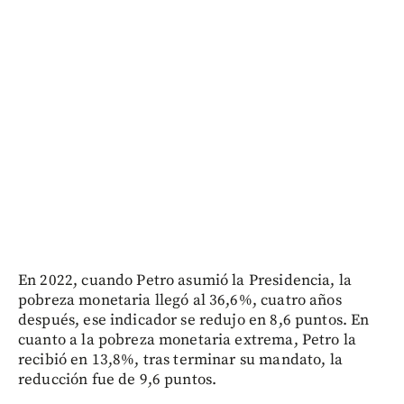
En 2022, cuando Petro asumió la Presidencia, la
pobreza monetaria llegó al 36,6%, cuatro años
después, ese indicador se redujo en 8,6 puntos. En
cuanto a la pobreza monetaria extrema, Petro la
recibió en 13,8%, tras terminar su mandato, la
reducción fue de 9,6 puntos.