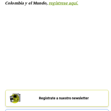
Colombia y el Mundo,
regístrese aquí.
Regístrate a nuestro newsletter