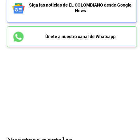
Siga las noticias de EL COLOMBIANO desde Google
News
Únete a nuestro canal de Whatsapp