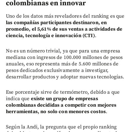
colombianas en innovar
Uno de los datos más reveladores del ranking es que
las compañías participantes destinaron, en
promedio, el 5,61% de sus ventas a actividades de
ciencia, tecnología e innovación (CTI)
.
No es un número trivial, ya que para una empresa
mediana con ingresos de 100.000 millones de pesos
anuales, eso representa más de 5.600 millones de
pesos dedicados exclusivamente a investigar,
desarrollar productos y adoptar nuevas tecnologías.
Ese porcentaje sirve de termómetro, debido a que
indica que
existe un grupo de empresas
colombianas decididas a competir con mejores
herramientas, no solo con menores costos
.
Según la Andi, la pregunta que el propio ranking