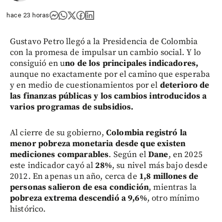
hace 23 horas
Gustavo Petro llegó a la Presidencia de Colombia
con la promesa de impulsar un cambio social. Y lo
consiguió en u
no de los principales indicadores,
aunque no exactamente por el camino que esperaba
y en medio de cuestionamientos por el
deterioro de
las finanzas públicas y los cambios introducidos a
varios programas de subsidios.
Al cierre de su gobierno,
Colombia registró la
menor pobreza monetaria desde que existen
mediciones comparables
. Según el
Dane
, en 2025
este indicador cayó al
28%
, su nivel más bajo desde
2012. En apenas un año, cerca de
1,8 millones de
personas salieron de esa condición
, mientras la
pobreza extrema descendió a 9,6%
, otro mínimo
histórico.