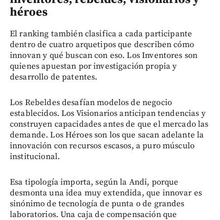
héroes
El ranking también clasifica a cada participante
dentro de cuatro arquetipos que describen cómo
innovan y qué buscan con eso. Los Inventores son
quienes apuestan por investigación propia y
desarrollo de patentes.
Los Rebeldes desafían modelos de negocio
establecidos. Los Visionarios anticipan tendencias y
construyen capacidades antes de que el mercado las
demande. Los Héroes son los que sacan adelante la
innovación con recursos escasos, a puro músculo
institucional.
Esa tipología importa, según la Andi, porque
desmonta una idea muy extendida, que innovar es
sinónimo de tecnología de punta o de grandes
laboratorios. Una caja de compensación que