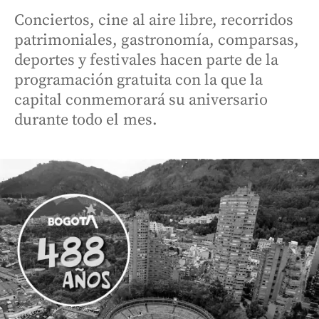
Conciertos, cine al aire libre, recorridos
patrimoniales, gastronomía, comparsas,
deportes y festivales hacen parte de la
programación gratuita con la que la
capital conmemorará su aniversario
durante todo el mes.