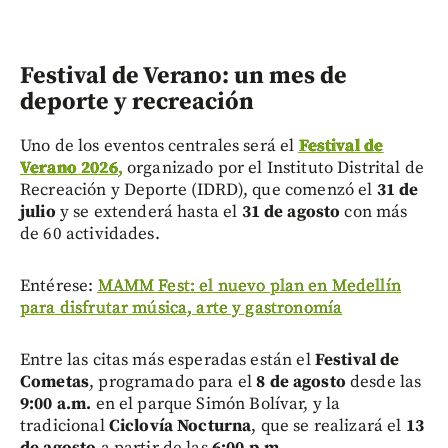
Festival de Verano: un mes de
deporte y recreación
Uno de los eventos centrales será el
Festival de
Verano 2026
,
organizado por el Instituto Distrital de
Recreación y Deporte (IDRD), que comenzó el
31 de
julio
y se extenderá hasta el
31 de agosto
con más
de 60 actividades.
Entérese:
MAMM Fest: el nuevo plan en Medellín
para disfrutar música, arte y gastronomía
Entre las citas más esperadas están el
Festival de
Cometas
, programado para el
8 de agosto
desde las
9:00 a.m.
en el parque Simón Bolívar, y la
tradicional
Ciclovía Nocturna
, que se realizará el
13