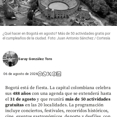
¿Qué hacer en Bogotá en agosto? Más de 50 actividades gratis por
el cumpleaños de la ciudad. Foto: Juan Antonio Sánchez / Cortesía
Saray González Toro
06 de agosto de 2026
Bogotá está de fiesta. La capital colombiana celebra
sus
488 años
con una agenda que se extenderá hasta
el
31 de agosto
y que reunirá
más de 50 actividades
gratuitas
en las 20 localidades. La programación
incluye conciertos, festivales, recorridos históricos,
cine, eventos gastronómicos, deporte y desfiles, con