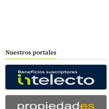
Nuestros portales