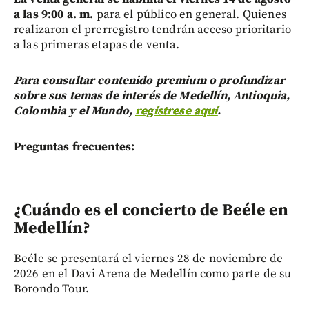
a las 9:00 a. m.
para el público en general. Quienes
realizaron el prerregistro tendrán acceso prioritario
a las primeras etapas de venta.
Para consultar contenido premium o profundizar
sobre sus temas de interés de Medellín, Antioquia,
Colombia y el Mundo,
regístrese aquí
.
Preguntas frecuentes:
¿Cuándo es el concierto de Beéle en
Medellín?
Beéle se presentará el viernes 28 de noviembre de
2026 en el Davi Arena de Medellín como parte de su
Borondo Tour.