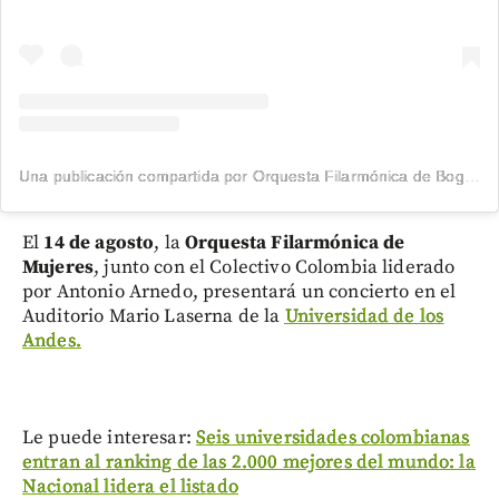
Una publicación compartida por Orquesta Filarmónica de Bogotá (@filarmonibogota)
El
14 de agosto
, la
Orquesta Filarmónica de
Mujeres
, junto con el Colectivo Colombia liderado
por Antonio Arnedo, presentará un concierto en el
Auditorio Mario Laserna de la
Universidad de los
Andes.
Le puede interesar:
Seis universidades colombianas
entran al ranking de las 2.000 mejores del mundo: la
Nacional lidera el listado