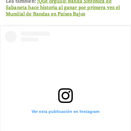
Lea también:
¡Qué orgullo! Banda Sinfónica de
Sabaneta hace historia al ganar por primera vez el
Mundial de Bandas en Países Bajos
Ver esta publicación en Instagram