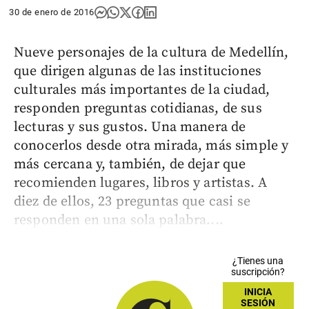
30 de enero de 2016
Nueve personajes de la cultura de Medellín,
que dirigen algunas de las instituciones
culturales más importantes de la ciudad,
responden preguntas cotidianas, de sus
lecturas y sus gustos. Una manera de
conocerlos desde otra mirada, más simple y
más cercana y, también, de dejar que
recomienden lugares, libros y artistas. A
diez de ellos, 23 preguntas que casi se
responden en una sola palabra....
¿Tienes una
suscripción?
INICIA
SESIÓN