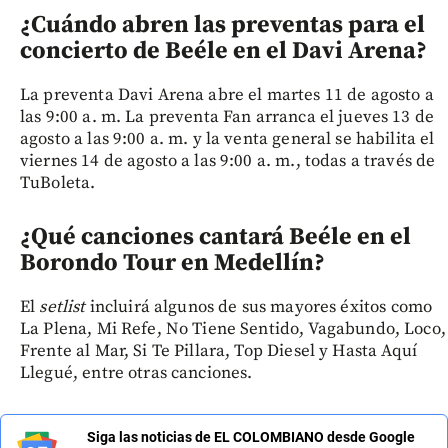
¿Cuándo abren las preventas para el
concierto de Beéle en el Davi Arena?
La preventa Davi Arena abre el martes 11 de agosto a
las 9:00 a. m. La preventa Fan arranca el jueves 13 de
agosto a las 9:00 a. m. y la venta general se habilita el
viernes 14 de agosto a las 9:00 a. m., todas a través de
TuBoleta.
¿Qué canciones cantará Beéle en el
Borondo Tour en Medellín?
El
setlist
incluirá algunos de sus mayores éxitos como
La Plena, Mi Refe, No Tiene Sentido, Vagabundo, Loco,
Frente al Mar, Si Te Pillara, Top Diesel y Hasta Aquí
Llegué, entre otras canciones.
Siga las noticias de EL COLOMBIANO desde Google