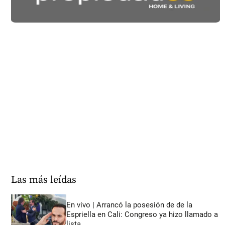
Las más leídas
En vivo | Arrancó la posesión de de la
Espriella en Cali: Congreso ya hizo llamado a
lista