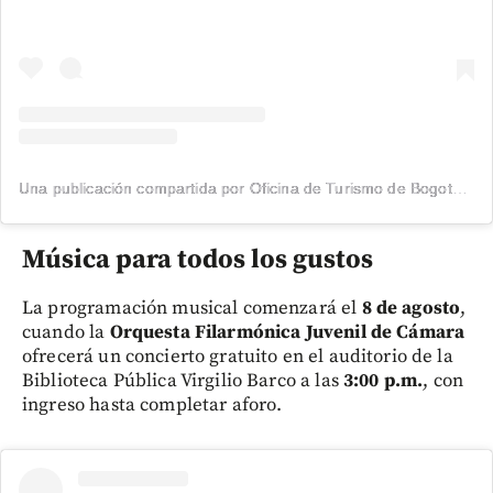
Una publicación compartida por Oficina de Turismo de Bogotá (@bogota_turismo)
Música para todos los gustos
La programación musical comenzará el
8 de agosto
,
cuando la
Orquesta Filarmónica Juvenil de Cámara
ofrecerá un concierto gratuito en el auditorio de la
Biblioteca Pública Virgilio Barco a las
3:00 p.m.
, con
ingreso hasta completar aforo.