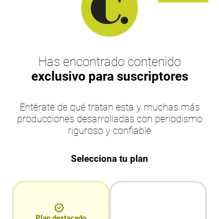
Has encontrado contenido
exclusivo para suscriptores
Entérate de qué tratan esta y muchas más
producciones desarrolladas con periodismo
riguroso y confiable
Selecciona tu plan
Plan destacado