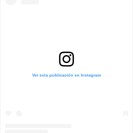
Ver esta publicación en Instagram