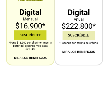
Digital
Digital
Mensual
Anual
$16.900*
$222.800*
SUSCRÍBETE
SUSCRÍBETE
*Paga $16.900 por el primer mes. A
*Pagando con tarjeta de crédito
partir del segundo mes paga
$21.500
MIRA LOS BENEFICIOS
MIRA LOS BENEFICIOS