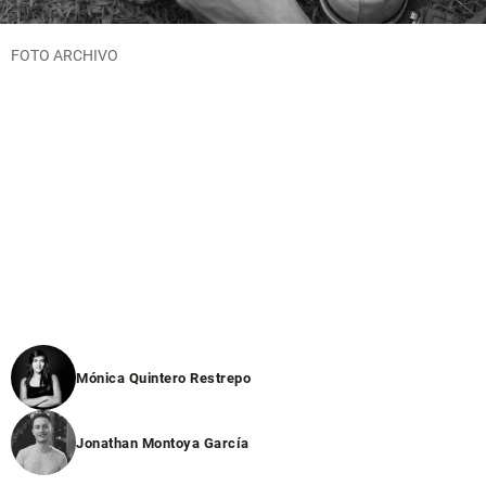
FOTO ARCHIVO
Mónica Quintero Restrepo
Jonathan Montoya García