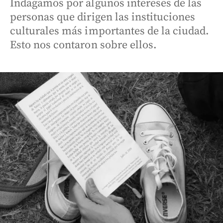
Indagamos por algunos intereses de las
personas que dirigen las instituciones
culturales más importantes de la ciudad.
Esto nos contaron sobre ellos.