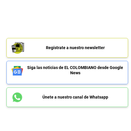
Regístrate a nuestro newsletter
Siga las noticias de EL COLOMBIANO desde Google
News
Únete a nuestro canal de Whatsapp