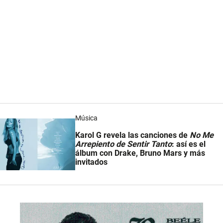
Música
Karol G revela las canciones de
No Me
Arrepiento de Sentir Tanto
: así es el
álbum con Drake, Bruno Mars y más
invitados