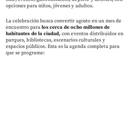
opciones para niños, jóvenes y adultos.
La celebración busca convertir agosto en un mes de
encuentro para
los cerca de ocho millones de
habitantes de la ciudad,
con eventos distribuidos en
parques, bibliotecas, escenarios culturales y
espacios públicos. Esta es la agenda completa para
que se programe: