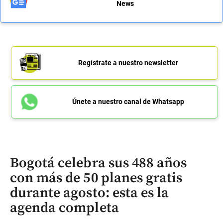
News
Regístrate a nuestro newsletter
Únete a nuestro canal de Whatsapp
Bogotá celebra sus 488 años
con más de 50 planes gratis
durante agosto: esta es la
agenda completa