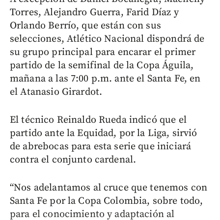
Torres, Alejandro Guerra, Farid Díaz y
Orlando Berrío, que están con sus
selecciones, Atlético Nacional dispondrá de
su grupo principal para encarar el primer
partido de la semifinal de la Copa Águila,
mañana a las 7:00 p.m. ante el Santa Fe, en
el Atanasio Girardot.
El técnico Reinaldo Rueda indicó que el
partido ante la Equidad, por la Liga, sirvió
de abrebocas para esta serie que iniciará
contra el conjunto cardenal.
“Nos adelantamos al cruce que tenemos con
Santa Fe por la Copa Colombia, sobre todo,
para el conocimiento y adaptación al