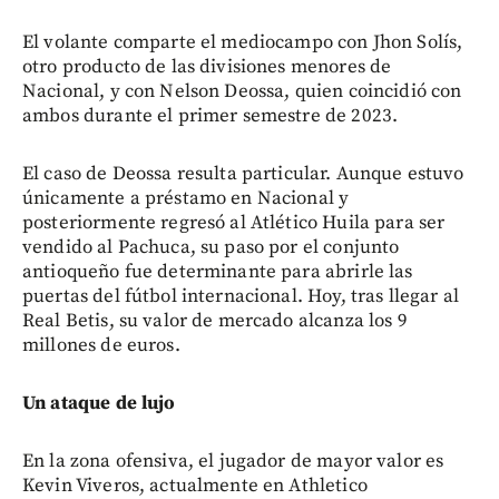
El volante comparte el mediocampo con Jhon Solís,
otro producto de las divisiones menores de
Nacional, y con Nelson Deossa, quien coincidió con
ambos durante el primer semestre de 2023.
El caso de Deossa resulta particular. Aunque estuvo
únicamente a préstamo en Nacional y
posteriormente regresó al Atlético Huila para ser
vendido al Pachuca, su paso por el conjunto
antioqueño fue determinante para abrirle las
puertas del fútbol internacional. Hoy, tras llegar al
Real Betis, su valor de mercado alcanza los 9
millones de euros.
Un ataque de lujo
En la zona ofensiva, el jugador de mayor valor es
Kevin Viveros, actualmente en Athletico