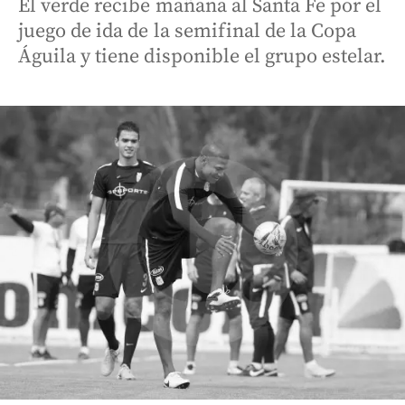
El verde recibe mañana al Santa Fe por el
juego de ida de la semifinal de la Copa
Águila y tiene disponible el grupo estelar.