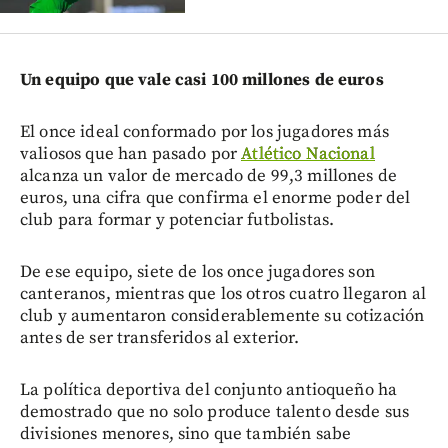
Un equipo que vale casi 100 millones de euros
El once ideal conformado por los jugadores más
valiosos que han pasado por
Atlético Nacional
alcanza un valor de mercado de 99,3 millones de
euros, una cifra que confirma el enorme poder del
club para formar y potenciar futbolistas.
De ese equipo, siete de los once jugadores son
canteranos, mientras que los otros cuatro llegaron al
club y aumentaron considerablemente su cotización
antes de ser transferidos al exterior.
La política deportiva del conjunto antioqueño ha
demostrado que no solo produce talento desde sus
divisiones menores, sino que también sabe