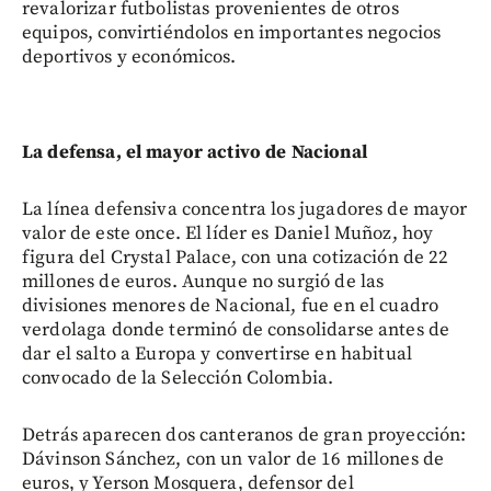
revalorizar futbolistas provenientes de otros
equipos, convirtiéndolos en importantes negocios
deportivos y económicos.
La defensa, el mayor activo de Nacional
La línea defensiva concentra los jugadores de mayor
valor de este once. El líder es Daniel Muñoz, hoy
figura del Crystal Palace, con una cotización de 22
millones de euros. Aunque no surgió de las
divisiones menores de Nacional, fue en el cuadro
verdolaga donde terminó de consolidarse antes de
dar el salto a Europa y convertirse en habitual
convocado de la Selección Colombia.
Detrás aparecen dos canteranos de gran proyección:
Dávinson Sánchez, con un valor de 16 millones de
euros, y Yerson Mosquera, defensor del