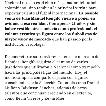
Nacional no solo es el club más ganador del fútbol
colombiano, sino también la principal vitrina para
exportar talento al fútbol internacional.
La posible
venta de Juan Manuel Rengifo vuelve a poner en
evidencia esa realidad.
Con apenas 21 años y sin
haber vestido otra camiseta como profesional, el
volante creativo ya figura entre los futbolistas de
mayor valor de mercado
que han pasado por la
institución verdolaga.
De concretarse su transferencia en este mercado de
fichajes, Rengifo seguiría el camino de varios
jugadores que utilizaron a Nacional como trampolín
hacia las principales ligas del mundo. Hoy, el
mediocampista comparte espacio con figuras
consolidadas de la Selección Colombia como Daniel
Muñoz y Dávinson Sánchez, además de otros
talentos que continúan creciendo en el exterior,
como Kevin Viveros y Kevin Mier.