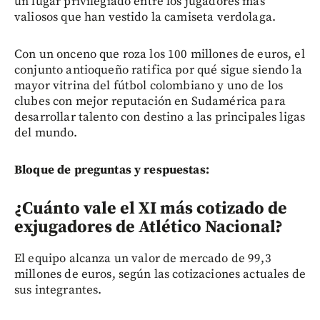
un lugar privilegiado entre los jugadores más
valiosos que han vestido la camiseta verdolaga.
Con un onceno que roza los 100 millones de euros, el
conjunto antioqueño ratifica por qué sigue siendo la
mayor vitrina del fútbol colombiano y uno de los
clubes con mejor reputación en Sudamérica para
desarrollar talento con destino a las principales ligas
del mundo.
Bloque de preguntas y respuestas:
¿Cuánto vale el XI más cotizado de
exjugadores de Atlético Nacional?
El equipo alcanza un valor de mercado de 99,3
millones de euros, según las cotizaciones actuales de
sus integrantes.