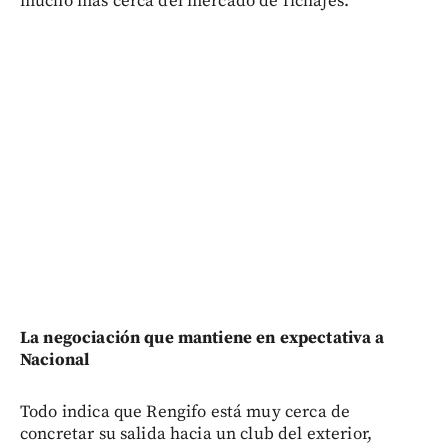
mucho más cerca del mercado de fichajes.
La negociación que mantiene en expectativa a
Nacional
Todo indica que Rengifo está muy cerca de
concretar su salida hacia un club del exterior,