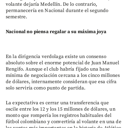
volante dejaría Medellín. De lo contrario,
permanecería en Nacional durante el segundo
semestre.
Nacional no piensa regalar a su máxima joya
En la dirigencia verdolaga existe un consenso
absoluto sobre el enorme potencial de Juan Manuel
Rengifo. Aunque el club habría fijado una base
mínima de negociación cercana a los cinco millones
de dólares, internamente consideran que esa cifra
solo serviría como punto de partida.
La expectativa es cerrar una transferencia que
oscile entre los 12 y los 15 millones de dólares, un
monto que rompería los registros habituales del
fútbol colombiano y convertiría al volante en una de