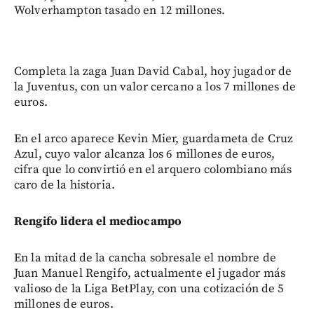
Wolverhampton tasado en 12 millones.
Completa la zaga Juan David Cabal, hoy jugador de
la Juventus, con un valor cercano a los 7 millones de
euros.
En el arco aparece Kevin Mier, guardameta de Cruz
Azul, cuyo valor alcanza los 6 millones de euros,
cifra que lo convirtió en el arquero colombiano más
caro de la historia.
Rengifo lidera el mediocampo
En la mitad de la cancha sobresale el nombre de
Juan Manuel Rengifo, actualmente el jugador más
valioso de la Liga BetPlay, con una cotización de 5
millones de euros.