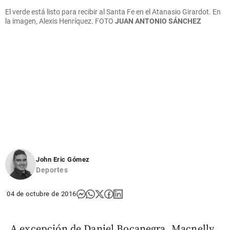
El verde está listo para recibir al Santa Fe en el Atanasio Girardot. En
la imagen, Alexis Henríquez.
FOTO
JUAN ANTONIO SÁNCHEZ
John Eric Gómez
Deportes
04 de octubre de 2016
A excepción de Daniel Bocanegra, Macnelly