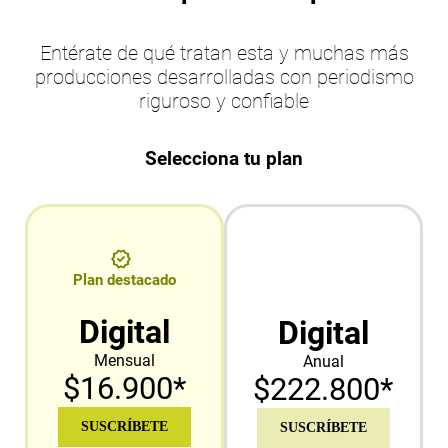
Entérate de qué tratan esta y muchas más
producciones desarrolladas con periodismo
riguroso y confiable
Selecciona tu plan
Plan destacado
Digital
Digital
Mensual
Anual
$16.900*
$222.800*
SUSCRÍBETE
SUSCRÍBETE