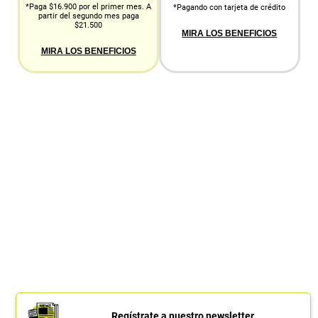
*Paga $16.900 por el primer mes. A
*Pagando con tarjeta de crédito
partir del segundo mes paga
$21.500
MIRA LOS BENEFICIOS
MIRA LOS BENEFICIOS
Regístrate a nuestro newsletter