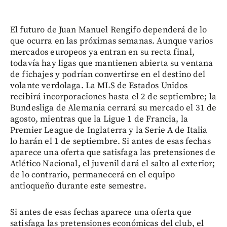
El futuro de Juan Manuel Rengifo dependerá de lo
que ocurra en las próximas semanas. Aunque varios
mercados europeos ya entran en su recta final,
todavía hay ligas que mantienen abierta su ventana
de fichajes y podrían convertirse en el destino del
volante verdolaga. La MLS de Estados Unidos
recibirá incorporaciones hasta el 2 de septiembre; la
Bundesliga de Alemania cerrará su mercado el 31 de
agosto, mientras que la Ligue 1 de Francia, la
Premier League de Inglaterra y la Serie A de Italia
lo harán el 1 de septiembre. Si antes de esas fechas
aparece una oferta que satisfaga las pretensiones de
Atlético Nacional, el juvenil dará el salto al exterior;
de lo contrario, permanecerá en el equipo
antioqueño durante este semestre.
Si antes de esas fechas aparece una oferta que
satisfaga las pretensiones económicas del club, el