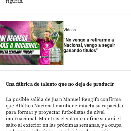
figuras.
Videos
“No vengo a retirarme a
Nacional, vengo a seguir
ganando títulos”
Una fábrica de talento que no deja de producir
La posible salida de Juan Manuel Rengifo confirma
que Atlético Nacional mantiene intacta su capacidad
para formar y proyectar futbolistas de nivel
internacional. Mientras el volante define si dará el
salto al exterior en las próximas semanas, ya ocupa