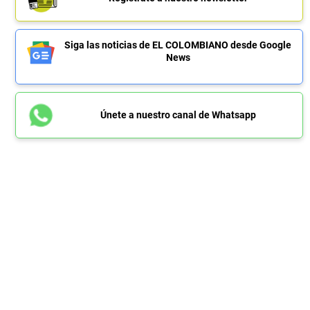
Siga las noticias de EL COLOMBIANO desde Google
News
Únete a nuestro canal de Whatsapp