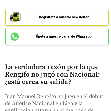
Regístrate a nuestro newsletter
Únete a nuestro canal de Whatsapp
La verdadera razón por la que
Rengifo no jugó con Nacional:
¿está cerca su salida?
Juan Manuel Rengifo no jugó en el debut
de Atlético Nacional en Liga y la
explicación estaría en el mercado de