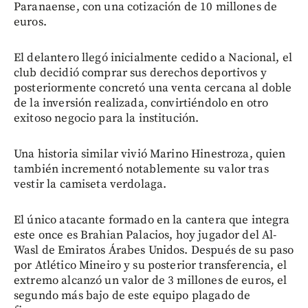
Paranaense, con una cotización de 10 millones de
euros.
El delantero llegó inicialmente cedido a Nacional, el
club decidió comprar sus derechos deportivos y
posteriormente concretó una venta cercana al doble
de la inversión realizada, convirtiéndolo en otro
exitoso negocio para la institución.
Una historia similar vivió Marino Hinestroza, quien
también incrementó notablemente su valor tras
vestir la camiseta verdolaga.
El único atacante formado en la cantera que integra
este once es Brahian Palacios, hoy jugador del Al-
Wasl de Emiratos Árabes Unidos. Después de su paso
por Atlético Mineiro y su posterior transferencia, el
extremo alcanzó un valor de 3 millones de euros, el
segundo más bajo de este equipo plagado de