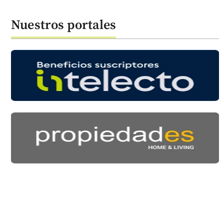
Nuestros portales