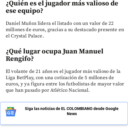
¿Quién es el jugador más valioso de
ese equipo?
Daniel Muñoz lidera el listado con un valor de 22
millones de euros, gracias a su destacado presente en
el Crystal Palace.
¿Qué lugar ocupa Juan Manuel
Rengifo?
El volante de 21 años es el jugador más valioso de la
Liga BetPlay, con una cotización de 5 millones de
euros, y ya figura entre los futbolistas de mayor valor
que han pasado por Atlético Nacional.
Siga las noticias de EL COLOMBIANO desde Google
News