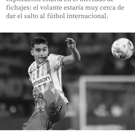
fichajes: el volante estaría muy cerca de
dar el salto al fútbol internacional.