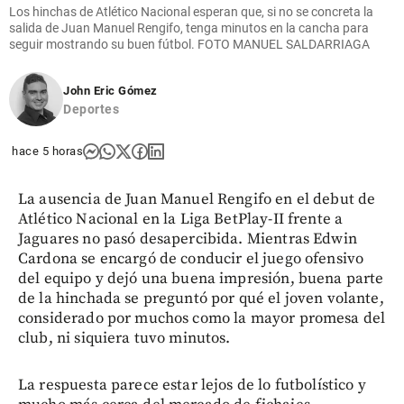
Los hinchas de Atlético Nacional esperan que, si no se concreta la
salida de Juan Manuel Rengifo, tenga minutos en la cancha para
seguir mostrando su buen fútbol. FOTO MANUEL SALDARRIAGA
John Eric Gómez
Deportes
hace 5 horas
La ausencia de Juan Manuel Rengifo en el debut de
Atlético Nacional en la Liga BetPlay-II frente a
Jaguares no pasó desapercibida. Mientras Edwin
Cardona se encargó de conducir el juego ofensivo
del equipo y dejó una buena impresión, buena parte
de la hinchada se preguntó por qué el joven volante,
considerado por muchos como la mayor promesa del
club, ni siquiera tuvo minutos.
La respuesta parece estar lejos de lo futbolístico y