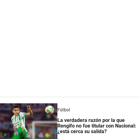
Fútbol
La verdadera razón por la que
Rengifo no fue titular con Nacional:
¿está cerca su salida?