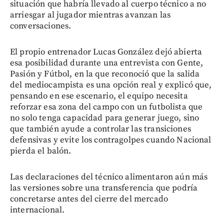
situación que habría llevado al cuerpo técnico a no
arriesgar al jugador mientras avanzan las
conversaciones.
El propio entrenador Lucas González dejó abierta
esa posibilidad durante una entrevista con Gente,
Pasión y Fútbol, en la que reconoció que la salida
del mediocampista es una opción real y explicó que,
pensando en ese escenario, el equipo necesita
reforzar esa zona del campo con un futbolista que
no solo tenga capacidad para generar juego, sino
que también ayude a controlar las transiciones
defensivas y evite los contragolpes cuando Nacional
pierda el balón.
Las declaraciones del técnico alimentaron aún más
las versiones sobre una transferencia que podría
concretarse antes del cierre del mercado
internacional.