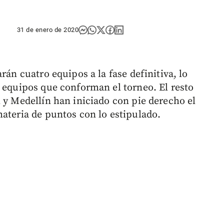
31 de enero de 2020
rán cuatro equipos a la fase definitiva, lo
s equipos que conforman el torneo. El resto
 y Medellín han iniciado con pie derecho el
materia de puntos con lo estipulado.