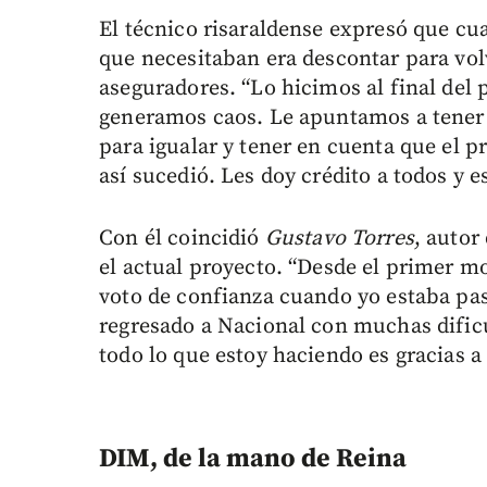
El técnico risaraldense expresó que cua
que necesitaban era descontar para vol
aseguradores. “Lo hicimos al final del 
generamos caos. Le apuntamos a tener
para igualar y tener en cuenta que el pr
así sucedió. Les doy crédito a todos y
Con él coincidió
Gustavo Torres
, autor
el actual proyecto. “Desde el primer 
voto de confianza cuando yo estaba pa
regresado a Nacional con muchas dific
todo lo que estoy haciendo es gracias a 
DIM, de la mano de Reina