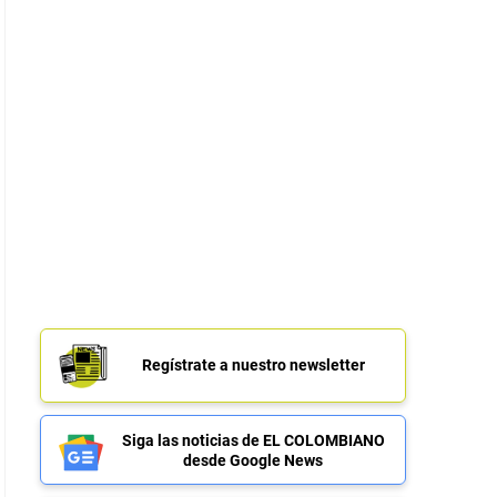
Regístrate a nuestro newsletter
Siga las noticias de EL COLOMBIANO
desde Google News