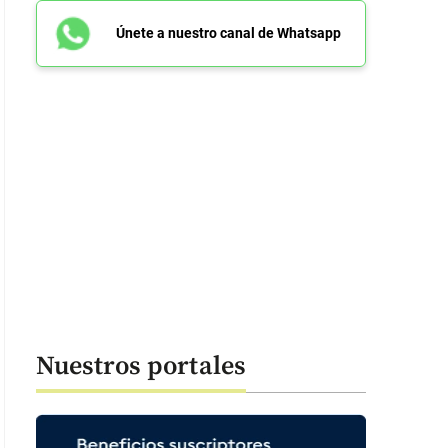
Únete a nuestro canal de Whatsapp
Nuestros portales