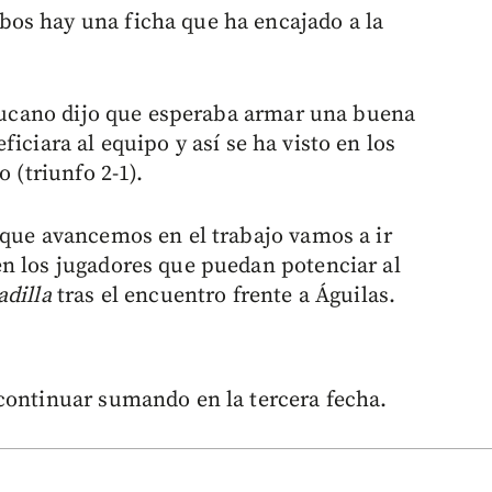
os hay una ficha que ha encajado a la
ecaucano dijo que esperaba armar una buena
ficiara al equipo y así se ha visto en los
o (triunfo 2-1).
 que avancemos en el trabajo vamos a ir
n los jugadores que puedan potenciar al
dilla
tras el encuentro frente a Águilas.
continuar sumando en la tercera fecha.