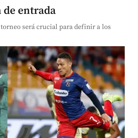
 de entrada
torneo será crucial para definir a los