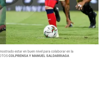
mostrado estar en buen nivel para colaborar en la
OTOS
COLPRENSA Y MANUEL SALDARRIAGA