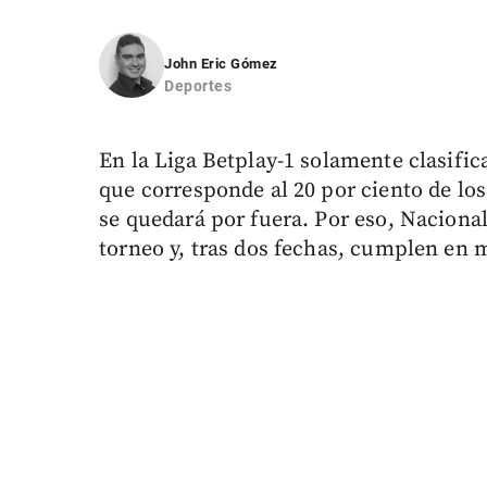
John Eric Gómez
Deportes
En la Liga Betplay-1 solamente clasifica
que corresponde al 20 por ciento de lo
se quedará por fuera. Por eso, Nacional
torneo y, tras dos fechas, cumplen en 