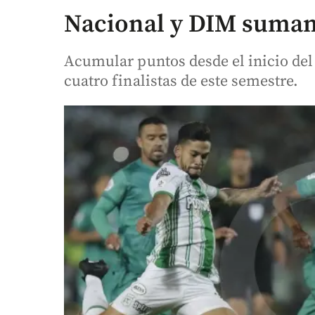
Nacional y DIM suman
Acumular puntos desde el inicio del 
cuatro finalistas de este semestre.