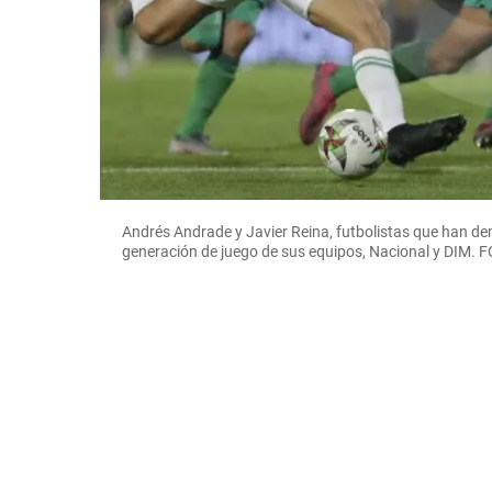
Andrés Andrade y Javier Reina, futbolistas que han de
generación de juego de sus equipos, Nacional y DIM.
F