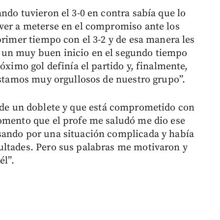
ndo tuvieron el 3-0 en contra sabía que lo
ver a meterse en el compromiso ante los
primer tiempo con el 3-2 y de esa manera les
 un muy buen inicio en el segundo tiempo
óximo gol definía el partido y, finalmente,
 estamos muy orgullosos de nuestro grupo”.
 de un doblete y que está comprometido con
momento que el profe me saludó me dio ese
sando por una situación complicada y había
ultades. Pero sus palabras me motivaron y
él”.