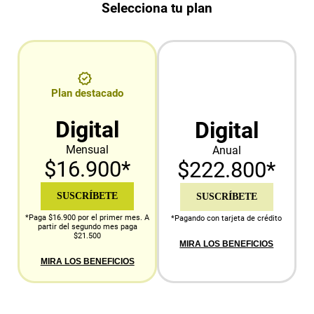
Selecciona tu plan
Plan destacado
Digital
Digital
Mensual
Anual
$16.900*
$222.800*
SUSCRÍBETE
SUSCRÍBETE
*Paga $16.900 por el primer mes. A
*Pagando con tarjeta de crédito
partir del segundo mes paga
$21.500
MIRA LOS BENEFICIOS
MIRA LOS BENEFICIOS