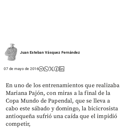
Juan Esteban Vásquez Fernández
07 de mayo de 2016
En uno de los entrenamientos que realizaba
Mariana Pajón, con miras a la final de la
Copa Mundo de Papendal, que se lleva a
cabo este sábado y domingo, la bicicrosista
antioqueña sufrió una caída que el impidió
competir,