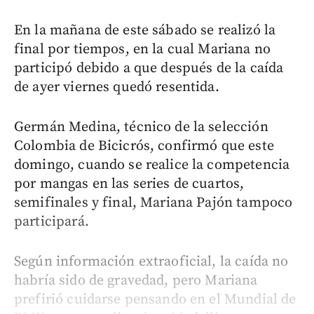
En la mañana de este sábado se realizó la
final por tiempos, en la cual Mariana no
participó debido a que después de la caída
de ayer viernes quedó resentida.
Germán Medina, técnico de la selección
Colombia de Bicicrós, confirmó que este
domingo, cuando se realice la competencia
por mangas en las series de cuartos,
semifinales y final, Mariana Pajón tampoco
participará.
Según información extraoficial, la caída no
habría sido de gravedad, pero Mariana
prefirió cuidarse pensando en el Mundial de