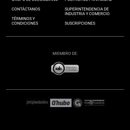
CONTÁCTANOS
SUPERINTENDENCIA DE
INDUSTRIA Y COMERCIO
TÉRMINOS Y
CONDICIONES
SUSCRIPCIONES
MIEMBRO DE: