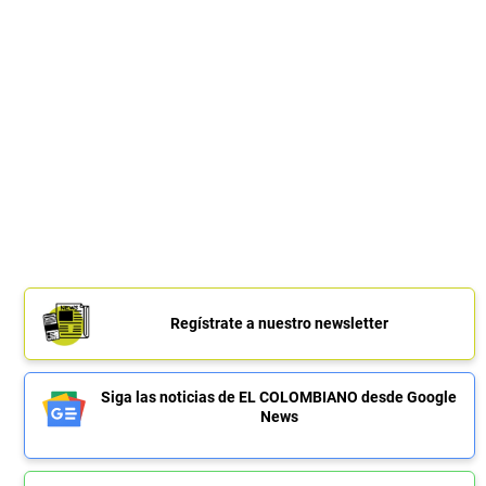
Regístrate a nuestro newsletter
Siga las noticias de EL COLOMBIANO desde Google
News