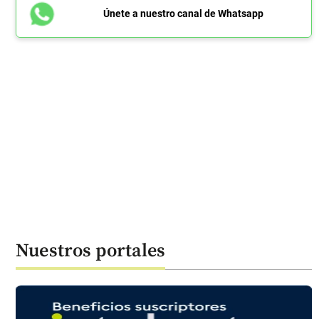
Únete a nuestro canal de Whatsapp
Nuestros portales