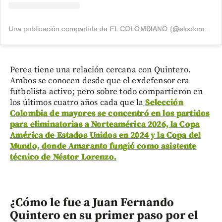
Una publicación compartida de EL COLOMBIANO (@elcolombiano_)
Perea tiene una relación cercana con Quintero.
Ambos se conocen desde que el exdefensor era
futbolista activo; pero sobre todo compartieron en
los últimos cuatro años cada que la
Selección
Colombia de mayores se concentró en los partidos
para eliminatorias a Norteamérica 2026, la Copa
América de Estados Unidos en 2024 y la Copa del
Mundo, donde Amaranto fungió como asistente
técnico de Néstor Lorenzo.
¿Cómo le fue a Juan Fernando
Quintero en su primer paso por el