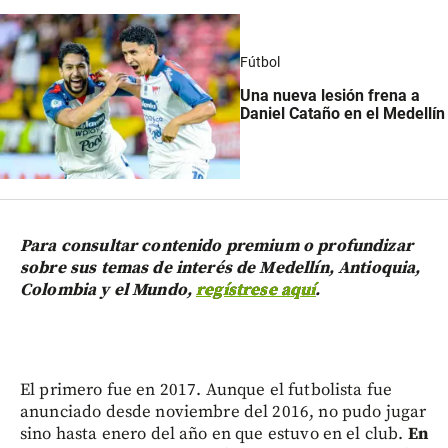
Fútbol
Una nueva lesión frena a
Daniel Cataño en el Medellín
Para consultar contenido premium o profundizar
sobre sus temas de interés de Medellín, Antioquia,
Colombia y el Mundo,
regístrese aquí
.
El primero fue en 2017. Aunque el futbolista fue
anunciado desde noviembre del 2016, no pudo jugar
sino hasta enero del año en que estuvo en el club.
En