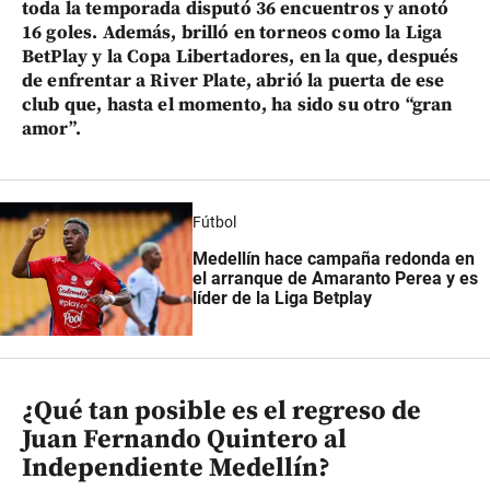
toda la temporada disputó 36 encuentros y anotó
16 goles. Además, brilló en torneos como la Liga
BetPlay y la Copa Libertadores, en la que, después
de enfrentar a River Plate, abrió la puerta de ese
club que, hasta el momento, ha sido su otro “gran
amor”.
Fútbol
Medellín hace campaña redonda en
el arranque de Amaranto Perea y es
líder de la Liga Betplay
¿Qué tan posible es el regreso de
Juan Fernando Quintero al
Independiente Medellín?