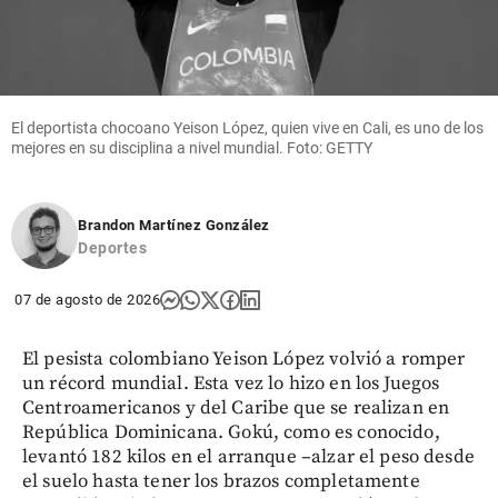
El deportista chocoano Yeison López, quien vive en Cali, es uno de los
mejores en su disciplina a nivel mundial. Foto: GETTY
Brandon Martínez González
Deportes
07 de agosto de 2026
El pesista colombiano Yeison López volvió a romper
un récord mundial. Esta vez lo hizo en los Juegos
Centroamericanos y del Caribe que se realizan en
República Dominicana. Gokú, como es conocido,
levantó 182 kilos en el arranque –alzar el peso desde
el suelo hasta tener los brazos completamente