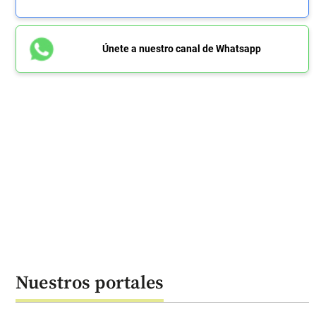
Únete a nuestro canal de Whatsapp
Nuestros portales