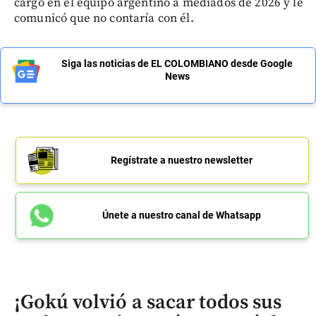
cargo en el equipo argentino a mediados de 2026 y le
comunicó que no contaría con él.
Siga las noticias de EL COLOMBIANO desde Google
News
Regístrate a nuestro newsletter
Únete a nuestro canal de Whatsapp
¡Gokú volvió a sacar todos sus