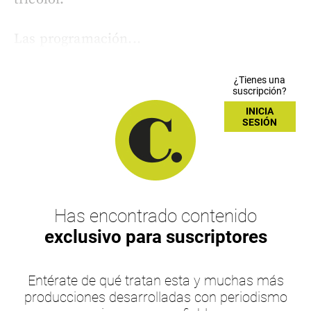
Las programación...
¿Tienes una
suscripción?
INICIA
SESIÓN
Has encontrado contenido
exclusivo para suscriptores
Entérate de qué tratan esta y muchas más
producciones desarrolladas con periodismo