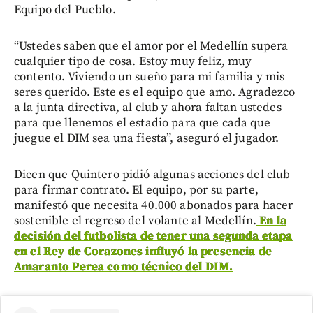
Equipo del Pueblo.
“Ustedes saben que el amor por el Medellín supera
cualquier tipo de cosa. Estoy muy feliz, muy
contento. Viviendo un sueño para mi familia y mis
seres querido. Este es el equipo que amo. Agradezco
a la junta directiva, al club y ahora faltan ustedes
para que llenemos el estadio para que cada que
juegue el DIM sea una fiesta”, aseguró el jugador.
Dicen que Quintero pidió algunas acciones del club
para firmar contrato. El equipo, por su parte,
manifestó que necesita 40.000 abonados para hacer
sostenible el regreso del volante al Medellín.
En la
decisión del futbolista de tener una segunda etapa
en el Rey de Corazones influyó la presencia de
Amaranto Perea como técnico del DIM.