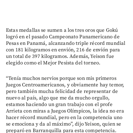
Estas medallas se sumen a los tres oros que Gokú
logró en el pasado Campeonato Panamericano de
Pesas en Panamá, alcanzando triple récord mundial
con 181 kilogramos en envión, 216 de envión para
un total de 397 kilogramos. Además, Yeison fue
elegido como el Mejor Pesista del torneo.
“Tenía muchos nervios porque son mis primeros
Juegos Centroamericanos, y obviamente hay temor,
pero también mucha felicidad de representar de
nuevo al país, algo que me da mucho orgullo,
estamos haciendo un gran trabajo con el profe
Arrieta con miras a Juegos Olímpicos, la idea no era
hacer récord mundial, pero en la competencia uno
se emociona y da al máximo”, dijo Yeison, quien se
preparó en Barranquilla para esta competencia.