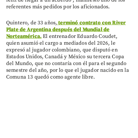
feliz de llegar a un acuerdo”, manifestó uno de los
referentes más pedidos por los aficionados.
Quintero, de 33 años,
terminó contrato con River
Plate de Argentina después del Mundial de
Norteamérica.
El entrenador Eduardo Coudet,
quien asumió el cargo a mediados del 2026, le
expresó al jugador colombiano, que disputó en
Estados Unidos, Canadá y México su tercera Copa
del Mundo, que no contaría con él para el segundo
semestre del año, por lo que el jugador nacido en la
Comuna 13 quedó como agente libre.