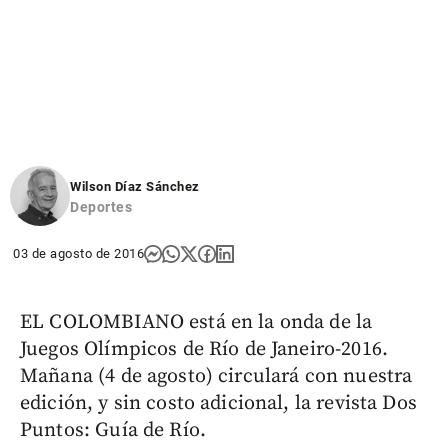
Wilson Díaz Sánchez
Deportes
03 de agosto de 2016
EL COLOMBIANO está en la onda de la
Juegos Olímpicos de Río de Janeiro-2016.
Mañana (4 de agosto) circulará con nuestra
edición, y sin costo adicional, la revista Dos
Puntos: Guía de Río.