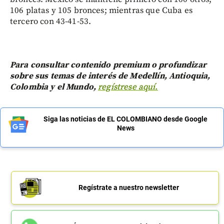
106 platas y 105 bronces; mientras que Cuba es
tercero con 43-41-53.
Para consultar contenido premium o profundizar
sobre sus temas de interés de Medellín, Antioquia,
Colombia y el Mundo,
regístrese aquí.
Siga las noticias de EL COLOMBIANO desde Google
News
Regístrate a nuestro newsletter