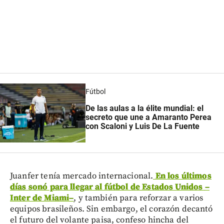
Fútbol
De las aulas a la élite mundial: el
secreto que une a Amaranto Perea
con Scaloni y Luis De La Fuente
Juanfer tenía mercado internacional.
En los últimos
días sonó para llegar al fútbol de Estados Unidos
–
Inter de Miami
–
, y también para reforzar a varios
equipos brasileños. Sin embargo, el corazón decantó
el futuro del volante paisa, confeso hincha del