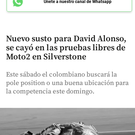
Únete a nuestro canal de Whatsapp
Nuevo susto para David Alonso,
se cayó en las pruebas libres de
Moto2 en Silverstone
Este sábado el colombiano buscará la
pole position o una buena ubicación para
la competencia este domingo.