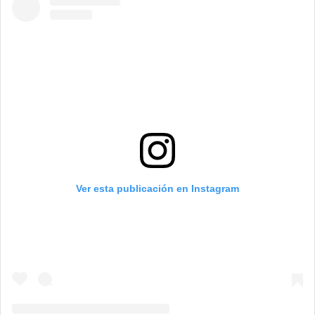
Ver esta publicación en Instagram