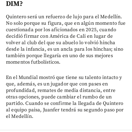
DIM?
Quintero será un refuerzo de lujo para el Medellín.
No solo porque su figura, que en algún momento fue
cuestionada por los aficionados en 2025, cuando
decidió firmar con América de Cali en lugar de
volver al club del que su abuelo lo volvió hincha
desde la infancia, es un ancla para los hinchas; sino
también porque llegaría en uno de sus mejores
momentos futbolísticos.
En el Mundial mostró que tiene su talento intacto y
que, además, es un jugador que con pases en
profundidad, remates de media distancia, entre
otras opciones, puede cambiar el rumbo de un
partido. Cuando se confirme la llegada de Quintero
al equipo paisa, Juanfer tendrá su segundo paso por
el Medellín.