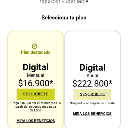
riguroso y confiable
Selecciona tu plan
Plan destacado
Digital
Digital
Mensual
Anual
$16.900*
$222.800*
SUSCRÍBETE
SUSCRÍBETE
*Paga $16.900 por el primer mes. A
*Pagando con tarjeta de crédito
partir del segundo mes paga
$21.500
MIRA LOS BENEFICIOS
MIRA LOS BENEFICIOS