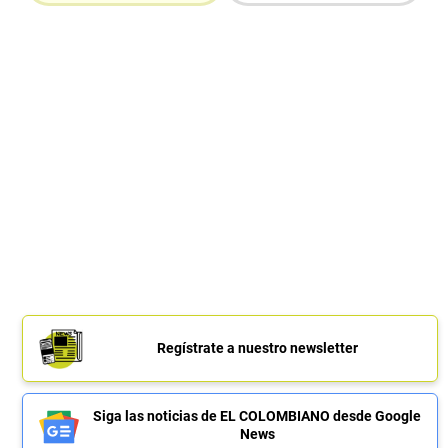
Regístrate a nuestro newsletter
Siga las noticias de EL COLOMBIANO desde Google
News