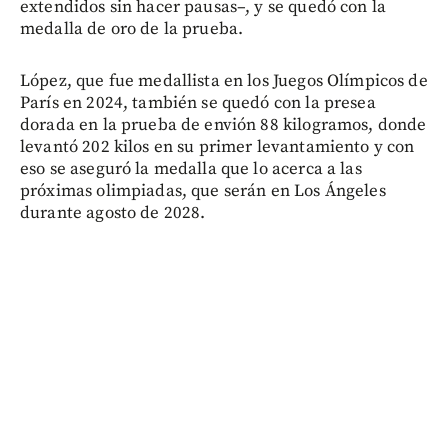
extendidos sin hacer pausas–, y se quedó con la
medalla de oro de la prueba.
López, que fue medallista en los Juegos Olímpicos de
París en 2024, también se quedó con la presea
dorada en la prueba de envión 88 kilogramos, donde
levantó 202 kilos en su primer levantamiento y con
eso se aseguró la medalla que lo acerca a las
próximas olimpiadas, que serán en Los Ángeles
durante agosto de 2028.