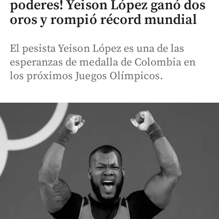
poderes! Yeison López ganó dos
oros y rompió récord mundial
El pesista Yeison López es una de las
esperanzas de medalla de Colombia en
los próximos Juegos Olímpicos.