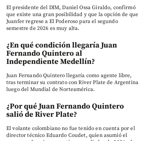
El presidente del DIM, Daniel Ossa Giraldo, confirmó
que existe una gran posibilidad y que la opción de que
Juanfer regrese a El Poderoso para el segundo
semestre de 2026 es muy alta.
¿En qué condición llegaría Juan
Fernando Quintero al
Independiente Medellín?
Juan Fernando Quintero llegaría como agente libre,
tras terminar su contrato con River Plate de Argentina
luego del Mundial de Norteamérica.
¿Por qué Juan Fernando Quintero
salió de River Plate?
El volante colombiano no fue tenido en cuenta por el
director técnico Eduardo Coudet, quien asumió el