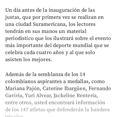
Un día antes de la inauguración de las
justas, que por primera vez se realizan en
una ciudad Suramericana, los lectores
tendrán en sus manos un material
periodístico que los ilustrará sobre el evento
más importante del deporte mundial que se
celebra cada cuatro años y al que solo
asisten los mejores.
Además de la semblanza de los 14
colombianos aspirantes a medallas, como
Mariana Pajón, Caterine Ibargüen, Fernando
Gaviria, Yuri Alvear, Jackeline Rentería,
entre otros, usted encontrará información
de los 147 atletas que defenderán la bandera
tricolor.