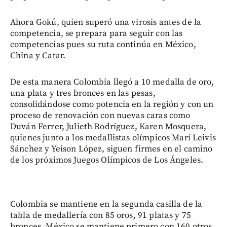
Ahora Gokú, quien superó una virosis antes de la
competencia, se prepara para seguir con las
competencias pues su ruta continúa en México,
China y Catar.
De esta manera Colombia llegó a 10 medalla de oro,
una plata y tres bronces en las pesas,
consolidándose como potencia en la región y con un
proceso de renovación con nuevas caras como
Duván Ferrer, Julieth Rodríguez, Karen Mosquera,
quienes junto a los medallistas olímpicos Marí Leivis
Sánchez y Yeison López, siguen firmes en el camino
de los próximos Juegos Olímpicos de Los Ángeles.
Colombia se mantiene en la segunda casilla de la
tabla de medallería con 85 oros, 91 platas y 75
bronces. México se mantiene primero con 160 otros,