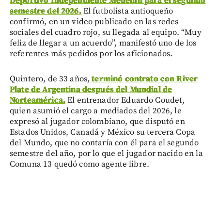
Deportivo Independiente Medellín para el segundo
semestre del 2026.
El futbolista antioqueño
confirmó, en un video publicado en las redes
sociales del cuadro rojo, su llegada al equipo. “Muy
feliz de llegar a un acuerdo”, manifestó uno de los
referentes más pedidos por los aficionados.
Quintero, de 33 años,
terminó contrato con River
Plate de Argentina después del Mundial de
Norteamérica.
El entrenador Eduardo Coudet,
quien asumió el cargo a mediados del 2026, le
expresó al jugador colombiano, que disputó en
Estados Unidos, Canadá y México su tercera Copa
del Mundo, que no contaría con él para el segundo
semestre del año, por lo que el jugador nacido en la
Comuna 13 quedó como agente libre.