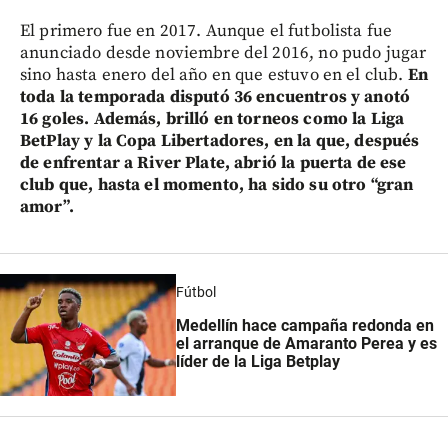
El primero fue en 2017. Aunque el futbolista fue
anunciado desde noviembre del 2016, no pudo jugar
sino hasta enero del año en que estuvo en el club.
En
toda la temporada disputó 36 encuentros y anotó
16 goles. Además, brilló en torneos como la Liga
BetPlay y la Copa Libertadores, en la que, después
de enfrentar a River Plate, abrió la puerta de ese
club que, hasta el momento, ha sido su otro “gran
amor”.
Fútbol
Medellín hace campaña redonda en
el arranque de Amaranto Perea y es
líder de la Liga Betplay