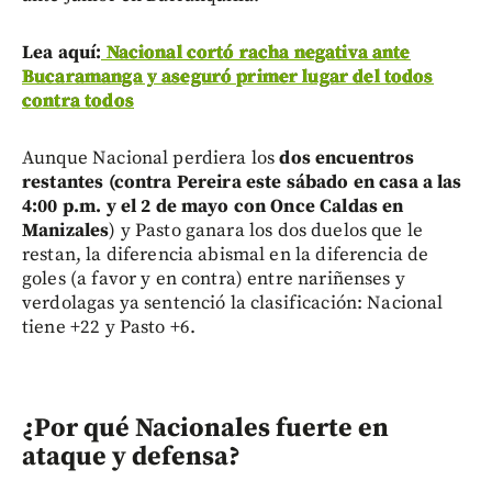
Lea aquí:
Nacional cortó racha negativa ante
Bucaramanga y aseguró primer lugar del todos
contra todos
Aunque Nacional perdiera los
dos encuentros
restantes (contra Pereira este sábado en casa a las
4:00 p.m. y el 2 de mayo con Once Caldas en
Manizales
) y Pasto ganara los dos duelos que le
restan, la diferencia abismal en la diferencia de
goles (a favor y en contra) entre nariñenses y
verdolagas ya sentenció la clasificación: Nacional
tiene +22 y Pasto +6.
¿Por qué Nacionales fuerte en
ataque y defensa?