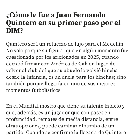
¿Cómo le fue a Juan Fernando
Quintero en su primer paso por el
DIM?
Quintero será un refuerzo de lujo para el Medellín.
No solo porque su figura, que en algún momento fue
cuestionada por los aficionados en 2025, cuando
decidió firmar con América de Cali en lugar de
volver al club del que su abuelo lo volvió hincha
desde la infancia, es un ancla para los hinchas; sino
también porque llegaría en uno de sus mejores
momentos futbolísticos.
En el Mundial mostró que tiene su talento intacto y
que, además, es un jugador que con pases en
profundidad, remates de media distancia, entre
otras opciones, puede cambiar el rumbo de un
partido. Cuando se confirme la llegada de Quintero