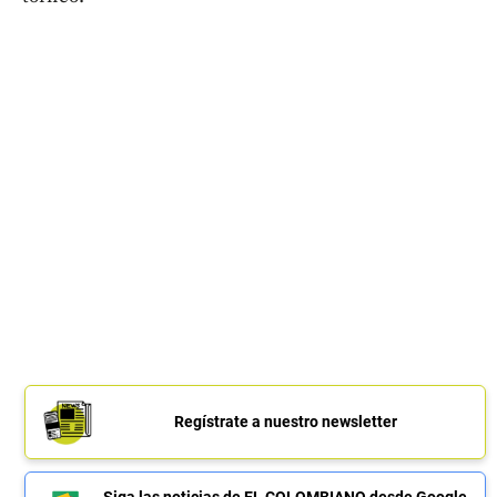
Regístrate a nuestro newsletter
Siga las noticias de EL COLOMBIANO desde Google