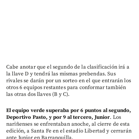
Cabe anotar que el segundo de la clasificación irá a
la llave D y tendrá las mismas prebendas. Sus
rivales se darán por un sorteo en el que entrarán los
otros 6 equipos restantes para conformar también
las otras dos llaves (B y C).
El equipo verde superaba por 6 puntos al segundo,
Deportivo Pasto, y por 9 al tercero, Junior
. Los
nariñenses se enfrentaban anoche, al cierre de esta
edición, a Santa Fe en el estadio Libertad y cerrarán
ante Junior en Barranquilla.