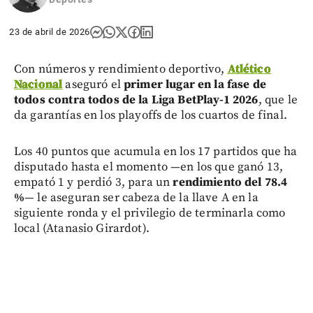
23 de abril de 2026
Con números y rendimiento deportivo,
Atlético
Nacional
aseguró el
primer lugar en la fase de
todos contra todos de la Liga BetPlay-1 2026
, que le
da garantías en los playoffs de los cuartos de final.
Los 40 puntos que acumula en los 17 partidos que ha
disputado hasta el momento —en los que ganó 13,
empató 1 y perdió 3, para un
rendimiento del 78.4
%
— le aseguran ser cabeza de la llave A en la
siguiente ronda y el privilegio de terminarla como
local (Atanasio Girardot).