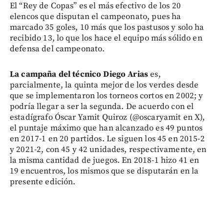
El “Rey de Copas” es el más efectivo de los 20
elencos que disputan el campeonato, pues ha
marcado 35 goles, 10 más que los pastusos y solo ha
recibido 13, lo que los hace el equipo más sólido en
defensa del campeonato.
La campaña del técnico Diego Arias
es,
parcialmente, la quinta mejor de los verdes desde
que se implementaron los torneos cortos en 2002; y
podría llegar a ser la segunda. De acuerdo con el
estadígrafo Óscar Yamit Quiroz (@oscaryamit en X),
el puntaje máximo que han alcanzado es 49 puntos
en 2017-1 en 20 partidos. Le siguen los 45 en 2015-2
y 2021-2, con 45 y 42 unidades, respectivamente, en
la misma cantidad de juegos. En 2018-1 hizo 41 en
19 encuentros, los mismos que se disputarán en la
presente edición.