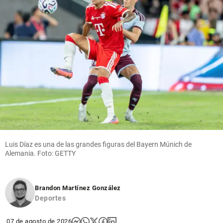
Luis Díaz es una de las grandes figuras del Bayern Múnich de
Alemania. Foto: GETTY
Brandon Martínez González
Deportes
07 de agosto de 2026