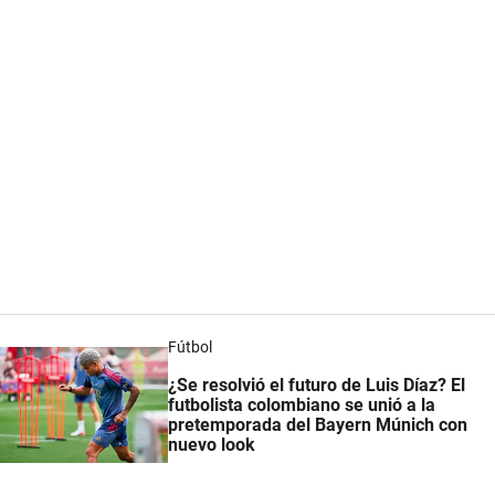
Fútbol
¿Se resolvió el futuro de Luis Díaz? El
futbolista colombiano se unió a la
pretemporada del Bayern Múnich con
nuevo look