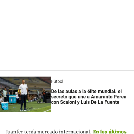
Fútbol
De las aulas a la élite mundial: el
secreto que une a Amaranto Perea
con Scaloni y Luis De La Fuente
Juanfer tenía mercado internacional.
En los últimos