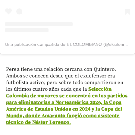
Una publicación compartida de EL COLOMBIANO (@elcolombiano_)
Perea tiene una relación cercana con Quintero.
Ambos se conocen desde que el exdefensor era
futbolista activo; pero sobre todo compartieron en
los últimos cuatro años cada que la
Selección
Colombia de mayores se concentró en los partidos
para eliminatorias a Norteamérica 2026, la Copa
América de Estados Unidos en 2024 y la Copa del
Mundo, donde Amaranto fungió como asistente
técnico de Néstor Lorenzo.