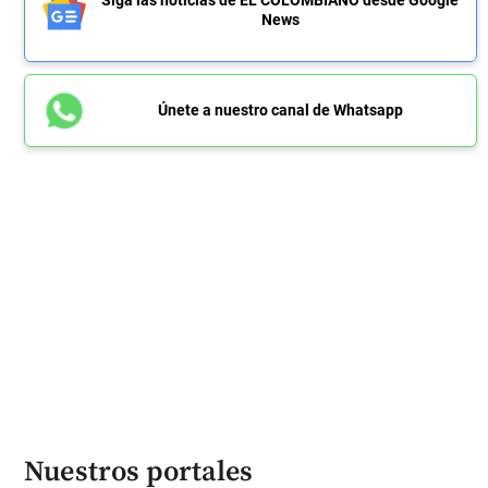
News
Únete a nuestro canal de Whatsapp
Nuestros portales