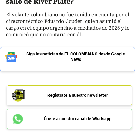
salió de River Plate?
El volante colombiano no fue tenido en cuenta por el
director técnico Eduardo Coudet, quien asumió el
cargo en el equipo argentino a mediados de 2026 y le
comunicó que no contaría con él.
Siga las noticias de EL COLOMBIANO desde Google
News
Regístrate a nuestro newsletter
Únete a nuestro canal de Whatsapp