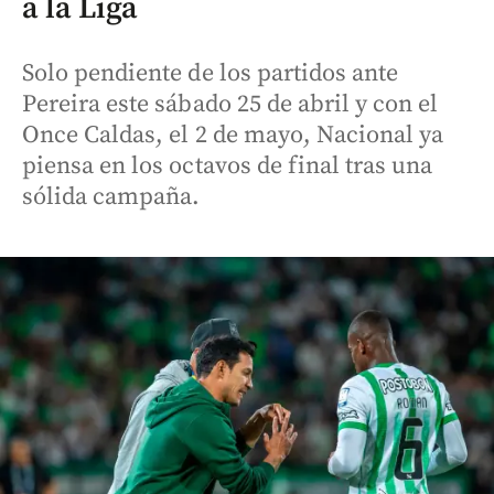
a la Liga
Solo pendiente de los partidos ante
Pereira este sábado 25 de abril y con el
Once Caldas, el 2 de mayo, Nacional ya
piensa en los octavos de final tras una
sólida campaña.