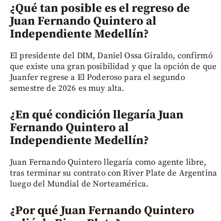
¿Qué tan posible es el regreso de
Juan Fernando Quintero al
Independiente Medellín?
El presidente del DIM, Daniel Ossa Giraldo, confirmó
que existe una gran posibilidad y que la opción de que
Juanfer regrese a El Poderoso para el segundo
semestre de 2026 es muy alta.
¿En qué condición llegaría Juan
Fernando Quintero al
Independiente Medellín?
Juan Fernando Quintero llegaría como agente libre,
tras terminar su contrato con River Plate de Argentina
luego del Mundial de Norteamérica.
¿Por qué Juan Fernando Quintero