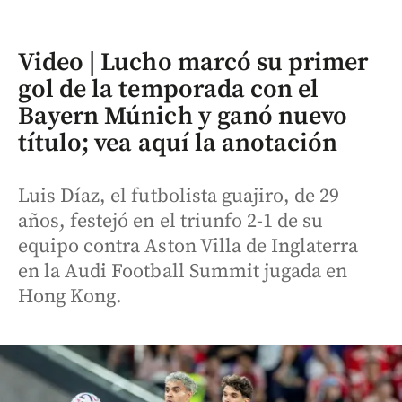
Video | Lucho marcó su primer
gol de la temporada con el
Bayern Múnich y ganó nuevo
título; vea aquí la anotación
Luis Díaz, el futbolista guajiro, de 29
años, festejó en el triunfo 2-1 de su
equipo contra Aston Villa de Inglaterra
en la Audi Football Summit jugada en
Hong Kong.