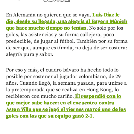
En Alemania no quieren que se vaya.
Luis Díaz le
dio, desde su llegada, una alegría al Bayern Múnich
que hace mucho tiempo no tenían
. No solo por los
goles, las asistencias y su forma callejera, poco
predecible, de jugar al fútbol. También por su forma
de ser que, aunque es tímida, no deja de ser costera:
alegría pura y sabor.
Por eso y más, el cuadro bávaro ha hecho todo lo
posible por sostener al jugador colombiano, de 29
años. Cuando llegó, la semana pasada, para unirse a
la pretemporada que se realiza en Hong Kong, lo
recibieron con mucho cariño.
Él respondió con lo
que mejor sabe hacer: en el encuentro contra
Aston Villa que se jugó el viernes marcó uno de los
goles con los que su equipo ganó 2-1.