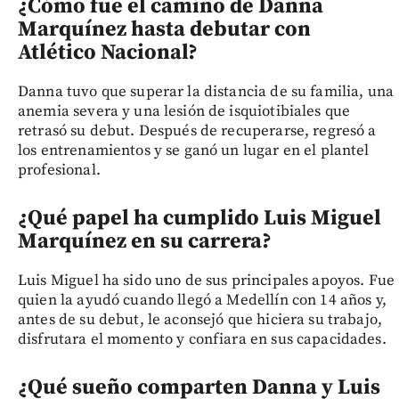
¿Cómo fue el camino de Danna
Marquínez hasta debutar con
Atlético Nacional?
Danna tuvo que superar la distancia de su familia, una
anemia severa y una lesión de isquiotibiales que
retrasó su debut. Después de recuperarse, regresó a
los entrenamientos y se ganó un lugar en el plantel
profesional.
¿Qué papel ha cumplido Luis Miguel
Marquínez en su carrera?
Luis Miguel ha sido uno de sus principales apoyos. Fue
quien la ayudó cuando llegó a Medellín con 14 años y,
antes de su debut, le aconsejó que hiciera su trabajo,
disfrutara el momento y confiara en sus capacidades.
¿Qué sueño comparten Danna y Luis