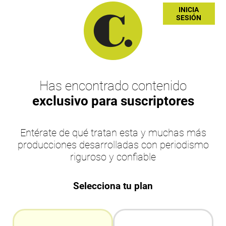
INICIA
SESIÓN
Has encontrado contenido
exclusivo para suscriptores
Entérate de qué tratan esta y muchas más
producciones desarrolladas con periodismo
riguroso y confiable
Selecciona tu plan