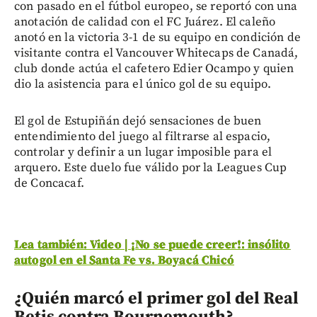
con pasado en el fútbol europeo, se reportó con una
anotación de calidad con el FC Juárez. El caleño
anotó en la victoria 3-1 de su equipo en condición de
visitante contra el Vancouver Whitecaps de Canadá,
club donde actúa el cafetero Edier Ocampo y quien
dio la asistencia para el único gol de su equipo.
El gol de Estupiñán dejó sensaciones de buen
entendimiento del juego al filtrarse al espacio,
controlar y definir a un lugar imposible para el
arquero. Este duelo fue válido por la Leagues Cup
de Concacaf.
Lea también: Video | ¡No se puede creer!: insólito
autogol en el Santa Fe vs. Boyacá Chicó
¿Quién marcó el primer gol del Real