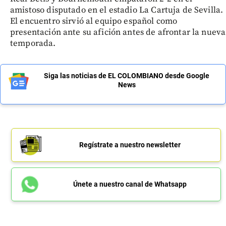
amistoso disputado en el estadio La Cartuja de Sevilla.
El encuentro sirvió al equipo español como
presentación ante su afición antes de afrontar la nueva
temporada.
Siga las noticias de EL COLOMBIANO desde Google
News
Regístrate a nuestro newsletter
Únete a nuestro canal de Whatsapp