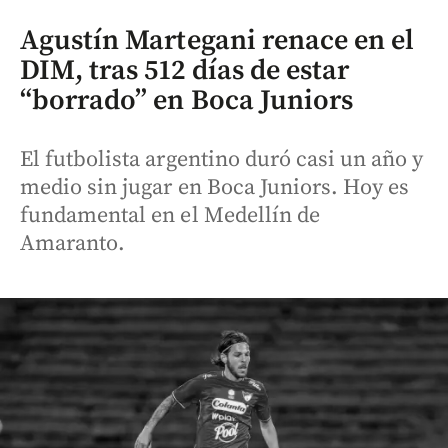
Agustín Martegani renace en el
DIM, tras 512 días de estar
“borrado” en Boca Juniors
El futbolista argentino duró casi un año y
medio sin jugar en Boca Juniors. Hoy es
fundamental en el Medellín de
Amaranto.