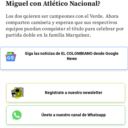
Miguel con Atlético Nacional?
Los dos quieren ser campeones con el Verde. Ahora
comparten camiseta y esperan que sus respectivos
equipos puedan conquistar el título para celebrar por
partida doble en la familia Marquínez.
Siga las noticias de EL COLOMBIANO desde Google
News
Regístrate a nuestro newsletter
Únete a nuestro canal de Whatsapp