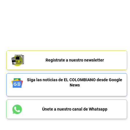
Regístrate a nuestro newsletter
Siga las noticias de EL COLOMBIANO desde Google
News
Únete a nuestro canal de Whatsapp