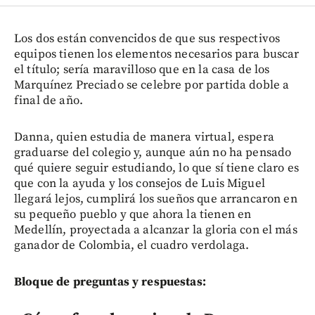
Los dos están convencidos de que sus respectivos
equipos tienen los elementos necesarios para buscar
el título; sería maravilloso que en la casa de los
Marquínez Preciado se celebre por partida doble a
final de año.
Danna, quien estudia de manera virtual, espera
graduarse del colegio y, aunque aún no ha pensado
qué quiere seguir estudiando, lo que sí tiene claro es
que con la ayuda y los consejos de Luis Miguel
llegará lejos, cumplirá los sueños que arrancaron en
su pequeño pueblo y que ahora la tienen en
Medellín, proyectada a alcanzar la gloria con el más
ganador de Colombia, el cuadro verdolaga.
Bloque de preguntas y respuestas: