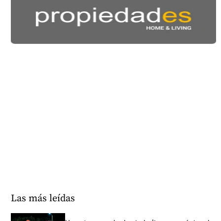
Las más leídas