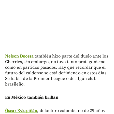
Nelson Deossa
también hizo parte del duelo ante los
Cherries, sin embargo, no tuvo tanto protagonismo
como en partidos pasados. Hay que recordar que el
futuro del caldense se está definiendo en estos días.
Se habla de la Premier League o de algún club
brasileño.
En México también brillan
Óscar Estupiñán
, delantero colombiano de 29 años