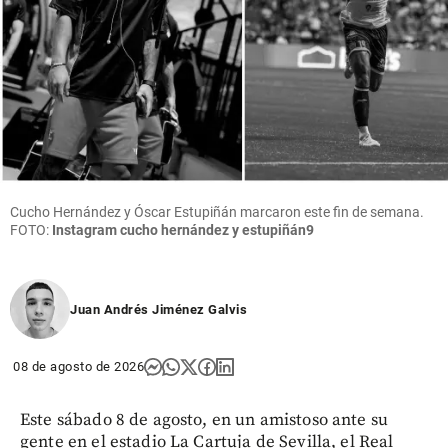
Cucho Hernández y Óscar Estupiñán marcaron este fin de semana.
FOTO:
Instagram cucho hernández y estupiñán9
Juan Andrés Jiménez Galvis
08 de agosto de 2026
Este sábado 8 de agosto, en un amistoso ante su
gente en el estadio La Cartuja de Sevilla, el Real