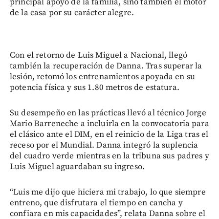
principal apoyo de la familia, sino también el motor
de la casa por su carácter alegre.
Con el retorno de Luis Miguel a Nacional, llegó
también la recuperación de Danna. Tras superar la
lesión, retomó los entrenamientos apoyada en su
potencia física y sus 1.80 metros de estatura.
Su desempeño en las prácticas llevó al técnico Jorge
Mario Barreneche a incluirla en la convocatoria para
el clásico ante el DIM, en el reinicio de la Liga tras el
receso por el Mundial. Danna integró la suplencia
del cuadro verde mientras en la tribuna sus padres y
Luis Miguel aguardaban su ingreso.
“Luis me dijo que hiciera mi trabajo, lo que siempre
entreno, que disfrutara el tiempo en cancha y
confiara en mis capacidades”, relata Danna sobre el