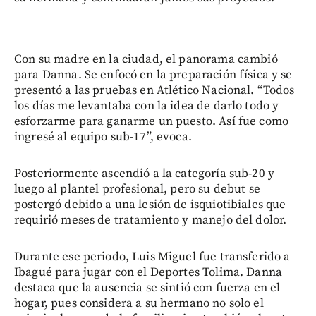
Con su madre en la ciudad, el panorama cambió
para Danna. Se enfocó en la preparación física y se
presentó a las pruebas en Atlético Nacional. “Todos
los días me levantaba con la idea de darlo todo y
esforzarme para ganarme un puesto. Así fue como
ingresé al equipo sub-17”, evoca.
Posteriormente ascendió a la categoría sub-20 y
luego al plantel profesional, pero su debut se
postergó debido a una lesión de isquiotibiales que
requirió meses de tratamiento y manejo del dolor.
Durante ese periodo, Luis Miguel fue transferido a
Ibagué para jugar con el Deportes Tolima. Danna
destaca que la ausencia se sintió con fuerza en el
hogar, pues considera a su hermano no solo el