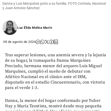
Danna y Luis Marquínez junto a su familia. FOTO Cortesía, Nacional
y Juan Antonio Sánchez
share
Luz Élida Molina Marín
08 de agosto de 2026
Tras superar lesiones, una anemia severa y la lejanía
de su hogar, la tumaqueña Danna Marquínez
Preciado, hermana menor del arquero Luis Miguel
Marquínez, cumplió el sueño de debutar con
Atlético Nacional en el clásico ante el DIM,
disputado en el estadio Cincuentenario, con victoria
para el verde 1-3.
Danna, la menor del hogar conformado por Yuber
Nay y María Teostista, mostró desde muy pequeña