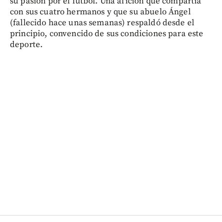
su pasión por el fútbol. Una afición que compartía
con sus cuatro hermanos y que su abuelo Ángel
(fallecido hace unas semanas) respaldó desde el
principio, convencido de sus condiciones para este
deporte.