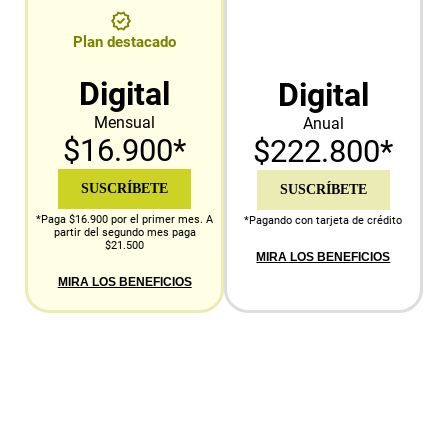
Plan destacado
Digital
Digital
Mensual
Anual
$16.900*
$222.800*
SUSCRÍBETE
SUSCRÍBETE
*Paga $16.900 por el primer mes. A
*Pagando con tarjeta de crédito
partir del segundo mes paga
$21.500
MIRA LOS BENEFICIOS
MIRA LOS BENEFICIOS