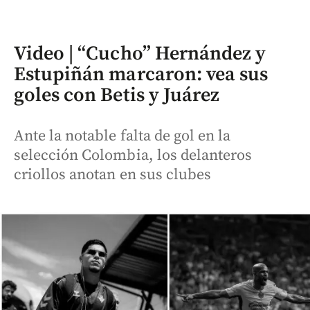
Video | “Cucho” Hernández y
Estupiñán marcaron: vea sus
goles con Betis y Juárez
Ante la notable falta de gol en la
selección Colombia, los delanteros
criollos anotan en sus clubes