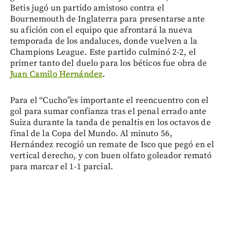
Betis jugó un partido amistoso contra el
Bournemouth de Inglaterra para presentarse ante
su afición con el equipo que afrontará la nueva
temporada de los andaluces, donde vuelven a la
Champions League. Este partido culminó 2-2, el
primer tanto del duelo para los béticos fue obra de
Juan Camilo Hernández
.
Para el “Cucho”es importante el reencuentro con el
gol para sumar confianza tras el penal errado ante
Suiza durante la tanda de penaltis en los octavos de
final de la Copa del Mundo. Al minuto 56,
Hernández recogió un remate de Isco que pegó en el
vertical derecho, y con buen olfato goleador remató
para marcar el 1-1 parcial.