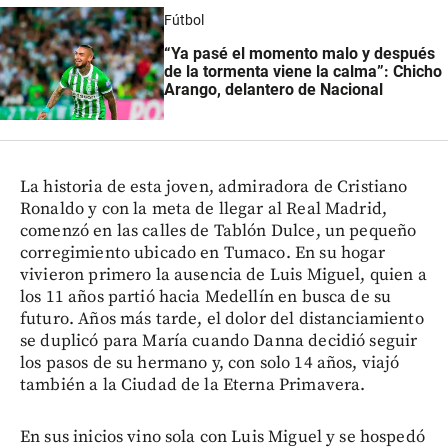
Fútbol
“Ya pasé el momento malo y después
de la tormenta viene la calma”: Chicho
Arango, delantero de Nacional
La historia de esta joven, admiradora de Cristiano
Ronaldo y con la meta de llegar al Real Madrid,
comenzó en las calles de Tablón Dulce, un pequeño
corregimiento ubicado en Tumaco. En su hogar
vivieron primero la ausencia de Luis Miguel, quien a
los 11 años partió hacia Medellín en busca de su
futuro. Años más tarde, el dolor del distanciamiento
se duplicó para María cuando Danna decidió seguir
los pasos de su hermano y, con solo 14 años, viajó
también a la Ciudad de la Eterna Primavera.
En sus inicios vino sola con Luis Miguel y se hospedó