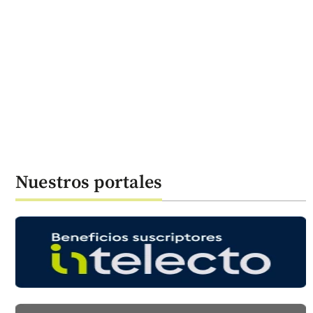
Nuestros portales