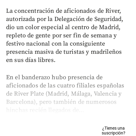
La concentración de aficionados de River,
autorizada por la Delegación de Seguridad,
dio un color especial al centro de Madrid,
repleto de gente por ser fin de semana y
festivo nacional con la consiguiente
presencia masiva de turistas y madrileños
en sus días libres.
En el banderazo hubo presencia de
aficionados de las cuatro filiales españolas
de River Plate (Madrid, Málaga, Valencia y
Barcelona), pero también de numerosos
hinchas recién llegados de...
¿Tienes una
suscripción?