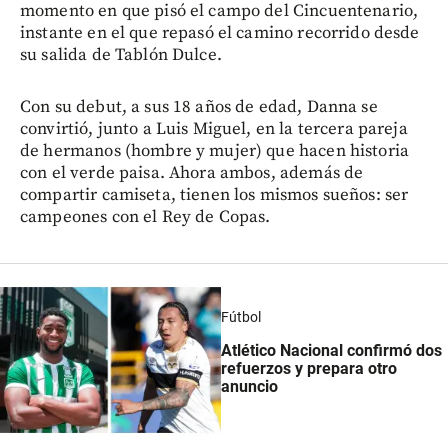
momento en que pisó el campo del Cincuentenario,
instante en el que repasó el camino recorrido desde
su salida de Tablón Dulce.
Con su debut, a sus 18 años de edad, Danna se
convirtió, junto a Luis Miguel, en la tercera pareja
de hermanos (hombre y mujer) que hacen historia
con el verde paisa. Ahora ambos, además de
compartir camiseta, tienen los mismos sueños: ser
campeones con el Rey de Copas.
Fútbol
Atlético Nacional confirmó dos
refuerzos y prepara otro
anuncio