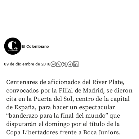
El Colombiano
09 de diciembre de 2018
Centenares de aficionados del River Plate,
convocados por la Filial de Madrid, se dieron
cita en la Puerta del Sol, centro de la capital
de España, para hacer un espectacular
“banderazo para la final del mundo” que
disputarán el domingo por el título de la
Copa Libertadores frente a Boca Juniors.