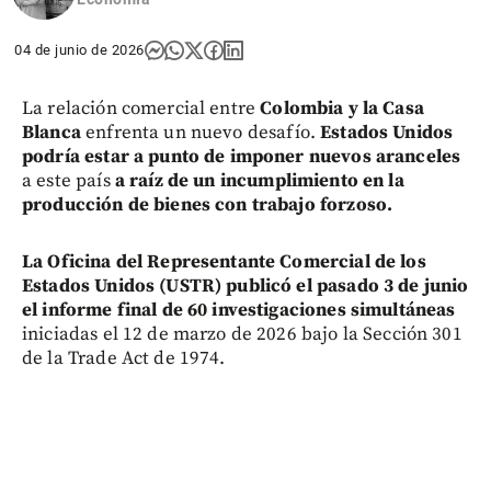
04 de junio de 2026
La relación comercial entre
Colombia y la Casa
Blanca
enfrenta un nuevo desafío.
Estados Unidos
podría estar a punto de imponer nuevos aranceles
a este país
a raíz de un incumplimiento en la
producción de bienes con trabajo forzoso.
La Oficina del Representante Comercial de los
Estados Unidos (USTR) publicó el pasado 3 de junio
el informe final de 60 investigaciones simultáneas
iniciadas el 12 de marzo de 2026 bajo la Sección 301
de la Trade Act de 1974.