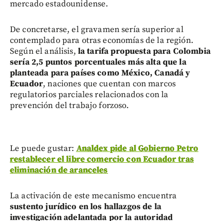
mercado estadounidense.
De concretarse, el gravamen sería superior al
contemplado para otras economías de la región.
Según el análisis,
la tarifa propuesta para Colombia
sería 2,5 puntos porcentuales más alta que la
planteada para países como México, Canadá y
Ecuador
, naciones que cuentan con marcos
regulatorios parciales relacionados con la
prevención del trabajo forzoso.
Le puede gustar:
Analdex pide al Gobierno Petro
restablecer el libre comercio con Ecuador tras
eliminación de aranceles
La activación de este mecanismo encuentra
sustento jurídico en los hallazgos de la
investigación adelantada por la autoridad