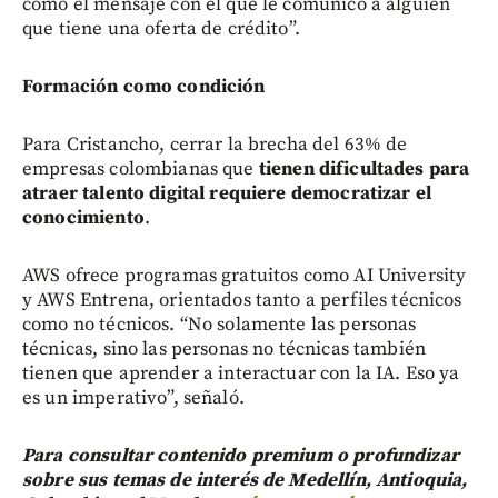
como el mensaje con el que le comunico a alguien
que tiene una oferta de crédito”.
Formación como condición
Para Cristancho, cerrar la brecha del 63% de
empresas colombianas que
tienen dificultades para
atraer talento digital requiere democratizar el
conocimiento
.
AWS ofrece programas gratuitos como AI University
y AWS Entrena, orientados tanto a perfiles técnicos
como no técnicos. “No solamente las personas
técnicas, sino las personas no técnicas también
tienen que aprender a interactuar con la IA. Eso ya
es un imperativo”, señaló.
Para consultar contenido premium o profundizar
sobre sus temas de interés de Medellín, Antioquia,