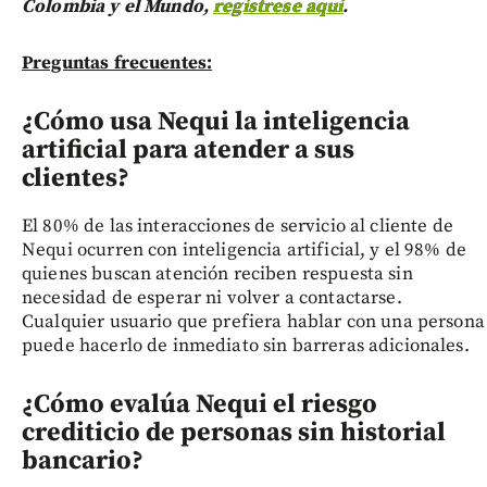
Colombia y el Mundo,
regístrese aquí
.
Preguntas frecuentes:
¿Cómo usa Nequi la inteligencia
artificial para atender a sus
clientes?
El 80% de las interacciones de servicio al cliente de
Nequi ocurren con inteligencia artificial, y el 98% de
quienes buscan atención reciben respuesta sin
necesidad de esperar ni volver a contactarse.
Cualquier usuario que prefiera hablar con una persona
puede hacerlo de inmediato sin barreras adicionales.
¿Cómo evalúa Nequi el riesgo
crediticio de personas sin historial
bancario?