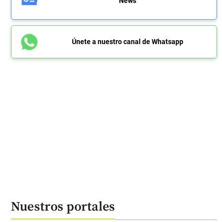
News
Únete a nuestro canal de Whatsapp
Nuestros portales