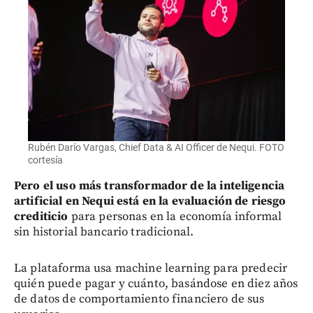
Rubén Darío Vargas, Chief Data & AI Officer de Nequi. FOTO
cortesía
Pero el uso más transformador de la inteligencia
artificial en Nequi está en la evaluación de riesgo
crediticio
para personas en la economía informal
sin historial bancario tradicional.
La plataforma usa machine learning para predecir
quién puede pagar y cuánto, basándose en diez años
de datos de comportamiento financiero de sus