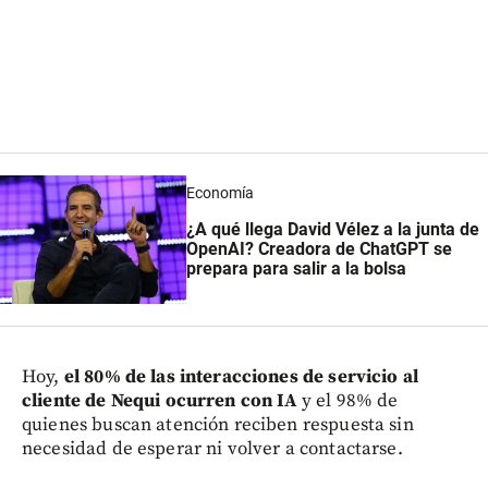
Economía
¿A qué llega David Vélez a la junta de
OpenAI? Creadora de ChatGPT se
prepara para salir a la bolsa
Hoy,
el 80% de las interacciones de servicio al
cliente de Nequi ocurren con IA
y el 98% de
quienes buscan atención reciben respuesta sin
necesidad de esperar ni volver a contactarse.