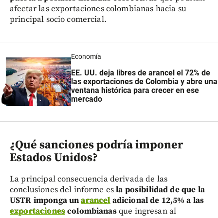
afectar las exportaciones colombianas hacia su
principal socio comercial.
Economía
EE. UU. deja libres de arancel el 72% de
las exportaciones de Colombia y abre una
ventana histórica para crecer en ese
mercado
¿Qué sanciones podría imponer
Estados Unidos?
La principal consecuencia derivada de las
conclusiones del informe es
la posibilidad de que la
USTR imponga un
arancel
adicional de 12,5% a las
exportaciones
colombianas
que ingresan al