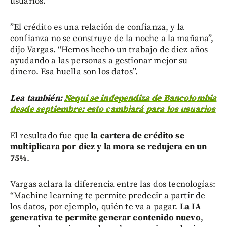
usuarios.
”El crédito es una relación de confianza, y la
confianza no se construye de la noche a la mañana”,
dijo Vargas. “Hemos hecho un trabajo de diez años
ayudando a las personas a gestionar mejor su
dinero. Esa huella son los datos”.
Lea también:
Nequi se independiza de Bancolombia
desde septiembre: esto cambiará para los usuarios
El resultado fue que
la cartera de crédito se
multiplicara por diez y la mora se redujera en un
75%
.
Vargas aclara la diferencia entre las dos tecnologías:
“Machine learning te permite predecir a partir de
los datos, por ejemplo, quién te va a pagar.
La IA
generativa te permite generar contenido nuevo
,