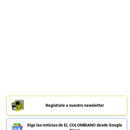
Regístrate a nuestro newsletter
Siga las noticias de EL COLOMBIANO desde Google