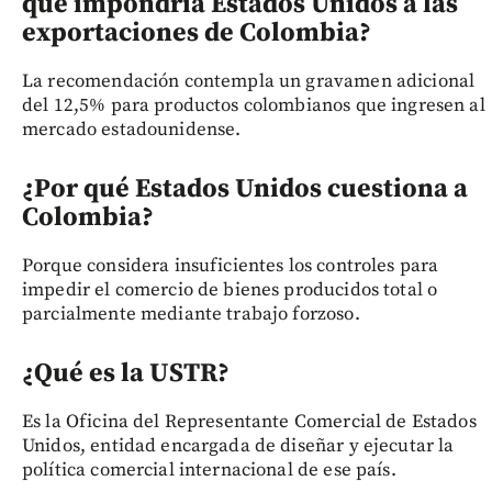
que impondría Estados Unidos a las
exportaciones de Colombia?
La recomendación contempla un gravamen adicional
del 12,5% para productos colombianos que ingresen al
mercado estadounidense.
¿Por qué Estados Unidos cuestiona a
Colombia?
Porque considera insuficientes los controles para
impedir el comercio de bienes producidos total o
parcialmente mediante trabajo forzoso.
¿Qué es la USTR?
Es la Oficina del Representante Comercial de Estados
Unidos, entidad encargada de diseñar y ejecutar la
política comercial internacional de ese país.