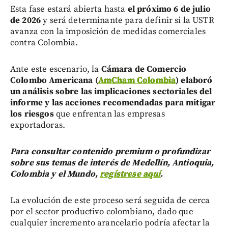
Esta fase estará abierta hasta
el próximo 6 de julio
de 2026
y será determinante para definir si la USTR
avanza con la imposición de medidas comerciales
contra Colombia.
Ante este escenario, la
Cámara de Comercio
Colombo Americana (
AmCham Colombia
) elaboró
un análisis sobre las implicaciones sectoriales del
informe y las acciones recomendadas para mitigar
los riesgos
que enfrentan las empresas
exportadoras.
Para consultar contenido premium o profundizar
sobre sus temas de interés de Medellín, Antioquia,
Colombia y el Mundo,
regístrese aquí
.
La evolución de este proceso será seguida de cerca
por el sector productivo colombiano, dado que
cualquier incremento arancelario podría afectar la