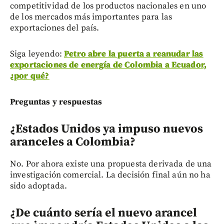
competitividad de los productos nacionales en uno
de los mercados más importantes para las
exportaciones del país.
Siga leyendo:
Petro abre la puerta a reanudar las
exportaciones de energía de Colombia a Ecuador,
¿por qué?
Preguntas y respuestas
¿Estados Unidos ya impuso nuevos
aranceles a Colombia?
No. Por ahora existe una propuesta derivada de una
investigación comercial. La decisión final aún no ha
sido adoptada.
¿De cuánto sería el nuevo arancel