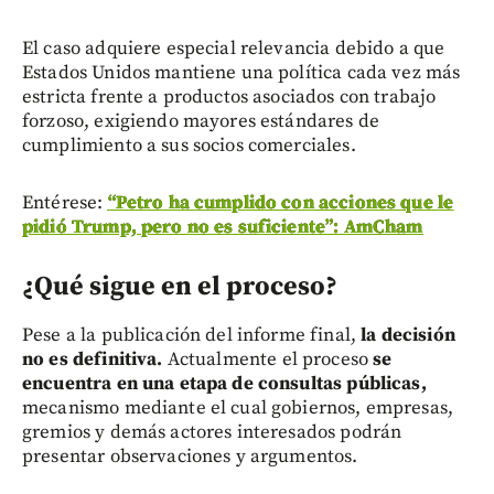
El caso adquiere especial relevancia debido a que
Estados Unidos mantiene una política cada vez más
estricta frente a productos asociados con trabajo
forzoso, exigiendo mayores estándares de
cumplimiento a sus socios comerciales.
Entérese:
“Petro ha cumplido con acciones que le
pidió Trump, pero no es suficiente”: AmCham
¿Qué sigue en el proceso?
Pese a la publicación del informe final,
la decisión
no es definitiva.
Actualmente el proceso
se
encuentra en una etapa de consultas públicas,
mecanismo mediante el cual gobiernos, empresas,
gremios y demás actores interesados podrán
presentar observaciones y argumentos.