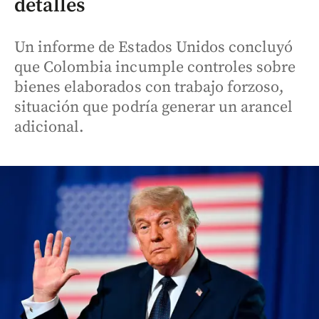
detalles
Un informe de Estados Unidos concluyó
que Colombia incumple controles sobre
bienes elaborados con trabajo forzoso,
situación que podría generar un arancel
adicional.