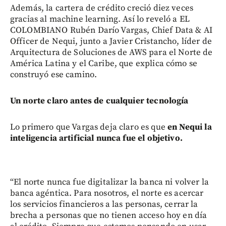
Además, la cartera de crédito creció diez veces
gracias al machine learning. Así lo reveló a EL
COLOMBIANO Rubén Darío Vargas, Chief Data & AI
Officer de Nequi, junto a Javier Cristancho, líder de
Arquitectura de Soluciones de AWS para el Norte de
América Latina y el Caribe, que explica cómo se
construyó ese camino.
Un norte claro antes de cualquier tecnología
Lo primero que Vargas deja claro es que
en Nequi la
inteligencia artificial nunca fue el objetivo.
“El norte nunca fue digitalizar la banca ni volver la
banca agéntica. Para nosotros, el norte es acercar
los servicios financieros a las personas, cerrar la
brecha a personas que no tienen acceso hoy en día