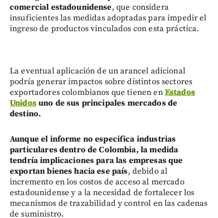
comercial estadounidense
, que considera
insuficientes las medidas adoptadas para impedir el
ingreso de productos vinculados con esta práctica.
La eventual aplicación de un arancel adicional
podría generar impactos sobre distintos sectores
exportadores colombianos que tienen en
Estados
Unidos
uno de sus principales mercados de
destino.
Aunque el informe no especifica industrias
particulares dentro de Colombia, la medida
tendría implicaciones para las empresas que
exportan bienes hacia ese país
, debido al
incremento en los costos de acceso al mercado
estadounidense y a la necesidad de fortalecer los
mecanismos de trazabilidad y control en las cadenas
de suministro.