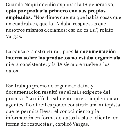
Cuando Nequi decidió explorar la IA generativa,
optó por probarla primero con sus propios
empleados.
“Nos dimos cuenta que había cosas que
no cuadraban, que la IA daba respuestas que
nosotros mismos decíamos: eso no es así”, relató
Vargas.
La causa era estructural, pues
la documentación
interna sobre los productos no estaba organizada
ni era consistente, y la IA siempre vuelve a los
datos.
Ese trabajo previo de organizar datos y
documentación resultó ser el más exigente del
proceso. “Lo difícil realmente no era implementar
agentes. Lo difícil es poder construir una autopista
que te permita llevar el conocimiento y la
información en forma de datos hasta el cliente, en
forma de respuestas”, explicó Vargas.