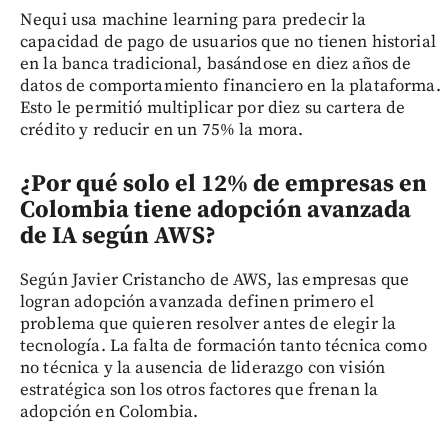
Nequi usa machine learning para predecir la
capacidad de pago de usuarios que no tienen historial
en la banca tradicional, basándose en diez años de
datos de comportamiento financiero en la plataforma.
Esto le permitió multiplicar por diez su cartera de
crédito y reducir en un 75% la mora.
¿Por qué solo el 12% de empresas en
Colombia tiene adopción avanzada
de IA según AWS?
Según Javier Cristancho de AWS, las empresas que
logran adopción avanzada definen primero el
problema que quieren resolver antes de elegir la
tecnología. La falta de formación tanto técnica como
no técnica y la ausencia de liderazgo con visión
estratégica son los otros factores que frenan la
adopción en Colombia.