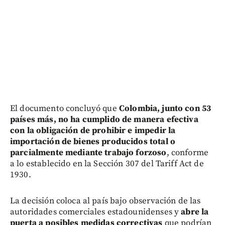
El documento concluyó que
Colombia, junto con 53
países más, no ha cumplido de manera efectiva
con la obligación de prohibir e impedir la
importación de bienes producidos total o
parcialmente mediante trabajo forzoso
, conforme
a lo establecido en la Sección 307 del Tariff Act de
1930.
La decisión coloca al país bajo observación de las
autoridades comerciales estadounidenses y
abre la
puerta a posibles medidas correctivas
que podrían