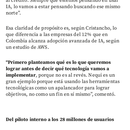
al crédito. Siempre que estemos pensando en usar
IA, lo vamos a estar pensando buscando ese mismo
norte”.
Esa claridad de propósito es, según Cristancho, lo
que diferencia a las empresas del 12% que en
Colombia alcanza adopción avanzada de IA, según
un estudio de AWS.
“Primero planteamos qué es lo que queremos
lograr antes de decir qué tecnología vamos a
implementar
, porque no es al revés. Nequi es un
gran ejemplo porque está usando las herramientas
tecnológicas como un apalancador para lograr
objetivos, no como un fin en sí mismo”, comentó.
Del piloto interno a los 28 millones de usuarios