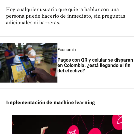
Hoy cualquier usuario que quiera hablar con una
persona puede hacerlo de inmediato, sin preguntas
adicionales ni barreras.
Economía
Pagos con QR y celular se disparan
en Colombia: ¿está llegando el fin
del efectivo?
Implementación de machine learning