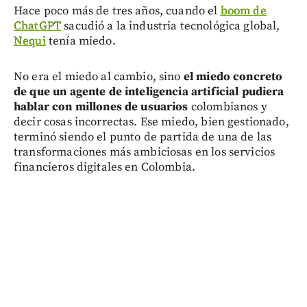
Hace poco más de tres años, cuando el
boom de
ChatGPT
sacudió a la industria tecnológica global,
Nequi
tenía miedo.
No era el miedo al cambio, sino
el miedo concreto
de que un agente de inteligencia artificial pudiera
hablar con millones de usuarios
colombianos y
decir cosas incorrectas. Ese miedo, bien gestionado,
terminó siendo el punto de partida de una de las
transformaciones más ambiciosas en los servicios
financieros digitales en Colombia.