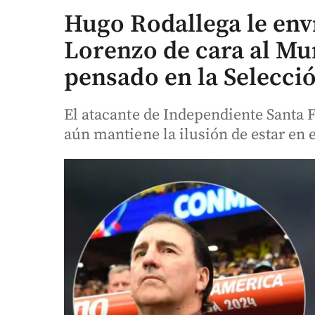
Hugo Rodallega le env
Lorenzo de cara al Mu
pensado en la Selecci
El atacante de Independiente Santa F
aún mantiene la ilusión de estar en 