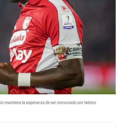
aún mantiene la esperanza de ser convocado por Néstor