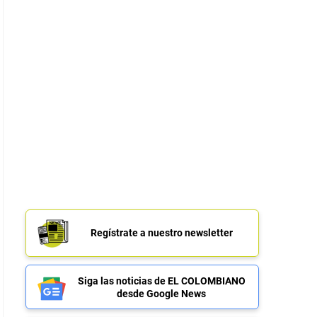
Regístrate a nuestro newsletter
Siga las noticias de EL COLOMBIANO
desde Google News