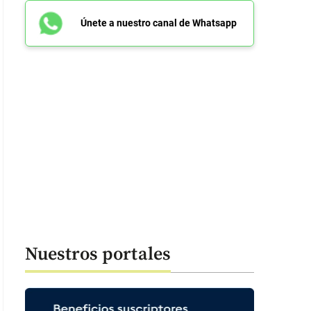
Únete a nuestro canal de Whatsapp
Nuestros portales