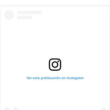
Ver esta publicación en Instagram