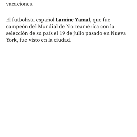
vacaciones.
El futbolista español
Lamine Yamal
, que fue
campeón del Mundial de Norteamérica con la
selección de su país el 19 de julio pasado en Nueva
York, fue visto en la ciudad.