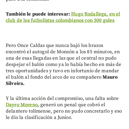
También le puede interesar:
Hugo Rodallega, en el
club de los futbolistas colombianos con 300 goles
Pero Once Caldas que nunca bajó los brazos
encontró el autogol de Monzón a los 85 minutos, en
una de esas llegadas en las que el central no pudo
despejar el balón como ya lo había hecho en más de
tres oportunidades y tuvo en infortunio de mandar
el balón al fondo del arco de su compañero
Mauro
Silveira.
Y la última acción del compromiso, una falta sobre
Dayro Moreno
, generó un penal que cobró el
delantero tolimense, pero no pudo concretarlo y eso
le dio la clasificación a Junior.