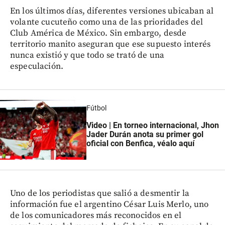
En los últimos días, diferentes versiones ubicaban al
volante cucuteño como una de las prioridades del
Club América de México. Sin embargo, desde
territorio manito aseguran que ese supuesto interés
nunca existió y que todo se trató de una
especulación.
Fútbol
Video | En torneo internacional, Jhon
Jader Durán anota su primer gol
oficial con Benfica, véalo aquí
Uno de los periodistas que salió a desmentir la
información fue el argentino César Luis Merlo, uno
de los comunicadores más reconocidos en el