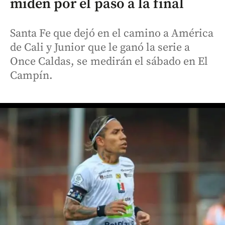
miden por el paso a la final
Santa Fe que dejó en el camino a América
de Cali y Junior que le ganó la serie a
Once Caldas, se medirán el sábado en El
Campín.