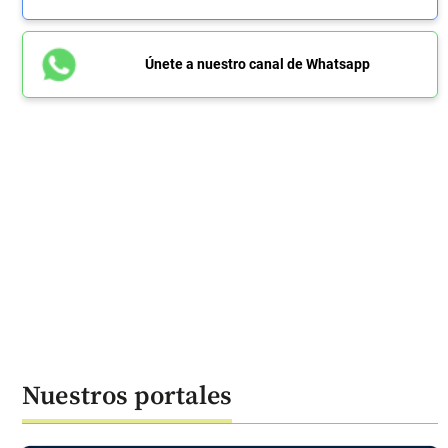
Únete a nuestro canal de Whatsapp
Nuestros portales