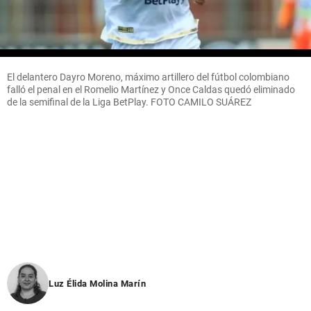
El delantero Dayro Moreno, máximo artillero del fútbol colombiano
falló el penal en el Romelio Martínez y Once Caldas quedó eliminado
de la semifinal de la Liga BetPlay. FOTO CAMILO SUÁREZ
Luz Élida Molina Marín