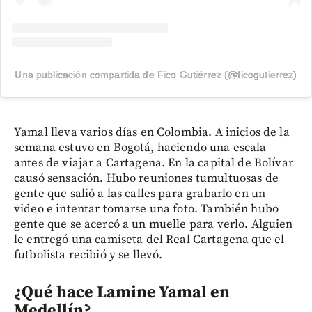
Una publicación compartida de Fico Gutiérrez (@ficogutierrez)
Yamal lleva varios días en Colombia. A inicios de la
semana estuvo en Bogotá, haciendo una escala
antes de viajar a Cartagena. En la capital de Bolívar
causó sensación. Hubo reuniones tumultuosas de
gente que salió a las calles para grabarlo en un
video e intentar tomarse una foto. También hubo
gente que se acercó a un muelle para verlo. Alguien
le entregó una camiseta del Real Cartagena que el
futbolista recibió y se llevó.
¿Qué hace Lamine Yamal en
Medellín?