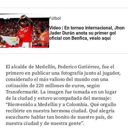
Fútbol
Video | En torneo internacional, Jhon
Jader Durán anota su primer gol
oficial con Benfica, véalo aquí
El alcalde de Medellín, Federico Gutiérrez, fue el
primero en publicar una fotografía junto al jugador,
considerado el más valioso del mundo con una
cotización de 220 millones de euros, según
Transfermarkt. La imagen fue tomada en un lugar
de la ciudad y estuvo acompañada del mensaje:
“Bienvenido a Medellín y a Colombia. Qué orgullo
recibirte en nuestra hermosa ciudad. Qué alegría
escucharte hablar tan bonito de nuestro país, de
nuestra ciudad y de nuestra gente”.