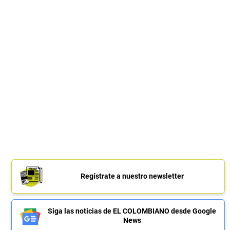
Regístrate a nuestro newsletter
Siga las noticias de EL COLOMBIANO desde Google
News