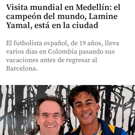
Visita mundial en Medellín: el
campeón del mundo, Lamine
Yamal, está en la ciudad
El futbolista español, de 19 años, lleva
varios días en Colombia pasando sus
vacaciones antes de regresar al
Barcelona.