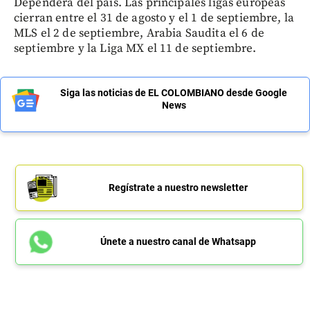
Dependerá del país. Las principales ligas europeas
cierran entre el 31 de agosto y el 1 de septiembre, la
MLS el 2 de septiembre, Arabia Saudita el 6 de
septiembre y la Liga MX el 11 de septiembre.
Siga las noticias de EL COLOMBIANO desde Google
News
Regístrate a nuestro newsletter
Únete a nuestro canal de Whatsapp