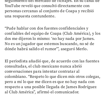
seguimiento del mercado de fichajes. En su canal de
YouTube reveló que consultó directamente con
personas cercanas al conjunto de Coapa y recibió
una respuesta contundente.
“Pude hablar con dos fuentes confidenciales y
confiables del equipo de Coapa (Club América), y los
dos me dijeron lo mismo: ‘no hay nada por James.
No es un jugador que estemos buscando, no sé de
dónde habrá salido el rumor’”, aseguró Merlo.
El periodista añadió que, de acuerdo con las fuentes
consultadas, el club mexicano nunca abrió
conversaciones para intentar contratar al
colombiano. “Respeto lo que dicen mis otros colegas,
pero a mí lo que me dicen es que no hay nada con
respecto a una posible llegada de James Rodríguez
al Club América”, afirmó el comunicador.