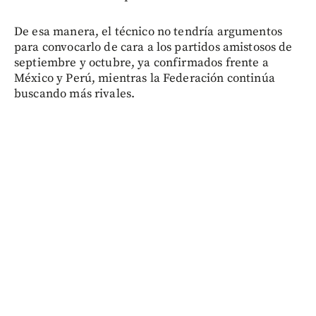
De esa manera, el técnico no tendría argumentos
para convocarlo de cara a los partidos amistosos de
septiembre y octubre, ya confirmados frente a
México y Perú, mientras la Federación continúa
buscando más rivales.