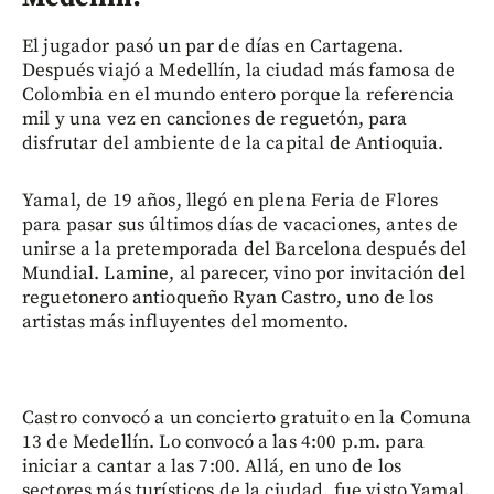
El jugador pasó un par de días en Cartagena.
Después viajó a Medellín, la ciudad más famosa de
Colombia en el mundo entero porque la referencia
mil y una vez en canciones de reguetón, para
disfrutar del ambiente de la capital de Antioquia.
Yamal, de 19 años, llegó en plena Feria de Flores
para pasar sus últimos días de vacaciones, antes de
unirse a la pretemporada del Barcelona después del
Mundial. Lamine, al parecer, vino por invitación del
reguetonero antioqueño Ryan Castro, uno de los
artistas más influyentes del momento.
Castro convocó a un concierto gratuito en la Comuna
13 de Medellín. Lo convocó a las 4:00 p.m. para
iniciar a cantar a las 7:00. Allá, en uno de los
sectores más turísticos de la ciudad, fue visto Yamal,