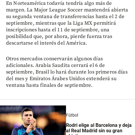
En Norteamérica todavía tendría algo más de
margen. La Major League Soccer mantendrá abierta
su segunda ventana de transferencias hasta el 2 de
septiembre, mientras que la Liga MX permitirá
inscripciones hasta el 11 de septiembre, una
posibilidad que, por ahora, pierde fuerza tras
descartarse el interés del América.
Otros mercados conservarán algunos días
adicionales. Arabia Saudita cerrará el 6 de
septiembre, Brasil lo hará durante los primeros días
del mes y Emiratos Árabes Unidos extenderá su
ventana hasta finales de septiembre.
Fútbol
Rodri elige al Barcelona y deja
al Real Madrid sin su gran