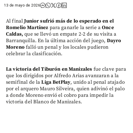
13 de mayo de 2026
Al final
Junior sufrió más de lo esperado en el
Romelio Martínez
para ganarle la serie a
Once
Caldas,
que se llevó un empate 2-2 de su visita a
Barranquilla. En la última acción del juego,
Dayro
Moreno
falló un penal y los locales pudieron
celebrar la clasificación.
La victoria del Tiburón en Manizales
fue clave para
que los dirigidos por Alfredo Arias avanzaran a la
semifinal de la
Liga BetPlay
, unido al penal atajado
por el arquero Mauro Silveira, quien adivinó el palo
a donde Moreno envió el cobro para impedir la
victoria del Blanco de Manizales.