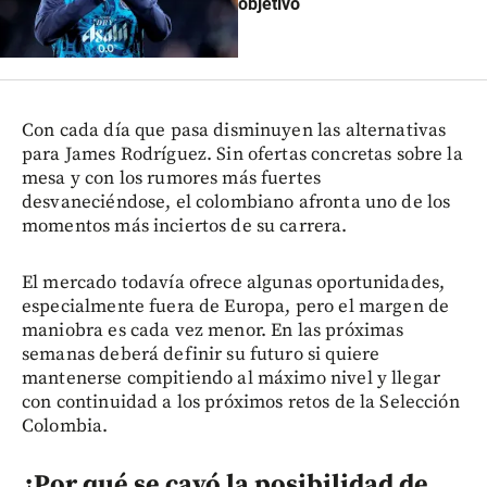
objetivo
Con cada día que pasa disminuyen las alternativas
para James Rodríguez. Sin ofertas concretas sobre la
mesa y con los rumores más fuertes
desvaneciéndose, el colombiano afronta uno de los
momentos más inciertos de su carrera.
El mercado todavía ofrece algunas oportunidades,
especialmente fuera de Europa, pero el margen de
maniobra es cada vez menor. En las próximas
semanas deberá definir su futuro si quiere
mantenerse compitiendo al máximo nivel y llegar
con continuidad a los próximos retos de la Selección
Colombia.
¿Por qué se cayó la posibilidad de