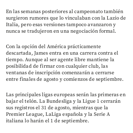
En las semanas posteriores al campeonato también
surgieron rumores que lo vinculaban con la Lazio de
Italia, pero esas versiones tampoco avanzaron y
nunca se tradujeron en una negociación formal.
Con la opción del América prácticamente
descartada, James entra en una carrera contra el
tiempo. Aunque al ser agente libre mantiene la
posibilidad de firmar con cualquier club, las
ventanas de inscripción comenzarán a cerrarse
entre finales de agosto y comienzos de septiembre.
Las principales ligas europeas serán las primeras en
bajar el telón. La Bundesliga y la Ligue 1 cerrarán
sus registros el 31 de agosto, mientras que la
Premier League, LaLiga española y la Serie A
italiana lo harán el 1 de septiembre.