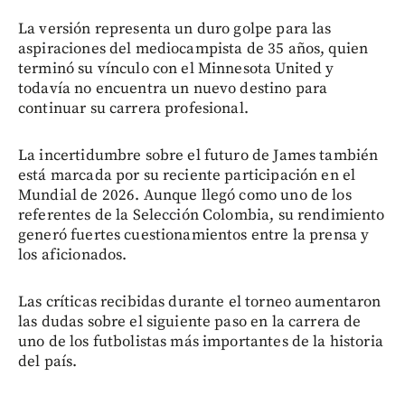
La versión representa un duro golpe para las
aspiraciones del mediocampista de 35 años, quien
terminó su vínculo con el Minnesota United y
todavía no encuentra un nuevo destino para
continuar su carrera profesional.
La incertidumbre sobre el futuro de James también
está marcada por su reciente participación en el
Mundial de 2026. Aunque llegó como uno de los
referentes de la Selección Colombia, su rendimiento
generó fuertes cuestionamientos entre la prensa y
los aficionados.
Las críticas recibidas durante el torneo aumentaron
las dudas sobre el siguiente paso en la carrera de
uno de los futbolistas más importantes de la historia
del país.