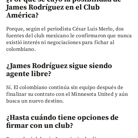
James Rodríguez en el Club
América?
Porque, según el periodista César Luis Merlo, dos
fuentes del club mexicano le confirmaron que nunca
existió interés ni negociaciones para fichar al
colombiano.
¿James Rodríguez sigue siendo
agente libre?
Sí. El colombiano continúa sin equipo después de
finalizar su contrato con el Minnesota United y aún
busca un nuevo destino.
¿Hasta cuándo tiene opciones de
firmar con un club?