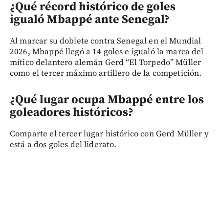
¿Qué récord histórico de goles
igualó Mbappé ante Senegal?
Al marcar su doblete contra Senegal en el Mundial
2026, Mbappé llegó a 14 goles e igualó la marca del
mítico delantero alemán Gerd “El Torpedo” Müller
como el tercer máximo artillero de la competición.
¿Qué lugar ocupa Mbappé entre los
goleadores históricos?
Comparte el tercer lugar histórico con Gerd Müller y
está a dos goles del liderato.