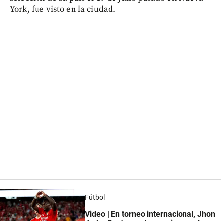
York, fue visto en la ciudad.
Fútbol
Video | En torneo internacional, Jhon