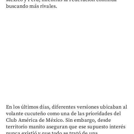
buscando más rivales.
En los últimos días, diferentes versiones ubicaban al
volante cucuteño como una de las prioridades del
Club América de México. Sin embargo, desde
territorio manito aseguran que ese supuesto interés
nunca existió y que todo se trató de una