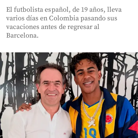
El futbolista español, de 19 años, lleva
varios días en Colombia pasando sus
vacaciones antes de regresar al
Barcelona.