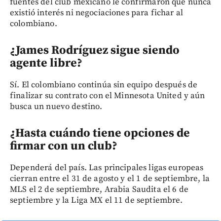
fuentes del club mexicano le confirmaron que nunca
existió interés ni negociaciones para fichar al
colombiano.
¿James Rodríguez sigue siendo
agente libre?
Sí. El colombiano continúa sin equipo después de
finalizar su contrato con el Minnesota United y aún
busca un nuevo destino.
¿Hasta cuándo tiene opciones de
firmar con un club?
Dependerá del país. Las principales ligas europeas
cierran entre el 31 de agosto y el 1 de septiembre, la
MLS el 2 de septiembre, Arabia Saudita el 6 de
septiembre y la Liga MX el 11 de septiembre.