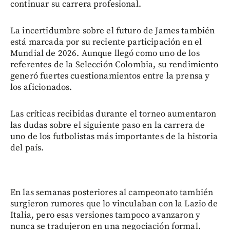
continuar su carrera profesional.
La incertidumbre sobre el futuro de James también
está marcada por su reciente participación en el
Mundial de 2026. Aunque llegó como uno de los
referentes de la Selección Colombia, su rendimiento
generó fuertes cuestionamientos entre la prensa y
los aficionados.
Las críticas recibidas durante el torneo aumentaron
las dudas sobre el siguiente paso en la carrera de
uno de los futbolistas más importantes de la historia
del país.
En las semanas posteriores al campeonato también
surgieron rumores que lo vinculaban con la Lazio de
Italia, pero esas versiones tampoco avanzaron y
nunca se tradujeron en una negociación formal.