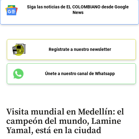
Siga las noticias de EL COLOMBIANO desde Google
News
Regístrate a nuestro newsletter
Únete a nuestro canal de Whatsapp
Visita mundial en Medellín: el
campeón del mundo, Lamine
Yamal, está en la ciudad