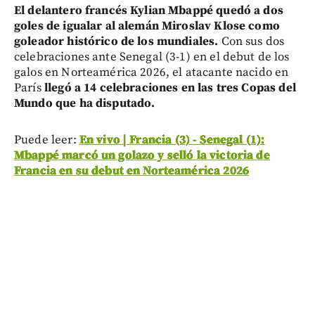
El delantero francés Kylian Mbappé quedó a dos
goles de igualar al alemán Miroslav Klose como
goleador histórico de los mundiales.
Con sus dos
celebraciones ante Senegal (3-1) en el debut de los
galos en Norteamérica 2026, el atacante nacido en
París
llegó a 14 celebraciones en las tres Copas del
Mundo que ha disputado.
Puede leer:
En vivo | Francia (3) - Senegal (1):
Mbappé marcó un golazo y selló la victoria de
Francia en su debut en Norteamérica 2026