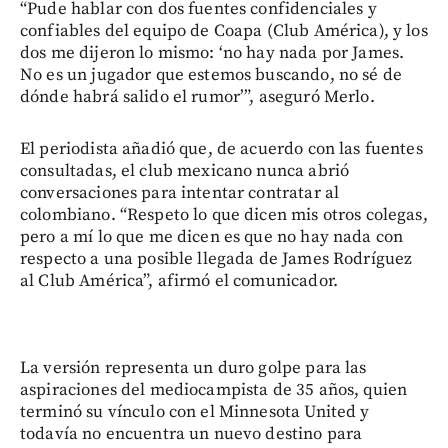
“Pude hablar con dos fuentes confidenciales y
confiables del equipo de Coapa (Club América), y los
dos me dijeron lo mismo: ‘no hay nada por James.
No es un jugador que estemos buscando, no sé de
dónde habrá salido el rumor’”, aseguró Merlo.
El periodista añadió que, de acuerdo con las fuentes
consultadas, el club mexicano nunca abrió
conversaciones para intentar contratar al
colombiano. “Respeto lo que dicen mis otros colegas,
pero a mí lo que me dicen es que no hay nada con
respecto a una posible llegada de James Rodríguez
al Club América”, afirmó el comunicador.
La versión representa un duro golpe para las
aspiraciones del mediocampista de 35 años, quien
terminó su vínculo con el Minnesota United y
todavía no encuentra un nuevo destino para