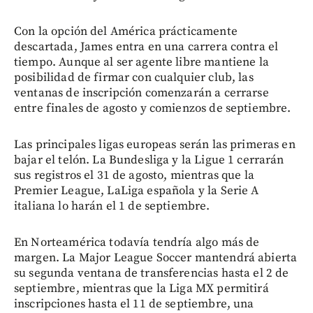
Con la opción del América prácticamente
descartada, James entra en una carrera contra el
tiempo. Aunque al ser agente libre mantiene la
posibilidad de firmar con cualquier club, las
ventanas de inscripción comenzarán a cerrarse
entre finales de agosto y comienzos de septiembre.
Las principales ligas europeas serán las primeras en
bajar el telón. La Bundesliga y la Ligue 1 cerrarán
sus registros el 31 de agosto, mientras que la
Premier League, LaLiga española y la Serie A
italiana lo harán el 1 de septiembre.
En Norteamérica todavía tendría algo más de
margen. La Major League Soccer mantendrá abierta
su segunda ventana de transferencias hasta el 2 de
septiembre, mientras que la Liga MX permitirá
inscripciones hasta el 11 de septiembre, una