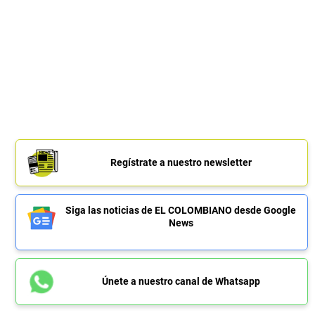
Regístrate a nuestro newsletter
Siga las noticias de EL COLOMBIANO desde Google
News
Únete a nuestro canal de Whatsapp