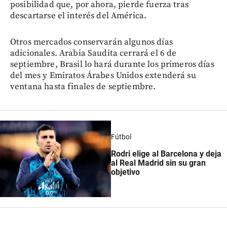
posibilidad que, por ahora, pierde fuerza tras
descartarse el interés del América.
Otros mercados conservarán algunos días
adicionales. Arabia Saudita cerrará el 6 de
septiembre, Brasil lo hará durante los primeros días
del mes y Emiratos Árabes Unidos extenderá su
ventana hasta finales de septiembre.
Fútbol
Rodri elige al Barcelona y deja
al Real Madrid sin su gran
objetivo