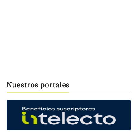
Nuestros portales