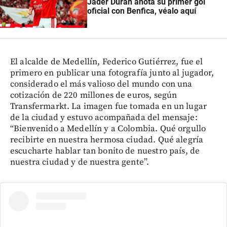
Jader Durán anota su primer gol
oficial con Benfica, véalo aquí
El alcalde de Medellín, Federico Gutiérrez, fue el
primero en publicar una fotografía junto al jugador,
considerado el más valioso del mundo con una
cotización de 220 millones de euros, según
Transfermarkt. La imagen fue tomada en un lugar
de la ciudad y estuvo acompañada del mensaje:
“Bienvenido a Medellín y a Colombia. Qué orgullo
recibirte en nuestra hermosa ciudad. Qué alegría
escucharte hablar tan bonito de nuestro país, de
nuestra ciudad y de nuestra gente”.