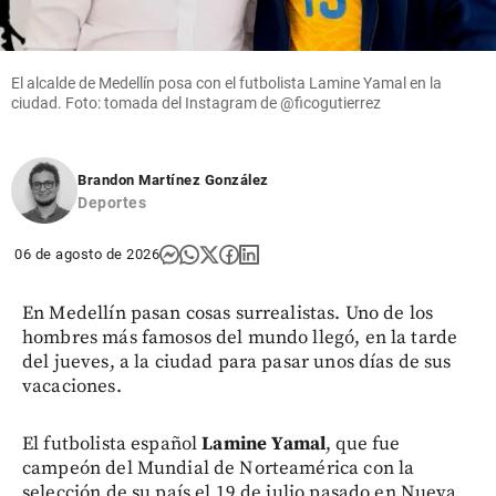
El alcalde de Medellín posa con el futbolista Lamine Yamal en la
ciudad. Foto: tomada del Instagram de @ficogutierrez
Brandon Martínez González
Deportes
06 de agosto de 2026
En Medellín pasan cosas surrealistas. Uno de los
hombres más famosos del mundo llegó, en la tarde
del jueves, a la ciudad para pasar unos días de sus
vacaciones.
El futbolista español
Lamine Yamal
, que fue
campeón del Mundial de Norteamérica con la
selección de su país el 19 de julio pasado en Nueva