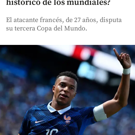
histórico de los mundiales?
El atacante francés, de 27 años, disputa
su tercera Copa del Mundo.