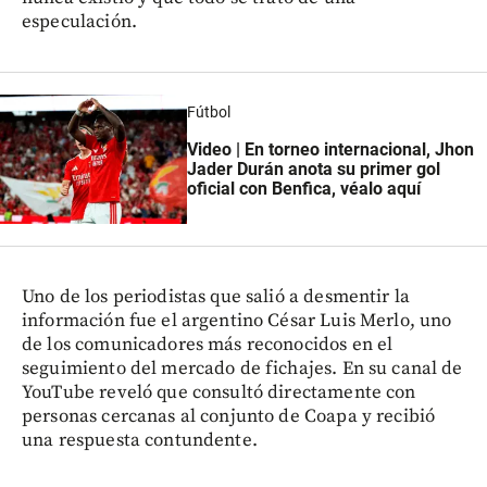
especulación.
Fútbol
Video | En torneo internacional, Jhon
Jader Durán anota su primer gol
oficial con Benfica, véalo aquí
Uno de los periodistas que salió a desmentir la
información fue el argentino César Luis Merlo, uno
de los comunicadores más reconocidos en el
seguimiento del mercado de fichajes. En su canal de
YouTube reveló que consultó directamente con
personas cercanas al conjunto de Coapa y recibió
una respuesta contundente.