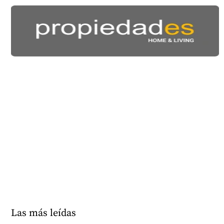
Las más leídas