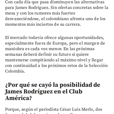
Con cada día que pasa disminuyen las alternativas
para James Rodríguez. Sin ofertas concretas sobre la
mesa y con los rumores más fuertes
desvaneciéndose, el colombiano afronta uno de los
momentos más inciertos de su carrera.
El mercado todavía ofrece algunas oportunidades,
especialmente fuera de Europa, pero el margen de
maniobra es cada vez menor. En las próximas
semanas deberá definir su futuro si quiere
mantenerse compitiendo al máximo nivel y llegar
con continuidad a los próximos retos de la Selección
Colombia.
¿Por qué se cayó la posibilidad de
James Rodríguez en el Club
América?
Porque, según el periodista César Luis Merlo, dos