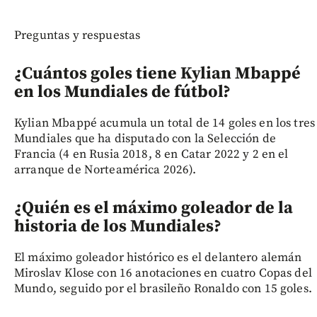
Preguntas y respuestas
¿Cuántos goles tiene Kylian Mbappé
en los Mundiales de fútbol?
Kylian Mbappé acumula un total de 14 goles en los tres
Mundiales que ha disputado con la Selección de
Francia (4 en Rusia 2018, 8 en Catar 2022 y 2 en el
arranque de Norteamérica 2026).
¿Quién es el máximo goleador de la
historia de los Mundiales?
El máximo goleador histórico es el delantero alemán
Miroslav Klose con 16 anotaciones en cuatro Copas del
Mundo, seguido por el brasileño Ronaldo con 15 goles.