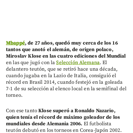
Mbappé
, de 27 años, quedó muy cerca de los 16
tantos que anotó el alemán, de origen polaco,
Miroslav Klose en las cuatro ediciones del Mundial
en las que jugó con la
Selección Alemana
. El
delantero teutón, que se retiró hace una década,
cuando jugaba en la Lazio de Italia, consiguió el
récord en Brasil 2014, cuando festejó en la goleada
7-1 de su selección al elenco local en la semifinal del
torneo.
Con ese tanto
Klose superó a Ronaldo Nazario,
quien tenía el récord de máximo goleador de los
mundiales desde Alemania 2006.
El futbolista
teutón debutó en los torneos en Corea-Japón 2002.