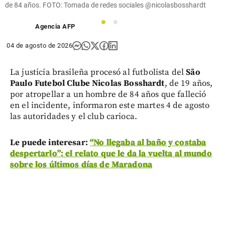
de 84 años. FOTO: Tomada de redes sociales @nicolasbosshardt
1
2
Agencia AFP
04 de agosto de 2026
La justicia brasileña procesó al futbolista del
São
Paulo Futebol Clube
Nicolas Bosshardt
, de 19 años,
por atropellar a un hombre de 84 años que falleció
en el incidente, informaron este martes 4 de agosto
las autoridades y el club carioca.
Le puede interesar:
“No llegaba al baño y costaba
despertarlo”: el relato que le da la vuelta al mundo
sobre los últimos días de Maradona