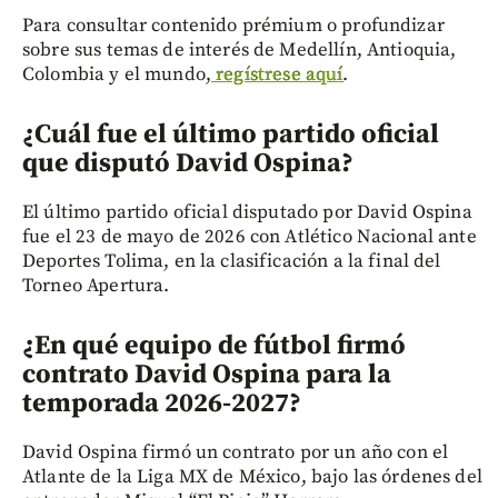
Para consultar contenido prémium o profundizar
sobre sus temas de interés de Medellín, Antioquia,
Colombia y el mundo,
regístrese aquí
.
¿Cuál fue el último partido oficial
que disputó David Ospina?
El último partido oficial disputado por David Ospina
fue el 23 de mayo de 2026 con Atlético Nacional ante
Deportes Tolima, en la clasificación a la final del
Torneo Apertura.
¿En qué equipo de fútbol firmó
contrato David Ospina para la
temporada 2026-2027?
David Ospina firmó un contrato por un año con el
Atlante de la Liga MX de México, bajo las órdenes del