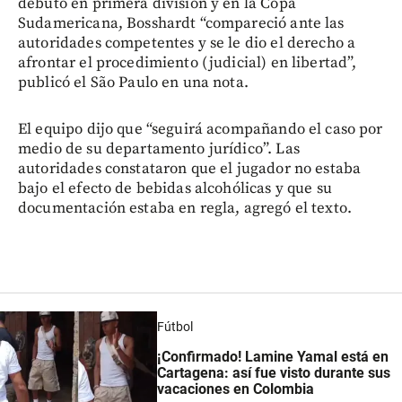
debutó en primera división y en la Copa
Sudamericana, Bosshardt “compareció ante las
autoridades competentes y se le dio el derecho a
afrontar el procedimiento (judicial) en libertad”,
publicó el São Paulo en una nota.
El equipo dijo que “seguirá acompañando el caso por
medio de su departamento jurídico”. Las
autoridades constataron que el jugador no estaba
bajo el efecto de bebidas alcohólicas y que su
documentación estaba en regla, agregó el texto.
Fútbol
¡Confirmado! Lamine Yamal está en
Cartagena: así fue visto durante sus
vacaciones en Colombia