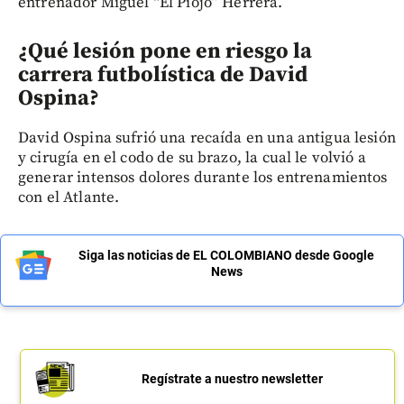
entrenador Miguel “El Piojo” Herrera.
¿Qué lesión pone en riesgo la
carrera futbolística de David
Ospina?
David Ospina sufrió una recaída en una antigua lesión
y cirugía en el codo de su brazo, la cual le volvió a
generar intensos dolores durante los entrenamientos
con el Atlante.
Siga las noticias de EL COLOMBIANO desde Google
News
Regístrate a nuestro newsletter