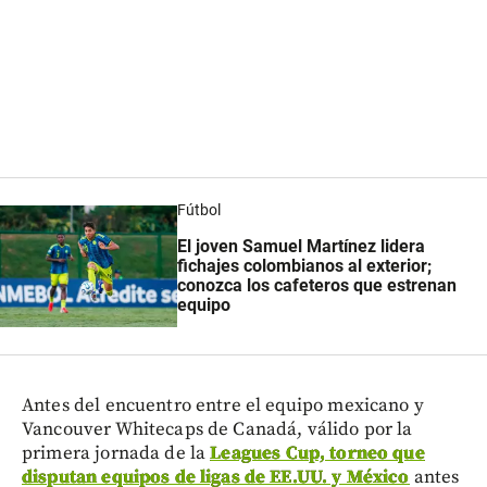
Fútbol
El joven Samuel Martínez lidera
fichajes colombianos al exterior;
conozca los cafeteros que estrenan
equipo
Antes del encuentro entre el equipo mexicano y
Vancouver Whitecaps de Canadá, válido por la
primera jornada de la
Leagues Cup, torneo que
disputan equipos de ligas de EE.UU. y México
antes