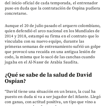
del inicio oficial de cada temporada, el entrenador
puso en duda que la contratación de Ospina pudiera
concretarse.
Aunque el 20 de julio pasado el arquero colombiano,
quien defendió el arco nacional en los Mundiales de
2014 y 2018, estampó su firma en el contrato que lo
vinculaba con su nuevo equipo, durante las
primeras semanas de entrenamiento sufrió un golpe
que provocó una recaída en una antigua lesión de
codo, la misma que lo sacó de las canchas cuando
jugaba en el Al-Nassr de Arabia Saudita.
¿Qué se sabe de la salud de David
Ospian?
“David tiene una situación en un brazo, la cual ha
puesto en duda si va a ser jugador del Atlante. Llegó
con ganas, con actitud positiva, un tipo que vino a