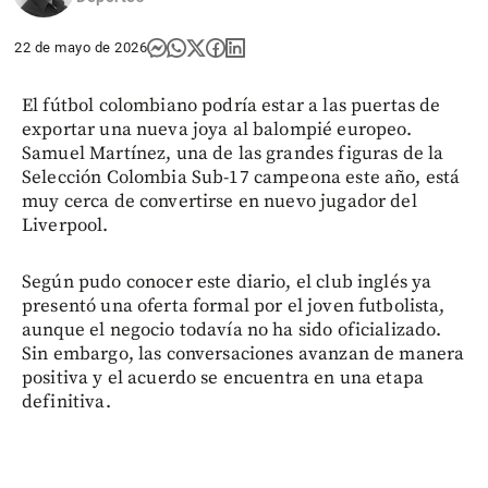
22 de mayo de 2026
El fútbol colombiano podría estar a las puertas de
exportar una nueva joya al balompié europeo.
Samuel Martínez, una de las grandes figuras de la
Selección Colombia Sub-17 campeona este año, está
muy cerca de convertirse en nuevo jugador del
Liverpool.
Según pudo conocer este diario, el club inglés ya
presentó una oferta formal por el joven futbolista,
aunque el negocio todavía no ha sido oficializado.
Sin embargo, las conversaciones avanzan de manera
positiva y el acuerdo se encuentra en una etapa
definitiva.