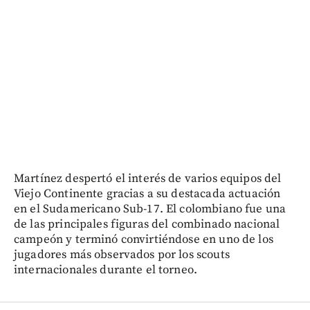
Martínez despertó el interés de varios equipos del
Viejo Continente gracias a su destacada actuación
en el Sudamericano Sub-17. El colombiano fue una
de las principales figuras del combinado nacional
campeón y terminó convirtiéndose en uno de los
jugadores más observados por los scouts
internacionales durante el torneo.