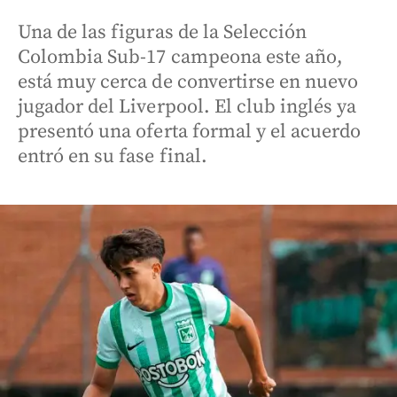
Una de las figuras de la Selección
Colombia Sub-17 campeona este año,
está muy cerca de convertirse en nuevo
jugador del Liverpool. El club inglés ya
presentó una oferta formal y el acuerdo
entró en su fase final.