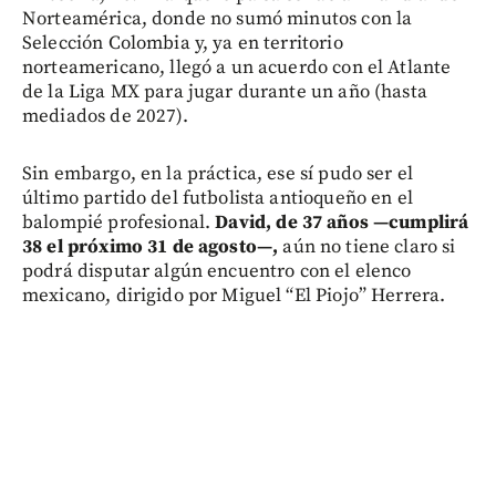
Norteamérica, donde no sumó minutos con la
Selección Colombia y, ya en territorio
norteamericano, llegó a un acuerdo con el Atlante
de la Liga MX para jugar durante un año (hasta
mediados de 2027).
Sin embargo, en la práctica, ese sí pudo ser el
último partido del futbolista antioqueño en el
balompié profesional.
David, de 37 años —cumplirá
38 el próximo 31 de agosto—,
aún no tiene claro si
podrá disputar algún encuentro con el elenco
mexicano, dirigido por Miguel “El Piojo” Herrera.