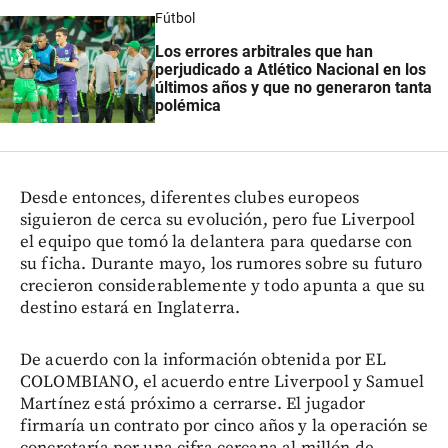
Fútbol
Los errores arbitrales que han
perjudicado a Atlético Nacional en los
últimos años y que no generaron tanta
polémica
Desde entonces, diferentes clubes europeos
siguieron de cerca su evolución, pero fue Liverpool
el equipo que tomó la delantera para quedarse con
su ficha. Durante mayo, los rumores sobre su futuro
crecieron considerablemente y todo apunta a que su
destino estará en Inglaterra.
De acuerdo con la información obtenida por EL
COLOMBIANO, el acuerdo entre Liverpool y Samuel
Martínez está próximo a cerrarse. El jugador
firmaría un contrato por cinco años y la operación se