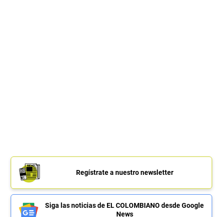
Regístrate a nuestro newsletter
Siga las noticias de EL COLOMBIANO desde Google
News