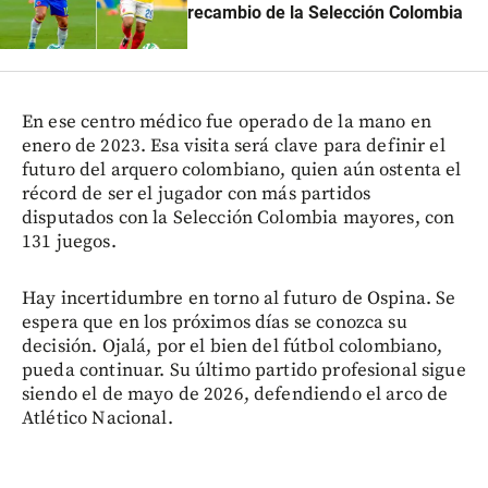
recambio de la Selección Colombia
En ese centro médico fue operado de la mano en
enero de 2023. Esa visita será clave para definir el
futuro del arquero colombiano, quien aún ostenta el
récord de ser el jugador con más partidos
disputados con la Selección Colombia mayores, con
131 juegos.
Hay incertidumbre en torno al futuro de Ospina. Se
espera que en los próximos días se conozca su
decisión. Ojalá, por el bien del fútbol colombiano,
pueda continuar. Su último partido profesional sigue
siendo el de mayo de 2026, defendiendo el arco de
Atlético Nacional.