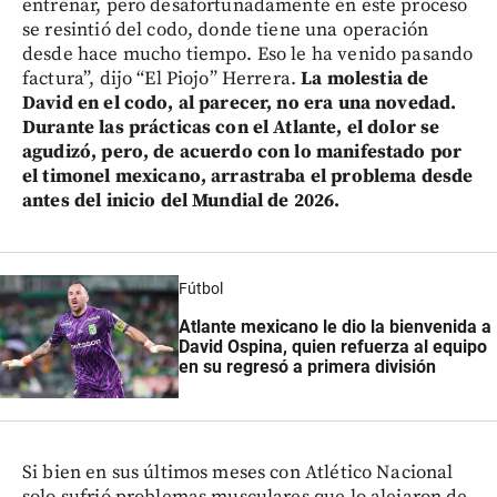
entrenar, pero desafortunadamente en este proceso
se resintió del codo, donde tiene una operación
desde hace mucho tiempo. Eso le ha venido pasando
factura”, dijo “El Piojo” Herrera.
La molestia de
David en el codo, al parecer, no era una novedad.
Durante las prácticas con el Atlante, el dolor se
agudizó, pero, de acuerdo con lo manifestado por
el timonel mexicano, arrastraba el problema desde
antes del inicio del Mundial de 2026.
Fútbol
Atlante mexicano le dio la bienvenida a
David Ospina, quien refuerza al equipo
en su regresó a primera división
Si bien en sus últimos meses con Atlético Nacional