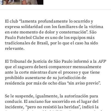
El club “lamenta profundamente lo ocurrido y
expresa solidaridad con los familiares de la víctima
en este momento de dolor y consternación”. São
Paulo Futebol Clube es uno de los equipos más
tradicionales de Brasil, por lo que el caso ha sido
relevante.
El Tribunal de Justicia de São Paulo informó a la
AFP
que el zaguero deberá comparecer mensualmente
ante la corte mientras dure el proceso y que tiene
prohibido ausentarse de su jurisdicción de
residencia por más de ocho días “sin aviso previo”.
Se le suspende, igualmente, la autorización para
conducir. El anciano fue socorrido en el lugar del
incidente, “pero no resistió las heridas”, indicó la