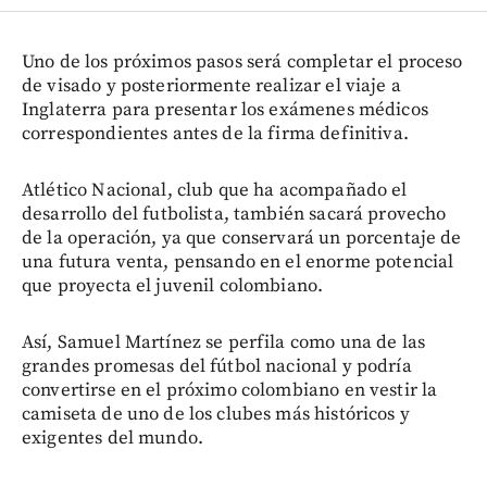
Uno de los próximos pasos será completar el proceso
de visado y posteriormente realizar el viaje a
Inglaterra para presentar los exámenes médicos
correspondientes antes de la firma definitiva.
Atlético Nacional, club que ha acompañado el
desarrollo del futbolista, también sacará provecho
de la operación, ya que conservará un porcentaje de
una futura venta, pensando en el enorme potencial
que proyecta el juvenil colombiano.
Así, Samuel Martínez se perfila como una de las
grandes promesas del fútbol nacional y podría
convertirse en el próximo colombiano en vestir la
camiseta de uno de los clubes más históricos y
exigentes del mundo.