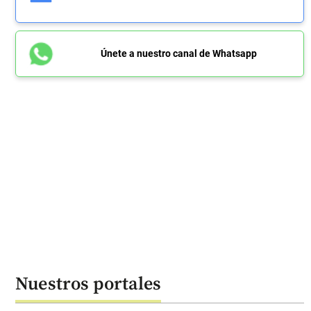
Únete a nuestro canal de Whatsapp
Nuestros portales