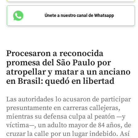
Únete a nuestro canal de Whatsapp
Procesaron a reconocida
promesa del São Paulo por
atropellar y matar a un anciano
en Brasil: quedó en libertad
Las autoridades lo acusaron de participar
presuntamente en carreras callejeras,
mientras su defensa culpa al peatón —y
víctima—, un adulto mayor de 84 años, de
cruzar la calle por un lugar indebido. Así