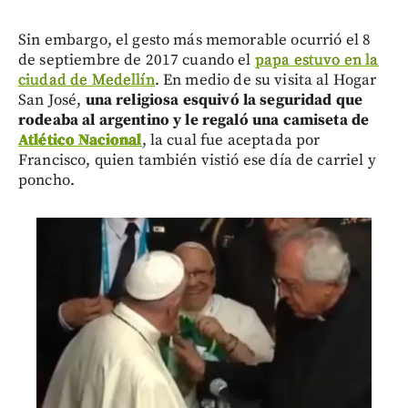
Sin embargo, el gesto más memorable ocurrió el 8
de septiembre de 2017 cuando el
papa estuvo en la
ciudad de Medellín
. En medio de su visita al Hogar
San José,
una religiosa esquivó la seguridad que
rodeaba al argentino y le regaló una camiseta de
Atlético Nacional
, la cual fue aceptada por
Francisco, quien también vistió ese día de carriel y
poncho.