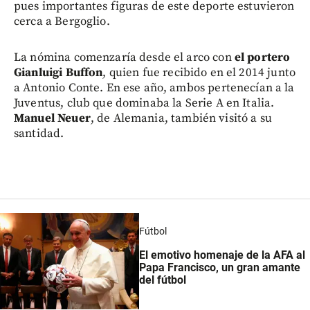
pues importantes figuras de este deporte estuvieron
cerca a Bergoglio.
La nómina comenzaría desde el arco con
el portero
Gianluigi Buffon
, quien fue recibido en el 2014 junto
a Antonio Conte. En ese año, ambos pertenecían a la
Juventus, club que dominaba la Serie A en Italia.
Manuel Neuer
, de Alemania, también visitó a su
santidad.
Fútbol
El emotivo homenaje de la AFA al
Papa Francisco, un gran amante
del fútbol