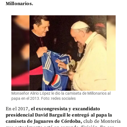
Millonarios.
Monseñor Alirio López le dio la camiseta de Millonarios al
papa en el 2013. Foto: redes sociales
En el 2017,
el excongresista y excandidato
presidencial David Barguil le entregó al papa la
camiseta de Jaguares de Córdoba,
club de Montería