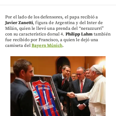
Por el lado de los defensores, el papa recibió a
Javier Zanetti
, figura de Argentina y del Inter de
Milán, quien le llevó una prenda del “nerazzurri”
con su característico dorsal 4.
Philipp Lahm
también
fue recibido por Francisco, a quien le dejó una
camiseta del
Bayern Múnich
.