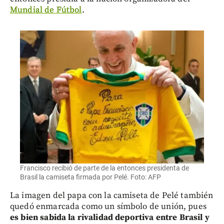
Mundial de Fútbol
.
Francisco recibió de parte de la entonces presidenta de
Brasil la camiseta firmada por Pelé. Foto: AFP
La imagen del papa con la camiseta de Pelé también
quedó enmarcada como un símbolo de unión, pues
es bien sabida la rivalidad deportiva entre Brasil y