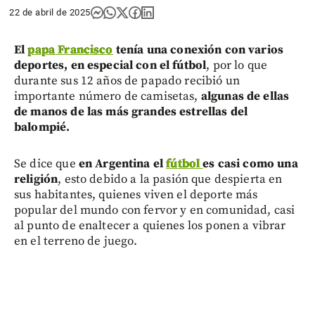
22 de abril de 2025
El
papa Francisco
tenía una conexión con varios
deportes, en especial con el fútbol
, por lo que
durante sus 12 años de papado recibió un
importante número de camisetas,
algunas de ellas
de manos de las más grandes estrellas del
balompié.
Se dice que
en Argentina el
fútbol
es casi como una
religión
, esto debido a la pasión que despierta en
sus habitantes, quienes viven el deporte más
popular del mundo con fervor y en comunidad, casi
al punto de enaltecer a quienes los ponen a vibrar
en el terreno de juego.