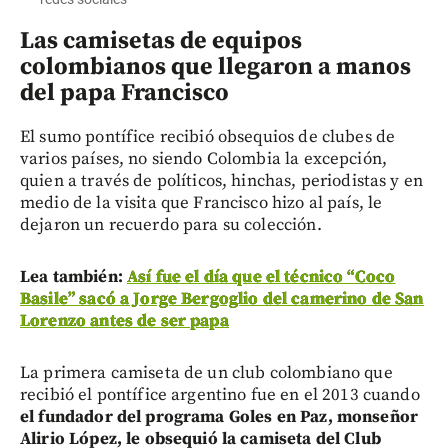
Las camisetas de equipos
colombianos que llegaron a manos
del papa Francisco
El sumo pontífice recibió obsequios de clubes de
varios países, no siendo Colombia la excepción,
quien a través de políticos, hinchas, periodistas y en
medio de la visita que Francisco hizo al país, le
dejaron un recuerdo para su colección.
Lea también:
Así fue el día que el técnico “Coco
Basile” sacó a Jorge Bergoglio del camerino de San
Lorenzo antes de ser papa
La primera camiseta de un club colombiano que
recibió el pontífice argentino fue en el 2013 cuando
el fundador del programa Goles en Paz, monseñor
Alirio López, le obsequió la camiseta del Club