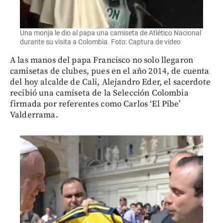
Una monja le dio al papa una camiseta de Atlético Nacional
durante su visita a Colombia. Foto: Captura de video
A las manos del papa Francisco no solo llegaron
camisetas de clubes, pues en el año 2014, de cuenta
del hoy alcalde de Cali, Alejandro Eder, el sacerdote
recibió una camiseta de la Selección Colombia
firmada por referentes como Carlos ‘El Pibe’
Valderrama.