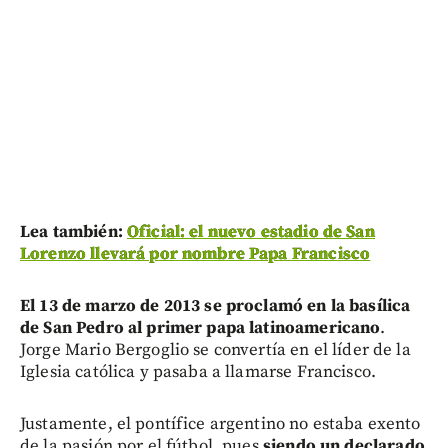
Lea también:
Oficial: el nuevo estadio de San
Lorenzo llevará por nombre Papa Francisco
El 13 de marzo de 2013 se proclamó en la basílica
de San Pedro al primer papa latinoamericano
.
Jorge Mario Bergoglio se convertía en el líder de la
Iglesia católica y pasaba a llamarse Francisco.
Justamente, el pontífice argentino no estaba exento
de la pasión por el fútbol, pues
siendo un declarado