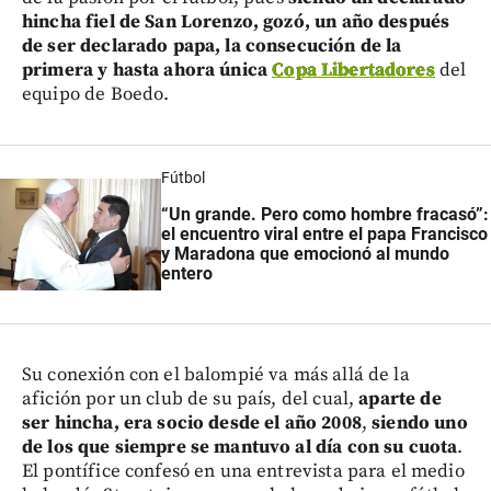
hincha fiel de San Lorenzo, gozó, un año después
de ser declarado papa, la consecución de la
primera y hasta ahora única
Copa Libertadores
del
equipo de Boedo.
Fútbol
“Un grande. Pero como hombre fracasó”:
el encuentro viral entre el papa Francisco
y Maradona que emocionó al mundo
entero
Su conexión con el balompié va más allá de la
afición por un club de su país, del cual,
aparte de
ser hincha, era socio desde el año 2008
,
siendo uno
de los que siempre se mantuvo al día con su cuota
.
El pontífice confesó en una entrevista para el medio