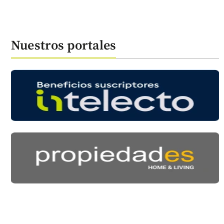
Nuestros portales