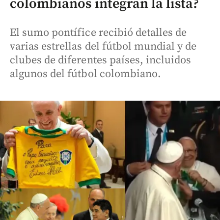
colombianos integran la lista?
El sumo pontífice recibió detalles de
varias estrellas del fútbol mundial y de
clubes de diferentes países, incluidos
algunos del fútbol colombiano.