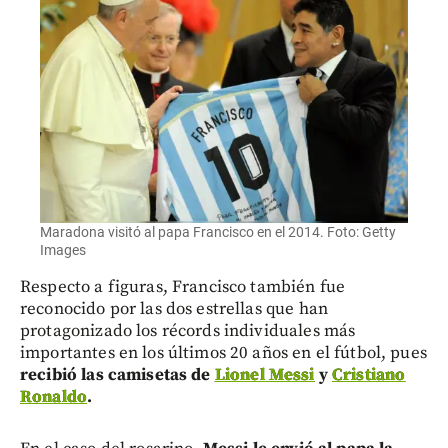
Maradona visitó al papa Francisco en el 2014. Foto: Getty
Images
Respecto a figuras, Francisco también fue
reconocido por las dos estrellas que han
protagonizado los récords individuales más
importantes en los últimos 20 años en el fútbol, pues
recibió las camisetas de
Lionel Messi
y
Cristiano
Ronaldo
.