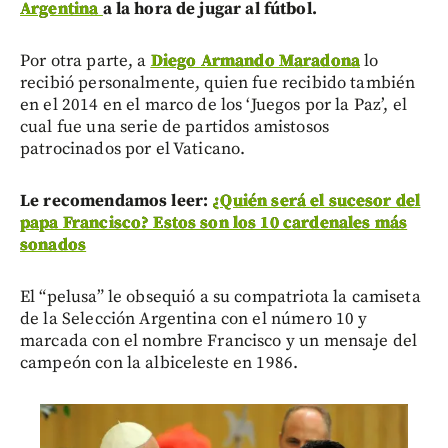
Argentina
a la hora de jugar al fútbol.
Por otra parte, a
Diego Armando Maradona
lo
recibió personalmente, quien fue recibido también
en el 2014 en el marco de los ‘Juegos por la Paz’, el
cual fue una serie de partidos amistosos
patrocinados por el Vaticano.
Le recomendamos leer:
¿Quién será el sucesor del
papa Francisco? Estos son los 10 cardenales más
sonados
El “pelusa” le obsequió a su compatriota la camiseta
de la Selección Argentina con el número 10 y
marcada con el nombre Francisco y un mensaje del
campeón con la albiceleste en 1986.