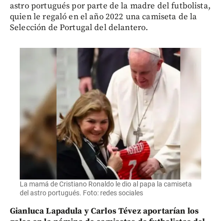
astro portugués por parte de la madre del futbolista,
quien le regaló en el año 2022 una camiseta de la
Selección de Portugal del delantero.
La mamá de Cristiano Ronaldo le dio al papa la camiseta
del astro portugués. Foto: redes sociales
Gianluca Lapadula y Carlos Tévez aportarían los