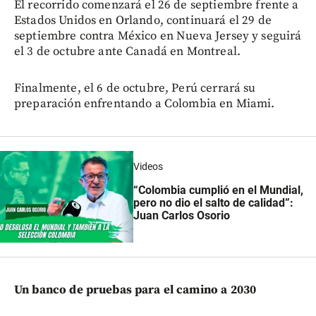
El recorrido comenzará el 26 de septiembre frente a
Estados Unidos en Orlando, continuará el 29 de
septiembre contra México en Nueva Jersey y seguirá
el 3 de octubre ante Canadá en Montreal.
Finalmente, el 6 de octubre, Perú cerrará su
preparación enfrentando a Colombia en Miami.
Videos
“Colombia cumplió en el Mundial,
pero no dio el salto de calidad”:
Juan Carlos Osorio
Un banco de pruebas para el camino a 2030