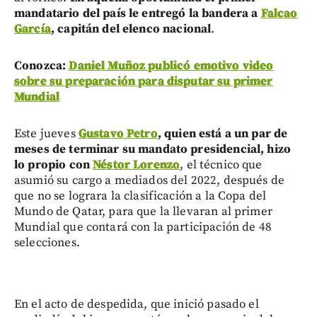
mandatario del país le entregó la bandera a
Falcao
García
, capitán del elenco nacional
.
Conozca:
Daniel Muñoz publicó emotivo video
sobre su preparación para disputar su primer
Mundial
Este jueves
Gustavo Petro
, quien está a un par de
meses de terminar su mandato presidencial, hizo
lo propio con
Néstor Lorenzo
, el técnico que
asumió su cargo a mediados del 2022, después de
que no se lograra la clasificación a la Copa del
Mundo de Qatar, para que la llevaran al primer
Mundial que contará con la participación de 48
selecciones.
En el acto de despedida, que inició pasado el