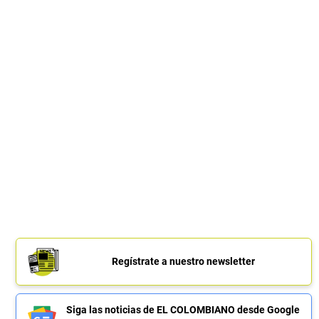
Regístrate a nuestro newsletter
Siga las noticias de EL COLOMBIANO desde Google