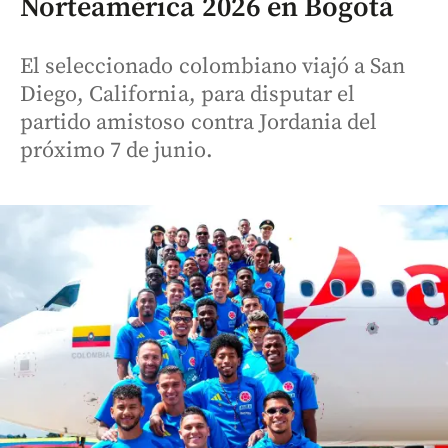
Norteamérica 2026 en Bogotá
El seleccionado colombiano viajó a San
Diego, California, para disputar el
partido amistoso contra Jordania del
próximo 7 de junio.