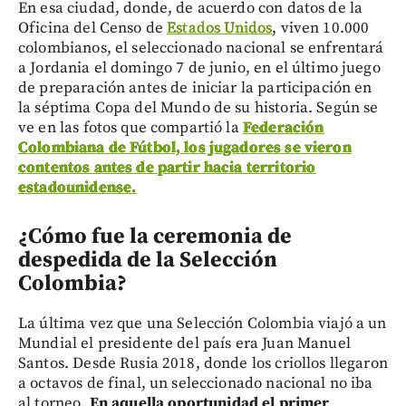
En esa ciudad, donde, de acuerdo con datos de la
Oficina del Censo de
Estados Unidos
, viven 10.000
colombianos, el seleccionado nacional se enfrentará
a Jordania el domingo 7 de junio, en el último juego
de preparación antes de iniciar la participación en
la séptima Copa del Mundo de su historia. Según se
ve en las fotos que compartió la
Federación
Colombiana de Fútbol, los jugadores se vieron
contentos antes de partir hacia territorio
estadounidense.
¿Cómo fue la ceremonia de
despedida de la Selección
Colombia?
La última vez que una Selección Colombia viajó a un
Mundial el presidente del país era Juan Manuel
Santos. Desde Rusia 2018, donde los criollos llegaron
a octavos de final, un seleccionado nacional no iba
al torneo.
En aquella oportunidad el primer