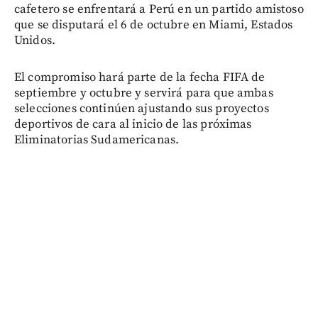
cafetero se enfrentará a Perú en un partido amistoso
que se disputará el 6 de octubre en Miami, Estados
Unidos.
El compromiso hará parte de la fecha FIFA de
septiembre y octubre y servirá para que ambas
selecciones continúen ajustando sus proyectos
deportivos de cara al inicio de las próximas
Eliminatorias Sudamericanas.