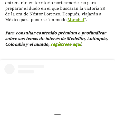
entrenarán en territorio norteamericano para
preparar el duelo en el que buscarán la victoria 28
de la era de Néstor Lorenzo. Después, viajarán a
México para ponerse “en modo
Mundial
”.
Para consultar contenido prémium o profundizar
sobre sus temas de interés de Medellín, Antioquia,
Colombia y el mundo,
regístrese aquí
.