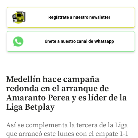
Regístrate a nuestro newsletter
Únete a nuestro canal de Whatsapp
Medellín hace campaña
redonda en el arranque de
Amaranto Perea y es líder de la
Liga Betplay
Así se complementa la tercera de la Liga
que arrancó este lunes con el empate 1-1