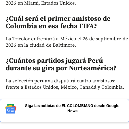
2026 en Miami, Estados Unidos.
¿Cuál será el primer amistoso de
Colombia en esa fecha FIFA?
La Tricolor enfrentará a México el 26 de septiembre de
2026 en la ciudad de Baltimore.
¿Cuántos partidos jugará Perú
durante su gira por Norteamérica?
La selección peruana disputará cuatro amistosos:
frente a Estados Unidos, México, Canadá y Colombia.
Siga las noticias de EL COLOMBIANO desde Google
News