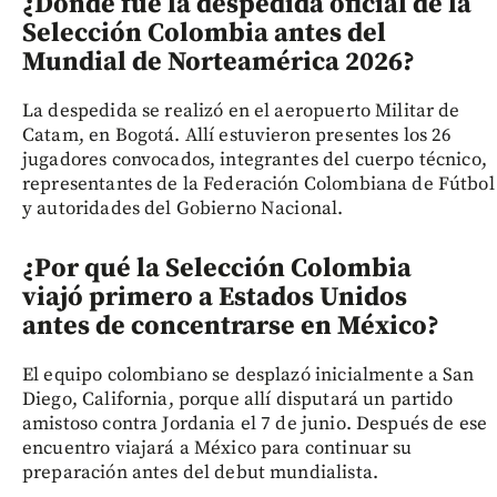
¿Dónde fue la despedida oficial de la
Selección Colombia antes del
Mundial de Norteamérica 2026?
La despedida se realizó en el aeropuerto Militar de
Catam, en Bogotá. Allí estuvieron presentes los 26
jugadores convocados, integrantes del cuerpo técnico,
representantes de la Federación Colombiana de Fútbol
y autoridades del Gobierno Nacional.
¿Por qué la Selección Colombia
viajó primero a Estados Unidos
antes de concentrarse en México?
El equipo colombiano se desplazó inicialmente a San
Diego, California, porque allí disputará un partido
amistoso contra Jordania el 7 de junio. Después de ese
encuentro viajará a México para continuar su
preparación antes del debut mundialista.