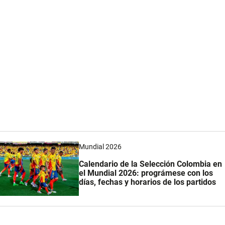
Mundial 2026
Calendario de la Selección Colombia en
el Mundial 2026: prográmese con los
días, fechas y horarios de los partidos