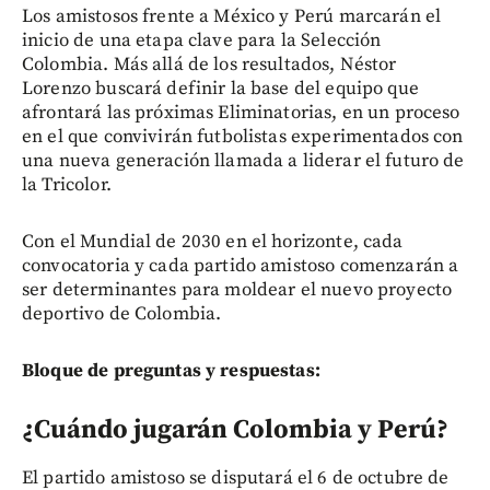
Los amistosos frente a México y Perú marcarán el
inicio de una etapa clave para la Selección
Colombia. Más allá de los resultados, Néstor
Lorenzo buscará definir la base del equipo que
afrontará las próximas Eliminatorias, en un proceso
en el que convivirán futbolistas experimentados con
una nueva generación llamada a liderar el futuro de
la Tricolor.
Con el Mundial de 2030 en el horizonte, cada
convocatoria y cada partido amistoso comenzarán a
ser determinantes para moldear el nuevo proyecto
deportivo de Colombia.
Bloque de preguntas y respuestas:
¿Cuándo jugarán Colombia y Perú?
El partido amistoso se disputará el 6 de octubre de