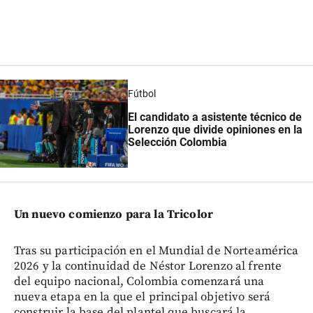
Fútbol
El candidato a asistente técnico de
Lorenzo que divide opiniones en la
Selección Colombia
Un nuevo comienzo para la Tricolor
Tras su participación en el Mundial de Norteamérica
2026 y la continuidad de Néstor Lorenzo al frente
del equipo nacional, Colombia comenzará una
nueva etapa en la que el principal objetivo será
construir la base del plantel que buscará la