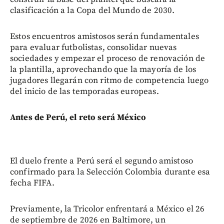
clasificación a la Copa del Mundo de 2030.
Estos encuentros amistosos serán fundamentales
para evaluar futbolistas, consolidar nuevas
sociedades y empezar el proceso de renovación de
la plantilla, aprovechando que la mayoría de los
jugadores llegarán con ritmo de competencia luego
del inicio de las temporadas europeas.
Antes de Perú, el reto será México
El duelo frente a Perú será el segundo amistoso
confirmado para la Selección Colombia durante esa
fecha FIFA.
Previamente, la Tricolor enfrentará a México el 26
de septiembre de 2026 en Baltimore, un