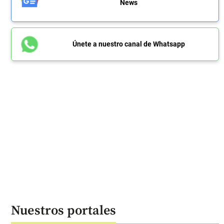
News
Únete a nuestro canal de Whatsapp
Nuestros portales