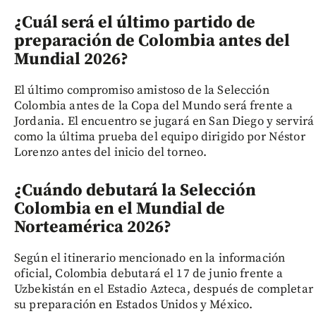
¿Cuál será el último partido de
preparación de Colombia antes del
Mundial 2026?
El último compromiso amistoso de la Selección
Colombia antes de la Copa del Mundo será frente a
Jordania. El encuentro se jugará en San Diego y servirá
como la última prueba del equipo dirigido por Néstor
Lorenzo antes del inicio del torneo.
¿Cuándo debutará la Selección
Colombia en el Mundial de
Norteamérica 2026?
Según el itinerario mencionado en la información
oficial, Colombia debutará el 17 de junio frente a
Uzbekistán en el Estadio Azteca, después de completar
su preparación en Estados Unidos y México.