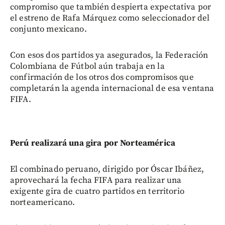
compromiso que también despierta expectativa por
el estreno de Rafa Márquez como seleccionador del
conjunto mexicano.
Con esos dos partidos ya asegurados, la Federación
Colombiana de Fútbol aún trabaja en la
confirmación de los otros dos compromisos que
completarán la agenda internacional de esa ventana
FIFA.
Perú realizará una gira por Norteamérica
El combinado peruano, dirigido por Óscar Ibáñez,
aprovechará la fecha FIFA para realizar una
exigente gira de cuatro partidos en territorio
norteamericano.