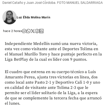
Daniel Cataño y Juan José Córdoba. FOTO MANUEL SALDARRIAGA
Luz Élida Molina Marín
hace 2 horas
Independiente Medellín sumó una nueva victoria,
esta vez como visitante ante el Deportes Tolima en
el Manuel Murillo Toro y hace puntaje perfecto en la
Liga BetPlay de la cual es líder con 9 puntos.
El cuadro que estrena en su cuerpo técnico a Luis
Amaranto Perea, ajusta tres victorias en línea, dos
como local ante Pasto 2-1 y Deportivo Cali 1-0 y uno
en calidad de visitante ante Tolima 2-3 que le
permite ser el líder solitario de la Liga, a la espera
de que se complemente la tercera fecha que arrancó
el lunes.