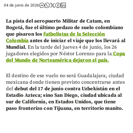
04 de junio de 2026
La pista del aeropuerto Militar de Catam, en
Bogotá, fue el último pedazo de suelo colombiano
que pisaron los
futbolistas de la Selección
Colombia
antes de iniciar el viaje que los llevará al
Mundial.
En la tarde del jueves 4 de junio, los 26
jugadores elegidos por Néstor Lorenzo para la
Copa
del Mundo de Norteamérica dejaron el país.
El destino de ese vuelo no será Guadalajara, ciudad
mexicana donde tienen previsto concentrarse antes
del
debut del 17 de junio contra Uzbekistán en el
Estadio Azteca; sino San Diego, ciudad ubicada al
sur de California, en Estados Unidos, que tiene
paso fronterizo con Tijuana, en territorio manito.