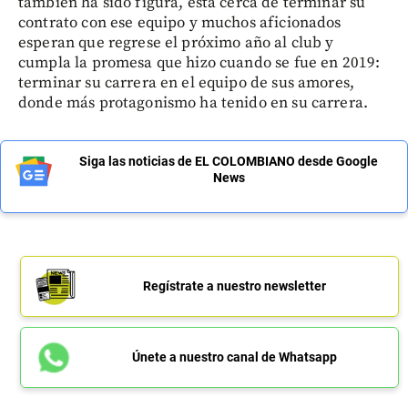
también ha sido figura, está cerca de terminar su
contrato con ese equipo y muchos aficionados
esperan que regrese el próximo año al club y
cumpla la promesa que hizo cuando se fue en 2019:
terminar su carrera en el equipo de sus amores,
donde más protagonismo ha tenido en su carrera.
Siga las noticias de EL COLOMBIANO desde Google
News
Regístrate a nuestro newsletter
Únete a nuestro canal de Whatsapp