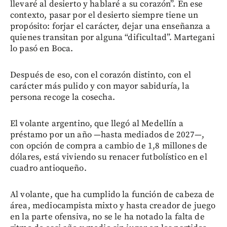
llevaré al desierto y hablaré a su corazón”. En ese
contexto, pasar por el desierto siempre tiene un
propósito: forjar el carácter, dejar una enseñanza a
quienes transitan por alguna “dificultad”. Martegani
lo pasó en Boca.
Después de eso, con el corazón distinto, con el
carácter más pulido y con mayor sabiduría, la
persona recoge la cosecha.
El volante argentino, que llegó al Medellín a
préstamo por un año —hasta mediados de 2027—,
con opción de compra a cambio de 1,8 millones de
dólares, está viviendo su renacer futbolístico en el
cuadro antioqueño.
Al volante, que ha cumplido la función de cabeza de
área, mediocampista mixto y hasta creador de juego
en la parte ofensiva, no se le ha notado la falta de