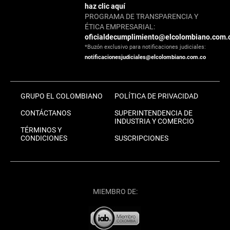
haz clic aquí
PROGRAMA DE TRANSPARENCIA Y
ÉTICA EMPRESARIAL:
oficialdecumplimiento@elcolombiano.com.
*Buzón exclusivo para notificaciones judiciales:
notificacionesjudiciales@elcolombiano.com.co
GRUPO EL COLOMBIANO
POLÍTICA DE PRIVACIDAD
CONTÁCTANOS
SUPERINTENDENCIA DE
INDUSTRIA Y COMERCIO
TÉRMINOS Y
CONDICIONES
SUSCRIPCIONES
MIEMBRO DE: