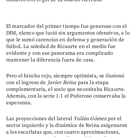
El marcador del primer tiempo fue generoso con el
DIM, elenco que lució sin argumentos ofensivos, a lo
que le sumó carencias en defensa y generación de
fútbol. La soledad de
Ricaurte en el medio fue
evidente y con ese panorama era complicado
mantener la diferencia fuera de casa.
Pero el hincha rojo, siempre optimista, se ilusionó
con el ingreso de
Javier Reina
para la etapa
complementaria, el socio que necesitaba Ricaurte.
Además, con la serie 1-1 el Poderoso conservaba la
esperanza.
Las proyecciones del lateral
Yulián Gómez
por el
sector izquierdo y la dinámica de Reina oxigenaron
a los escarlatas que, con cuatro aproximaciones,