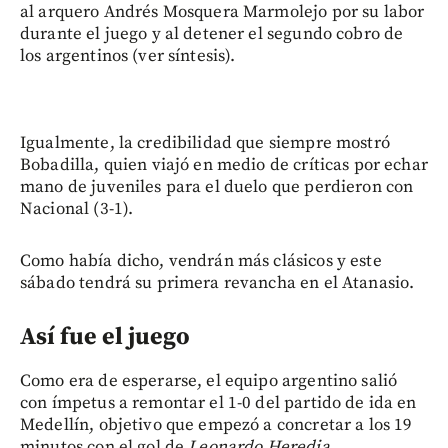
al arquero Andrés Mosquera Marmolejo por su labor
durante el juego y al detener el segundo cobro de
los argentinos (ver síntesis).
Igualmente, la credibilidad que siempre mostró
Bobadilla, quien viajó en medio de críticas por echar
mano de juveniles para el duelo que perdieron con
Nacional (3-1).
Como había dicho, vendrán más clásicos y este
sábado tendrá su primera revancha en el Atanasio.
Así fue el juego
Como era de esperarse, el equipo argentino salió
con ímpetus a remontar el 1-0 del partido de ida en
Medellín, objetivo que empezó a concretar a los 19
minutos con el gol de
Leonardo Heredia.