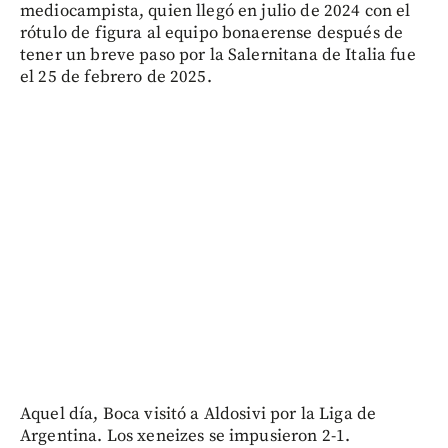
mediocampista, quien llegó en julio de 2024 con el
rótulo de figura al equipo bonaerense después de
tener un breve paso por la Salernitana de Italia fue
el 25 de febrero de 2025.
Aquel día, Boca visitó a Aldosivi por la Liga de
Argentina. Los xeneizes se impusieron 2-1.