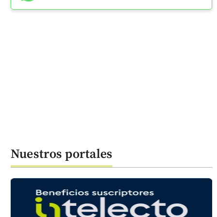
Nuestros portales