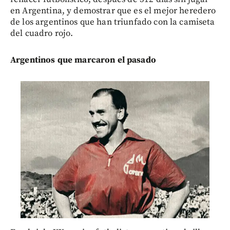
en Argentina, y demostrar que es el mejor heredero
de los argentinos que han triunfado con la camiseta
del cuadro rojo.
Argentinos que marcaron el pasado