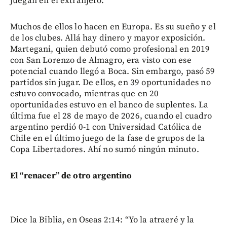
juegan en el extranjero.
Muchos de ellos lo hacen en Europa. Es su sueño y el
de los clubes. Allá hay dinero y mayor exposición.
Martegani, quien debutó como profesional en 2019
con San Lorenzo de Almagro, era visto con ese
potencial cuando llegó a Boca. Sin embargo, pasó 59
partidos sin jugar. De ellos, en 39 oportunidades no
estuvo convocado, mientras que en 20
oportunidades estuvo en el banco de suplentes. La
última fue el 28 de mayo de 2026, cuando el cuadro
argentino perdió 0-1 con Universidad Católica de
Chile en el último juego de la fase de grupos de la
Copa Libertadores. Ahí no sumó ningún minuto.
El “renacer” de otro argentino
Dice la Biblia, en Oseas 2:14: “Yo la atraeré y la