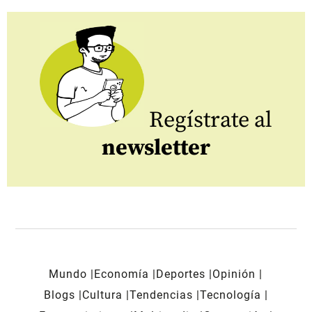
Regístrate al
newsletter
Mundo
Economía
Deportes
Opinión
Blogs
Cultura
Tendencias
Tecnología