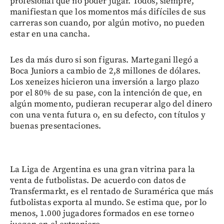
profesional que no poder jugar. Todos, siempre,
manifiestan que los momentos más difíciles de sus
carreras son cuando, por algún motivo, no pueden
estar en una cancha.
Les da más duro si son figuras. Martegani llegó a
Boca Juniors a cambio de 2,8 millones de dólares.
Los xeneizes hicieron una inversión a largo plazo
por el 80% de su pase, con la intención de que, en
algún momento, pudieran recuperar algo del dinero
con una venta futura o, en su defecto, con títulos y
buenas presentaciones.
La Liga de Argentina es una gran vitrina para la
venta de futbolistas. De acuerdo con datos de
Transfermarkt, es el rentado de Suramérica que más
futbolistas exporta al mundo. Se estima que, por lo
menos, 1.000 jugadores formados en ese torneo