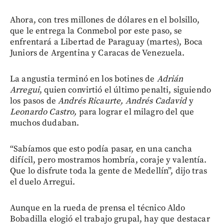
Ahora, con tres millones de dólares en el bolsillo,
que le entrega la Conmebol por este paso, se
enfrentará a Libertad de Paraguay (martes), Boca
Juniors de Argentina y Caracas de Venezuela.
La angustia terminó en los botines de
Adrián
Arregui
, quien convirtió el último penalti, siguiendo
los pasos de
Andrés Ricaurte, Andrés Cadavid
y
Leonardo Castro,
para lograr el milagro del que
muchos dudaban.
“Sabíamos que esto podía pasar, en una cancha
difícil, pero mostramos hombría, coraje y valentía.
Que lo disfrute toda la gente de Medellín”, dijo tras
el duelo Arregui.
Aunque en la rueda de prensa el técnico Aldo
Bobadilla elogió el trabajo grupal, hay que destacar