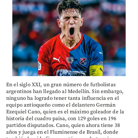
En el siglo XXI, un gran número de futbolistas
argentinos han llegado al Medellín. Sin embargo,
ninguno ha logrado tener tanta influencia en el
equipo antioqueño como el delantero Germán
Ezequiel Cano, quien es el máximo goleador de la
historia del cuadro paisa, con 129 goles en 196
partidos disputados. Cano, quien ahora tiene 38
años y juega en el Fluminense de Brasil, donde