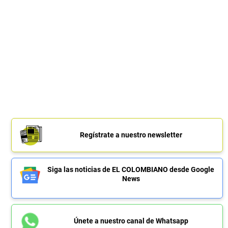
Regístrate a nuestro newsletter
Siga las noticias de EL COLOMBIANO desde Google
News
Únete a nuestro canal de Whatsapp