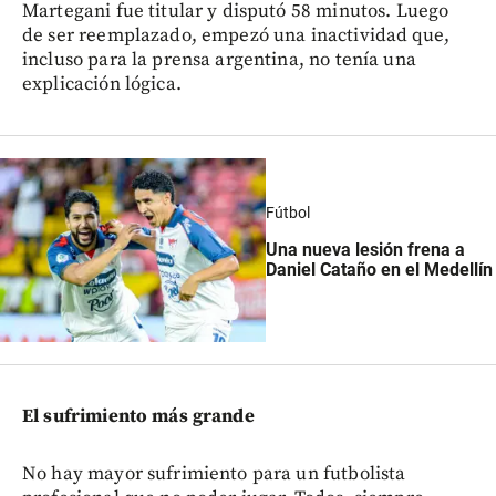
Martegani fue titular y disputó 58 minutos. Luego
de ser reemplazado, empezó una inactividad que,
incluso para la prensa argentina, no tenía una
explicación lógica.
Fútbol
Una nueva lesión frena a
Daniel Cataño en el Medellín
El sufrimiento más grande
No hay mayor sufrimiento para un futbolista