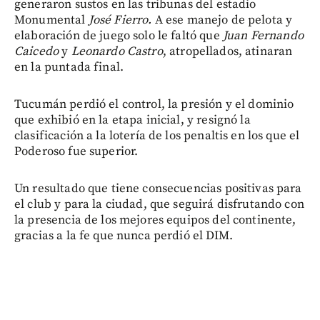
generaron sustos en las tribunas del estadio
Monumental
José Fierro.
A ese manejo de pelota y
elaboración de juego solo le faltó que
Juan Fernando
Caicedo
y
Leonardo Castro
, atropellados, atinaran
en la puntada final.
Tucumán perdió el control, la presión y el dominio
que exhibió en la etapa inicial, y resignó la
clasificación a la lotería de los penaltis en los que el
Poderoso fue superior.
Un resultado que tiene consecuencias positivas para
el club y para la ciudad, que seguirá disfrutando con
la presencia de los mejores equipos del continente,
gracias a la fe que nunca perdió el DIM.