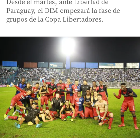
Desde el martes, ante Libertad de
Paraguay, el DIM empezará la fase de
grupos de la Copa Libertadores.