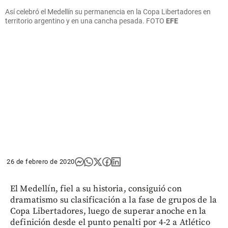
Así celebró el Medellín su permanencia en la Copa Libertadores en
territorio argentino y en una cancha pesada.
FOTO
EFE
26 de febrero de 2020
El Medellín, fiel a su historia, consiguió con
dramatismo su clasificación a la fase de grupos de la
Copa Libertadores, luego de superar anoche en la
definición desde el punto penalti por 4-2 a Atlético