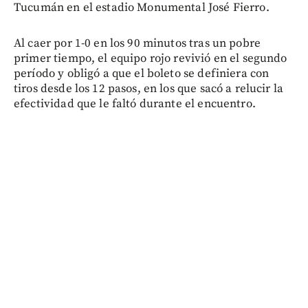
Tucumán en el estadio Monumental José Fierro.
Al caer por 1-0 en los 90 minutos tras un pobre
primer tiempo, el equipo rojo revivió en el segundo
período y obligó a que el boleto se definiera con
tiros desde los 12 pasos, en los que sacó a relucir la
efectividad que le faltó durante el encuentro.