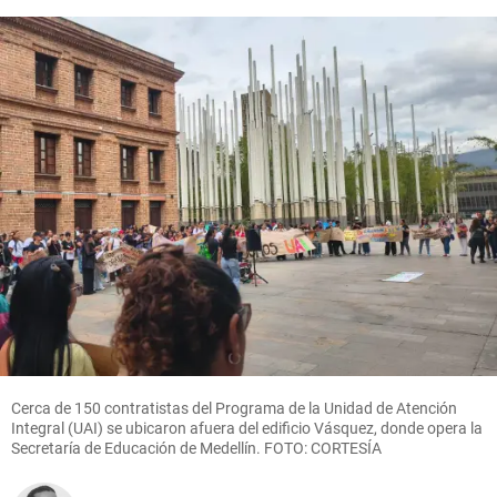
Cerca de 150 contratistas del Programa de la Unidad de Atención
Integral (UAI) se ubicaron afuera del edificio Vásquez, donde opera la
Secretaría de Educación de Medellín. FOTO: CORTESÍA