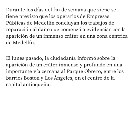
Durante los días del fin de semana que viene se
tiene previsto que los operarios de Empresas
Públicas de Medellín concluyan los trabajos de
reparación al daño que comenzó a evidenciar con la
aparición de un inmenso cráter en una zona céntrica
de Medellín.
El lunes pasado, la ciudadanía informó sobre la
aparición de un cráter inmenso y profundo en una
importante vía cercana al Parque Obrero, entre los
barrios Boston y Los Ángeles, en el centro de la
capital antioqueña.