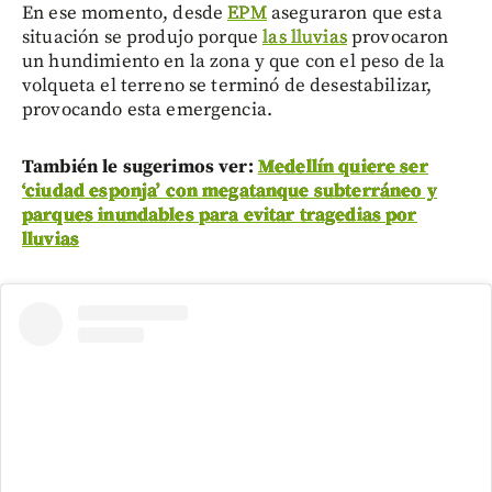
En ese momento, desde
EPM
aseguraron que esta
situación se produjo porque
las lluvias
provocaron
un hundimiento en la zona y que con el peso de la
volqueta el terreno se terminó de desestabilizar,
provocando esta emergencia.
También le sugerimos ver:
Medellín quiere ser
‘ciudad esponja’ con megatanque subterráneo y
parques inundables para evitar tragedias por
lluvias