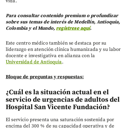
vida.
Para consultar contenido premium o profundizar
sobre sus temas de interés de Medellín, Antioquia,
Colombia y el Mundo,
regístrese aquí
.
Este centro médico también se destaca por su
liderazgo en atención clínica humanizada y su labor
docente e investigativa en alianza con la
Universidad de Antioquia
.
Bloque de preguntas y respuestas:
¿Cuál es la situación actual en el
servicio de urgencias de adultos del
Hospital San Vicente Fundación?
El servicio presenta una saturación sostenida por
encima del 300 % de su capacidad operativa y de