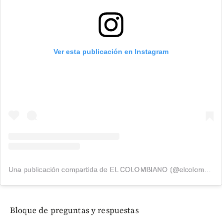
Ver esta publicación en Instagram
Una publicación compartida de EL COLOMBIANO (@elcolombiano_)
Bloque de preguntas y respuestas