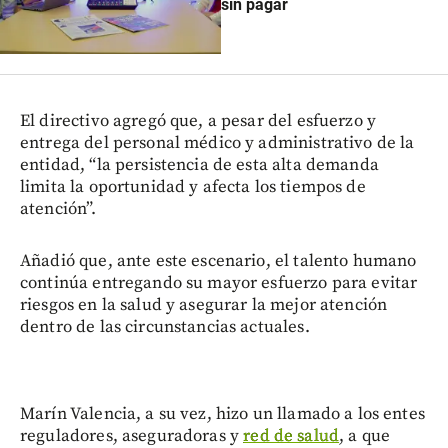
sin pagar
El directivo agregó que, a pesar del esfuerzo y
entrega del personal médico y administrativo de la
entidad, “la persistencia de esta alta demanda
limita la oportunidad y afecta los tiempos de
atención”.
Añadió que, ante este escenario, el talento humano
continúa entregando su mayor esfuerzo para evitar
riesgos en la salud y asegurar la mejor atención
dentro de las circunstancias actuales.
Marín Valencia, a su vez, hizo un llamado a los entes
reguladores, aseguradoras y
red de salud
, a que