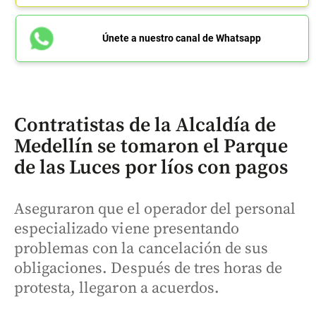
Únete a nuestro canal de Whatsapp
Contratistas de la Alcaldía de
Medellín se tomaron el Parque
de las Luces por líos con pagos
Aseguraron que el operador del personal
especializado viene presentando
problemas con la cancelación de sus
obligaciones. Después de tres horas de
protesta, llegaron a acuerdos.