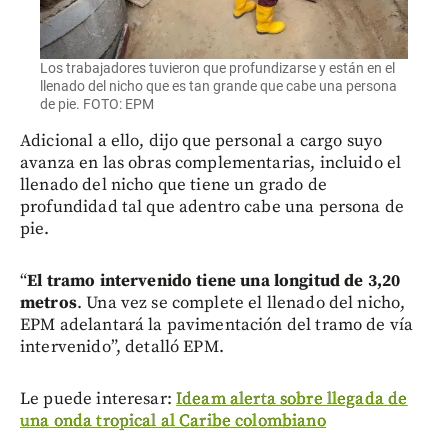
Los trabajadores tuvieron que profundizarse y están en el
llenado del nicho que es tan grande que cabe una persona
de pie. FOTO: EPM
Adicional a ello, dijo que personal a cargo suyo
avanza en las obras complementarias, incluido el
llenado del nicho que tiene un grado de
profundidad tal que adentro cabe una persona de
pie.
“
El tramo intervenido tiene una longitud de 3,20
metros
. Una vez se complete el llenado del nicho,
EPM adelantará la pavimentación del tramo de vía
intervenido”, detalló EPM.
Le puede interesar:
Ideam alerta sobre llegada de
una onda tropical al Caribe colombiano