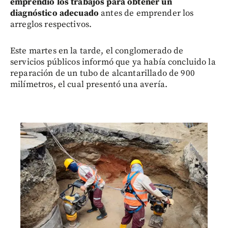
emprendió los trabajos para obtener un
diagnóstico adecuado
antes de emprender los
arreglos respectivos.
Este martes en la tarde, el conglomerado de
servicios públicos informó que ya había concluido la
reparación de un tubo de alcantarillado de 900
milímetros, el cual presentó una avería.