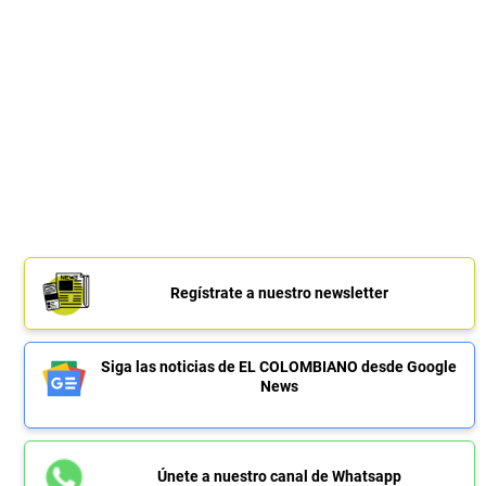
Regístrate a nuestro newsletter
Siga las noticias de EL COLOMBIANO desde Google
News
Únete a nuestro canal de Whatsapp