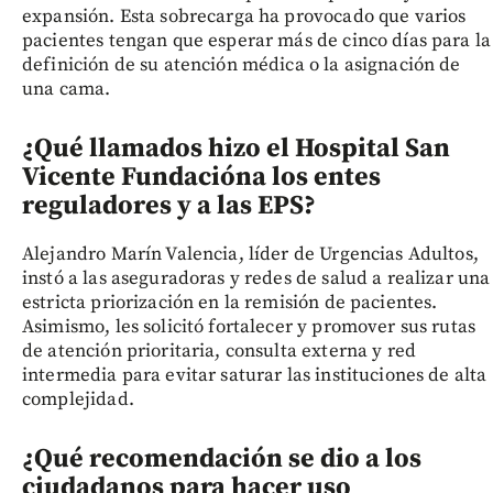
expansión. Esta sobrecarga ha provocado que varios
pacientes tengan que esperar más de cinco días para la
definición de su atención médica o la asignación de
una cama.
¿Qué llamados hizo el Hospital San
Vicente Fundación
a los entes
reguladores y a las EPS?
Alejandro Marín Valencia, líder de Urgencias Adultos,
instó a las aseguradoras y redes de salud a realizar una
estricta priorización en la remisión de pacientes.
Asimismo, les solicitó fortalecer y promover sus rutas
de atención prioritaria, consulta externa y red
intermedia para evitar saturar las instituciones de alta
complejidad.
¿Qué recomendación se dio a los
ciudadanos para hacer uso