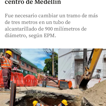
centro de Medellín
Fue necesario cambiar un tramo de más
de tres metros en un tubo de
alcantarillado de 900 milímetros de
diámetro, según EPM.