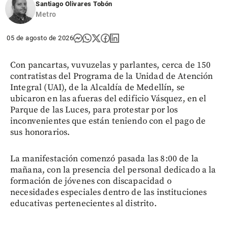
Santiago Olivares Tobón
Metro
05 de agosto de 2026
Con pancartas, vuvuzelas y parlantes, cerca de 150
contratistas del Programa de la Unidad de Atención
Integral (UAI), de la Alcaldía de Medellín, se
ubicaron en las afueras del edificio Vásquez, en el
Parque de las Luces, para protestar por los
inconvenientes que están teniendo con el pago de
sus honorarios.
La manifestación comenzó pasada las 8:00 de la
mañana, con la presencia del personal dedicado a la
formación de jóvenes con discapacidad o
necesidades especiales dentro de las instituciones
educativas pertenecientes al distrito.