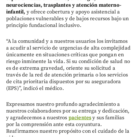
neurociencias, trasplantes y atención materno-
infantil,
y ofrece cobertura y apoyo asistencial a
poblaciones vulnerables y de bajos recursos bajo un
principio fundacional inclusivo.
“A la comunidad y a nuestros usuarios los invitamos
a acudir al servicio de urgencias de alta complejidad
únicamente en situaciones críticas que pongan en
riesgo inminente la vida. Si su condición de salud no
es de extrema gravedad, oriente su solicitud a
través de la red de atención primaria o los servicios
de cita prioritaria dispuestos por su aseguradora
(EPS)”, indicó el médico.
Expresamos nuestro profundo agradecimiento a
nuestros colaboradores por su entrega y dedicación,
y agradecemos a nuestros
pacientes
y sus familias
por la comprensión ante esta coyuntura.
Reafirmamos nuestro propósito con el cuidado de la