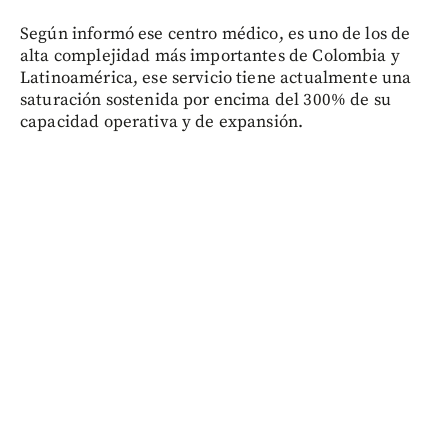
Según informó ese centro médico, es uno de los de
alta complejidad más importantes de Colombia y
Latinoamérica, ese servicio tiene actualmente una
saturación sostenida por encima del 300% de su
capacidad operativa y de expansión.