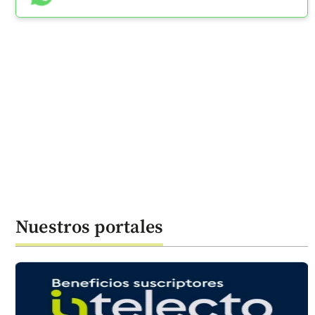
Nuestros portales