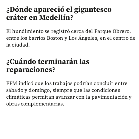
¿Dónde apareció el gigantesco
cráter en Medellín?
El hundimiento se registró cerca del Parque Obrero,
entre los barrios Boston y Los Ángeles, en el centro de
la ciudad.
¿Cuándo terminarán las
reparaciones?
EPM indicó que los trabajos podrían concluir entre
sábado y domingo, siempre que las condiciones
climáticas permitan avanzar con la pavimentación y
obras complementarias.