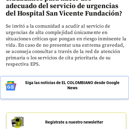
adecuado del servicio de urgencias
del Hospital San Vicente Fundación
?
Se invitó a la comunidad a acudir al servicio de
urgencias de alta complejidad únicamente en
situaciones críticas que pongan en riesgo inminente la
vida. En caso de no presentar una extrema gravedad,
se aconseja consultar a través de la red de atención
primaria o los servicios de cita prioritaria de su
respectiva EPS.
Siga las noticias de EL COLOMBIANO desde Google
News
Regístrate a nuestro newsletter