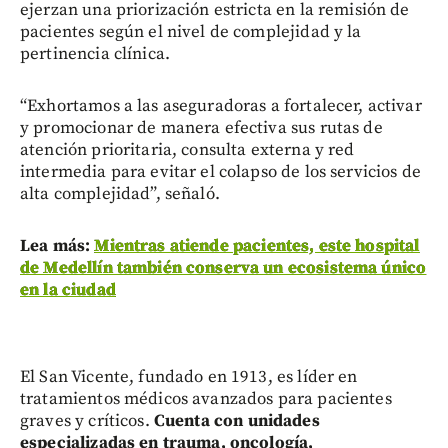
ejerzan una priorización estricta en la remisión de
pacientes según el nivel de complejidad y la
pertinencia clínica.
“Exhortamos a las aseguradoras a fortalecer, activar
y promocionar de manera efectiva sus rutas de
atención prioritaria, consulta externa y red
intermedia para evitar el colapso de los servicios de
alta complejidad”, señaló.
Lea más:
Mientras atiende pacientes, este hospital
de Medellín también conserva un ecosistema único
en la ciudad
El San Vicente, fundado en 1913, es líder en
tratamientos médicos avanzados para pacientes
graves y críticos.
Cuenta con unidades
especializadas en trauma, oncología,