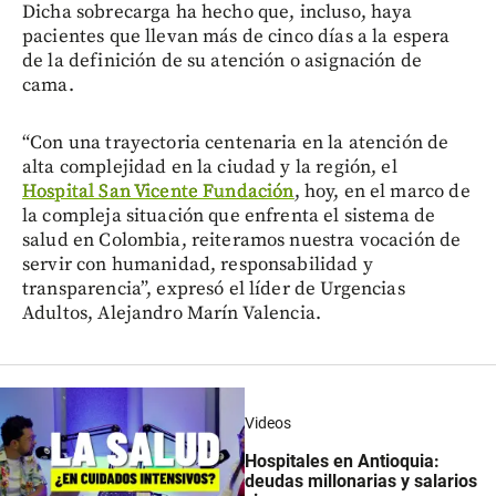
Dicha sobrecarga ha hecho que, incluso, haya
pacientes que llevan más de cinco días a la espera
de la definición de su atención o asignación de
cama.
“Con una trayectoria centenaria en la atención de
alta complejidad en la ciudad y la región, el
Hospital San Vicente Fundación
, hoy, en el marco de
la compleja situación que enfrenta el sistema de
salud en Colombia, reiteramos nuestra vocación de
servir con humanidad, responsabilidad y
transparencia”, expresó el líder de Urgencias
Adultos, Alejandro Marín Valencia.
Videos
Hospitales en Antioquia:
deudas millonarias y salarios