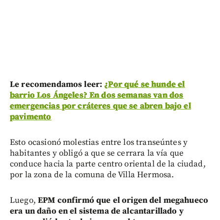
Le recomendamos leer:
¿Por qué se hunde el
barrio Los Ángeles? En dos semanas van dos
emergencias por cráteres que se abren bajo el
pavimento
Esto ocasionó molestias entre los transeúntes y
habitantes y obligó a que se cerrara la vía que
conduce hacia la parte centro oriental de la ciudad,
por la zona de la comuna de Villa Hermosa.
Luego,
EPM confirmó que el origen del megahueco
era un daño en el sistema de alcantarillado y