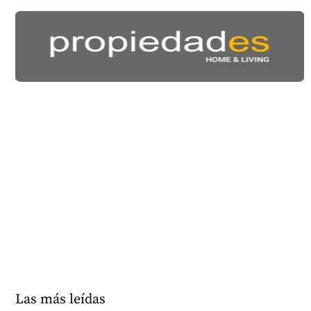
Las más leídas