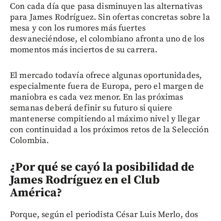
Con cada día que pasa disminuyen las alternativas
para James Rodríguez. Sin ofertas concretas sobre la
mesa y con los rumores más fuertes
desvaneciéndose, el colombiano afronta uno de los
momentos más inciertos de su carrera.
El mercado todavía ofrece algunas oportunidades,
especialmente fuera de Europa, pero el margen de
maniobra es cada vez menor. En las próximas
semanas deberá definir su futuro si quiere
mantenerse compitiendo al máximo nivel y llegar
con continuidad a los próximos retos de la Selección
Colombia.
¿Por qué se cayó la posibilidad de
James Rodríguez en el Club
América?
Porque, según el periodista César Luis Merlo, dos