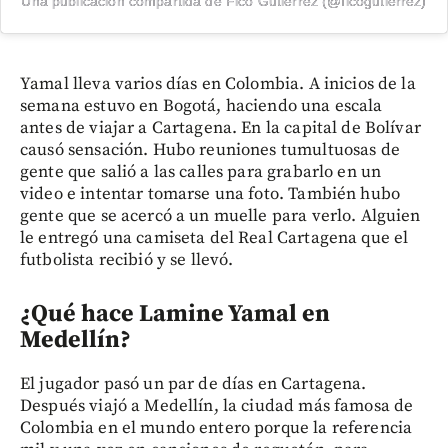
Una publicación compartida de Fico Gutiérrez (@ficogutierrez)
Yamal lleva varios días en Colombia. A inicios de la
semana estuvo en Bogotá, haciendo una escala
antes de viajar a Cartagena. En la capital de Bolívar
causó sensación. Hubo reuniones tumultuosas de
gente que salió a las calles para grabarlo en un
video e intentar tomarse una foto. También hubo
gente que se acercó a un muelle para verlo. Alguien
le entregó una camiseta del Real Cartagena que el
futbolista recibió y se llevó.
¿Qué hace Lamine Yamal en
Medellín?
El jugador pasó un par de días en Cartagena.
Después viajó a Medellín, la ciudad más famosa de
Colombia en el mundo entero porque la referencia