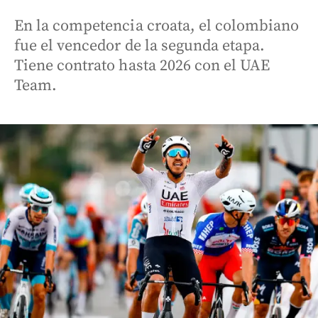
En la competencia croata, el colombiano
fue el vencedor de la segunda etapa.
Tiene contrato hasta 2026 con el UAE
Team.