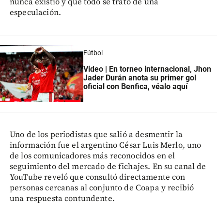
nunca existió y que todo se trató de una
especulación.
Fútbol
Video | En torneo internacional, Jhon
Jader Durán anota su primer gol
oficial con Benfica, véalo aquí
Uno de los periodistas que salió a desmentir la
información fue el argentino César Luis Merlo, uno
de los comunicadores más reconocidos en el
seguimiento del mercado de fichajes. En su canal de
YouTube reveló que consultó directamente con
personas cercanas al conjunto de Coapa y recibió
una respuesta contundente.