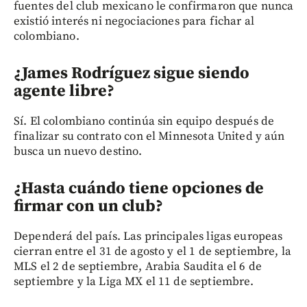
fuentes del club mexicano le confirmaron que nunca
existió interés ni negociaciones para fichar al
colombiano.
¿James Rodríguez sigue siendo
agente libre?
Sí. El colombiano continúa sin equipo después de
finalizar su contrato con el Minnesota United y aún
busca un nuevo destino.
¿Hasta cuándo tiene opciones de
firmar con un club?
Dependerá del país. Las principales ligas europeas
cierran entre el 31 de agosto y el 1 de septiembre, la
MLS el 2 de septiembre, Arabia Saudita el 6 de
septiembre y la Liga MX el 11 de septiembre.