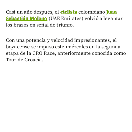
Casi un año después, el
ciclista
colombiano
Juan
Sebastián Molano
(UAE Emirates) volvió a levantar
los brazos en señal de triunfo.
Con una potencia y velocidad impresionantes, el
boyacense se impuso este miércoles en la segunda
etapa de la CRO Race, anteriormente conocida como
Tour de Croacia.