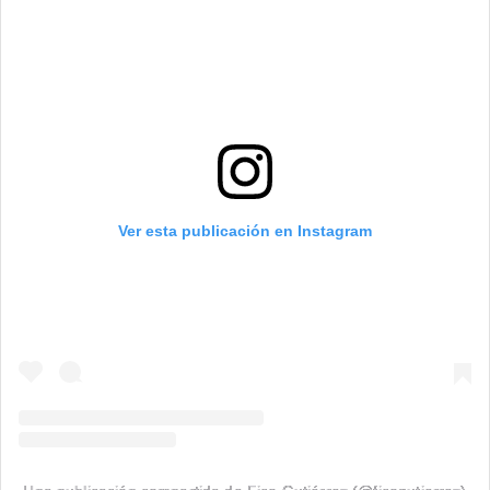
Ver esta publicación en Instagram