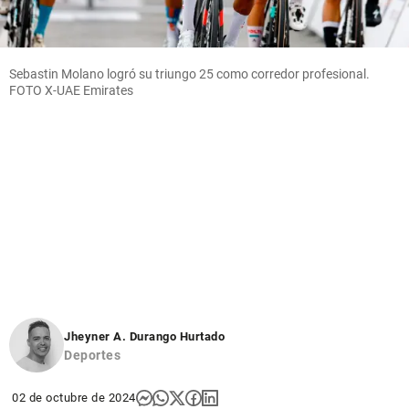
Sebastin Molano logró su triungo 25 como corredor profesional.
FOTO X-UAE Emirates
Jheyner A. Durango Hurtado
Deportes
02 de octubre de 2024