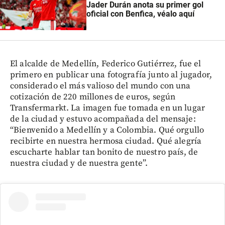
Jader Durán anota su primer gol
oficial con Benfica, véalo aquí
El alcalde de Medellín, Federico Gutiérrez, fue el
primero en publicar una fotografía junto al jugador,
considerado el más valioso del mundo con una
cotización de 220 millones de euros, según
Transfermarkt. La imagen fue tomada en un lugar
de la ciudad y estuvo acompañada del mensaje:
“Bienvenido a Medellín y a Colombia. Qué orgullo
recibirte en nuestra hermosa ciudad. Qué alegría
escucharte hablar tan bonito de nuestro país, de
nuestra ciudad y de nuestra gente”.