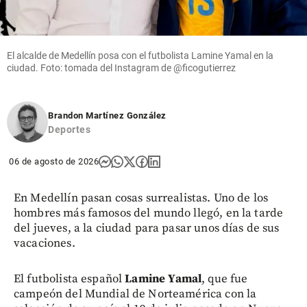
El alcalde de Medellín posa con el futbolista Lamine Yamal en la
ciudad. Foto: tomada del Instagram de @ficogutierrez
Brandon Martínez González
Deportes
06 de agosto de 2026
En Medellín pasan cosas surrealistas. Uno de los
hombres más famosos del mundo llegó, en la tarde
del jueves, a la ciudad para pasar unos días de sus
vacaciones.
El futbolista español
Lamine Yamal
, que fue
campeón del Mundial de Norteamérica con la