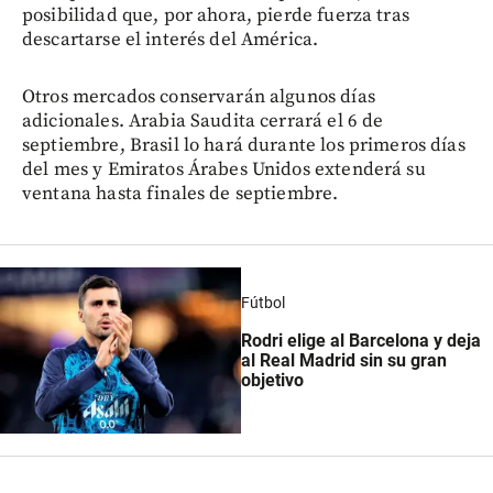
posibilidad que, por ahora, pierde fuerza tras
descartarse el interés del América.
Otros mercados conservarán algunos días
adicionales. Arabia Saudita cerrará el 6 de
septiembre, Brasil lo hará durante los primeros días
del mes y Emiratos Árabes Unidos extenderá su
ventana hasta finales de septiembre.
Fútbol
Rodri elige al Barcelona y deja
al Real Madrid sin su gran
objetivo