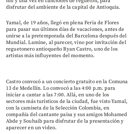
mil y una vez en canciones de reguetón, para
disfrutar del ambiente de la capital de Antioquia.
Yamal, de 19 años, llegó en plena Feria de Flores
para pasar sus últimos días de vacaciones, antes de
unirse a la pretemporada del Barcelona después del
Mundial. Lamine, al parecer, vino por invitación del
reguetonero antioqueño Ryan Castro, uno de los
artistas más influyentes del momento.
Castro convocó a un concierto gratuito en la Comuna
13 de Medellín. Lo convocó a las 4:00 p.m. para
iniciar a cantar a las 7:00. Allá, en uno de los
sectores más turísticos de la ciudad, fue visto Yamal,
con la camiseta de la Selección Colombia, en
compañía del cantante paisa y sus amigos Mohamed
Abde y Souhaib para disfrutar de la presentación y
aparecer en un video.