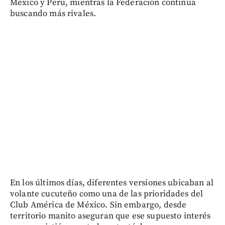
México y Perú, mientras la Federación continúa
buscando más rivales.
En los últimos días, diferentes versiones ubicaban al
volante cucuteño como una de las prioridades del
Club América de México. Sin embargo, desde
territorio manito aseguran que ese supuesto interés