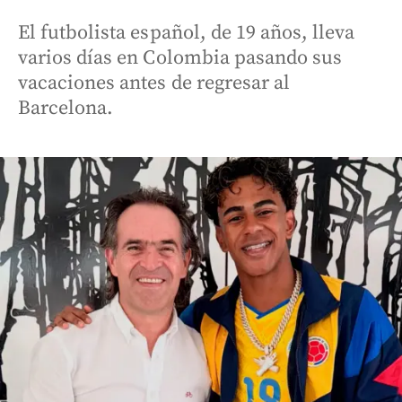
El futbolista español, de 19 años, lleva
varios días en Colombia pasando sus
vacaciones antes de regresar al
Barcelona.