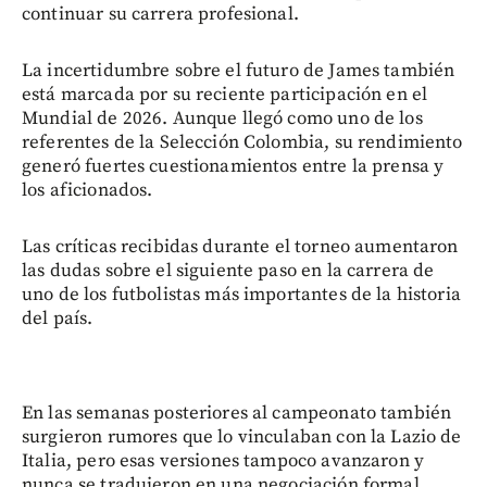
continuar su carrera profesional.
La incertidumbre sobre el futuro de James también
está marcada por su reciente participación en el
Mundial de 2026. Aunque llegó como uno de los
referentes de la Selección Colombia, su rendimiento
generó fuertes cuestionamientos entre la prensa y
los aficionados.
Las críticas recibidas durante el torneo aumentaron
las dudas sobre el siguiente paso en la carrera de
uno de los futbolistas más importantes de la historia
del país.
En las semanas posteriores al campeonato también
surgieron rumores que lo vinculaban con la Lazio de
Italia, pero esas versiones tampoco avanzaron y
nunca se tradujeron en una negociación formal.