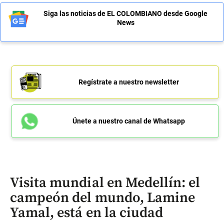
Siga las noticias de EL COLOMBIANO desde Google
News
Regístrate a nuestro newsletter
Únete a nuestro canal de Whatsapp
Visita mundial en Medellín: el
campeón del mundo, Lamine
Yamal, está en la ciudad