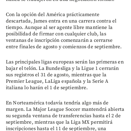
Con la opción del América prácticamente
descartada, James entra en una carrera contra el
tiempo. Aunque al ser agente libre mantiene la
posibilidad de firmar con cualquier club, las
ventanas de inscripción comenzarán a cerrarse
entre finales de agosto y comienzos de septiembre.
Las principales ligas europeas serán las primeras en
bajar el telón. La Bundesliga y la Ligue 1 cerrarán
sus registros el 31 de agosto, mientras que la
Premier League, LaLiga española y la Serie A
italiana lo harán el 1 de septiembre.
En Norteamérica todavía tendría algo más de
margen. La Major League Soccer mantendrá abierta
su segunda ventana de transferencias hasta el 2 de
septiembre, mientras que la Liga MX permitirá
inscripciones hasta el 11 de septiembre, una