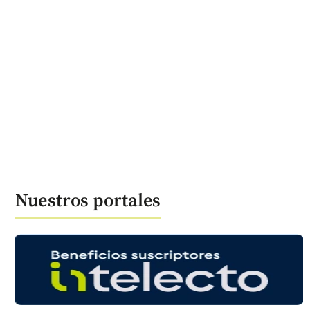
Nuestros portales