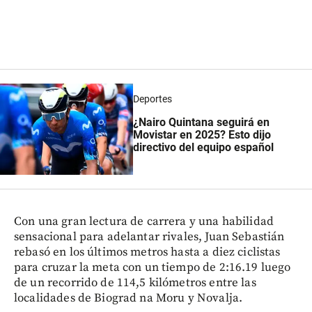
Deportes
¿Nairo Quintana seguirá en
Movistar en 2025? Esto dijo
directivo del equipo español
Con una gran lectura de carrera y una habilidad
sensacional para adelantar rivales, Juan Sebastián
rebasó en los últimos metros hasta a diez ciclistas
para cruzar la meta con un tiempo de 2:16.19 luego
de un recorrido de 114,5 kilómetros entre las
localidades de Biograd na Moru y Novalja.