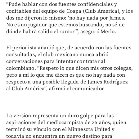
“Pude hablar con dos fuentes confidenciales y
confiables del equipo de Coapa (Club América), y los
dos me dijeron lo mismo: ‘no hay nada por James.
No es un jugador que estemos buscando, no sé de
dónde habrá salido el rumor’”, aseguró Merlo.
El periodista añadió que, de acuerdo con las fuentes
consultadas, el club mexicano nunca abrió
conversaciones para intentar contratar al
colombiano. “Respeto lo que dicen mis otros colegas,
pero a mí lo que me dicen es que no hay nada con
respecto a una posible llegada de James Rodríguez
al Club América”, afirmó el comunicador.
La versión representa un duro golpe para las
aspiraciones del mediocampista de 35 años, quien
terminó su vínculo con el Minnesota United y
todavía no encuentra un nuevo destino para