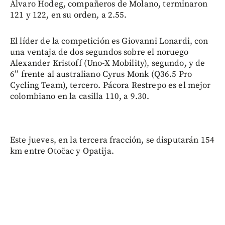
Álvaro Hodeg, compañeros de Molano, terminaron
121 y 122, en su orden, a 2.55.
El líder de la competición es Giovanni Lonardi, con
una ventaja de dos segundos sobre el noruego
Alexander Kristoff (Uno-X Mobility), segundo, y de
6’’ frente al australiano Cyrus Monk (Q36.5 Pro
Cycling Team), tercero. Pácora Restrepo es el mejor
colombiano en la casilla 110, a 9.30.
Este jueves, en la tercera fracción, se disputarán 154
km entre Otočac y Opatija.