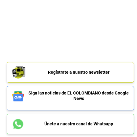
Regístrate a nuestro newsletter
Siga las noticias de EL COLOMBIANO desde Google
News
Únete a nuestro canal de Whatsapp