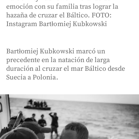
emoción con su familia tras lograr la
hazaña de cruzar el Báltico. FOTO:
Instagram Bartłomiej Kubkowski
Bartłomiej Kubkowski marcó un
precedente en la natación de larga
duración al cruzar el mar Báltico desde
Suecia a Polonia.