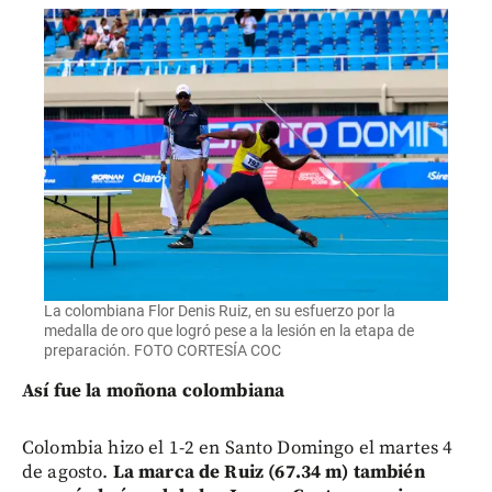
La colombiana Flor Denis Ruiz, en su esfuerzo por la
medalla de oro que logró pese a la lesión en la etapa de
preparación. FOTO CORTESÍA COC
Así fue la moñona colombiana
Colombia hizo el 1-2 en Santo Domingo el martes 4
de agosto.
La marca de Ruiz (67.34 m) también