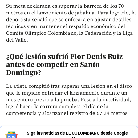
Su meta declarada es superar la barrera de los 70
metros en el lanzamiento de jabalina. Para lograrlo, la
deportista señaló que se enfocará en ajustar detalles
técnicos y en mantener el respaldo económico del
Comité Olímpico Colombiano, la Federación y la Liga
del Valle.
¿Qué lesión sufrió Flor Denis Ruiz
antes de competir en Santo
Domingo?
La atleta compitió tras superar una lesión en el disco
que le impidió entrenar el lanzamiento durante un
mes entero previo a la prueba. Pese a la inactividad,
logró hacer la carrera completa el día de la
competencia y alcanzar el registro de 67.34 metros.
Siga las noticias de EL COLOMBIANO desde Google