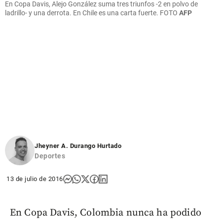
En Copa Davis, Alejo González suma tres triunfos -2 en polvo de
ladrillo- y una derrota. En Chile es una carta fuerte.
FOTO
AFP
Jheyner A. Durango Hurtado
Deportes
13 de julio de 2016
En Copa Davis, Colombia nunca ha podido