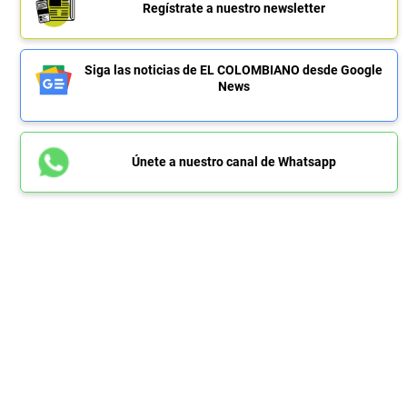
Regístrate a nuestro newsletter
Siga las noticias de EL COLOMBIANO desde Google
News
Únete a nuestro canal de Whatsapp