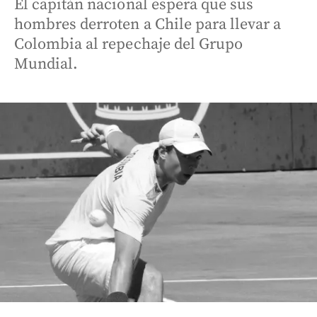
El capitán nacional espera que sus
hombres derroten a Chile para llevar a
Colombia al repechaje del Grupo
Mundial.