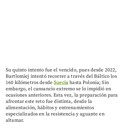
Su quinto intento fue el vencido, pues desde 2022,
Bartlomiej intentó recorrer a través del Báltico los
160 kilómetros desde
Suecia
hasta Polonia; Sin
embargo, el cansancio extremo se lo impidió en
ocasiones anteriores. Esta vez, la preparación para
afrontar este reto fue distinta, desde la
alimentación, hábitos y entrenamientos
especializados en la resistencia y aguante en
altamar.