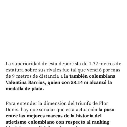
La superioridad de esta deportista de 1.72 metros de
estatura sobre sus rivales fue tal que venció por más
de 9 metros de distancia a
la también colombiana
Valentina Barrios, quien con 58.14 m alcanzó la
medalla de plata.
Para entender la dimensión del triunfo de Flor
Denis, hay que señalar que esta actuación
la puso
entre las mejores marcas de la historia del
atletismo colombiano con respecto al ranking