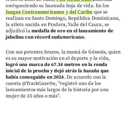
enriqueciendo su laureada hoja de vida. En los
Juegos Centroamericanos y del Caribe
que se
realizan en Santo Domingo, República Dominicana,
la atleta nacida en Pradera, Valle del Cauca, se
adjudicó la
medalla de oro en el lanzamiento de
jabalina con récord sudamericano.
Con sus potentes brazos, la mamá de Génesis, quien
es su mayor motivación en el deporte y la vida,
logró una marca de 67.34 metros en la ronda
inicial de la prueba y dejó atrás la hazaña que
había conseguido en 2024
. De acuerdo con la
cuenta @TrackGazette, “registró uno de los
lanzamientos más largos de la historia por una
mujer de 35 años o más”.