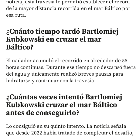
noticia, esta travesía le permitió establecer el récord
de la mayor distancia recorrida en el mar Báltico por
esa ruta.
¿Cuánto tiempo tardó Bartlomiej
Kubkowski en cruzar el mar
Báltico?
El nadador acumuló el recorrido en alrededor de 55
horas continuas. Durante ese tiempo no descansó fuera
del agua y únicamente realizó breves pausas para
hidratarse y continuar con la travesía.
¿Cuántas veces intentó Bartlomiej
Kubkowski cruzar el mar Báltico
antes de conseguirlo?
Lo consiguió en su quinto intento. La noticia señala
que desde 2022 había tratado de completar el desafío,