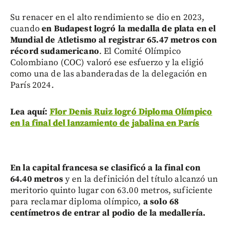
Su renacer en el alto rendimiento se dio en 2023,
cuando
en Budapest logró la medalla de plata en el
Mundial de Atletismo al registrar 65.47 metros con
récord sudamericano
. El Comité Olímpico
Colombiano (COC) valoró ese esfuerzo y la eligió
como una de las abanderadas de la delegación en
París 2024.
Lea aquí:
Flor Denis Ruiz logró Diploma Olímpico
en la final del lanzamiento de jabalina en París
En la capital francesa se clasificó a la final con
64.40 metros
y en la definición del título alcanzó un
meritorio quinto lugar con 63.00 metros, suficiente
para reclamar diploma olímpico,
a solo 68
centímetros de entrar al podio de la medallería.