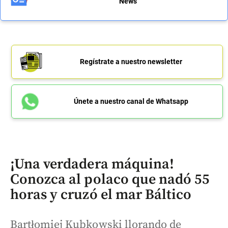
News
Regístrate a nuestro newsletter
Únete a nuestro canal de Whatsapp
¡Una verdadera máquina!
Conozca al polaco que nadó 55
horas y cruzó el mar Báltico
Bartłomiej Kubkowski llorando de