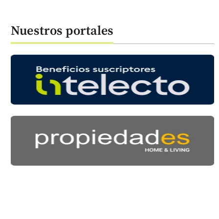
Nuestros portales