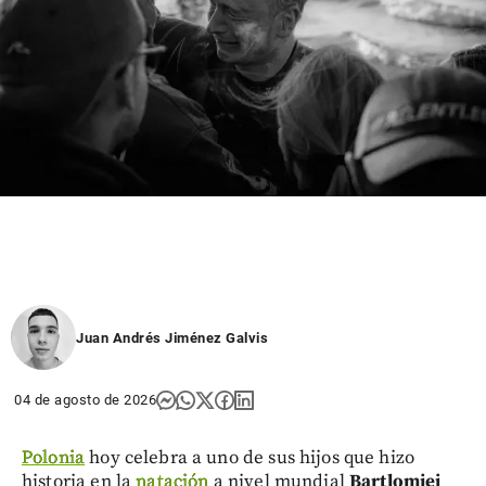
Juan Andrés Jiménez Galvis
04 de agosto de 2026
Polonia
hoy celebra a uno de sus hijos que hizo
historia en la
natación
a nivel mundial
Bartlomiej