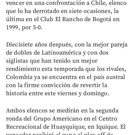
vencer en una confrontación a Chile, elenco
que lo ha derrotado en siete ocasiones, la
última en el Club El Rancho de Bogotá en
1999, por 5-0.
Diecisiete años después, con la mejor pareja
de dobles de Latinoamérica y con dos
siglistas que han tenido un mejor
rendimiento esta temporada que los rivales,
Colombia ya se encuentra en el país austral
con la firme convicción de revertir la
historia entre este viernes y domingo.
Ambos elencos se medirán en la segunda
ronda del Grupo Americano en el Centro
Recreacional de Huayquique, en Iquique. El