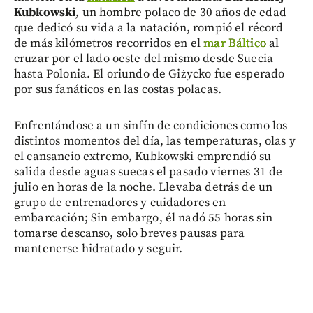
Kubkowski
, un hombre polaco de 30 años de edad
que dedicó su vida a la natación, rompió el récord
de más kilómetros recorridos en el
mar Báltico
al
cruzar por el lado oeste del mismo desde Suecia
hasta Polonia. El oriundo de Giżycko fue esperado
por sus fanáticos en las costas polacas.
Enfrentándose a un sinfín de condiciones como los
distintos momentos del día, las temperaturas, olas y
el cansancio extremo, Kubkowski emprendió su
salida desde aguas suecas el pasado viernes 31 de
julio en horas de la noche. Llevaba detrás de un
grupo de entrenadores y cuidadores en
embarcación; Sin embargo, él nadó 55 horas sin
tomarse descanso, solo breves pausas para
mantenerse hidratado y seguir.