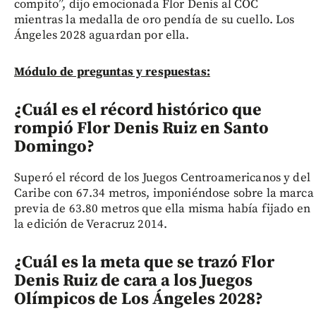
compito”, dijo emocionada Flor Denis al COC
mientras la medalla de oro pendía de su cuello. Los
Ángeles 2028 aguardan por ella.
Módulo de preguntas y respuestas:
¿Cuál es el récord histórico que
rompió Flor Denis Ruiz en Santo
Domingo?
Superó el récord de los Juegos Centroamericanos y del
Caribe con 67.34 metros, imponiéndose sobre la marca
previa de 63.80 metros que ella misma había fijado en
la edición de Veracruz 2014.
¿Cuál es la meta que se trazó Flor
Denis Ruiz de cara a los Juegos
Olímpicos de Los Ángeles 2028?