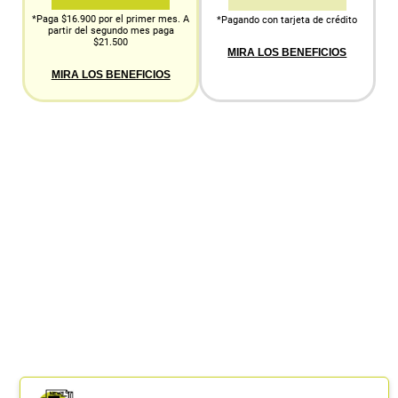
*Paga $16.900 por el primer mes. A
*Pagando con tarjeta de crédito
partir del segundo mes paga
$21.500
MIRA LOS BENEFICIOS
MIRA LOS BENEFICIOS